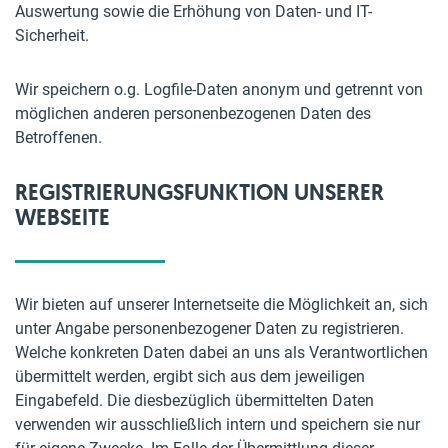
Auswertung sowie die Erhöhung von Daten- und IT-
Sicherheit.
Wir speichern o.g. Logfile-Daten anonym und getrennt von
möglichen anderen personenbezogenen Daten des
Betroffenen.
REGISTRIERUNGSFUNKTION UNSERER
WEBSEITE
Wir bieten auf unserer Internetseite die Möglichkeit an, sich
unter Angabe personenbezogener Daten zu registrieren.
Welche konkreten Daten dabei an uns als Verantwortlichen
übermittelt werden, ergibt sich aus dem jeweiligen
Eingabefeld. Die diesbezüglich übermittelten Daten
verwenden wir ausschließlich intern und speichern sie nur