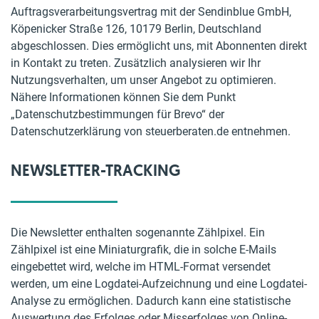
Auftragsverarbeitungsvertrag mit der Sendinblue GmbH,
Köpenicker Straße 126, 10179 Berlin, Deutschland
abgeschlossen. Dies ermöglicht uns, mit Abonnenten direkt
in Kontakt zu treten. Zusätzlich analysieren wir Ihr
Nutzungsverhalten, um unser Angebot zu optimieren.
Nähere Informationen können Sie dem Punkt
„Datenschutzbestimmungen für Brevo“ der
Datenschutzerklärung von steuerberaten.de entnehmen.
NEWSLETTER-TRACKING
Die Newsletter enthalten sogenannte Zählpixel. Ein
Zählpixel ist eine Miniaturgrafik, die in solche E-Mails
eingebettet wird, welche im HTML-Format versendet
werden, um eine Logdatei-Aufzeichnung und eine Logdatei-
Analyse zu ermöglichen. Dadurch kann eine statistische
Auswertung des Erfolges oder Misserfolges von Online-