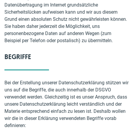
Datenübertragung im Internet grundsätzliche
Sicherheitslücken aufweisen kann und wir aus diesem
Grund einen absoluten Schutz nicht gewährleisten können.
Sie haben daher jederzeit die Möglichkeit, uns
personenbezogene Daten auf anderen Wegen (zum
Beispiel per Telefon oder postalisch) zu übermitteln.
BEGRIFFE
Bei der Erstellung unserer Datenschutzerklärung stützen wir
uns auf die Begriffe, die auch innerhalb der DSGVO
verwendet werden. Gleichzeitig ist es unser Anspruch, dass
unsere Datenschutzerklärung leicht verständlich und der
Materie entsprechend einfach zu lesen ist. Deshalb wollen
wir die in dieser Erklärung verwendeten Begriffe vorab
definieren: