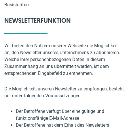
Basistarifen.
NEWSLETTERFUNKTION
Wir bieten den Nutzern unserer Webseite die Möglichkeit
an, den Newsletter unseres Unternehmens zu abonnieren.
Welche Ihrer personenbezogenen Daten in diesem
Zusammenhang an uns übermittelt werden, ist dem
entsprechenden Eingabefeld zu entnehmen.
Die Möglichkeit, unseren Newsletter zu empfangen, besteht
nur unter folgenden Voraussetzungen:
Der Betroffene verfügt über eine gültige und
funktionsfähige E-Mail-Adresse
Der Betroffene hat dem Erhalt des Newsletters