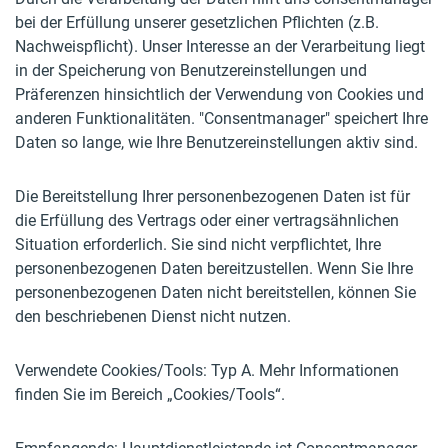
bei der Erfüllung unserer gesetzlichen Pflichten (z.B.
Nachweispflicht). Unser Interesse an der Verarbeitung liegt
in der Speicherung von Benutzereinstellungen und
Präferenzen hinsichtlich der Verwendung von Cookies und
anderen Funktionalitäten. "Consentmanager" speichert Ihre
Daten so lange, wie Ihre Benutzereinstellungen aktiv sind.
Die Bereitstellung Ihrer personenbezogenen Daten ist für
die Erfüllung des Vertrags oder einer vertragsähnlichen
Situation erforderlich. Sie sind nicht verpflichtet, Ihre
personenbezogenen Daten bereitzustellen. Wenn Sie Ihre
personenbezogenen Daten nicht bereitstellen, können Sie
den beschriebenen Dienst nicht nutzen.
Verwendete Cookies/Tools: Typ A. Mehr Informationen
finden Sie im Bereich „Cookies/Tools“.