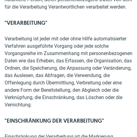
für die Verarbeitung Verantwortlichen verarbeitet werden.
"VERARBEITUNG"
Verarbeitung ist jeder mit oder ohne Hilfe automatisierter
Verfahren ausgeführte Vorgang oder jede solche
Vorgangsreihe im Zusammenhang mit personenbezogenen
Daten wie das Erheben, das Erfassen, die Organisation, das
Ordnen, die Speicherung, die Anpassung oder Veränderung,
das Auslesen, das Abfragen, die Verwendung, die
Offenlegung durch Übermittlung, Verbreitung oder eine
andere Form der Bereitstellung, den Abgleich oder die
Verknüpfung, die Einschränkung, das Löschen oder die
Vernichtung.
"EINSCHRÄNKUNG DER VERARBEITUNG"
Einschränkung der Verarbeitung ist die Markierung