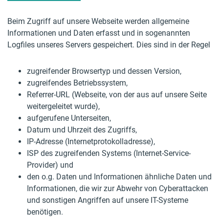
Beim Zugriff auf unsere Webseite werden allgemeine
Informationen und Daten erfasst und in sogenannten
Logfiles unseres Servers gespeichert. Dies sind in der Regel
zugreifender Browsertyp und dessen Version,
zugreifendes Betriebssystem,
Referrer-URL (Webseite, von der aus auf unsere Seite
weitergeleitet wurde),
aufgerufene Unterseiten,
Datum und Uhrzeit des Zugriffs,
IP-Adresse (Internetprotokolladresse),
ISP des zugreifenden Systems (Internet-Service-
Provider) und
den o.g. Daten und Informationen ähnliche Daten und
Informationen, die wir zur Abwehr von Cyberattacken
und sonstigen Angriffen auf unsere IT-Systeme
benötigen.