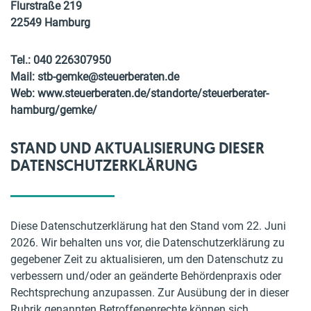
Flurstraße 219
22549 Hamburg
Tel.: 040 226307950
Mail: stb-gemke@steuerberaten.de
Web: www.steuerberaten.de/standorte/steuerberater-
hamburg/gemke/
STAND UND AKTUALISIERUNG DIESER
DATENSCHUTZERKLÄRUNG
Diese Datenschutzerklärung hat den Stand vom 22. Juni
2026. Wir behalten uns vor, die Datenschutzerklärung zu
gegebener Zeit zu aktualisieren, um den Datenschutz zu
verbessern und/oder an geänderte Behördenpraxis oder
Rechtsprechung anzupassen. Zur Ausübung der in dieser
Rubrik genannten Betroffenenrechte können sich