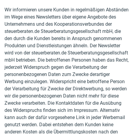
Wir informieren unsere Kunden in regelmäßigen Abständen
im Wege eines Newsletters über eigene Angebote des
Unternehmens und des Kooperationsverbundes der
steuerberaten.de Steuerberatungsgesellschaft mbH, die
den durch die Kunden bereits in Anspruch genommenen
Produkten und Dienstleistungen ähneln. Der Newsletter
wird von der steuerberaten.de Steuerberatungsgesellschaft
mbH betrieben. Die betroffenen Personen haben das Recht,
jederzeit Widerspruch gegen die Verarbeitung der
personenbezogenen Daten zum Zwecke derartiger
Werbung einzulegen. Widerspricht eine betroffene Person
der Verarbeitung für Zwecke der Direktwerbung, so werden
wir die personenbezogenen Daten nicht mehr für diese
Zwecke verarbeiten. Die Kontaktdaten für die Ausübung
des Widerspruchs finden sich im Impressum. Alternativ
kann auch der dafür vorgesehene Link in jeder Werbemail
genutzt werden. Dabei entstehen dem Kunden keine
anderen Kosten als die Übermittlungskosten nach den