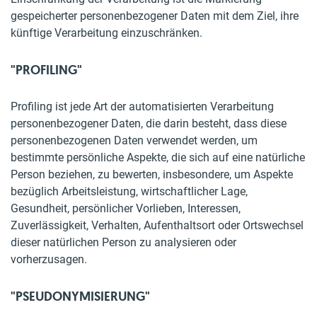
gespeicherter personenbezogener Daten mit dem Ziel, ihre
künftige Verarbeitung einzuschränken.
"PROFILING"
Profiling ist jede Art der automatisierten Verarbeitung
personenbezogener Daten, die darin besteht, dass diese
personenbezogenen Daten verwendet werden, um
bestimmte persönliche Aspekte, die sich auf eine natürliche
Person beziehen, zu bewerten, insbesondere, um Aspekte
bezüglich Arbeitsleistung, wirtschaftlicher Lage,
Gesundheit, persönlicher Vorlieben, Interessen,
Zuverlässigkeit, Verhalten, Aufenthaltsort oder Ortswechsel
dieser natürlichen Person zu analysieren oder
vorherzusagen.
"PSEUDONYMISIERUNG"