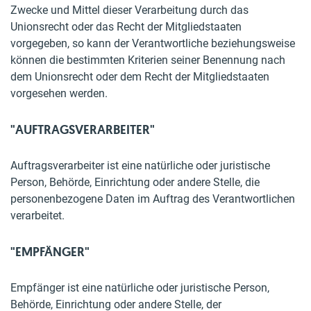
Zwecke und Mittel dieser Verarbeitung durch das
Unionsrecht oder das Recht der Mitgliedstaaten
vorgegeben, so kann der Verantwortliche beziehungsweise
können die bestimmten Kriterien seiner Benennung nach
dem Unionsrecht oder dem Recht der Mitgliedstaaten
vorgesehen werden.
"AUFTRAGSVERARBEITER"
Auftragsverarbeiter ist eine natürliche oder juristische
Person, Behörde, Einrichtung oder andere Stelle, die
personenbezogene Daten im Auftrag des Verantwortlichen
verarbeitet.
"EMPFÄNGER"
Empfänger ist eine natürliche oder juristische Person,
Behörde, Einrichtung oder andere Stelle, der