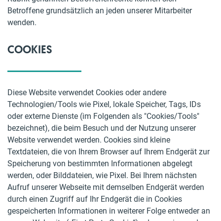
Betroffene grundsätzlich an jeden unserer Mitarbeiter
wenden.
COOKIES
Diese Website verwendet Cookies oder andere
Technologien/Tools wie Pixel, lokale Speicher, Tags, IDs
oder externe Dienste (im Folgenden als "Cookies/Tools"
bezeichnet), die beim Besuch und der Nutzung unserer
Website verwendet werden. Cookies sind kleine
Textdateien, die von Ihrem Browser auf Ihrem Endgerät zur
Speicherung von bestimmten Informationen abgelegt
werden, oder Bilddateien, wie Pixel. Bei Ihrem nächsten
Aufruf unserer Webseite mit demselben Endgerät werden
durch einen Zugriff auf Ihr Endgerät die in Cookies
gespeicherten Informationen in weiterer Folge entweder an