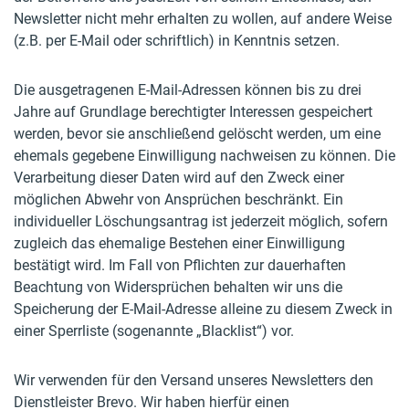
Newsletter nicht mehr erhalten zu wollen, auf andere Weise
(z.B. per E-Mail oder schriftlich) in Kenntnis setzen.
Die ausgetragenen E-Mail-Adressen können bis zu drei
Jahre auf Grundlage berechtigter Interessen gespeichert
werden, bevor sie anschließend gelöscht werden, um eine
ehemals gegebene Einwilligung nachweisen zu können. Die
Verarbeitung dieser Daten wird auf den Zweck einer
möglichen Abwehr von Ansprüchen beschränkt. Ein
individueller Löschungsantrag ist jederzeit möglich, sofern
zugleich das ehemalige Bestehen einer Einwilligung
bestätigt wird. Im Fall von Pflichten zur dauerhaften
Beachtung von Widersprüchen behalten wir uns die
Speicherung der E-Mail-Adresse alleine zu diesem Zweck in
einer Sperrliste (sogenannte „Blacklist“) vor.
Wir verwenden für den Versand unseres Newsletters den
Dienstleister Brevo. Wir haben hierfür einen