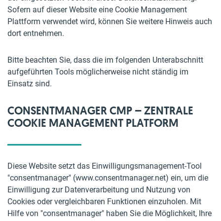
Sofern auf dieser Website eine Cookie Management
Plattform verwendet wird, können Sie weitere Hinweis auch
dort entnehmen.
Bitte beachten Sie, dass die im folgenden Unterabschnitt
aufgeführten Tools möglicherweise nicht ständig im
Einsatz sind.
CONSENTMANAGER CMP – ZENTRALE
COOKIE MANAGEMENT PLATFORM
Diese Website setzt das Einwilligungsmanagement-Tool
"consentmanager" (www.consentmanager.net) ein, um die
Einwilligung zur Datenverarbeitung und Nutzung von
Cookies oder vergleichbaren Funktionen einzuholen. Mit
Hilfe von "consentmanager" haben Sie die Möglichkeit, Ihre