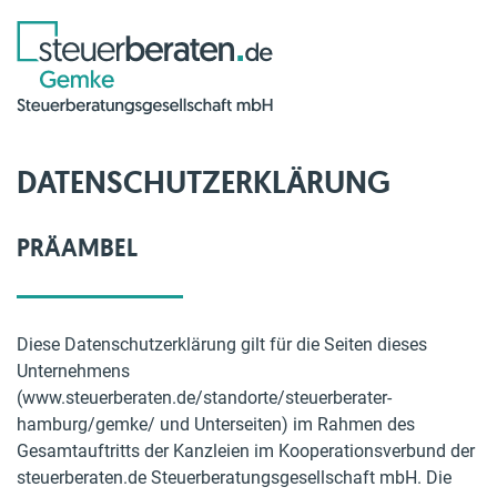
DATENSCHUTZERKLÄRUNG
PRÄAMBEL
Diese Datenschutzerklärung gilt für die Seiten dieses
Unternehmens
(www.steuerberaten.de/standorte/steuerberater-
hamburg/gemke/ und Unterseiten) im Rahmen des
Gesamtauftritts der Kanzleien im Kooperationsverbund der
steuerberaten.de Steuerberatungsgesellschaft mbH. Die