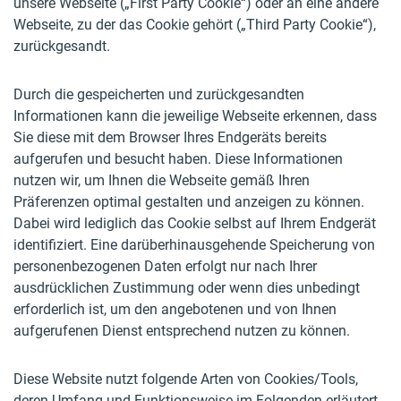
unsere Webseite („First Party Cookie“) oder an eine andere
Webseite, zu der das Cookie gehört („Third Party Cookie“),
zurückgesandt.
Durch die gespeicherten und zurückgesandten
Informationen kann die jeweilige Webseite erkennen, dass
Sie diese mit dem Browser Ihres Endgeräts bereits
aufgerufen und besucht haben. Diese Informationen
nutzen wir, um Ihnen die Webseite gemäß Ihren
Präferenzen optimal gestalten und anzeigen zu können.
Dabei wird lediglich das Cookie selbst auf Ihrem Endgerät
identifiziert. Eine darüberhinausgehende Speicherung von
personenbezogenen Daten erfolgt nur nach Ihrer
ausdrücklichen Zustimmung oder wenn dies unbedingt
erforderlich ist, um den angebotenen und von Ihnen
aufgerufenen Dienst entsprechend nutzen zu können.
Diese Website nutzt folgende Arten von Cookies/Tools,
deren Umfang und Funktionsweise im Folgenden erläutert