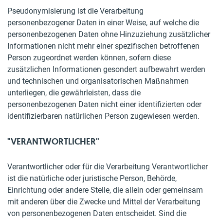
Pseudonymisierung ist die Verarbeitung
personenbezogener Daten in einer Weise, auf welche die
personenbezogenen Daten ohne Hinzuziehung zusätzlicher
Informationen nicht mehr einer spezifischen betroffenen
Person zugeordnet werden können, sofern diese
zusätzlichen Informationen gesondert aufbewahrt werden
und technischen und organisatorischen Maßnahmen
unterliegen, die gewährleisten, dass die
personenbezogenen Daten nicht einer identifizierten oder
identifizierbaren natürlichen Person zugewiesen werden.
"VERANTWORTLICHER"
Verantwortlicher oder für die Verarbeitung Verantwortlicher
ist die natürliche oder juristische Person, Behörde,
Einrichtung oder andere Stelle, die allein oder gemeinsam
mit anderen über die Zwecke und Mittel der Verarbeitung
von personenbezogenen Daten entscheidet. Sind die