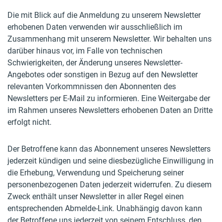
Die mit Blick auf die Anmeldung zu unserem Newsletter
erhobenen Daten verwenden wir ausschließlich im
Zusammenhang mit unserem Newsletter. Wir behalten uns
darüber hinaus vor, im Falle von technischen
Schwierigkeiten, der Änderung unseres Newsletter-
Angebotes oder sonstigen in Bezug auf den Newsletter
relevanten Vorkommnissen den Abonnenten des
Newsletters per E-Mail zu informieren. Eine Weitergabe der
im Rahmen unseres Newsletters erhobenen Daten an Dritte
erfolgt nicht.
Der Betroffene kann das Abonnement unseres Newsletters
jederzeit kündigen und seine diesbezügliche Einwilligung in
die Erhebung, Verwendung und Speicherung seiner
personenbezogenen Daten jederzeit widerrufen. Zu diesem
Zweck enthält unser Newsletter in aller Regel einen
entsprechenden Abmelde-Link. Unabhängig davon kann
der Betroffene uns jederzeit von seinem Entschluss, den