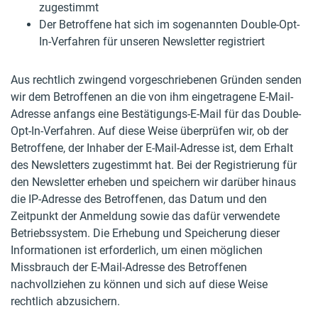
zugestimmt
Der Betroffene hat sich im sogenannten Double-Opt-
In-Verfahren für unseren Newsletter registriert
Aus rechtlich zwingend vorgeschriebenen Gründen senden
wir dem Betroffenen an die von ihm eingetragene E-Mail-
Adresse anfangs eine Bestätigungs-E-Mail für das Double-
Opt-In-Verfahren. Auf diese Weise überprüfen wir, ob der
Betroffene, der Inhaber der E-Mail-Adresse ist, dem Erhalt
des Newsletters zugestimmt hat. Bei der Registrierung für
den Newsletter erheben und speichern wir darüber hinaus
die IP-Adresse des Betroffenen, das Datum und den
Zeitpunkt der Anmeldung sowie das dafür verwendete
Betriebssystem. Die Erhebung und Speicherung dieser
Informationen ist erforderlich, um einen möglichen
Missbrauch der E-Mail-Adresse des Betroffenen
nachvollziehen zu können und sich auf diese Weise
rechtlich abzusichern.