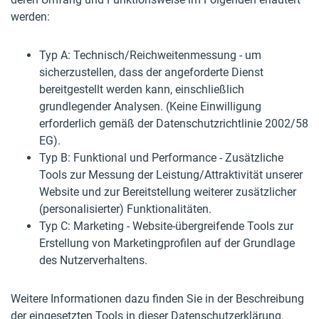
werden:
Typ A: Technisch/Reichweitenmessung - um
sicherzustellen, dass der angeforderte Dienst
bereitgestellt werden kann, einschließlich
grundlegender Analysen. (Keine Einwilligung
erforderlich gemäß der Datenschutzrichtlinie 2002/58
EG).
Typ B: Funktional und Performance - Zusätzliche
Tools zur Messung der Leistung/Attraktivität unserer
Website und zur Bereitstellung weiterer zusätzlicher
(personalisierter) Funktionalitäten.
Typ C: Marketing - Website-übergreifende Tools zur
Erstellung von Marketingprofilen auf der Grundlage
des Nutzerverhaltens.
Weitere Informationen dazu finden Sie in der Beschreibung
der eingesetzten Tools in dieser Datenschutzerklärung.