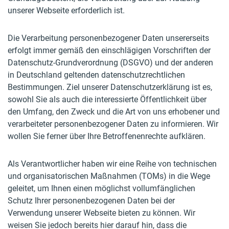
unserer Webseite erforderlich ist.
Die Verarbeitung personenbezogener Daten unsererseits
erfolgt immer gemäß den einschlägigen Vorschriften der
Datenschutz-Grundverordnung (DSGVO) und der anderen
in Deutschland geltenden datenschutzrechtlichen
Bestimmungen. Ziel unserer Datenschutzerklärung ist es,
sowohl Sie als auch die interessierte Öffentlichkeit über
den Umfang, den Zweck und die Art von uns erhobener und
verarbeiteter personenbezogener Daten zu informieren. Wir
wollen Sie ferner über Ihre Betroffenenrechte aufklären.
Als Verantwortlicher haben wir eine Reihe von technischen
und organisatorischen Maßnahmen (TOMs) in die Wege
geleitet, um Ihnen einen möglichst vollumfänglichen
Schutz Ihrer personenbezogenen Daten bei der
Verwendung unserer Webseite bieten zu können. Wir
weisen Sie jedoch bereits hier darauf hin, dass die