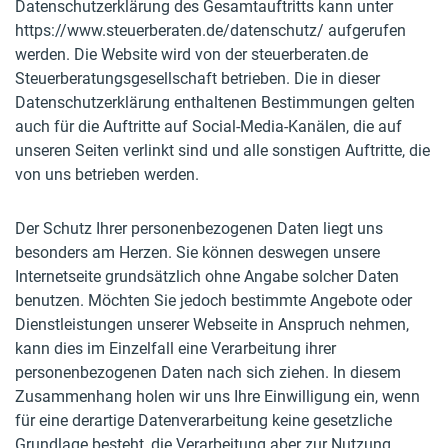
Datenschutzerklärung des Gesamtauftritts kann unter
https://www.steuerberaten.de/datenschutz/ aufgerufen
werden. Die Website wird von der steuerberaten.de
Steuerberatungsgesellschaft betrieben. Die in dieser
Datenschutzerklärung enthaltenen Bestimmungen gelten
auch für die Auftritte auf Social-Media-Kanälen, die auf
unseren Seiten verlinkt sind und alle sonstigen Auftritte, die
von uns betrieben werden.
Der Schutz Ihrer personenbezogenen Daten liegt uns
besonders am Herzen. Sie können deswegen unsere
Internetseite grundsätzlich ohne Angabe solcher Daten
benutzen. Möchten Sie jedoch bestimmte Angebote oder
Dienstleistungen unserer Webseite in Anspruch nehmen,
kann dies im Einzelfall eine Verarbeitung ihrer
personenbezogenen Daten nach sich ziehen. In diesem
Zusammenhang holen wir uns Ihre Einwilligung ein, wenn
für eine derartige Datenverarbeitung keine gesetzliche
Grundlage besteht, die Verarbeitung aber zur Nutzung