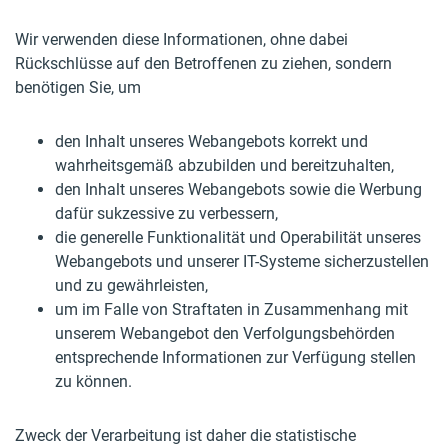
Wir verwenden diese Informationen, ohne dabei
Rückschlüsse auf den Betroffenen zu ziehen, sondern
benötigen Sie, um
den Inhalt unseres Webangebots korrekt und
wahrheitsgemäß abzubilden und bereitzuhalten,
den Inhalt unseres Webangebots sowie die Werbung
dafür sukzessive zu verbessern,
die generelle Funktionalität und Operabilität unseres
Webangebots und unserer IT-Systeme sicherzustellen
und zu gewährleisten,
um im Falle von Straftaten in Zusammenhang mit
unserem Webangebot den Verfolgungsbehörden
entsprechende Informationen zur Verfügung stellen
zu können.
Zweck der Verarbeitung ist daher die statistische