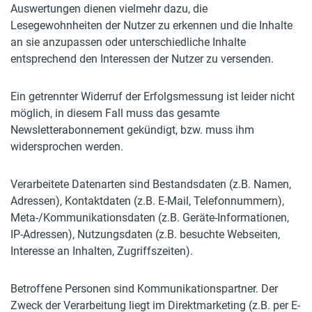
Auswertungen dienen vielmehr dazu, die
Lesegewohnheiten der Nutzer zu erkennen und die Inhalte
an sie anzupassen oder unterschiedliche Inhalte
entsprechend den Interessen der Nutzer zu versenden.
Ein getrennter Widerruf der Erfolgsmessung ist leider nicht
möglich, in diesem Fall muss das gesamte
Newsletterabonnement gekündigt, bzw. muss ihm
widersprochen werden.
Verarbeitete Datenarten sind Bestandsdaten (z.B. Namen,
Adressen), Kontaktdaten (z.B. E-Mail, Telefonnummern),
Meta-/Kommunikationsdaten (z.B. Geräte-Informationen,
IP-Adressen), Nutzungsdaten (z.B. besuchte Webseiten,
Interesse an Inhalten, Zugriffszeiten).
Betroffene Personen sind Kommunikationspartner. Der
Zweck der Verarbeitung liegt im Direktmarketing (z.B. per E-