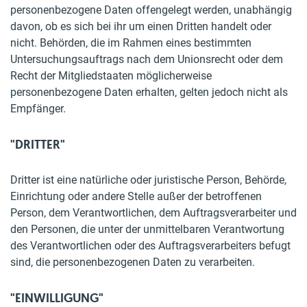
personenbezogene Daten offengelegt werden, unabhängig
davon, ob es sich bei ihr um einen Dritten handelt oder
nicht. Behörden, die im Rahmen eines bestimmten
Untersuchungsauftrags nach dem Unionsrecht oder dem
Recht der Mitgliedstaaten möglicherweise
personenbezogene Daten erhalten, gelten jedoch nicht als
Empfänger.
"DRITTER"
Dritter ist eine natürliche oder juristische Person, Behörde,
Einrichtung oder andere Stelle außer der betroffenen
Person, dem Verantwortlichen, dem Auftragsverarbeiter und
den Personen, die unter der unmittelbaren Verantwortung
des Verantwortlichen oder des Auftragsverarbeiters befugt
sind, die personenbezogenen Daten zu verarbeiten.
"EINWILLIGUNG"