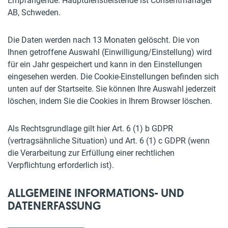
Empfangende: Hauptdienstleistende ist Consentmanager
AB, Schweden.
Die Daten werden nach 13 Monaten gelöscht. Die von
Ihnen getroffene Auswahl (Einwilligung/Einstellung) wird
für ein Jahr gespeichert und kann in den Einstellungen
eingesehen werden. Die Cookie-Einstellungen befinden sich
unten auf der Startseite. Sie können Ihre Auswahl jederzeit
löschen, indem Sie die Cookies in Ihrem Browser löschen.
Als Rechtsgrundlage gilt hier Art. 6 (1) b GDPR
(vertragsähnliche Situation) und Art. 6 (1) c GDPR (wenn
die Verarbeitung zur Erfüllung einer rechtlichen
Verpflichtung erforderlich ist).
ALLGEMEINE INFORMATIONS- UND
DATENERFASSUNG