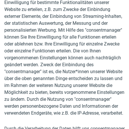
Einwilligung für bestimmte Funktionalitäten unserer
Website zu erteilen, z.B. zum Zwecke der Einbindung
externer Elemente, der Einbindung von Streaming-Inhalten,
der statistischen Auswertung, der Messung und der
personalisierten Werbung. Mit Hilfe des "consentmanager"
können Sie Ihre Einwilligung für alle Funktionen erteilen
oder ablehnen bzw. Ihre Einwilligung für einzelne Zwecke
oder einzelne Funktionen erteilen. Die von Ihnen
vorgenommenen Einstellungen können auch nachträglich
geändert werden. Zweck der Einbindung des
"consentmanager" ist es, die Nutzer*innen unserer Website
über die oben genannten Dinge entscheiden zu lassen und
im Rahmen der weiteren Nutzung unserer Website die
Möglichkeit zu bieten, bereits vorgenommene Einstellungen
zu ändern. Durch die Nutzung von "consentmanager"
werden personenbezogene Daten und Informationen der
verwendeten Endgeräte, wie z.B. die IP-Adresse, verarbeitet.
Durch die Verarbeitung der Daten hilft uns consentmanager