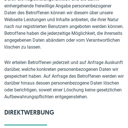
einhergehende freiwillige Angabe personenbezogener
Daten des Betroffenen können wir diesem über unsere
Webseite Leistungen und Inhalte anbieten, die ihrer Natur
nach nur registrierten Benutzern angeboten werden können.
Betroffene haben die jederzeitige Möglichkeit, die ihrerseits
angegebenen Daten abändern oder vom Verantwortlichen
löschen zu lassen.
Wir erteilen Betroffenen jederzeit und auf Anfrage Auskunft
darüber, welche konkreten personenbezogenen Daten wir
gespeichert haben. Auf Anfrage des Betroffenen werden wir
darüber hinaus dessen personenbezogene Daten löschen
oder berichtigen, soweit einer Löschung keine gesetzlichen
Aufbewahrungspflichten entgegenstehen.
DIREKTWERBUNG