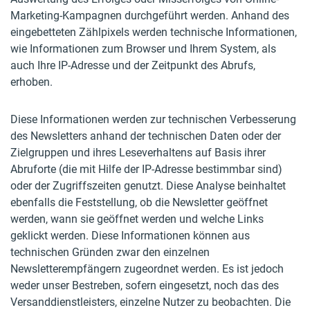
Marketing-Kampagnen durchgeführt werden. Anhand des
eingebetteten Zählpixels werden technische Informationen,
wie Informationen zum Browser und Ihrem System, als
auch Ihre IP-Adresse und der Zeitpunkt des Abrufs,
erhoben.
Diese Informationen werden zur technischen Verbesserung
des Newsletters anhand der technischen Daten oder der
Zielgruppen und ihres Leseverhaltens auf Basis ihrer
Abruforte (die mit Hilfe der IP-Adresse bestimmbar sind)
oder der Zugriffszeiten genutzt. Diese Analyse beinhaltet
ebenfalls die Feststellung, ob die Newsletter geöffnet
werden, wann sie geöffnet werden und welche Links
geklickt werden. Diese Informationen können aus
technischen Gründen zwar den einzelnen
Newsletterempfängern zugeordnet werden. Es ist jedoch
weder unser Bestreben, sofern eingesetzt, noch das des
Versanddienstleisters, einzelne Nutzer zu beobachten. Die