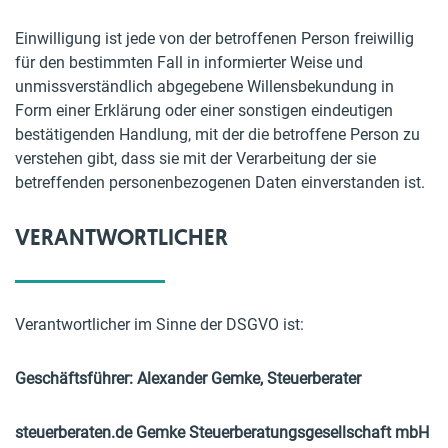
Einwilligung ist jede von der betroffenen Person freiwillig
für den bestimmten Fall in informierter Weise und
unmissverständlich abgegebene Willensbekundung in
Form einer Erklärung oder einer sonstigen eindeutigen
bestätigenden Handlung, mit der die betroffene Person zu
verstehen gibt, dass sie mit der Verarbeitung der sie
betreffenden personenbezogenen Daten einverstanden ist.
VERANTWORTLICHER
Verantwortlicher im Sinne der DSGVO ist:
Geschäftsführer: Alexander Gemke, Steuerberater
steuerberaten.de Gemke Steuerberatungsgesellschaft mbH