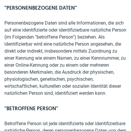
"PERSONENBEZOGENE DATEN"
Personenbezogene Daten sind alle Informationen, die sich
auf eine identifizierte oder identifizierbare natürliche Person
(im Folgenden "betroffene Person") beziehen. Als
identifizierbar wird eine natürliche Person angesehen, die
direkt oder indirekt, insbesondere mittels Zuordnung zu
einer Kennung wie einem Namen, zu einer Kennnummer, zu
einer Online-Kennung oder zu einem oder mehreren
besonderen Merkmalen, die Ausdruck der physischen,
physiologischen, genetischen, psychischen,
wirtschaftlichen, kulturellen oder sozialen Identität dieser
natürlichen Person sind, identifiziert werden kann.
"BETROFFENE PERSON"
Betroffene Person ist jede identifizierte oder identifizierbare
natürliche Person, deren personenbezogene Daten von dem