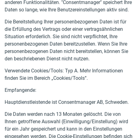
anderen Funktionalitäten. "Consentmanager" speichert Ihre
Daten so lange, wie Ihre Benutzereinstellungen aktiv sind.
Die Bereitstellung Ihrer personenbezogenen Daten ist für
die Erfüllung des Vertrags oder einer vertragsähnlichen
Situation erforderlich. Sie sind nicht verpflichtet, Ihre
personenbezogenen Daten bereitzustellen. Wenn Sie Ihre
personenbezogenen Daten nicht bereitstellen, können Sie
den beschriebenen Dienst nicht nutzen.
Verwendete Cookies/Tools: Typ A. Mehr Informationen
finden Sie im Bereich „Cookies/Tools“.
Empfangende:
Hauptdienstleistende ist Consentmanager AB, Schweden.
Die Daten werden nach 13 Monaten gelöscht. Die von
Ihnen getroffene Auswahl (Einwilligung/Einstellung) wird
für ein Jahr gespeichert und kann in den Einstellungen
eingesehen werden. Die Cookie-Einstellungen befinden sich