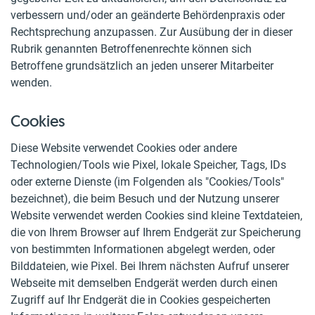
verbessern und/oder an geänderte Behördenpraxis oder
Rechtsprechung anzupassen. Zur Ausübung der in dieser
Rubrik genannten Betroffenenrechte können sich
Betroffene grundsätzlich an jeden unserer Mitarbeiter
wenden.
Cookies
Diese Website verwendet Cookies oder andere
Technologien/Tools wie Pixel, lokale Speicher, Tags, IDs
oder externe Dienste (im Folgenden als "Cookies/Tools"
bezeichnet), die beim Besuch und der Nutzung unserer
Website verwendet werden Cookies sind kleine Textdateien,
die von Ihrem Browser auf Ihrem Endgerät zur Speicherung
von bestimmten Informationen abgelegt werden, oder
Bilddateien, wie Pixel. Bei Ihrem nächsten Aufruf unserer
Webseite mit demselben Endgerät werden durch einen
Zugriff auf Ihr Endgerät die in Cookies gespeicherten