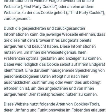
Informationen in weiterer Folge entweder an unsere
Webseite („First Party Cookie“) oder an eine andere
Webseite, zu der das Cookie gehört („Third Party Cookie“),
zurückgesandt.
Durch die gespeicherten und zurückgesandten
Informationen kann die jeweilige Webseite erkennen, dass
Sie diese mit dem Browser Ihres Endgeräts bereits
aufgerufen und besucht haben. Diese Informationen
nutzen wir, um Ihnen die Webseite gemäß Ihren
Präferenzen optimal gestalten und anzeigen zu können.
Dabei wird lediglich das Cookie selbst auf Ihrem Endgerät
identifiziert. Eine darüberhinausgehende Speicherung von
personenbezogenen Daten erfolgt nur nach Ihrer
ausdrücklichen Zustimmung oder wenn dies unbedingt
erforderlich ist, um den angebotenen und von Ihnen
aufgerufenen Dienst entsprechend nutzen zu können.
Diese Website nutzt folgende Arten von Cookies/Tools,
deren Umfang und Funktionsweise im Folgenden erläutert