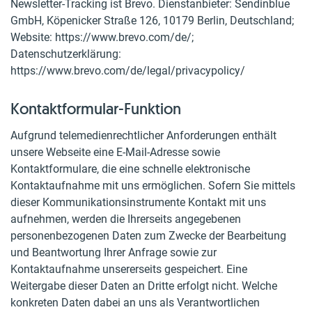
Newsletter-Tracking ist Brevo. Dienstanbieter: Sendinblue
GmbH, Köpenicker Straße 126, 10179 Berlin, Deutschland;
Website: https://www.brevo.com/de/;
Datenschutzerklärung:
https://www.brevo.com/de/legal/privacypolicy/
Kontaktformular-Funktion
Aufgrund telemedienrechtlicher Anforderungen enthält
unsere Webseite eine E-Mail-Adresse sowie
Kontaktformulare, die eine schnelle elektronische
Kontaktaufnahme mit uns ermöglichen. Sofern Sie mittels
dieser Kommunikationsinstrumente Kontakt mit uns
aufnehmen, werden die Ihrerseits angegebenen
personenbezogenen Daten zum Zwecke der Bearbeitung
und Beantwortung Ihrer Anfrage sowie zur
Kontaktaufnahme unsererseits gespeichert. Eine
Weitergabe dieser Daten an Dritte erfolgt nicht. Welche
konkreten Daten dabei an uns als Verantwortlichen