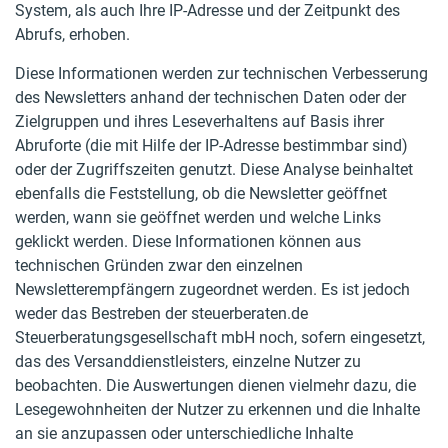
System, als auch Ihre IP-Adresse und der Zeitpunkt des
Abrufs, erhoben.
Diese Informationen werden zur technischen Verbesserung
des Newsletters anhand der technischen Daten oder der
Zielgruppen und ihres Leseverhaltens auf Basis ihrer
Abruforte (die mit Hilfe der IP-Adresse bestimmbar sind)
oder der Zugriffszeiten genutzt. Diese Analyse beinhaltet
ebenfalls die Feststellung, ob die Newsletter geöffnet
werden, wann sie geöffnet werden und welche Links
geklickt werden. Diese Informationen können aus
technischen Gründen zwar den einzelnen
Newsletterempfängern zugeordnet werden. Es ist jedoch
weder das Bestreben der steuerberaten.de
Steuerberatungsgesellschaft mbH noch, sofern eingesetzt,
das des Versanddienstleisters, einzelne Nutzer zu
beobachten. Die Auswertungen dienen vielmehr dazu, die
Lesegewohnheiten der Nutzer zu erkennen und die Inhalte
an sie anzupassen oder unterschiedliche Inhalte