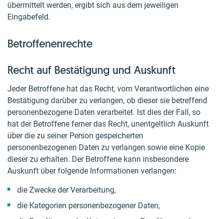
übermittelt werden, ergibt sich aus dem jeweiligen
Eingabefeld.
Betroffenenrechte
Recht auf Bestätigung und Auskunft
Jeder Betroffene hat das Recht, vom Verantwortlichen eine
Bestätigung darüber zu verlangen, ob dieser sie betreffend
personenbezogene Daten verarbeitet. Ist dies der Fall, so
hat der Betroffene ferner das Recht, unentgeltlich Auskunft
über die zu seiner Person gespeicherten
personenbezogenen Daten zu verlangen sowie eine Kopie
dieser zu erhalten. Der Betroffene kann insbesondere
Auskunft über folgende Informationen verlangen:
die Zwecke der Verarbeitung,
die Kategorien personenbezogener Daten,