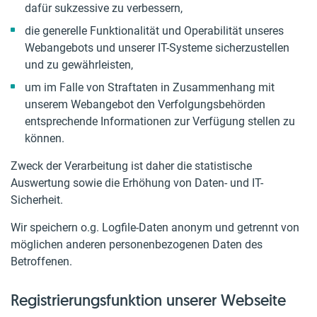
dafür sukzessive zu verbessern,
die generelle Funktionalität und Operabilität unseres
Webangebots und unserer IT-Systeme sicherzustellen
und zu gewährleisten,
um im Falle von Straftaten in Zusammenhang mit
unserem Webangebot den Verfolgungsbehörden
entsprechende Informationen zur Verfügung stellen zu
können.
Zweck der Verarbeitung ist daher die statistische
Auswertung sowie die Erhöhung von Daten- und IT-
Sicherheit.
Wir speichern o.g. Logfile-Daten anonym und getrennt von
möglichen anderen personenbezogenen Daten des
Betroffenen.
Registrierungsfunktion unserer Webseite