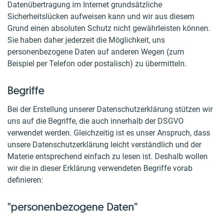
Datenübertragung im Internet grundsätzliche
Sicherheitslücken aufweisen kann und wir aus diesem
Grund einen absoluten Schutz nicht gewährleisten können.
Sie haben daher jederzeit die Möglichkeit, uns
personenbezogene Daten auf anderen Wegen (zum
Beispiel per Telefon oder postalisch) zu übermitteln.
Begriffe
Bei der Erstellung unserer Datenschutzerklärung stützen wir
uns auf die Begriffe, die auch innerhalb der DSGVO
verwendet werden. Gleichzeitig ist es unser Anspruch, dass
unsere Datenschutzerklärung leicht verständlich und der
Materie entsprechend einfach zu lesen ist. Deshalb wollen
wir die in dieser Erklärung verwendeten Begriffe vorab
definieren:
"personenbezogene Daten"