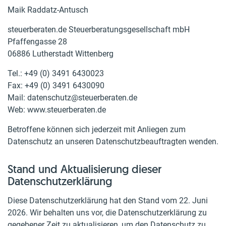
Maik Raddatz-Antusch
steuerberaten.de Steuerberatungsgesellschaft mbH
Pfaffengasse 28
06886 Lutherstadt Wittenberg
Tel.: +49 (0) 3491 6430023
Fax: +49 (0) 3491 6430090
Mail: datenschutz@steuerberaten.de
Web: www.steuerberaten.de
Betroffene können sich jederzeit mit Anliegen zum
Datenschutz an unseren Datenschutzbeauftragten wenden.
Stand und Aktualisierung dieser
Datenschutzerklärung
Diese Datenschutzerklärung hat den Stand vom 22. Juni
2026. Wir behalten uns vor, die Datenschutzerklärung zu
gegebener Zeit zu aktualisieren, um den Datenschutz zu