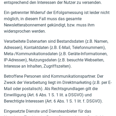
entsprechend den Interessen der Nutzer zu versenden.
Ein getrennter Widerruf der Erfolgsmessung ist leider nicht
möglich, in diesem Fall muss das gesamte
Newsletterabonnement gekündigt, bzw. muss ihm
widersprochen werden.
Verarbeitete Datenarten sind Bestandsdaten (z.B. Namen,
Adressen), Kontaktdaten (z.B. E-Mail, Telefonnummern),
Meta-/Kommunikationsdaten (z.B. Geräte-Informationen,
IP-Adressen), Nutzungsdaten (z.B. besuchte Webseiten,
Interesse an Inhalten, Zugriffszeiten).
Betroffene Personen sind Kommunikationspartner. Der
Zweck der Verarbeitung liegt im Direktmarketing (z.B. per E-
Mail oder postalisch). Als Rechtsgrundlagen gilt die
Einwilligung (Art. 6 Abs. 1 S. 1 lit. a DSGVO) und
Berechtigte Interessen (Art. 6 Abs. 1 S. 1 lit. f. DSGVO).
Eingesetzte Dienste und Diensteanbieter für das