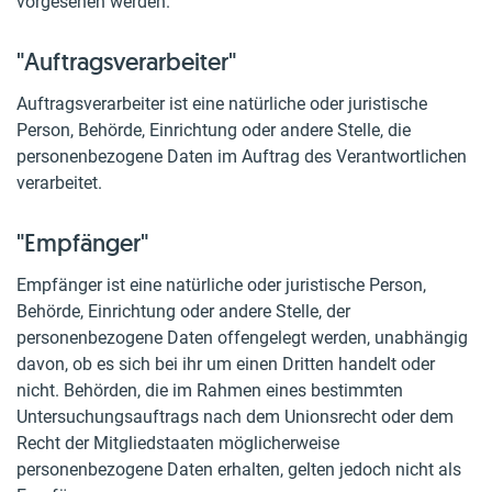
vorgesehen werden.
"Auftragsverarbeiter"
Auftragsverarbeiter ist eine natürliche oder juristische
Person, Behörde, Einrichtung oder andere Stelle, die
personenbezogene Daten im Auftrag des Verantwortlichen
verarbeitet.
"Empfänger"
Empfänger ist eine natürliche oder juristische Person,
Behörde, Einrichtung oder andere Stelle, der
personenbezogene Daten offengelegt werden, unabhängig
davon, ob es sich bei ihr um einen Dritten handelt oder
nicht. Behörden, die im Rahmen eines bestimmten
Untersuchungsauftrags nach dem Unionsrecht oder dem
Recht der Mitgliedstaaten möglicherweise
personenbezogene Daten erhalten, gelten jedoch nicht als