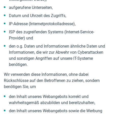
aufgerufene Unterseiten,
Datum und Uhrzeit des Zugriffs,
IP-Adresse (Internetprotokolladresse),
ISP des zugreifenden Systems (Internet-Service-
Provider) und
den o.g. Daten und Informationen ähnliche Daten und
Informationen, die wir zur Abwehr von Cyberattacken
und sonstigen Angriffen auf unsere IT-Systeme
benötigen.
Wir verwenden diese Informationen, ohne dabei
Rückschlüsse auf den Betroffenen zu ziehen, sondern
benötigen Sie, um
den Inhalt unseres Webangebots korrekt und
wahrheitsgemäß abzubilden und bereitzuhalten,
den Inhalt unseres Webangebots sowie die Werbung