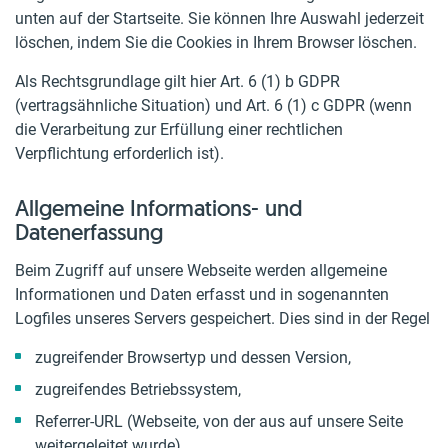
unten auf der Startseite. Sie können Ihre Auswahl jederzeit
löschen, indem Sie die Cookies in Ihrem Browser löschen.
Als Rechtsgrundlage gilt hier Art. 6 (1) b GDPR
(vertragsähnliche Situation) und Art. 6 (1) c GDPR (wenn
die Verarbeitung zur Erfüllung einer rechtlichen
Verpflichtung erforderlich ist).
Allgemeine Informations- und
Datenerfassung
Beim Zugriff auf unsere Webseite werden allgemeine
Informationen und Daten erfasst und in sogenannten
Logfiles unseres Servers gespeichert. Dies sind in der Regel
zugreifender Browsertyp und dessen Version,
zugreifendes Betriebssystem,
Referrer-URL (Webseite, von der aus auf unsere Seite
weitergeleitet wurde),