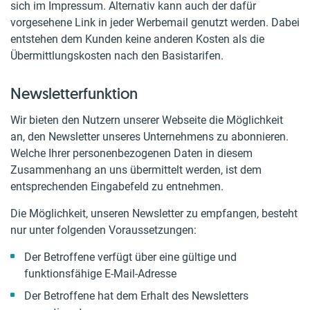
sich im Impressum. Alternativ kann auch der dafür
vorgesehene Link in jeder Werbemail genutzt werden. Dabei
entstehen dem Kunden keine anderen Kosten als die
Übermittlungskosten nach den Basistarifen.
Newsletterfunktion
Wir bieten den Nutzern unserer Webseite die Möglichkeit
an, den Newsletter unseres Unternehmens zu abonnieren.
Welche Ihrer personenbezogenen Daten in diesem
Zusammenhang an uns übermittelt werden, ist dem
entsprechenden Eingabefeld zu entnehmen.
Die Möglichkeit, unseren Newsletter zu empfangen, besteht
nur unter folgenden Voraussetzungen:
Der Betroffene verfügt über eine gültige und
funktionsfähige E-Mail-Adresse
Der Betroffene hat dem Erhalt des Newsletters