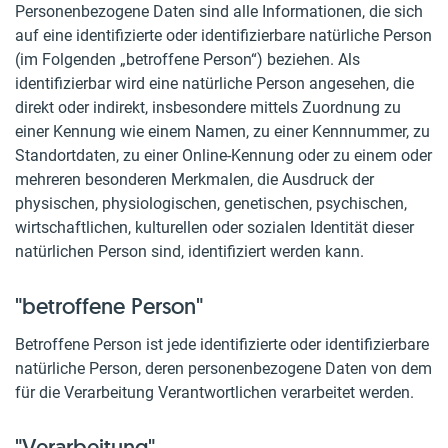
Personenbezogene Daten sind alle Informationen, die sich
auf eine identifizierte oder identifizierbare natürliche Person
(im Folgenden „betroffene Person“) beziehen. Als
identifizierbar wird eine natürliche Person angesehen, die
direkt oder indirekt, insbesondere mittels Zuordnung zu
einer Kennung wie einem Namen, zu einer Kennnummer, zu
Standortdaten, zu einer Online-Kennung oder zu einem oder
mehreren besonderen Merkmalen, die Ausdruck der
physischen, physiologischen, genetischen, psychischen,
wirtschaftlichen, kulturellen oder sozialen Identität dieser
natürlichen Person sind, identifiziert werden kann.
"betroffene Person"
Betroffene Person ist jede identifizierte oder identifizierbare
natürliche Person, deren personenbezogene Daten von dem
für die Verarbeitung Verantwortlichen verarbeitet werden.
"Verarbeitung"