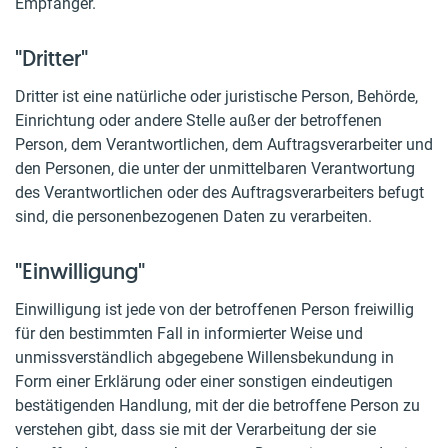
Empfänger.
"Dritter"
Dritter ist eine natürliche oder juristische Person, Behörde,
Einrichtung oder andere Stelle außer der betroffenen
Person, dem Verantwortlichen, dem Auftragsverarbeiter und
den Personen, die unter der unmittelbaren Verantwortung
des Verantwortlichen oder des Auftragsverarbeiters befugt
sind, die personenbezogenen Daten zu verarbeiten.
"Einwilligung"
Einwilligung ist jede von der betroffenen Person freiwillig
für den bestimmten Fall in informierter Weise und
unmissverständlich abgegebene Willensbekundung in
Form einer Erklärung oder einer sonstigen eindeutigen
bestätigenden Handlung, mit der die betroffene Person zu
verstehen gibt, dass sie mit der Verarbeitung der sie