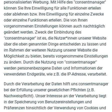
personalisierten Werbung. Mit Hilfe des "consentmanager"
können Sie Ihre Einwilligung für alle Funktionen erteilen
oder ablehnen bzw. Ihre Einwilligung für einzelne Zwecke
oder einzelne Funktionen erteilen. Die von Ihnen
vorgenommenen Einstellungen können auch nachträglich
geändert werden. Zweck der Einbindung des
"consentmanager" ist es, die Nutzer*innen unserer Website
über die oben genannten Dinge entscheiden zu lassen und
im Rahmen der weiteren Nutzung unserer Website die
Möglichkeit zu bieten, bereits vorgenommene Einstellungen
zu ändern. Durch die Nutzung von "consentmanager"
werden personenbezogene Daten und Informationen der
verwendeten Endgeräte, wie z.B. die IP-Adresse, verarbeitet.
Durch die Verarbeitung der Daten hilft uns consentmanager
bei der Erfüllung unserer gesetzlichen Pflichten (z.B.
Nachweispflicht). Unser Interesse an der Verarbeitung liegt
in der Speicherung von Benutzereinstellungen und
Präferenzen hinsichtlich der Verwendung von Cookies und