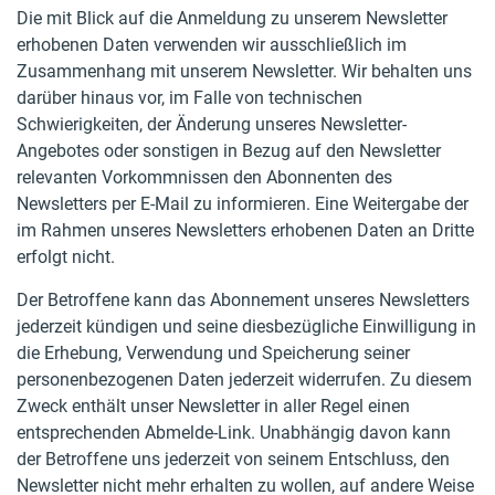
Die mit Blick auf die Anmeldung zu unserem Newsletter
erhobenen Daten verwenden wir ausschließlich im
Zusammenhang mit unserem Newsletter. Wir behalten uns
darüber hinaus vor, im Falle von technischen
Schwierigkeiten, der Änderung unseres Newsletter-
Angebotes oder sonstigen in Bezug auf den Newsletter
relevanten Vorkommnissen den Abonnenten des
Newsletters per E-Mail zu informieren. Eine Weitergabe der
im Rahmen unseres Newsletters erhobenen Daten an Dritte
erfolgt nicht.
Der Betroffene kann das Abonnement unseres Newsletters
jederzeit kündigen und seine diesbezügliche Einwilligung in
die Erhebung, Verwendung und Speicherung seiner
personenbezogenen Daten jederzeit widerrufen. Zu diesem
Zweck enthält unser Newsletter in aller Regel einen
entsprechenden Abmelde-Link. Unabhängig davon kann
der Betroffene uns jederzeit von seinem Entschluss, den
Newsletter nicht mehr erhalten zu wollen, auf andere Weise