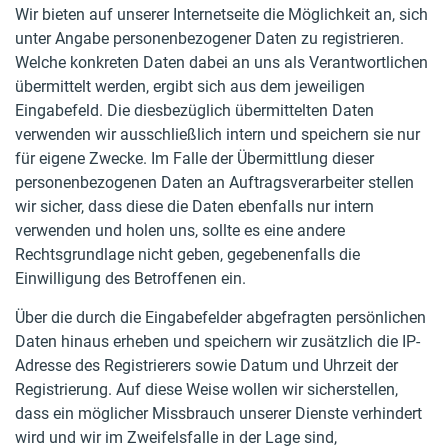
Wir bieten auf unserer Internetseite die Möglichkeit an, sich
unter Angabe personenbezogener Daten zu registrieren.
Welche konkreten Daten dabei an uns als Verantwortlichen
übermittelt werden, ergibt sich aus dem jeweiligen
Eingabefeld. Die diesbezüglich übermittelten Daten
verwenden wir ausschließlich intern und speichern sie nur
für eigene Zwecke. Im Falle der Übermittlung dieser
personenbezogenen Daten an Auftragsverarbeiter stellen
wir sicher, dass diese die Daten ebenfalls nur intern
verwenden und holen uns, sollte es eine andere
Rechtsgrundlage nicht geben, gegebenenfalls die
Einwilligung des Betroffenen ein.
Über die durch die Eingabefelder abgefragten persönlichen
Daten hinaus erheben und speichern wir zusätzlich die IP-
Adresse des Registrierers sowie Datum und Uhrzeit der
Registrierung. Auf diese Weise wollen wir sicherstellen,
dass ein möglicher Missbrauch unserer Dienste verhindert
wird und wir im Zweifelsfalle in der Lage sind,