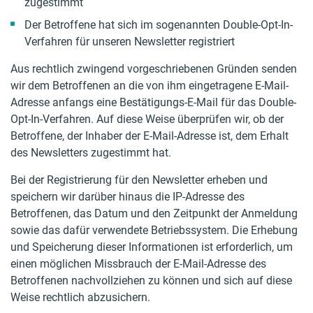
zugestimmt
Der Betroffene hat sich im sogenannten Double-Opt-In-
Verfahren für unseren Newsletter registriert
Aus rechtlich zwingend vorgeschriebenen Gründen senden
wir dem Betroffenen an die von ihm eingetragene E-Mail-
Adresse anfangs eine Bestätigungs-E-Mail für das Double-
Opt-In-Verfahren. Auf diese Weise überprüfen wir, ob der
Betroffene, der Inhaber der E-Mail-Adresse ist, dem Erhalt
des Newsletters zugestimmt hat.
Bei der Registrierung für den Newsletter erheben und
speichern wir darüber hinaus die IP-Adresse des
Betroffenen, das Datum und den Zeitpunkt der Anmeldung
sowie das dafür verwendete Betriebssystem. Die Erhebung
und Speicherung dieser Informationen ist erforderlich, um
einen möglichen Missbrauch der E-Mail-Adresse des
Betroffenen nachvollziehen zu können und sich auf diese
Weise rechtlich abzusichern.