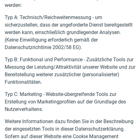
werden:
Typ A: Technisch/Reichweitenmessung - um
sicherzustellen, dass der angeforderte Dienst bereitgestellt
werden kann, einschließlich grundlegender Analysen.
(Keine Einwilligung erforderlich gemäß der
Datenschutzrichtlinie 2002/58 EG).
Typ B: Funktional und Performance - Zusätzliche Tools zur
Messung der Leistung/Attraktivität unserer Website und zur
Bereitstellung weiterer zusätzlicher (personalisierter)
Funktionalitäten.
Typ C: Marketing - Website-übergreifende Tools zur
Erstellung von Marketingprofilen auf der Grundlage des
Nutzerverhaltens.
Weitere Informationen dazu finden Sie in der Beschreibung
der eingesetzten Tools in dieser Datenschutzerklärung.
Sofern auf dieser Website eine Cookie Management