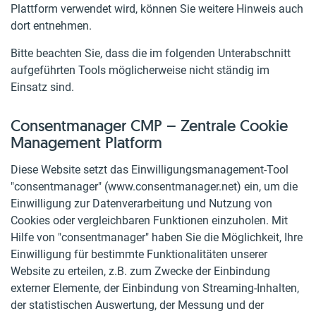
Plattform verwendet wird, können Sie weitere Hinweis auch
dort entnehmen.
Bitte beachten Sie, dass die im folgenden Unterabschnitt
aufgeführten Tools möglicherweise nicht ständig im
Einsatz sind.
Consentmanager CMP – Zentrale Cookie
Management Platform
Diese Website setzt das Einwilligungsmanagement-Tool
"consentmanager" (www.consentmanager.net) ein, um die
Einwilligung zur Datenverarbeitung und Nutzung von
Cookies oder vergleichbaren Funktionen einzuholen. Mit
Hilfe von "consentmanager" haben Sie die Möglichkeit, Ihre
Einwilligung für bestimmte Funktionalitäten unserer
Website zu erteilen, z.B. zum Zwecke der Einbindung
externer Elemente, der Einbindung von Streaming-Inhalten,
der statistischen Auswertung, der Messung und der