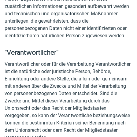
zusätzlichen Informationen gesondert aufbewahrt werden
und technischen und organisatorischen Maßnahmen
unterliegen, die gewährleisten, dass die
personenbezogenen Daten nicht einer identifizierten oder
identifizierbaren natürlichen Person zugewiesen werden.
"Verantwortlicher"
Verantwortlicher oder für die Verarbeitung Verantwortlicher
ist die natürliche oder juristische Person, Behörde,
Einrichtung oder andere Stelle, die allein oder gemeinsam
mit anderen über die Zwecke und Mittel der Verarbeitung
von personenbezogenen Daten entscheidet. Sind die
Zwecke und Mittel dieser Verarbeitung durch das
Unionsrecht oder das Recht der Mitgliedstaaten
vorgegeben, so kann der Verantwortliche beziehungsweise
können die bestimmten Kriterien seiner Benennung nach
dem Unionsrecht oder dem Recht der Mitgliedstaaten