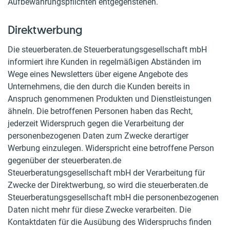
Aufbewahrungspflichten entgegenstehen.
Direktwerbung
Die steuerberaten.de Steuerberatungsgesellschaft mbH
informiert ihre Kunden in regelmäßigen Abständen im
Wege eines Newsletters über eigene Angebote des
Unternehmens, die den durch die Kunden bereits in
Anspruch genommenen Produkten und Dienstleistungen
ähneln. Die betroffenen Personen haben das Recht,
jederzeit Widerspruch gegen die Verarbeitung der
personenbezogenen Daten zum Zwecke derartiger
Werbung einzulegen. Widerspricht eine betroffene Person
gegenüber der steuerberaten.de
Steuerberatungsgesellschaft mbH der Verarbeitung für
Zwecke der Direktwerbung, so wird die steuerberaten.de
Steuerberatungsgesellschaft mbH die personenbezogenen
Daten nicht mehr für diese Zwecke verarbeiten. Die
Kontaktdaten für die Ausübung des Widerspruchs finden