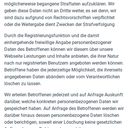
möglicherweise begangene Straftaten aufzuklären. Wir
geben diese Daten nicht an Dritte weiter, es sei denn, wir
sind dazu aufgrund von Rechtsvorschriften verpflichtet
oder die Weitergabe dient Zwecken der Strafverfolgung.
Durch die Registrierungsfunktion und die damit
einhergehende freiwillige Angabe personenbezogener
Daten des Betroffenen können wir diesem über unsere
Webseite Leistungen und Inhalte anbieten, die ihrer Natur
nach nur registrierten Benutzern angeboten werden können.
Betroffene haben die jederzeitige Möglichkeit, die ihrerseits
angegebenen Daten abändern oder vom Verantwortlichen
löschen zu lassen.
Wir erteilen Betroffenen jederzeit und auf Anfrage Auskunft
darüber, welche konkreten personenbezogenen Daten wir
gespeichert haben. Auf Anfrage des Betroffenen werden wir
darüber hinaus dessen personenbezogene Daten löschen
oder berichtigen, soweit einer Löschung keine gesetzlichen