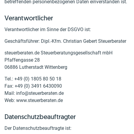
betreffenden personenbezogenen Daten einverstanden ist.
Verantwortlicher
Verantwortlicher im Sinne der DSGVO ist:
Geschäftsführer: Dipl.-Kfm. Christian Gebert Steuerberater
steuerberaten.de Steuerberatungsgesellschaft mbH
Pfaffengasse 28
06886 Lutherstadt Wittenberg
Tel.: +49 (0) 1805 80 50 18
Fax: +49 (0) 3491 6430090
Mail: info@steuerberaten.de
Web: www.steuerberaten.de
Datenschutzbeauftragter
Der Datenschutzbeauftragte ist: