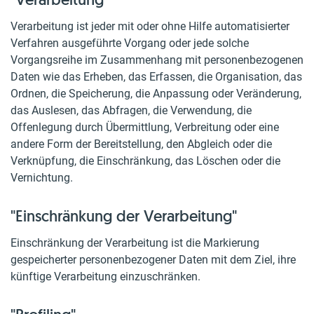
Verarbeitung ist jeder mit oder ohne Hilfe automatisierter
Verfahren ausgeführte Vorgang oder jede solche
Vorgangsreihe im Zusammenhang mit personenbezogenen
Daten wie das Erheben, das Erfassen, die Organisation, das
Ordnen, die Speicherung, die Anpassung oder Veränderung,
das Auslesen, das Abfragen, die Verwendung, die
Offenlegung durch Übermittlung, Verbreitung oder eine
andere Form der Bereitstellung, den Abgleich oder die
Verknüpfung, die Einschränkung, das Löschen oder die
Vernichtung.
"Einschränkung der Verarbeitung"
Einschränkung der Verarbeitung ist die Markierung
gespeicherter personenbezogener Daten mit dem Ziel, ihre
künftige Verarbeitung einzuschränken.