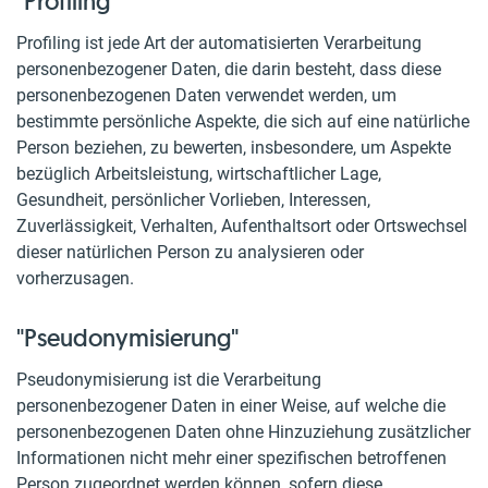
"Profiling"
Profiling ist jede Art der automatisierten Verarbeitung
personenbezogener Daten, die darin besteht, dass diese
personenbezogenen Daten verwendet werden, um
bestimmte persönliche Aspekte, die sich auf eine natürliche
Person beziehen, zu bewerten, insbesondere, um Aspekte
bezüglich Arbeitsleistung, wirtschaftlicher Lage,
Gesundheit, persönlicher Vorlieben, Interessen,
Zuverlässigkeit, Verhalten, Aufenthaltsort oder Ortswechsel
dieser natürlichen Person zu analysieren oder
vorherzusagen.
"Pseudonymisierung"
Pseudonymisierung ist die Verarbeitung
personenbezogener Daten in einer Weise, auf welche die
personenbezogenen Daten ohne Hinzuziehung zusätzlicher
Informationen nicht mehr einer spezifischen betroffenen
Person zugeordnet werden können, sofern diese