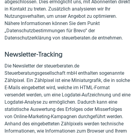
abgeschlossen. Dies ermöglicht uns, mit Abonnenten direkt
in Kontakt zu treten. Zusätzlich analysieren wir Ihr
Nutzungsverhalten, um unser Angebot zu optimieren.
Nähere Informationen können Sie dem Punkt
„Datenschutzbestimmungen für Brevo“ der
Datenschutzerklärung von steuerberaten.de entnehmen.
Newsletter-Tracking
Die Newsletter der steuerberaten.de
Steuerberatungsgesellschaft mbH enthalten sogenannte
Zählpixel. Ein Zählpixel ist eine Miniaturgrafik, die in solche
E-Mails eingebettet wird, welche im HTML-Format
versendet werden, um eine Logdatei-Aufzeichnung und eine
Logdatei-Analyse zu ermöglichen. Dadurch kann eine
statistische Auswertung des Erfolges oder Misserfolges
von Online-Marketing-Kampagnen durchgeführt werden.
Anhand des eingebetteten Zählpixels werden technische
Informationen, wie Informationen zum Browser und Ihrem