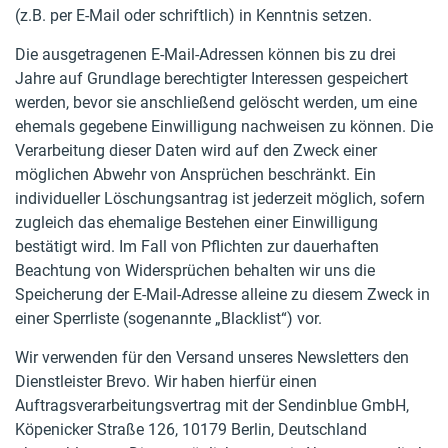
(z.B. per E-Mail oder schriftlich) in Kenntnis setzen.
Die ausgetragenen E-Mail-Adressen können bis zu drei
Jahre auf Grundlage berechtigter Interessen gespeichert
werden, bevor sie anschließend gelöscht werden, um eine
ehemals gegebene Einwilligung nachweisen zu können. Die
Verarbeitung dieser Daten wird auf den Zweck einer
möglichen Abwehr von Ansprüchen beschränkt. Ein
individueller Löschungsantrag ist jederzeit möglich, sofern
zugleich das ehemalige Bestehen einer Einwilligung
bestätigt wird. Im Fall von Pflichten zur dauerhaften
Beachtung von Widersprüchen behalten wir uns die
Speicherung der E-Mail-Adresse alleine zu diesem Zweck in
einer Sperrliste (sogenannte „Blacklist“) vor.
Wir verwenden für den Versand unseres Newsletters den
Dienstleister Brevo. Wir haben hierfür einen
Auftragsverarbeitungsvertrag mit der Sendinblue GmbH,
Köpenicker Straße 126, 10179 Berlin, Deutschland