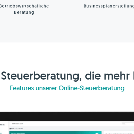
Betriebswirtschafliche
Businessplanerstellun
Beratung
 Steuerberatung, die mehr
Features unserer Online-Steuerberatung