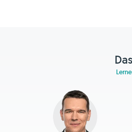
Das
Lerne