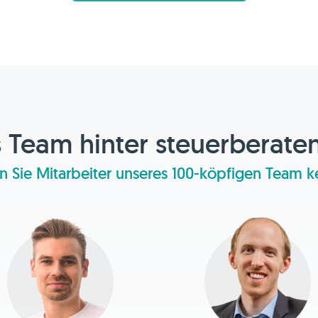
 Team hinter steuerberate
n Sie Mitarbeiter unseres 100-köpfigen Team 