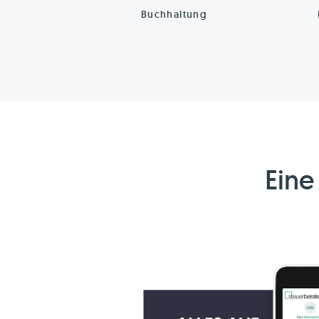
Buchhaltung
Eine