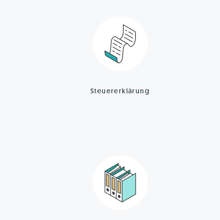
Steuererklärung