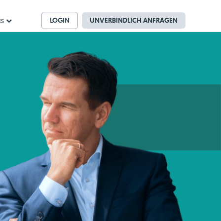
LOGIN
UNVERBINDLICH ANFRAGEN
ns