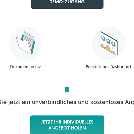
DEMO-ZUGANG
Dokumentarchiv
Persönliches Dashboard
Sie jetzt ein unverbindliches und kostenloses An
JETZT IHR INDIVIDUELLES
ANGEBOT HOLEN