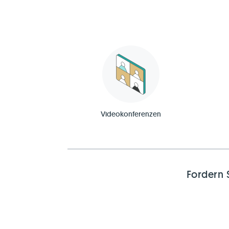
Videokonferenzen
Fordern 