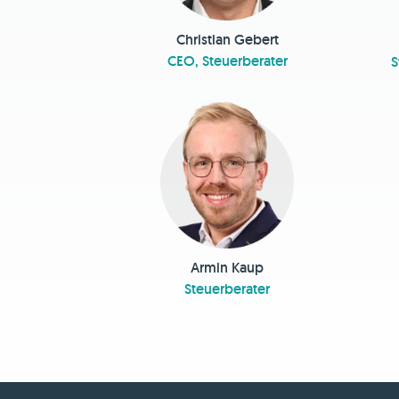
Christian Gebert
CEO, Steuerberater
S
Armin Kaup
Steuerberater