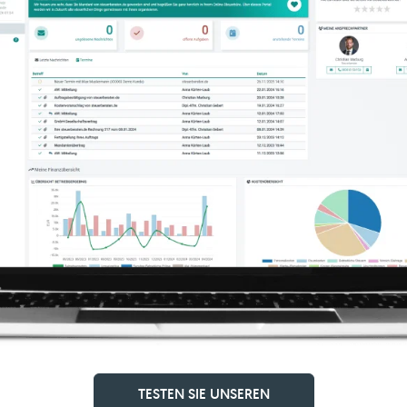
TESTEN SIE UNSEREN