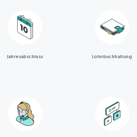
Jahresabschluss
Lohnbuchhaltung