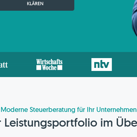
KLÄREN
Moderne Steuerberatung für Ihr Unternehmen
 Leistungsportfolio im Übe