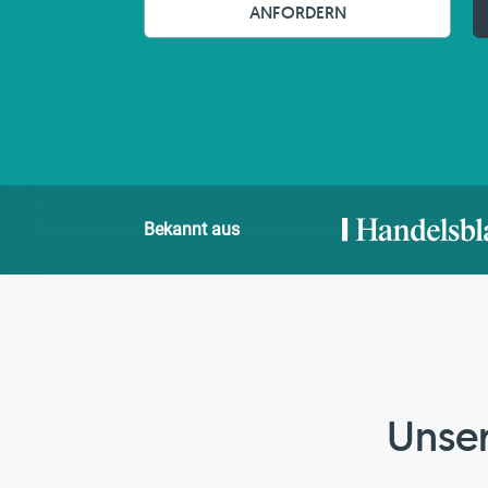
ANFORDERN
Bekannt aus
Unser