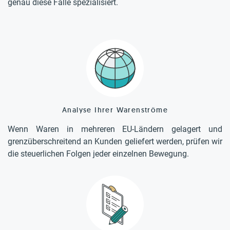
genau diese Fälle spezialisiert.
Analyse Ihrer Warenströme
Wenn Waren in mehreren EU-Ländern gelagert und
grenzüberschreitend an Kunden geliefert werden, prüfen wir
die steuerlichen Folgen jeder einzelnen Bewegung.