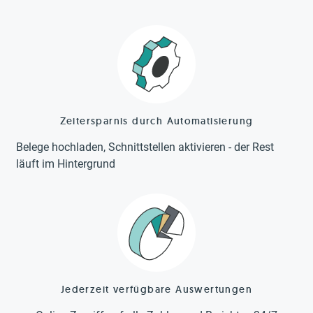
Zeitersparnis durch Automatisierung
Belege hochladen, Schnittstellen aktivieren - der Rest
läuft im Hintergrund
Jederzeit verfügbare Auswertungen