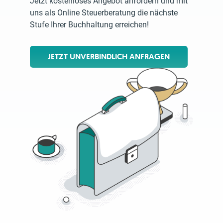
Jetzt kostenloses Angebot anfordern und mit
uns als Online Steuerberatung die nächste
Stufe Ihrer Buchhaltung erreichen!
JETZT UNVERBINDLICH ANFRAGEN