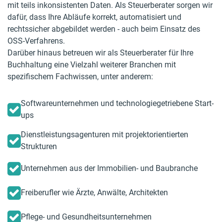
mit teils inkonsistenten Daten. Als Steuerberater sorgen wir
dafür, dass Ihre Abläufe korrekt, automatisiert und
rechtssicher abgebildet werden - auch beim Einsatz des
OSS-Verfahrens.
Darüber hinaus betreuen wir als Steuerberater für Ihre
Buchhaltung eine Vielzahl weiterer Branchen mit
spezifischem Fachwissen, unter anderem:
Softwareunternehmen und technologiegetriebene Start-
ups
Dienstleistungsagenturen mit projektorientierten
Strukturen
Unternehmen aus der Immobilien- und Baubranche
Freiberufler wie Ärzte, Anwälte, Architekten
Pflege- und Gesundheitsunternehmen