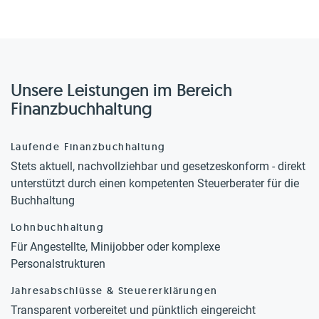
Unsere Leistungen im Bereich
Finanzbuchhaltung
Laufende Finanzbuchhaltung
Stets aktuell, nachvollziehbar und gesetzeskonform - direkt
unterstützt durch einen kompetenten Steuerberater für die
Buchhaltung
Lohnbuchhaltung
Für Angestellte, Minijobber oder komplexe
Personalstrukturen
Jahresabschlüsse & Steuererklärungen
Transparent vorbereitet und pünktlich eingereicht