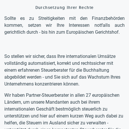
Durchsetzung Ihrer Rechte
Sollte es zu Streitigkeiten mit den Finanzbehörden
kommen, setzen wir Ihre Interessen notfalls auch
gerichtlich durch - bis hin zum Europäischen Gerichtshof.
So stellen wir sicher, dass Ihre internationalen Umsätze
vollständig automatisiert, korrekt und rechtssicher mit
einem erfahrenen Steuerberater für die Buchhaltung
abgebildet werden - und Sie sich auf das Wachstum Ihres
Unternehmens konzentrieren können.
Wir haben Partner-Steuerberater in allen 27 europäischen
Ländern, um unsere Mandanten auch bei ihrem
internationalen Geschäft bestmöglich steuerlich zu
unterstützen und hier auf einem kurzen Weg auch dabei zu
helfen, die Steuern im Ausland sicher zu verwalten -