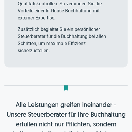
Qualitätskontrollen. So verbinden Sie die
Vorteile einer In-House-Buchhaltung mit
externer Expertise.
Zusätzlich begleitet Sie ein persönlicher
Steuerberater für die Buchhaltung bei allen
Schritten, um maximale Effizienz
sicherzustellen.
Alle Leistungen greifen ineinander -
Unsere Steuerberater für Ihre Buchhaltung
erfüllen nicht nur Pflichten, sondern