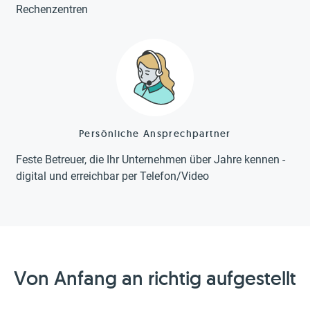
Rechenzentren
Persönliche Ansprechpartner
Feste Betreuer, die Ihr Unternehmen über Jahre kennen -
digital und erreichbar per Telefon/Video
Von Anfang an richtig aufgestellt