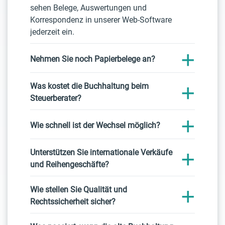
sehen Belege, Auswertungen und
Korrespondenz in unserer Web-Software
jederzeit ein.
Nehmen Sie noch Papierbelege an?
Was kostet die Buchhaltung beim
Steuerberater?
Wie schnell ist der Wechsel möglich?
Unterstützen Sie internationale Verkäufe
und Reihengeschäfte?
Wie stellen Sie Qualität und
Rechtssicherheit sicher?