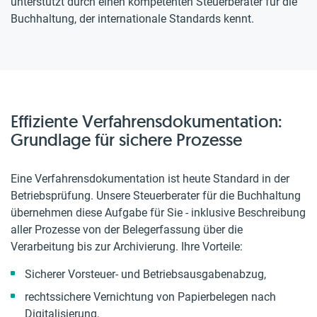
unterstützt durch einen kompetenten Steuerberater für die
Buchhaltung, der internationale Standards kennt.
Effiziente Verfahrensdokumentation:
Grundlage für sichere Prozesse
Eine Verfahrensdokumentation ist heute Standard in der
Betriebsprüfung. Unsere Steuerberater für die Buchhaltung
übernehmen diese Aufgabe für Sie - inklusive Beschreibung
aller Prozesse von der Belegerfassung über die
Verarbeitung bis zur Archivierung. Ihre Vorteile:
Sicherer Vorsteuer- und Betriebsausgabenabzug,
rechtssichere Vernichtung von Papierbelegen nach
Digitalisierung,