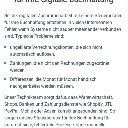
Bei der digitalen Zusammenarbeit mit einem Steuerberater
für Ihre Buchhaltung entstehen in vielen Unternehmen
Fehler, wenn Systeme nicht sauber miteinander verbunden
sind. Typische Probleme sind:
ungeklärte Verrechnungskonten, die sich nicht
automatisch auflösen,
Zahlungen, die nicht den Rechnungen zugeordnet
werden,
Differenzen, die Monat für Monat händisch
nachgearbeitet werden müssen.
Unser Technikteam sorgt dafür, dass Warenwirtschaft,
Shops, Banken und Zahlungsdienste wie Shopify, JTL,
PayPal, Mollie oder Adyen korrekt angebunden sind. So
sorgen unsere Steuerberater für Ihre Buchhaltung für
automatisiere, fehlerfreie Prozesse, ohne manuelle