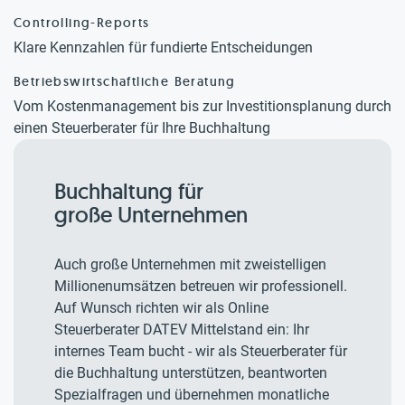
Controlling-Reports
Klare Kennzahlen für fundierte Entscheidungen
Betriebswirtschaftliche Beratung
Vom Kostenmanagement bis zur Investitionsplanung durch
einen Steuerberater für Ihre Buchhaltung
Buchhaltung für
große Unternehmen
Auch große Unternehmen mit zweistelligen
Millionenumsätzen betreuen wir professionell.
Auf Wunsch richten wir als Online
Steuerberater DATEV Mittelstand ein: Ihr
internes Team bucht - wir als Steuerberater für
die Buchhaltung unterstützen, beantworten
Spezialfragen und übernehmen monatliche