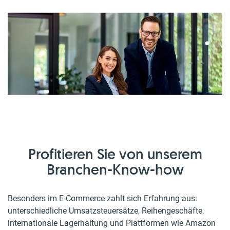
Profitieren Sie von unserem
Branchen-Know-how
Besonders im E-Commerce zahlt sich Erfahrung aus:
unterschiedliche Umsatzsteuersätze, Reihengeschäfte,
internationale Lagerhaltung und Plattformen wie Amazon