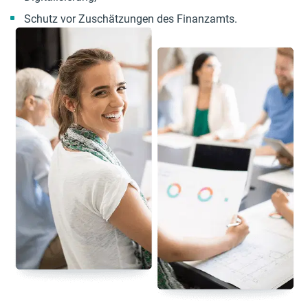
Schutz vor Zuschätzungen des Finanzamts.