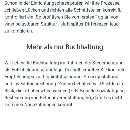
Schon in der Einrichtungsphase prüfen wir Ihre Prozesse,
schließen Lücken und richten alle Schnittstellen korrekt &
kontrolliert ein. So profitieren Sie vom ersten Tag an von
einer belastbaren Struktur - statt später Differenzen teuer
zu korrigieren.
Mehr als nur Buchhaltung
Wir sehen die Buchhaltung im Rahmen der Steuerberatung
als Entscheidungsgrundlage. Deshalb erhalten Sie konkrete
Empfehlungen zur Liquiditätsplanung, Steuergestaltung
und Investitionsrechnung. Zudem behalten wir Pflichten im
Blick, die oft übersehen werden (z. B. Künstlersozialabgabe,
Besteuerung von Betriebsveranstaltungen), damit es nicht
zu teuren Nachzahlungen kommt.