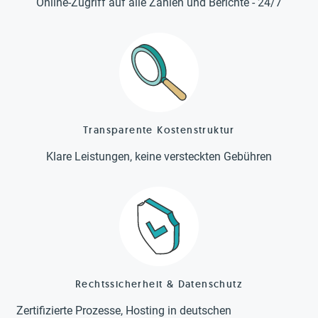
Online-Zugriff auf alle Zahlen und Berichte - 24/7
Transparente Kostenstruktur
Klare Leistungen, keine versteckten Gebühren
Rechtssicherheit & Datenschutz
Zertifizierte Prozesse, Hosting in deutschen