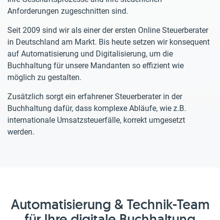
Anforderungen zugeschnitten sind.
Seit 2009 sind wir als einer der ersten Online Steuerberater
in Deutschland am Markt. Bis heute setzen wir konsequent
auf Automatisierung und Digitalisierung, um die
Buchhaltung für unsere Mandanten so effizient wie
möglich zu gestalten.
Zusätzlich sorgt ein erfahrener Steuerberater in der
Buchhaltung dafür, dass komplexe Abläufe, wie z.B.
internationale Umsatzsteuerfälle, korrekt umgesetzt
werden.
Automatisierung & Technik-Team
für Ihre digitale Buchhaltung