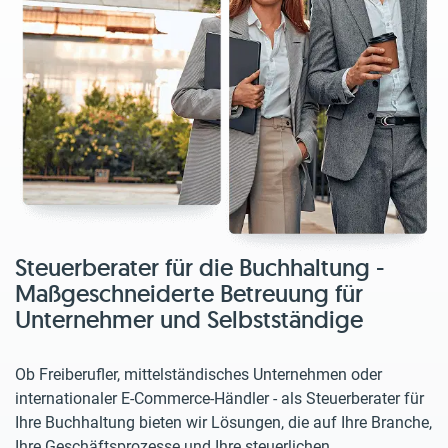
Steuerberater für die Buchhaltung -
Maßgeschneiderte Betreuung für
Unternehmer und Selbstständige
Ob Freiberufler, mittelständisches Unternehmen oder
internationaler E-Commerce-Händler - als Steuerberater für
Ihre Buchhaltung bieten wir Lösungen, die auf Ihre Branche,
Ihre Geschäftsprozesse und Ihre steuerlichen