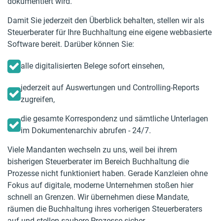
dokumentiert wird.
Damit Sie jederzeit den Überblick behalten, stellen wir als
Steuerberater für Ihre Buchhaltung eine eigene webbasierte
Software bereit. Darüber können Sie:
alle digitalisierten Belege sofort einsehen,
jederzeit auf Auswertungen und Controlling-Reports
zugreifen,
die gesamte Korrespondenz und sämtliche Unterlagen
im Dokumentenarchiv abrufen - 24/7.
Viele Mandanten wechseln zu uns, weil bei ihrem
bisherigen Steuerberater im Bereich Buchhaltung die
Prozesse nicht funktioniert haben. Gerade Kanzleien ohne
Fokus auf digitale, moderne Unternehmen stoßen hier
schnell an Grenzen. Wir übernehmen diese Mandate,
räumen die Buchhaltung ihres vorherigen Steuerberaters
auf und stellen saubere Prozesse sicher.