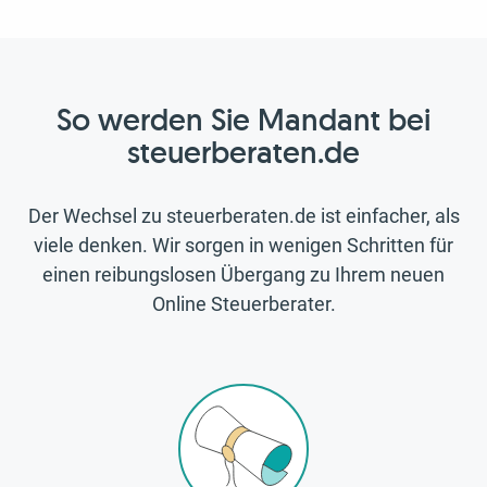
So werden Sie Mandant bei
steuerberaten.de
Der Wechsel zu steuerberaten.de ist einfacher, als
viele denken. Wir sorgen in wenigen Schritten für
einen reibungslosen Übergang zu Ihrem neuen
Online Steuerberater.