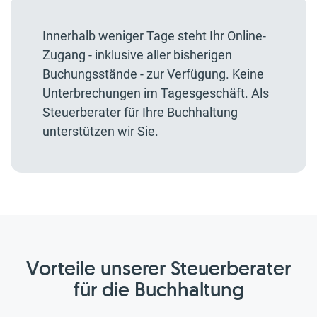
Innerhalb weniger Tage steht Ihr Online-
Zugang - inklusive aller bisherigen
Buchungsstände - zur Verfügung. Keine
Unterbrechungen im Tagesgeschäft. Als
Steuerberater für Ihre Buchhaltung
unterstützen wir Sie.
Vorteile unserer Steuerberater
für die Buchhaltung