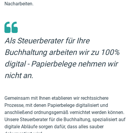
Nacharbeiten.
Als Steuerberater für Ihre
Buchhaltung arbeiten wir zu 100%
digital - Papierbelege nehmen wir
nicht an.
Gemeinsam mit Ihnen etablieren wir rechtssichere
Prozesse, mit denen Papierbelege digitalisiert und
anschließend ordnungsgemäß vernichtet werden können.
Unsere Steuerberater für die Buchhaltung, spezialisiert auf
digitale Abläufe sorgen dafür, dass alles sauber