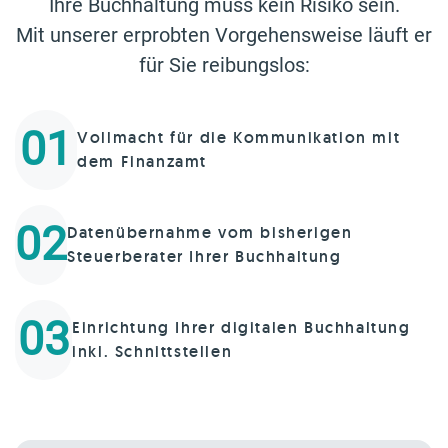
Ihre Buchhaltung muss kein Risiko sein.
Mit unserer erprobten Vorgehensweise läuft er
für Sie reibungslos:
01
Vollmacht für die Kommunikation mit
dem Finanzamt
02
Datenübernahme vom bisherigen
Steuerberater Ihrer Buchhaltung
03
Einrichtung Ihrer digitalen Buchhaltung
inkl. Schnittstellen