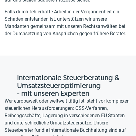
Falls durch fehlerhafte Arbeit in der Vergangenheit ein
Schaden entstanden ist, unterstützen wir unsere
Mandanten gemeinsam mit unseren Rechtsanwälten bei
der Durchsetzung von Ansprüchen gegen frühere Berater.
Internationale Steuerberatung &
Umsatzsteueroptimierung
- mit unseren Experten
Wer europaweit oder weltweit tätig ist, steht vor komplexen
steuerlichen Herausforderungen: OSS-Verfahren,
Reihengeschäfte, Lagerung in verschiedenen EU-Staaten
und unterschiedliche Umsatzsteuersätze. Unsere
Steuerberater für die internationale Buchhaltung sind auf