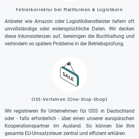
Fehlerkorrektur bei Plattformen & Logistikern
Anbieter wie Amazon oder Logistikdienstleister liefern oft
unvollständige oder widersprüchliche Daten. Wir decken
diese Inkonsistenzen auf, bereinigen die Buchhaltung und
verhindern so spätere Probleme in der Betriebsprüfung.
OSS-Verfahren (One-Stop-Shop)
Wir registrieren Ihr Unternehmen für OSS in Deutschland
oder - falls erforderlich - über einen unserer europäischen
Kooperationspartner im Ausland. So können Sie Ihre
gesamte EU-Umsatzsteuer zentral und effizient erklären.