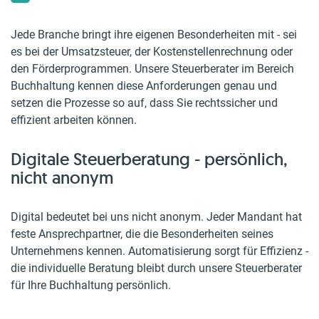
Jede Branche bringt ihre eigenen Besonderheiten mit - sei
es bei der Umsatzsteuer, der Kostenstellenrechnung oder
den Förderprogrammen. Unsere Steuerberater im Bereich
Buchhaltung kennen diese Anforderungen genau und
setzen die Prozesse so auf, dass Sie rechtssicher und
effizient arbeiten können.
Digitale Steuerberatung
- persönlich,
nicht anonym
Digital bedeutet bei uns nicht anonym. Jeder Mandant hat
feste Ansprechpartner, die die Besonderheiten seines
Unternehmens kennen. Automatisierung sorgt für Effizienz -
die individuelle Beratung bleibt durch unsere Steuerberater
für Ihre Buchhaltung persönlich.