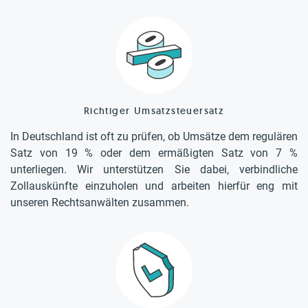
Richtiger Umsatzsteuersatz
In Deutschland ist oft zu prüfen, ob Umsätze dem regulären
Satz von 19 % oder dem ermäßigten Satz von 7 %
unterliegen. Wir unterstützen Sie dabei, verbindliche
Zollauskünfte einzuholen und arbeiten hierfür eng mit
unseren Rechtsanwälten zusammen.