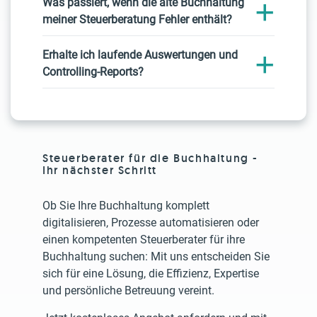
Was passiert, wenn die alte Buchhaltung
meiner Steuerberatung Fehler enthält?
Erhalte ich laufende Auswertungen und
Controlling-Reports?
Steuerberater für die Buchhaltung -
Ihr nächster Schritt
Ob Sie Ihre Buchhaltung komplett
digitalisieren, Prozesse automatisieren oder
einen kompetenten Steuerberater für ihre
Buchhaltung suchen: Mit uns entscheiden Sie
sich für eine Lösung, die Effizienz, Expertise
und persönliche Betreuung vereint.