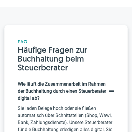
FAQ
Häufige Fragen zur
Buchhaltung beim
Steuerberater
Wie läuft die Zusammenarbeit im Rahmen
der Buchhaltung durch einen Steuerberater
digital ab?
Sie laden Belege hoch oder sie fließen
automatisch über Schnittstellen (Shop, Wawi,
Bank, Zahlungsdienste). Unsere Steuerberater
für die Buchhaltung erledigen alles digital, Sie