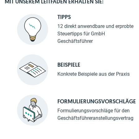
MIT UNSEREM LEITFADEN ERHALTEN SIE:
TIPPS
12 direkt anwendbare und erprobte
Steuertipps für GmbH
Geschäftsführer
BEISPIELE
Konkrete Beispiele aus der Praxis
FORMULIERUNGSVORSCHLÄGE
Formulierungsvorschläge für den
Geschäftsführeranstellungsvertrag