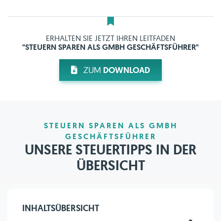
ERHALTEN SIE JETZT IHREN LEITFADEN
"STEUERN SPAREN ALS GMBH GESCHÄFTSFÜHRER"
ZUM
DOWNLOAD
STEUERN SPAREN ALS GMBH
GESCHÄFTSFÜHRER
UNSERE STEUERTIPPS IN DER
ÜBERSICHT
INHALTSÜBERSICHT