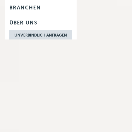
BRANCHEN
ÜBER UNS
UNVERBINDLICH ANFRAGEN