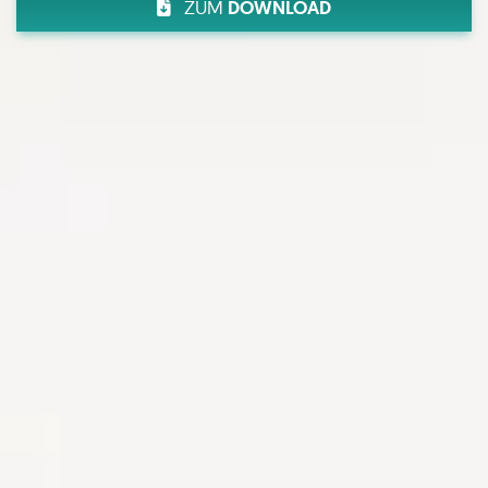
ZUM
DOWNLOAD