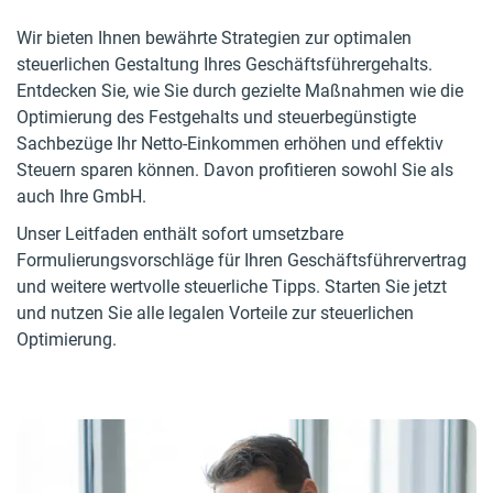
Wir bieten Ihnen bewährte Strategien zur optimalen
steuerlichen Gestaltung Ihres Geschäftsführergehalts.
Entdecken Sie, wie Sie durch gezielte Maßnahmen wie die
Optimierung des Festgehalts und steuerbegünstigte
Sachbezüge Ihr Netto-Einkommen erhöhen und effektiv
Steuern sparen können. Davon profitieren sowohl Sie als
auch Ihre GmbH.
Unser Leitfaden enthält sofort umsetzbare
Formulierungsvorschläge für Ihren Geschäftsführervertrag
und weitere wertvolle steuerliche Tipps. Starten Sie jetzt
und nutzen Sie alle legalen Vorteile zur steuerlichen
Optimierung.