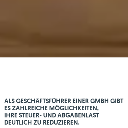
ALS GESCHÄFTSFÜHRER EINER GMBH GIBT
ES ZAHLREICHE MÖGLICHKEITEN,
IHRE STEUER- UND ABGABENLAST
DEUTLICH ZU REDUZIEREN.