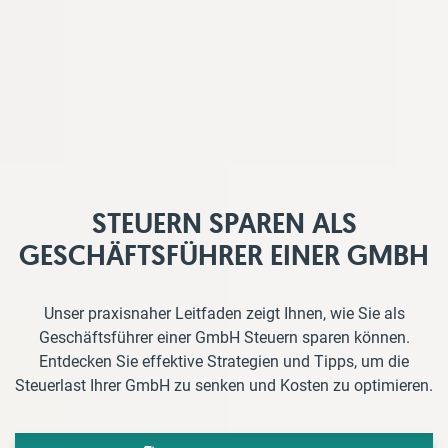
STEUERN SPAREN ALS
GESCHÄFTSFÜHRER EINER GMBH
Unser praxisnaher Leitfaden zeigt Ihnen, wie Sie als
Geschäftsführer einer GmbH Steuern sparen können.
Entdecken Sie effektive Strategien und Tipps, um die
Steuerlast Ihrer GmbH zu senken und Kosten zu optimieren.