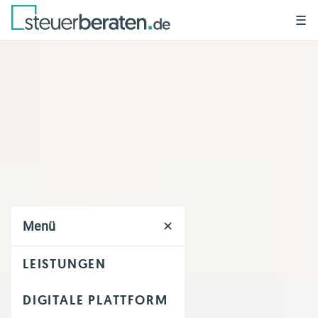
☰
Menü
✕
LEISTUNGEN
DIGITALE PLATTFORM