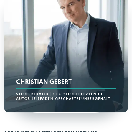
CHRISTIAN GEBERT
STEUERBERATER | CEO STEUERBERATEN.DE
AUTOR LEITFADEN GESCHÄFTSFÜHRERGEHALT