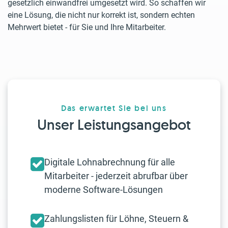
gesetzlich einwandfrei umgesetzt wird. So schaffen wir
eine Lösung, die nicht nur korrekt ist, sondern echten
Mehrwert bietet - für Sie und Ihre Mitarbeiter.
Das erwartet Sie bei uns
Unser Leistungsangebot
Digitale Lohnabrechnung für alle
Mitarbeiter - jederzeit abrufbar über
moderne Software-Lösungen
Zahlungslisten für Löhne, Steuern &