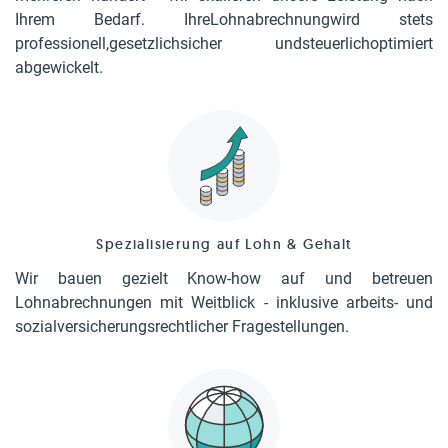
Ihrem Bedarf. IhreLohnabrechnungwird stets
professionell,gesetzlichsicher undsteuerlichoptimiert
abgewickelt.
Spezialisierung auf Lohn & Gehalt
Wir bauen gezielt Know-how auf und betreuen
Lohnabrechnungen mit Weitblick - inklusive arbeits- und
sozialversicherungsrechtlicher Fragestellungen.