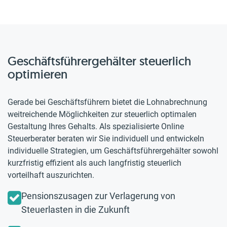
Geschäftsführergehälter steuerlich
optimieren
Gerade bei Geschäftsführern bietet die Lohnabrechnung
weitreichende Möglichkeiten zur steuerlich optimalen
Gestaltung Ihres Gehalts. Als spezialisierte Online
Steuerberater beraten wir Sie individuell und entwickeln
individuelle Strategien, um Geschäftsführergehälter sowohl
kurzfristig effizient als auch langfristig steuerlich
vorteilhaft auszurichten.
Pensionszusagen zur Verlagerung von
Steuerlasten in die Zukunft