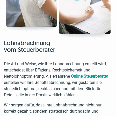
Lohnabrechnung
vom Steuerberater
Die Art und Weise, wie Ihre Lohnabrechnung erstellt wird,
entscheidet über Effizienz, Rechtssicherheit und
Nettolohnoptimierung. Als erfahrene
Online Steuerberater
erstellen wir Ihre Gehaltsabrechnung, wir gestalten sie
steuerlich optimal, rechtssicher und mit dem Blick für
Details, die in der Praxis wirklich zählen.
Wir sorgen dafür, dass Ihre Lohnabrechnung nicht nur
korrekt gezahlt, sondern strategisch durchdacht und