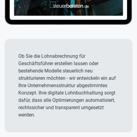
Ob Sie die Lohnabrechnung für
Geschäftsführer erstellen lassen oder
bestehende Modelle steuerlich neu
strukturieren möchten - wir entwickeln ein auf
Ihre Unternehmensstruktur abgestimmtes
Konzept. Ihre digitale Lohnbuchhaltung sorgt
dafür, dass alle Optimierungen automatisiert,
rechtssicher und transparent umgesetzt
werden.