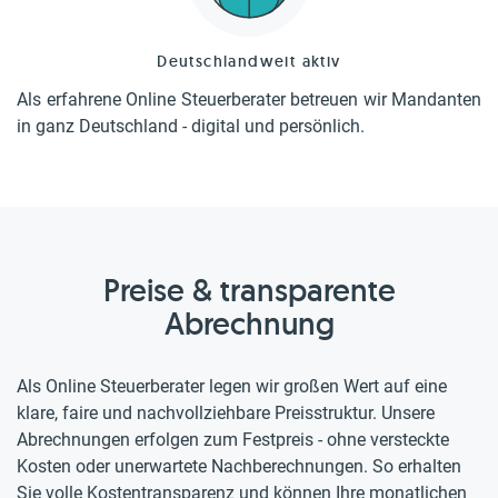
Deutschlandweit aktiv
Als erfahrene Online Steuerberater betreuen wir Mandanten
in ganz Deutschland - digital und persönlich.
Preise & transparente
Abrechnung
Als Online Steuerberater legen wir großen Wert auf eine
klare, faire und nachvollziehbare Preisstruktur. Unsere
Abrechnungen erfolgen zum Festpreis - ohne versteckte
Kosten oder unerwartete Nachberechnungen. So erhalten
Sie volle Kostentransparenz und können Ihre monatlichen