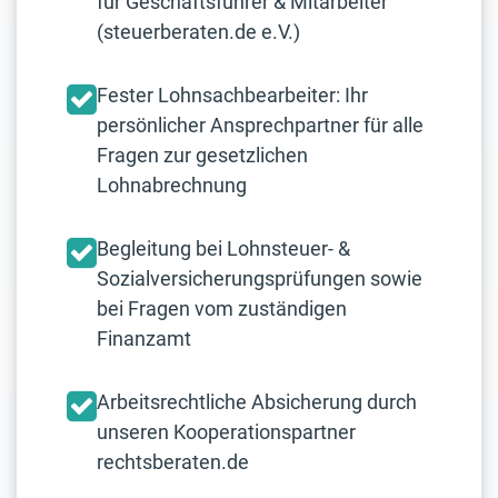
für Geschäftsführer & Mitarbeiter
(steuerberaten.de e.V.)
Fester Lohnsachbearbeiter: Ihr
persönlicher Ansprechpartner für alle
Fragen zur gesetzlichen
Lohnabrechnung
Begleitung bei Lohnsteuer- &
Sozialversicherungsprüfungen sowie
bei Fragen vom zuständigen
Finanzamt
Arbeitsrechtliche Absicherung durch
unseren Kooperationspartner
rechtsberaten.de