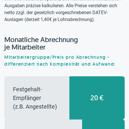
Ausgaben präzise kalkulieren. Alle Preise verstehen sich
netto zzgl. der gesetzlich vorgeschriebenen DATEV-
Auslagen (derzeit 1,40€ je Lohnabrechnung).
Monatliche Abrechnung
je Mitarbeiter
Mitarbeitergruppe/Preis pro Abrechnung -
differenziert nach Komplexität und Aufwand:
Festgehalt-
20 €
Empfänger
(z.B. Angestellte)