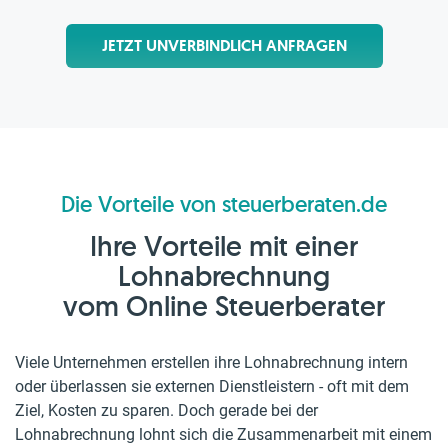
JETZT UNVERBINDLICH ANFRAGEN
Die Vorteile von steuerberaten.de
Ihre Vorteile mit einer
Lohnabrechnung
vom Online Steuerberater
Viele Unternehmen erstellen ihre Lohnabrechnung intern
oder überlassen sie externen Dienstleistern - oft mit dem
Ziel, Kosten zu sparen. Doch gerade bei der
Lohnabrechnung lohnt sich die Zusammenarbeit mit einem