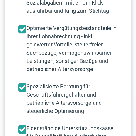
Sozialabgaben - mit einem Klick
ausführbar und fällig zum Stichtag
Optimierte Vergütungsbestandteile in
Ihrer Lohnabrechnung - inkl.
geldwerter Vorteile, steuerfreier
Sachbezüge, vermögenswirksamer
Leistungen, sonstiger Bezüge und
betrieblicher Altersvorsorge
Spezialisierte Beratung für
Geschäftsführergehälter und
betriebliche Altersvorsorge und
steuerliche Optimierung
Eigenständige Unterstützungskasse