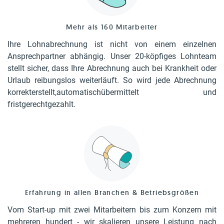
Mehr als 160 Mitarbeiter
Ihre Lohnabrechnung ist nicht von einem einzelnen
Ansprechpartner abhängig. Unser 20-köpfiges Lohnteam
stellt sicher, dass Ihre Abrechnung auch bei Krankheit oder
Urlaub reibungslos weiterläuft. So wird jede Abrechnung
korrekterstellt,automatischübermittelt und
fristgerechtgezahlt.
Erfahrung in allen Branchen & Betriebsgrößen
Vom Start-up mit zwei Mitarbeitern bis zum Konzern mit
mehreren hundert - wir skalieren unsere Leistung nach