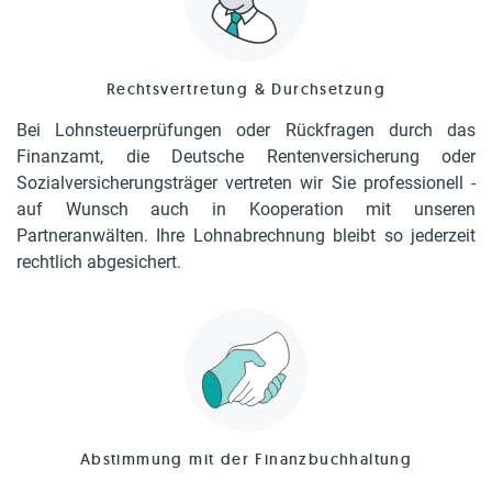
Rechtsvertretung & Durchsetzung
Bei Lohnsteuerprüfungen oder Rückfragen durch das
Finanzamt, die Deutsche Rentenversicherung oder
Sozialversicherungsträger vertreten wir Sie professionell -
auf Wunsch auch in Kooperation mit unseren
Partneranwälten. Ihre Lohnabrechnung bleibt so jederzeit
rechtlich abgesichert.
Abstimmung mit der Finanzbuchhaltung