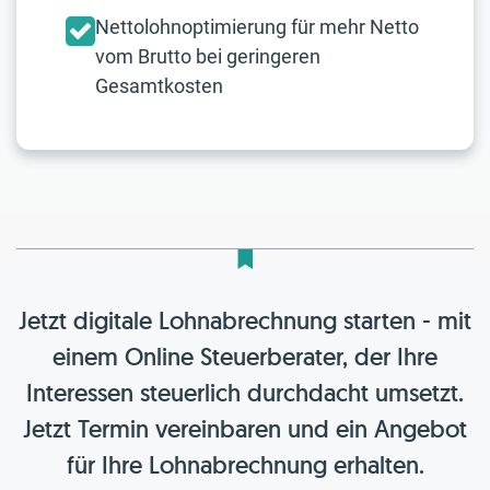
Nettolohnoptimierung für mehr Netto
vom Brutto bei geringeren
Gesamtkosten
Jetzt digitale Lohnabrechnung starten - mit
einem Online Steuerberater, der Ihre
Interessen steuerlich durchdacht umsetzt.
Jetzt Termin vereinbaren und ein Angebot
für Ihre Lohnabrechnung erhalten.