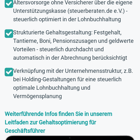
Altersvorsorge ohne Versicherer über die eigene
Unterstützungskasse (steuerberaten.de e.V.) -
steuerlich optimiert in der Lohnbuchhaltung
Strukturierte Gehaltsgestaltung: Festgehalt,
Tantieme, Boni, Pensionszusagen und geldwerte
Vorteilen - steuerlich durchdacht und
automatisch in der Abrechnung berücksichtigt
Verknüpfung mit der Unternehmensstruktur, z.B.
bei Holding-Gestaltungen für eine steuerlich
optimale Lohnbuchhaltung und
Vermögensplanung
Weiterführende Infos finden Sie in unserem
Leitfaden zur Gehaltsoptimierung für
Geschäftsführer