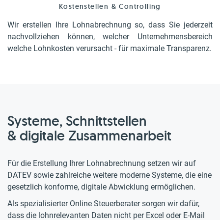
Kostenstellen & Controlling
Wir erstellen Ihre Lohnabrechnung so, dass Sie jederzeit
nachvollziehen können, welcher Unternehmensbereich
welche Lohnkosten verursacht - für maximale Transparenz.
Systeme, Schnittstellen
& digitale Zusammenarbeit
Für die Erstellung Ihrer Lohnabrechnung setzen wir auf
DATEV sowie zahlreiche weitere moderne Systeme, die eine
gesetzlich konforme, digitale Abwicklung ermöglichen.
Als spezialisierter Online Steuerberater sorgen wir dafür,
dass die lohnrelevanten Daten nicht per Excel oder E-Mail