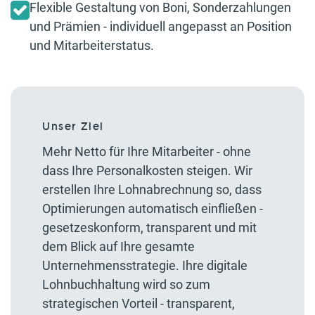
Flexible Gestaltung von Boni, Sonderzahlungen
und Prämien - individuell angepasst an Position
und Mitarbeiterstatus.
Unser Ziel
Mehr Netto für Ihre Mitarbeiter - ohne
dass Ihre Personalkosten steigen. Wir
erstellen Ihre Lohnabrechnung so, dass
Optimierungen automatisch einfließen -
gesetzeskonform, transparent und mit
dem Blick auf Ihre gesamte
Unternehmensstrategie. Ihre digitale
Lohnbuchhaltung wird so zum
strategischen Vorteil - transparent,