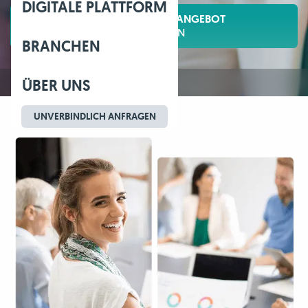
DIGITALE PLATTFORM
UNVERBINDLICHES ANGEBOT
ANFORDERN
BRANCHEN
ÜBER UNS
UNVERBINDLICH ANFRAGEN