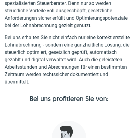
spezialisierten Steuerberater. Denn nur so werden
steuerliche Vorteile voll ausgeschöpft, gesetzliche
Anforderungen sicher erfüllt und Optimierungspotenziale
bei der Lohnabrechnung gezielt genutzt.
Bei uns erhalten Sie nicht einfach nur eine korrekt erstellte
Lohnabrechnung - sondern eine ganzheitliche Lösung, die
steuerlich optimiert, gesetzlich geprüft, automatisch
gezahlt und digital verwaltet wird. Auch die geleisteten
Arbeitsstunden und Abrechnungen für einen bestimmten
Zeitraum werden rechtssicher dokumentiert und
übermittelt.
Bei uns profitieren Sie von: