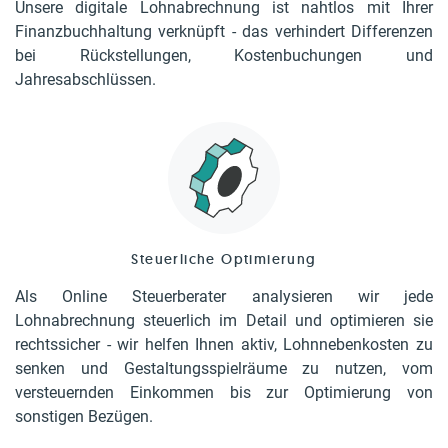
Unsere digitale Lohnabrechnung ist nahtlos mit Ihrer
Finanzbuchhaltung verknüpft - das verhindert Differenzen
bei Rückstellungen, Kostenbuchungen und
Jahresabschlüssen.
Steuerliche Optimierung
Als Online Steuerberater analysieren wir jede
Lohnabrechnung steuerlich im Detail und optimieren sie
rechtssicher - wir helfen Ihnen aktiv, Lohnnebenkosten zu
senken und Gestaltungsspielräume zu nutzen, vom
versteuernden Einkommen bis zur Optimierung von
sonstigen Bezügen.