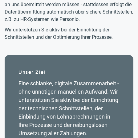
an uns übermittelt werden müssen - stattdessen erfolgt die
Datenübermittlung automatisch über sichere Schnittstellen,
z.B. zu HR-Systemen wie Personio.
Wir unterstützen Sie aktiv bei der Einrichtung der
Schnittstellen und der Optimierung Ihrer Prozesse.
Unser Ziel
Eine schlanke, digitale Zusammenarbeit -
ohne unnötigen manuellen Aufwand. Wir
unterstützen Sie aktiv bei der Einrichtung
der technischen Schnittstellen, der
Einbindung von Lohnabrechnungen in
Ihre Prozesse und der reibungslosen
Umsetzung aller Zahlungen.