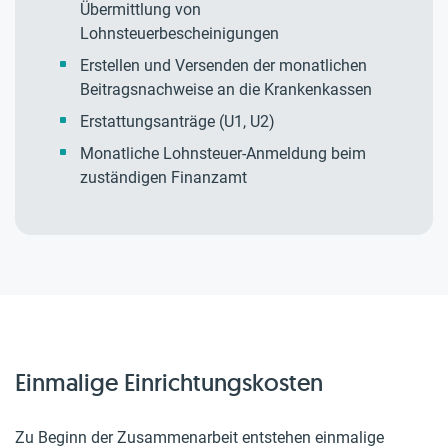
Übermittlung von
Lohnsteuerbescheinigungen
Erstellen und Versenden der monatlichen
Beitragsnachweise an die Krankenkassen
Erstattungsanträge (U1, U2)
Monatliche Lohnsteuer-Anmeldung beim
zuständigen Finanzamt
Einmalige Einrichtungskosten
Zu Beginn der Zusammenarbeit entstehen einmalige