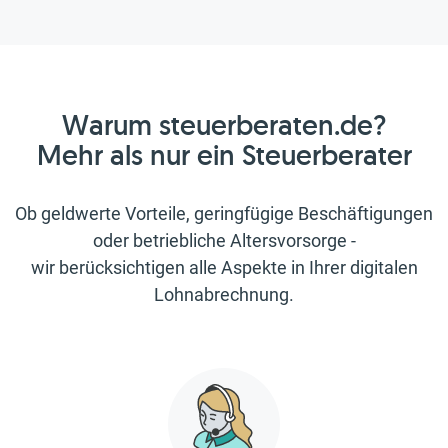
Warum steuerberaten.de?
Mehr als nur ein Steuerberater
Ob geldwerte Vorteile, geringfügige Beschäftigungen
oder betriebliche Altersvorsorge -
wir berücksichtigen alle Aspekte in Ihrer digitalen
Lohnabrechnung.