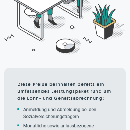
Diese Preise beinhalten bereits ein
umfassendes Leistungspaket rund um
die Lohn- und Gehaltsabrechnung:
Anmeldung und Abmeldung bei den
Sozialversicherungsträgern
Monatliche sowie anlassbezogene