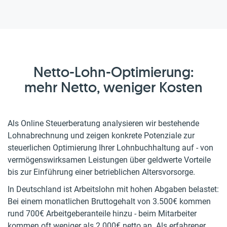
Netto-Lohn-Optimierung:
mehr Netto, weniger Kosten
Als Online Steuerberatung analysieren wir bestehende
Lohnabrechnung und zeigen konkrete Potenziale zur
steuerlichen Optimierung Ihrer Lohnbuchhaltung auf - von
vermögenswirksamen Leistungen über geldwerte Vorteile
bis zur Einführung einer betrieblichen Altersvorsorge.
In Deutschland ist Arbeitslohn mit hohen Abgaben belastet:
Bei einem monatlichen Bruttogehalt von 3.500€ kommen
rund 700€ Arbeitgeberanteile hinzu - beim Mitarbeiter
kommen oft weniger als 2.000€ netto an. Als erfahrener