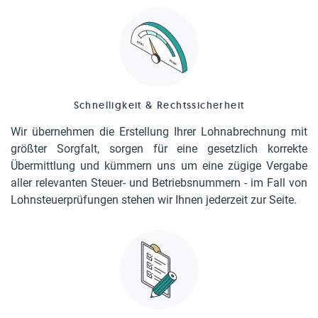
Schnelligkeit & Rechtssicherheit
Wir übernehmen die Erstellung Ihrer Lohnabrechnung mit
größter Sorgfalt, sorgen für eine gesetzlich korrekte
Übermittlung und kümmern uns um eine zügige Vergabe
aller relevanten Steuer- und Betriebsnummern - im Fall von
Lohnsteuerprüfungen stehen wir Ihnen jederzeit zur Seite.