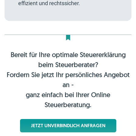
effizient und rechtssicher.
Bereit für Ihre optimale Steuererklärung
beim Steuerberater?
Fordern Sie jetzt Ihr persönliches Angebot
an -
ganz einfach bei Ihrer Online
Steuerberatung.
JETZT UNVERBINDLICH ANFRAGEN