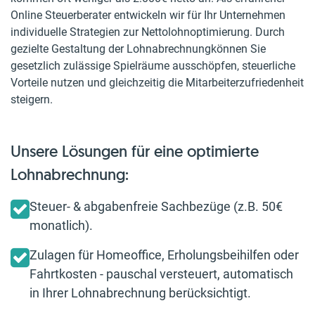
Online Steuerberater entwickeln wir für Ihr Unternehmen
individuelle Strategien zur Nettolohnoptimierung. Durch
gezielte Gestaltung der Lohnabrechnungkönnen Sie
gesetzlich zulässige Spielräume ausschöpfen, steuerliche
Vorteile nutzen und gleichzeitig die Mitarbeiterzufriedenheit
steigern.
Unsere Lösungen für eine optimierte
Lohnabrechnung:
Steuer- & abgabenfreie Sachbezüge (z.B. 50€
monatlich).
Zulagen für Homeoffice, Erholungsbeihilfen oder
Fahrtkosten - pauschal versteuert, automatisch
in Ihrer Lohnabrechnung berücksichtigt.