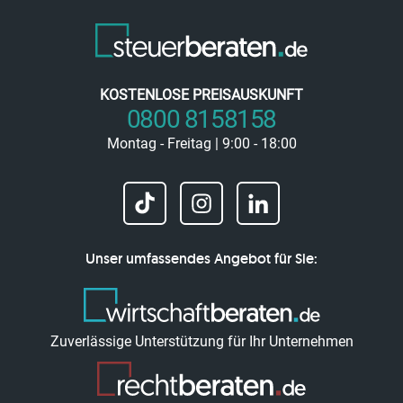
KOSTENLOSE PREISAUSKUNFT
0800 8158158
Montag - Freitag | 9:00 - 18:00
Unser umfassendes Angebot für Sie:
Zuverlässige Unterstützung für Ihr Unternehmen