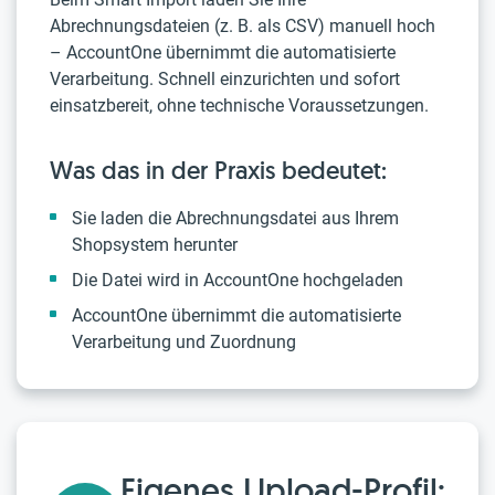
Abrechnungsdateien (z. B. als CSV) manuell hoch
– AccountOne übernimmt die automatisierte
Verarbeitung. Schnell einzurichten und sofort
einsatzbereit, ohne technische Voraussetzungen.
Was das in der Praxis bedeutet:
Sie laden die Abrechnungsdatei aus Ihrem
Shopsystem herunter
Die Datei wird in AccountOne hochgeladen
AccountOne übernimmt die automatisierte
Verarbeitung und Zuordnung
Eigenes Upload-Profil: