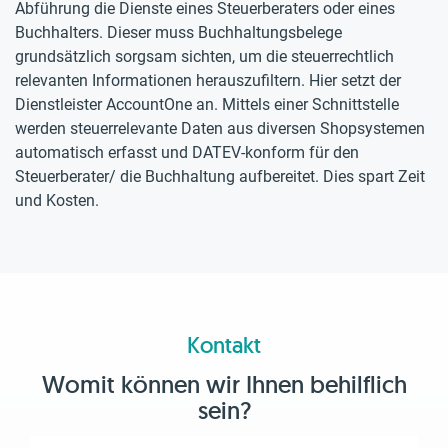
Abführung die Dienste eines Steuerberaters oder eines
Buchhalters. Dieser muss Buchhaltungsbelege
grundsätzlich sorgsam sichten, um die steuerrechtlich
relevanten Informationen herauszufiltern. Hier setzt der
Dienstleister AccountOne an. Mittels einer Schnittstelle
werden steuerrelevante Daten aus diversen Shopsystemen
automatisch erfasst und DATEV-konform für den
Steuerberater/ die Buchhaltung aufbereitet. Dies spart Zeit
und Kosten.
Kontakt
Womit können wir Ihnen behilflich
sein?