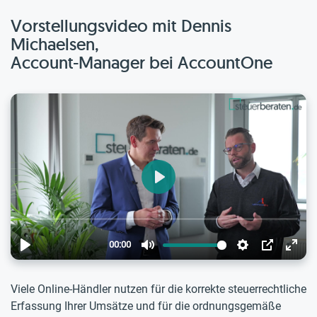
Vorstellungsvideo mit Dennis
Michaelsen,
Account-Manager bei AccountOne
Viele Online-Händler nutzen für die korrekte steuerrechtliche
Erfassung Ihrer Umsätze und für die ordnungsgemäße