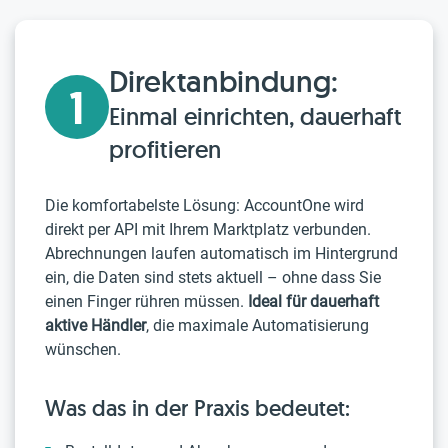
Direktanbindung:
1
Einmal einrichten, dauerhaft
profitieren
Die komfortabelste Lösung: AccountOne wird
direkt per API mit Ihrem Marktplatz verbunden.
Abrechnungen laufen automatisch im Hintergrund
ein, die Daten sind stets aktuell – ohne dass Sie
einen Finger rühren müssen.
Ideal für dauerhaft
aktive Händler
, die maximale Automatisierung
wünschen.
Was das in der Praxis bedeutet: