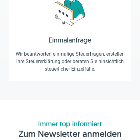
Einmalanfrage
Wir beantworten einmalige Steuerfragen, erstellen
Ihre Steuererklärung oder beraten Sie hinsichtlich
steuerlicher Einzelfälle.
Immer top informiert
Zum Newsletter anmelden