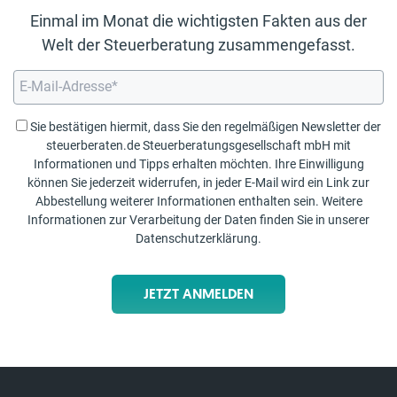
Einmal im Monat die wichtigsten Fakten aus der
Welt der Steuerberatung zusammengefasst.
Sie bestätigen hiermit, dass Sie den regelmäßigen Newsletter der
steuerberaten.de Steuerberatungsgesellschaft mbH mit
Informationen und Tipps erhalten möchten. Ihre Einwilligung
können Sie jederzeit widerrufen, in jeder E-Mail wird ein Link zur
Abbestellung weiterer Informationen enthalten sein. Weitere
Informationen zur Verarbeitung der Daten finden Sie in unserer
Datenschutzerklärung
.
JETZT ANMELDEN