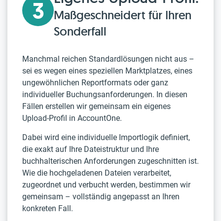
3
Maßgeschneidert für Ihren
Sonderfall
Manchmal reichen Standardlösungen nicht aus –
sei es wegen eines speziellen Marktplatzes, eines
ungewöhnlichen Reportformats oder ganz
individueller Buchungsanforderungen. In diesen
Fällen erstellen wir gemeinsam ein eigenes
Upload-Profil in AccountOne.
Dabei wird eine individuelle Importlogik definiert,
die exakt auf Ihre Dateistruktur und Ihre
buchhalterischen Anforderungen zugeschnitten ist.
Wie die hochgeladenen Dateien verarbeitet,
zugeordnet und verbucht werden, bestimmen wir
gemeinsam – vollständig angepasst an Ihren
konkreten Fall.