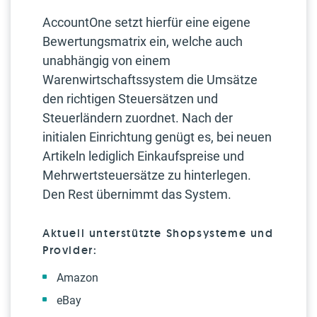
AccountOne setzt hierfür eine eigene
Bewertungsmatrix ein, welche auch
unabhängig von einem
Warenwirtschaftssystem die Umsätze
den richtigen Steuersätzen und
Steuerländern zuordnet. Nach der
initialen Einrichtung genügt es, bei neuen
Artikeln lediglich Einkaufspreise und
Mehrwertsteuersätze zu hinterlegen.
Den Rest übernimmt das System.
Aktuell unterstützte Shopsysteme und
Provider:
Amazon
eBay