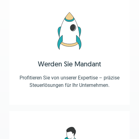
Werden Sie Mandant
Profitieren Sie von unserer Expertise – präzise
Steuerlösungen für Ihr Unternehmen.