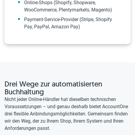
Online-Shops (Shopify, Shopware,
WooCommerce, Plentymarkets, Magento)
Payment-Service-Provider (Stripe, Shopify
Pay, PayPal, Amazon Pay)
Drei Wege zur automatisierten
Buchhaltung
Nicht jeder Online-Händler hat dieselben technischen
Voraussetzungen – und genau deshalb bietet AccountOne
drei flexible Anbindungsmöglichkeiten. Gemeinsam finden
wir den Weg, der zu Ihrem Shop, Ihrem System und Ihren
Anforderungen passt.