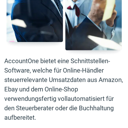
AccountOne bietet eine Schnittstellen-
Software, welche für Online-Händler
steuerrelevante Umsatzdaten aus Amazon,
Ebay und dem Online-Shop
verwendungsfertig vollautomatisiert für
den Steuerberater oder die Buchhaltung
aufbereitet.