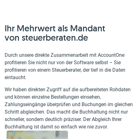
Ihr Mehrwert als Mandant
von steuerberaten.de
Durch unsere direkte Zusammenarbeit mit AccountOne
profitieren Sie nicht nur von der Software selbst – Sie
profitieren von einem Steuerberater, der tief in die Daten
eintaucht.
Wir haben direkten Zugriff auf die aufbereiteten Rohdaten
und können einzelne Bestellungen einsehen,
Zahlungseingänge überprüfen und Buchungen im gleichen
Schritt abgleichen. Das macht die Buchhaltung nicht nur
schneller, sondern deutlich präziser. Der Abgleich Ihrer
Buchhaltung ist damit so einfach wie nie zuvor.