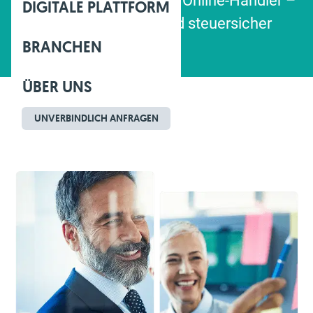
Digitale Buchhaltung für Online-Händler –
DIGITALE PLATTFORM
vollautomatisiert und steuersicher
BRANCHEN
ÜBER UNS
UNVERBINDLICH ANFRAGEN