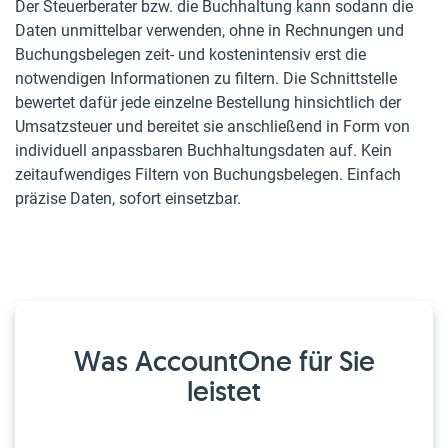
Der Steuerberater bzw. die Buchhaltung kann sodann die
Daten unmittelbar verwenden, ohne in Rechnungen und
Buchungsbelegen zeit- und kostenintensiv erst die
notwendigen Informationen zu filtern. Die Schnittstelle
bewertet dafür jede einzelne Bestellung hinsichtlich der
Umsatzsteuer und bereitet sie anschließend in Form von
individuell anpassbaren Buchhaltungsdaten auf. Kein
zeitaufwendiges Filtern von Buchungsbelegen. Einfach
präzise Daten, sofort einsetzbar.
Was AccountOne für Sie
leistet