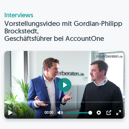
Interviews
Vorstellungsvideo mit Gordian-Philipp
Brockstedt,
Geschäftsführer bei AccountOne