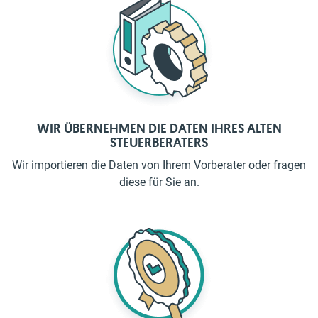
WIR ÜBERNEHMEN DIE DATEN IHRES ALTEN
STEUERBERATERS
Wir importieren die Daten von Ihrem Vorberater oder fragen
diese für Sie an.