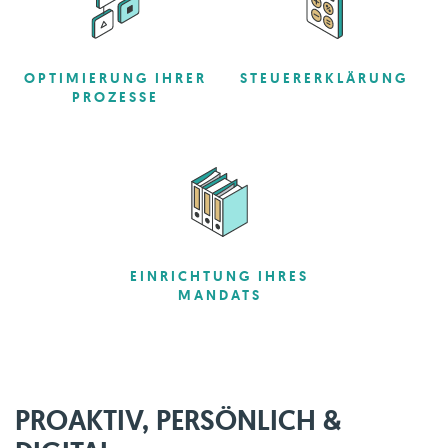
OPTIMIERUNG IHRER
STEUERERKLÄRUNG
PROZESSE
EINRICHTUNG IHRES
MANDATS
PROAKTIV, PERSÖNLICH &