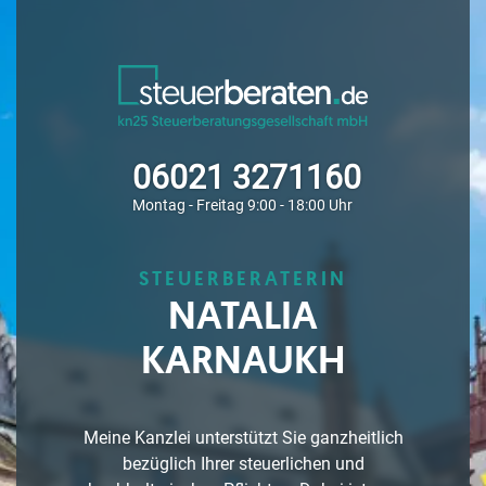
06021 3271160
Montag - Freitag 9:00 - 18:00 Uhr
STEUERBERATERIN
NATALIA
KARNAUKH
Meine Kanzlei unterstützt Sie ganzheitlich
bezüglich Ihrer steuerlichen und