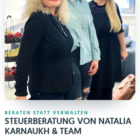
BERATEN STATT VERWALTEN
STEUERBERATUNG VON NATALIA
KARNAUKH & TEAM