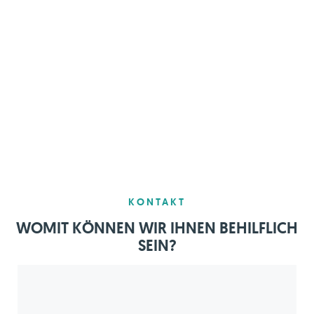
KONTAKT
WOMIT KÖNNEN WIR IHNEN BEHILFLICH
SEIN?