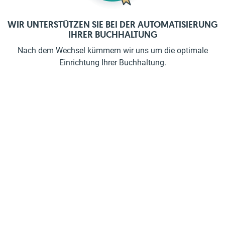
WIR UNTERSTÜTZEN SIE BEI DER AUTOMATISIERUNG
IHRER BUCHHALTUNG
Nach dem Wechsel kümmern wir uns um die optimale
Einrichtung Ihrer Buchhaltung.