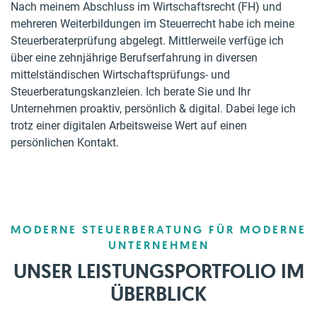
Nach meinem Abschluss im Wirtschaftsrecht (FH) und
mehreren Weiterbildungen im Steuerrecht habe ich meine
Steuerberaterprüfung abgelegt. Mittlerweile verfüge ich
über eine zehnjährige Berufserfahrung in diversen
mittelständischen Wirtschaftsprüfungs- und
Steuerberatungskanzleien. Ich berate Sie und Ihr
Unternehmen proaktiv, persönlich & digital. Dabei lege ich
trotz einer digitalen Arbeitsweise Wert auf einen
persönlichen Kontakt.
MODERNE STEUERBERATUNG FÜR MODERNE
UNTERNEHMEN
UNSER LEISTUNGSPORTFOLIO IM
ÜBERBLICK