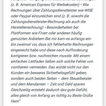
(z. B. American Express für Werbekosten) • Wie
Rechnungen über Zahlungsdienstleister wie WISE
oder Paypal einzureichen sind (z. B. sowohl die
Zahlungsdienstleister-Rechnung als auch die
Herstellerrechnung) • Besonderheiten bei
Plattformen wie Fiverr oder anderen häufig
genutzten Anbietern Bei mir kam es anfangs ein-
bis zweimal vor, dass ich fehlerhafte Rechnungen
eingereicht habe und diese nach Aufforderung
korrigieren bzw. nachreichen musste. Mit einem
einfachen Leitfaden ließen sich solche Fehler von
vornherein vermeiden. Das würde nicht nur den
Kunden ein besseres Sicherheitsgefühl geben,
sondern auch beiden Seiten – dem Steuerberater
und dem Mandanten – Zeit und Geld sparen.
Gleichzeitig entsteht dadurch das gute Gefühl,
alles gleich von Anfang an richtig zu Beste Grüße
Harri”