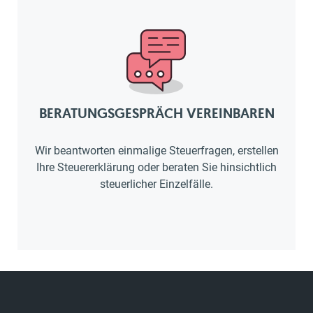
BERATUNGSGESPRÄCH VEREINBAREN
Wir beantworten einmalige Steuerfragen, erstellen
Ihre Steuererklärung oder beraten Sie hinsichtlich
steuerlicher Einzelfälle.