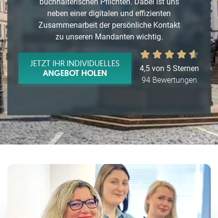
buchhalterischen Pflichten. Dabei ist uns
neben einer digitalen und effizienten
Zusammenarbeit der persönliche Kontakt
zu unseren Mandanten wichtig.
JETZT IHR INDIVIDUELLES
4,5 von 5 Sternen
ANGEBOT HOLEN
94 Bewertungen