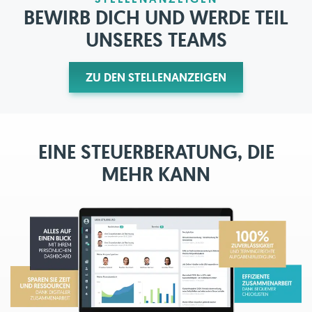
BEWIRB DICH UND WERDE TEIL
UNSERES TEAMS
ZU DEN STELLENANZEIGEN
EINE STEUERBERATUNG, DIE
MEHR KANN