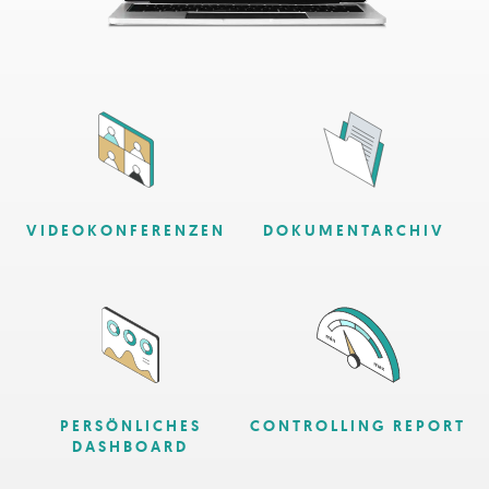
VIDEOKONFERENZEN
DOKUMENTARCHIV
PERSÖNLICHES
CONTROLLING REPORT
DASHBOARD