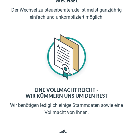
WECHSEL
Der Wechsel zu steuerberaten.de ist meist ganzjährig
einfach und unkompliziert möglich.
EINE VOLLMACHT REICHT -
WIR KÜMMERN UNS UM DEN REST
Wir benötigen lediglich einige Stammdaten sowie eine
Vollmacht von Ihnen.