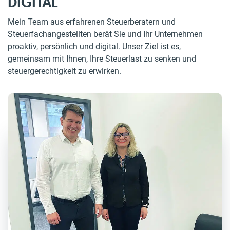
DIGITAL
Mein Team aus erfahrenen Steuerberatern und
Steuerfachangestellten berät Sie und Ihr Unternehmen
proaktiv, persönlich und digital. Unser Ziel ist es,
gemeinsam mit Ihnen, Ihre Steuerlast zu senken und
steuergerechtigkeit zu erwirken.