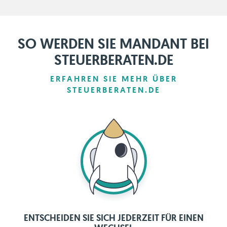
SO WERDEN SIE MANDANT BEI
STEUERBERATEN.DE
ERFAHREN SIE MEHR ÜBER
STEUERBERATEN.DE
ENTSCHEIDEN SIE SICH JEDERZEIT FÜR EINEN