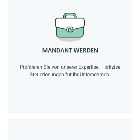
MANDANT WERDEN
Profitieren Sie von unserer Expertise – präzise
Steuerlösungen für Ihr Unternehmen.