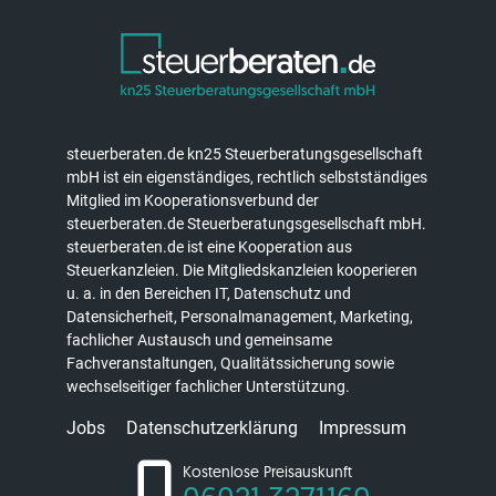
steuerberaten.de kn25 Steuerberatungsgesellschaft
mbH ist ein eigenständiges, rechtlich selbstständiges
Mitglied im Kooperationsverbund der
steuerberaten.de Steuerberatungsgesellschaft mbH.
steuerberaten.de ist eine Kooperation aus
Steuerkanzleien. Die Mitgliedskanzleien kooperieren
u. a. in den Bereichen IT, Datenschutz und
Datensicherheit, Personalmanagement, Marketing,
fachlicher Austausch und gemeinsame
Fachveranstaltungen, Qualitätssicherung sowie
wechselseitiger fachlicher Unterstützung.
Jobs
Datenschutzerklärung
Impressum
Kostenlose Preisauskunft