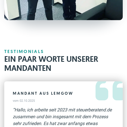
TESTIMONIALS
EIN PAAR WORTE UNSERER
MANDANTEN
MANDANT AUS LEMGOW
vom 02.10.2025
“Hallo, ich arbeite seit 2023 mit steuerberatend.de
zusammen und bin insgesamt mit dem Prozess
sehr zufrieden. Es hat zwar anfangs etwas