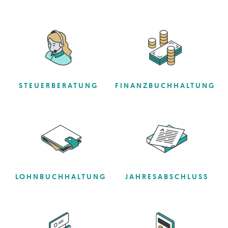
STEUERBERATUNG
FINANZBUCHHALTUNG
LOHNBUCHHALTUNG
JAHRESABSCHLUSS