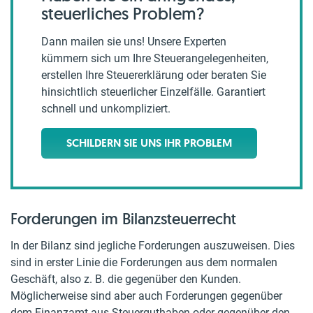
steuerliches Problem?
Dann mailen sie uns! Unsere Experten
kümmern sich um Ihre Steuerangelegenheiten,
erstellen Ihre Steuererklärung oder beraten Sie
hinsichtlich steuerlicher Einzelfälle. Garantiert
schnell und unkompliziert.
SCHILDERN SIE UNS IHR PROBLEM
Forderungen im Bilanzsteuerrecht
In der Bilanz sind jegliche Forderungen auszuweisen. Dies
sind in erster Linie die Forderungen aus dem normalen
Geschäft, also z. B. die gegenüber den Kunden.
Möglicherweise sind aber auch Forderungen gegenüber
dem Finanzamt aus Steuerguthaben oder gegenüber den