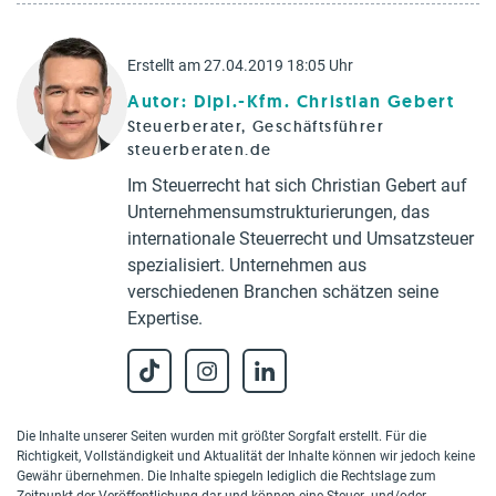
Erstellt am 27.04.2019 18:05 Uhr
Autor: Dipl.-Kfm. Christian Gebert
Steuerberater, Geschäftsführer
steuerberaten.de
Im Steuerrecht hat sich Christian Gebert auf
Unternehmensumstrukturierungen, das
internationale Steuerrecht und Umsatzsteuer
spezialisiert. Unternehmen aus
verschiedenen Branchen schätzen seine
Expertise.
Die Inhalte unserer Seiten wurden mit größter Sorgfalt erstellt. Für die
Richtigkeit, Vollständigkeit und Aktualität der Inhalte können wir jedoch keine
Gewähr übernehmen. Die Inhalte spiegeln lediglich die Rechtslage zum