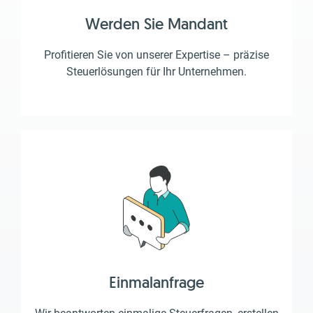
Werden Sie Mandant
Profitieren Sie von unserer Expertise – präzise
Steuerlösungen für Ihr Unternehmen.
Einmalanfrage