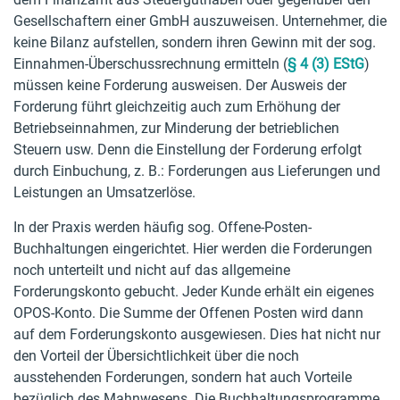
Gesellschaftern einer GmbH auszuweisen. Unternehmer, die
keine Bilanz aufstellen, sondern ihren Gewinn mit der sog.
Einnahmen-Überschussrechnung ermitteln (
§ 4 (3) EStG
)
müssen keine Forderung ausweisen. Der Ausweis der
Forderung führt gleichzeitig auch zum Erhöhung der
Betriebseinnahmen, zur Minderung der betrieblichen
Steuern usw. Denn die Einstellung der Forderung erfolgt
durch Einbuchung, z. B.: Forderungen aus Lieferungen und
Leistungen an Umsatzerlöse.
In der Praxis werden häufig sog. Offene-Posten-
Buchhaltungen eingerichtet. Hier werden die Forderungen
noch unterteilt und nicht auf das allgemeine
Forderungskonto gebucht. Jeder Kunde erhält ein eigenes
OPOS-Konto. Die Summe der Offenen Posten wird dann
auf dem Forderungskonto ausgewiesen. Dies hat nicht nur
den Vorteil der Übersichtlichkeit über die noch
ausstehenden Forderungen, sondern hat auch Vorteile
bezüglich des Mahnwesens. Die Buchhaltungsprogramme