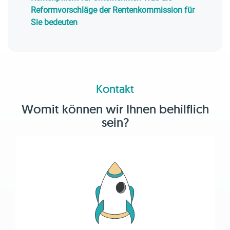
Reformvorschläge der Rentenkommission für
Sie bedeuten
Kontakt
Womit können wir Ihnen behilflich
sein?