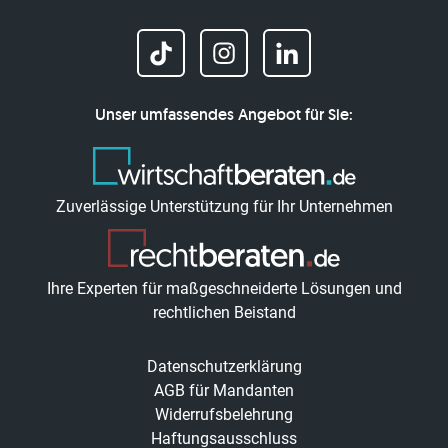
Unser umfassendes Angebot für Sie:
Zuverlässige Unterstützung für Ihr Unternehmen
Ihre Experten für maßgeschneiderte Lösungen und
rechtlichen Beistand
Datenschutzerklärung
AGB für Mandanten
Widerrufsbelehrung
Haftungsausschluss