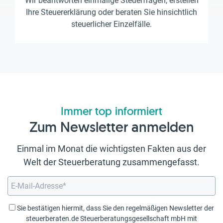
Wir beantworten einmalige Steuerfragen, erstellen
Ihre Steuererklärung oder beraten Sie hinsichtlich
steuerlicher Einzelfälle.
Immer top informiert
Zum Newsletter anmelden
Einmal im Monat die wichtigsten Fakten aus der
Welt der Steuerberatung zusammengefasst.
Sie bestätigen hiermit, dass Sie den regelmäßigen Newsletter der
steuerberaten.de Steuerberatungsgesellschaft mbH mit