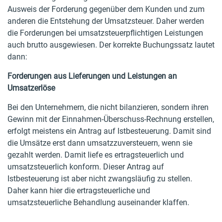
Ausweis der Forderung gegenüber dem Kunden und zum
anderen die Entstehung der Umsatzsteuer. Daher werden
die Forderungen bei umsatzsteuerpflichtigen Leistungen
auch brutto ausgewiesen. Der korrekte Buchungssatz lautet
dann:
Forderungen aus Lieferungen und Leistungen an
Umsatzerlöse
Bei den Unternehmern, die nicht bilanzieren, sondern ihren
Gewinn mit der Einnahmen-Überschuss-Rechnung erstellen,
erfolgt meistens ein Antrag auf Istbesteuerung. Damit sind
die Umsätze erst dann umsatzzuversteuern, wenn sie
gezahlt werden. Damit liefe es ertragsteuerlich und
umsatzsteuerlich konform. Dieser Antrag auf
Istbesteuerung ist aber nicht zwangsläufig zu stellen.
Daher kann hier die ertragsteuerliche und
umsatzsteuerliche Behandlung auseinander klaffen.