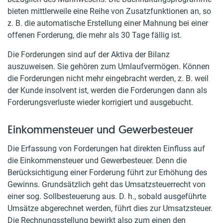
bieten mittlerweile eine Reihe von Zusatzfunktionen an, so
z. B. die automatische Erstellung einer Mahnung bei einer
offenen Forderung, die mehr als 30 Tage fällig ist.
Die Forderungen sind auf der Aktiva der Bilanz
auszuweisen. Sie gehören zum Umlaufvermögen. Können
die Forderungen nicht mehr eingebracht werden, z. B. weil
der Kunde insolvent ist, werden die Forderungen dann als
Forderungsverluste wieder korrigiert und ausgebucht.
Einkommensteuer und Gewerbesteuer
Die Erfassung von Forderungen hat direkten Einfluss auf
die Einkommensteuer und Gewerbesteuer. Denn die
Berücksichtigung einer Forderung führt zur Erhöhung des
Gewinns. Grundsätzlich geht das Umsatzsteuerrecht von
einer sog. Sollbesteuerung aus. D. h., sobald ausgeführte
Umsätze abgerechnet werden, führt dies zur Umsatzsteuer.
Die Rechnungsstellung bewirkt also zum einen den