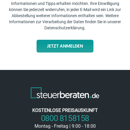
Informationen und Tipps erhalten möchten. Ihre Einwilligung
können Sie jederzeit widerrufen, in jeder E-Mail wird ein Link zur
Abbestellung weiterer Informationen enthalten sein. Weitere
Informationen zur Verarbeitung der Daten finden Sie in unserer
Datenschutzerklärung
.
JETZT ANMELDEN
KOSTENLOSE PREISAUSKUNFT
0800 8158158
Montag - Freitag | 9:00 - 18:00