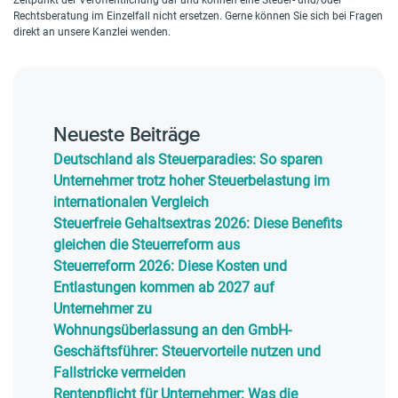
Zeitpunkt der Veröffentlichung dar und können eine Steuer- und/oder
Rechtsberatung im Einzelfall nicht ersetzen. Gerne können Sie sich bei Fragen
direkt an unsere Kanzlei wenden.
Neueste Beiträge
Deutschland als Steuerparadies: So sparen
Unternehmer trotz hoher Steuerbelastung im
internationalen Vergleich
Steuerfreie Gehaltsextras 2026: Diese Benefits
gleichen die Steuerreform aus
Steuerreform 2026: Diese Kosten und
Entlastungen kommen ab 2027 auf
Unternehmer zu
Wohnungsüberlassung an den GmbH-
Geschäftsführer: Steuervorteile nutzen und
Fallstricke vermeiden
Rentenpflicht für Unternehmer: Was die