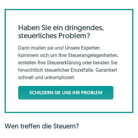
Haben Sie ein dringendes,
steuerliches Problem?
Dann mailen sie uns! Unsere Experten
kümmern sich um Ihre Steuerangelegenheiten,
erstellen Ihre Steuererklärung oder beraten Sie
hinsichtlich steuerlicher Einzelfälle. Garantiert
schnell und unkompliziert.
SCHILDERN SIE UNS IHR PROBLEM
Wen treffen die Steuern?