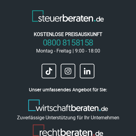
KOSTENLOSE PREISAUSKUNFT
0800 8158158
Montag - Freitag | 9:00 - 18:00
Unser umfassendes Angebot für Sie:
Zuverlässige Unterstützung für Ihr Unternehmen