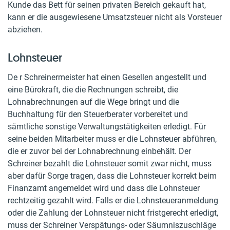
Kunde das Bett für seinen privaten Bereich gekauft hat,
kann er die ausgewiesene Umsatzsteuer nicht als Vorsteuer
abziehen.
Lohnsteuer
De r Schreinermeister hat einen Gesellen angestellt und
eine Bürokraft, die die Rechnungen schreibt, die
Lohnabrechnungen auf die Wege bringt und die
Buchhaltung für den Steuerberater vorbereitet und
sämtliche sonstige Verwaltungstätigkeiten erledigt. Für
seine beiden Mitarbeiter muss er die Lohnsteuer abführen,
die er zuvor bei der Lohnabrechnung einbehält. Der
Schreiner bezahlt die Lohnsteuer somit zwar nicht, muss
aber dafür Sorge tragen, dass die Lohnsteuer korrekt beim
Finanzamt angemeldet wird und dass die Lohnsteuer
rechtzeitig gezahlt wird. Falls er die Lohnsteueranmeldung
oder die Zahlung der Lohnsteuer nicht fristgerecht erledigt,
muss der Schreiner Verspätungs- oder Säumniszuschläge