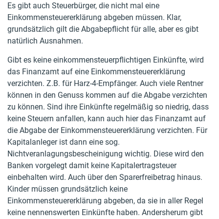
Es gibt auch Steuerbürger, die nicht mal eine
Einkommensteuererklärung abgeben müssen. Klar,
grundsätzlich gilt die Abgabepflicht für alle, aber es gibt
natürlich Ausnahmen.
Gibt es keine einkommensteuerpflichtigen Einkünfte, wird
das Finanzamt auf eine Einkommensteuererklärung
verzichten. Z.B. für Harz-4-Empfänger. Auch viele Rentner
können in den Genuss kommen auf die Abgabe verzichten
zu können. Sind ihre Einkünfte regelmäßig so niedrig, dass
keine Steuern anfallen, kann auch hier das Finanzamt auf
die Abgabe der Einkommensteuererklärung verzichten. Für
Kapitalanleger ist dann eine sog.
Nichtveranlagungsbescheinigung wichtig. Diese wird den
Banken vorgelegt damit keine Kapitalertragsteuer
einbehalten wird. Auch über den Sparerfreibetrag hinaus.
Kinder müssen grundsätzlich keine
Einkommensteuererklärung abgeben, da sie in aller Regel
keine nennenswerten Einkünfte haben. Andersherum gibt