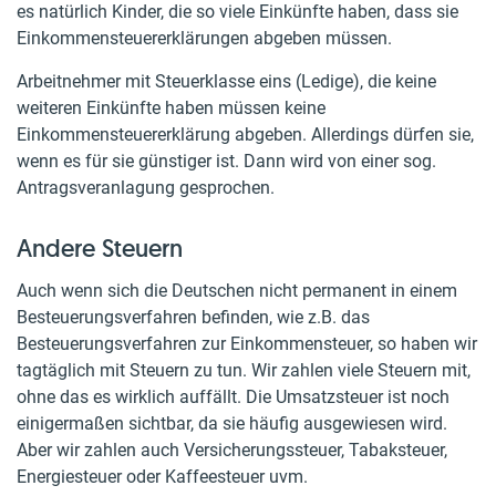
es natürlich Kinder, die so viele Einkünfte haben, dass sie
Einkommensteuererklärungen abgeben müssen.
Arbeitnehmer mit Steuerklasse eins (Ledige), die keine
weiteren Einkünfte haben müssen keine
Einkommensteuererklärung abgeben. Allerdings dürfen sie,
wenn es für sie günstiger ist. Dann wird von einer sog.
Antragsveranlagung gesprochen.
Andere Steuern
Auch wenn sich die Deutschen nicht permanent in einem
Besteuerungsverfahren befinden, wie z.B. das
Besteuerungsverfahren zur Einkommensteuer, so haben wir
tagtäglich mit Steuern zu tun. Wir zahlen viele Steuern mit,
ohne das es wirklich auffällt. Die Umsatzsteuer ist noch
einigermaßen sichtbar, da sie häufig ausgewiesen wird.
Aber wir zahlen auch Versicherungssteuer, Tabaksteuer,
Energiesteuer oder Kaffeesteuer uvm.