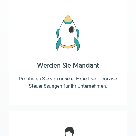
Werden Sie Mandant
Profitieren Sie von unserer Expertise – präzise
Steuerlösungen für Ihr Unternehmen.