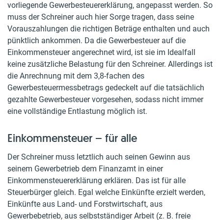
vorliegende Gewerbesteuererklärung, angepasst werden. So
muss der Schreiner auch hier Sorge tragen, dass seine
Vorauszahlungen die richtigen Beträge enthalten und auch
pünktlich ankommen. Da die Gewerbesteuer auf die
Einkommensteuer angerechnet wird, ist sie im Idealfall
keine zusätzliche Belastung für den Schreiner. Allerdings ist
die Anrechnung mit dem 3,8-fachen des
Gewerbesteuermessbetrags gedeckelt auf die tatsächlich
gezahlte Gewerbesteuer vorgesehen, sodass nicht immer
eine vollständige Entlastung möglich ist.
Einkommensteuer – für alle
Der Schreiner muss letztlich auch seinen Gewinn aus
seinem Gewerbetrieb dem Finanzamt in einer
Einkommensteuererklärung erklären. Das ist für alle
Steuerbürger gleich. Egal welche Einkünfte erzielt werden,
Einkünfte aus Land- und Forstwirtschaft, aus
Gewerbebetrieb, aus selbstständiger Arbeit (z. B. freie