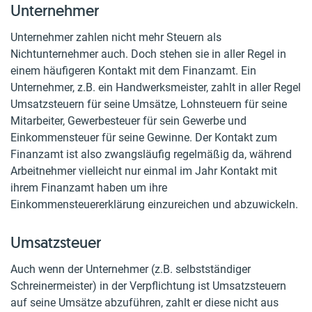
Unternehmer
Unternehmer zahlen nicht mehr Steuern als
Nichtunternehmer auch. Doch stehen sie in aller Regel in
einem häufigeren Kontakt mit dem Finanzamt. Ein
Unternehmer, z.B. ein Handwerksmeister, zahlt in aller Regel
Umsatzsteuern für seine Umsätze, Lohnsteuern für seine
Mitarbeiter, Gewerbesteuer für sein Gewerbe und
Einkommensteuer für seine Gewinne. Der Kontakt zum
Finanzamt ist also zwangsläufig regelmäßig da, während
Arbeitnehmer vielleicht nur einmal im Jahr Kontakt mit
ihrem Finanzamt haben um ihre
Einkommensteuererklärung einzureichen und abzuwickeln.
Umsatzsteuer
Auch wenn der Unternehmer (z.B. selbstständiger
Schreinermeister) in der Verpflichtung ist Umsatzsteuern
auf seine Umsätze abzuführen, zahlt er diese nicht aus