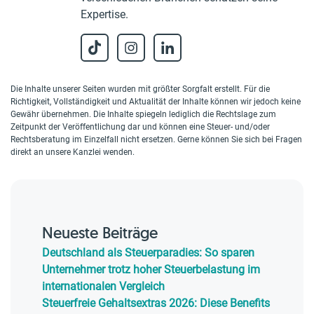
Expertise.
Die Inhalte unserer Seiten wurden mit größter Sorgfalt erstellt. Für die
Richtigkeit, Vollständigkeit und Aktualität der Inhalte können wir jedoch keine
Gewähr übernehmen. Die Inhalte spiegeln lediglich die Rechtslage zum
Zeitpunkt der Veröffentlichung dar und können eine Steuer- und/oder
Rechtsberatung im Einzelfall nicht ersetzen. Gerne können Sie sich bei Fragen
direkt an unsere Kanzlei wenden.
Neueste Beiträge
Deutschland als Steuerparadies: So sparen
Unternehmer trotz hoher Steuerbelastung im
internationalen Vergleich
Steuerfreie Gehaltsextras 2026: Diese Benefits