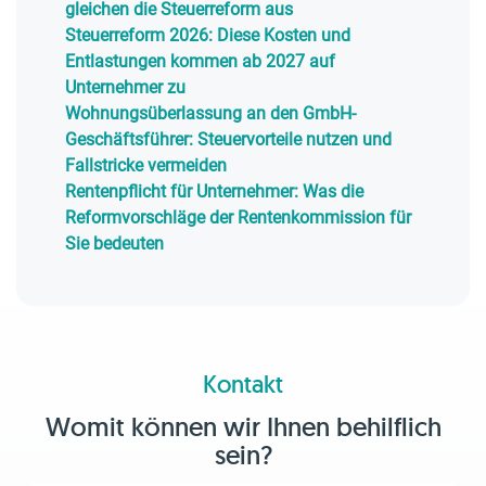
gleichen die Steuerreform aus
Steuerreform 2026: Diese Kosten und
Entlastungen kommen ab 2027 auf
Unternehmer zu
Wohnungsüberlassung an den GmbH-
Geschäftsführer: Steuervorteile nutzen und
Fallstricke vermeiden
Rentenpflicht für Unternehmer: Was die
Reformvorschläge der Rentenkommission für
Sie bedeuten
Kontakt
Womit können wir Ihnen behilflich
sein?