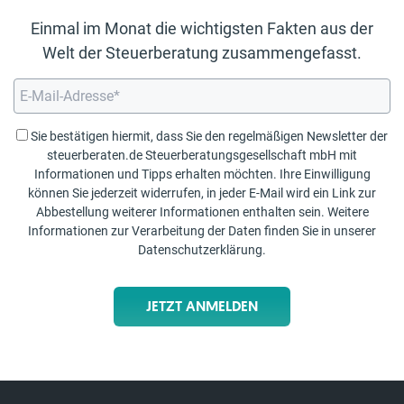
Einmal im Monat die wichtigsten Fakten aus der
Welt der Steuerberatung zusammengefasst.
Sie bestätigen hiermit, dass Sie den regelmäßigen Newsletter der
steuerberaten.de Steuerberatungsgesellschaft mbH mit
Informationen und Tipps erhalten möchten. Ihre Einwilligung
können Sie jederzeit widerrufen, in jeder E-Mail wird ein Link zur
Abbestellung weiterer Informationen enthalten sein. Weitere
Informationen zur Verarbeitung der Daten finden Sie in unserer
Datenschutzerklärung
.
JETZT ANMELDEN