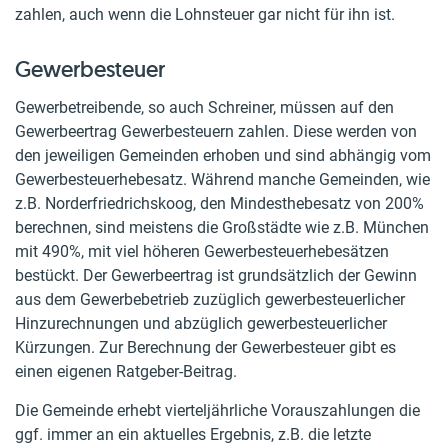
zahlen, auch wenn die Lohnsteuer gar nicht für ihn ist.
Gewerbesteuer
Gewerbetreibende, so auch Schreiner, müssen auf den
Gewerbeertrag Gewerbesteuern zahlen. Diese werden von
den jeweiligen Gemeinden erhoben und sind abhängig vom
Gewerbesteuerhebesatz. Während manche Gemeinden, wie
z.B. Norderfriedrichskoog, den Mindesthebesatz von 200%
berechnen, sind meistens die Großstädte wie z.B. München
mit 490%, mit viel höheren Gewerbesteuerhebesätzen
bestückt. Der Gewerbeertrag ist grundsätzlich der Gewinn
aus dem Gewerbebetrieb zuzüglich gewerbesteuerlicher
Hinzurechnungen und abzüglich gewerbesteuerlicher
Kürzungen. Zur Berechnung der Gewerbesteuer gibt es
einen eigenen Ratgeber-Beitrag.
Die Gemeinde erhebt vierteljährliche Vorauszahlungen die
ggf. immer an ein aktuelles Ergebnis, z.B. die letzte