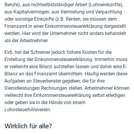
Berufe), aus nichtselbstständiger Arbeit (Lohneinkünfte),
aus Kapitalvermögen, aus Vermietung und Verpachtung
oder sonstige Einkünfte (z.B. Renten, sie müssen dem
Finanzamt in einer Einkommensteuererklärung dargestellt
werden. Hier wird der Unternehmer nicht anders behandelt
als der Arbeitnehmer.
Evtl. hat der Schreiner jedoch höhere Kosten für die
Erstellung der Einkommensteuererklärung. Immerhin muss
er vielleicht eine Bilanz aufstellen lassen und daher eine E-
Bilanz an das Finanzamt übermitteln. Häufig werden diese
Aufgaben an Steuerberater gegeben, die für ihre
Dienstleistungen Rechnungen stellen. Arbeitnehmer können
vielleicht ihre Einkommensteuererklärung selbst erledigen
oder geben sie in die Hände von einem
Lohnsteuerhilfeverein.
Wirklich für alle?