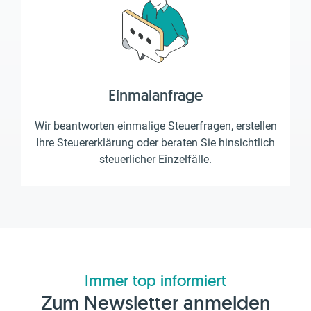
Einmalanfrage
Wir beantworten einmalige Steuerfragen, erstellen
Ihre Steuererklärung oder beraten Sie hinsichtlich
steuerlicher Einzelfälle.
Immer top informiert
Zum Newsletter anmelden