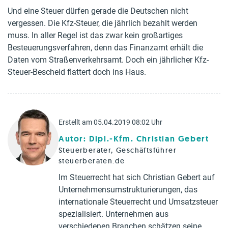
Und eine Steuer dürfen gerade die Deutschen nicht
vergessen. Die Kfz-Steuer, die jährlich bezahlt werden
muss. In aller Regel ist das zwar kein großartiges
Besteuerungsverfahren, denn das Finanzamt erhält die
Daten vom Straßenverkehrsamt. Doch ein jährlicher Kfz-
Steuer-Bescheid flattert doch ins Haus.
Erstellt am 05.04.2019 08:02 Uhr
Autor: Dipl.-Kfm. Christian Gebert
Steuerberater, Geschäftsführer
steuerberaten.de
Im Steuerrecht hat sich Christian Gebert auf
Unternehmensumstrukturierungen, das
internationale Steuerrecht und Umsatzsteuer
spezialisiert. Unternehmen aus
verschiedenen Branchen schätzen seine