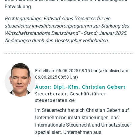
Entwicklung.
Rechtsgrundlage: Entwurf eines “Gesetzes für ein
steuerliches Investitionssofortprogramm zur Stärkung des
Wirtschaftsstandorts Deutschland” - Stand: Januar 2025.
Änderungen durch den Gesetzgeber vorbehalten.
Erstellt am 06.06.2025 08:15 Uhr (aktualisiert am
06.06.2025 08:58 Uhr)
Autor: Dipl.-Kfm. Christian Gebert
Steuerberater, Geschäftsführer
steuerberaten.de
Im Steuerrecht hat sich Christian Gebert auf
Unternehmensumstrukturierungen, das
internationale Steuerrecht und Umsatzsteuer
spezialisiert. Unternehmen aus