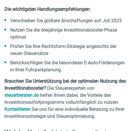
Die wichtigsten Handlungsempfehlungen:
Verschieben Sie größere Anschaffungen auf Juli 2025
Nutzen Sie die dreijährige Investitionsbooster-Phase
optimal
Prüfen Sie Ihre Rechtsform-Strategie angesichts der
neuen Steuersätze
Berücksichtigen Sie die besonderen E-Auto-Förderungen
in Ihrer Fuhrparkplanung
Brauchen Sie Unterstützung bei der optimalen Nutzung des
Investitionsbooster?
Die Steuerexperten von
steuerberaten.de
helfen Ihnen dabei, die Vorteile des
Investitionssofortprogramms vollumfänglich zu nutzen.
Kontaktieren
Sie uns für eine individuelle Beratung zu Ihrer
Investitionsstrategie und Steueroptimierung.