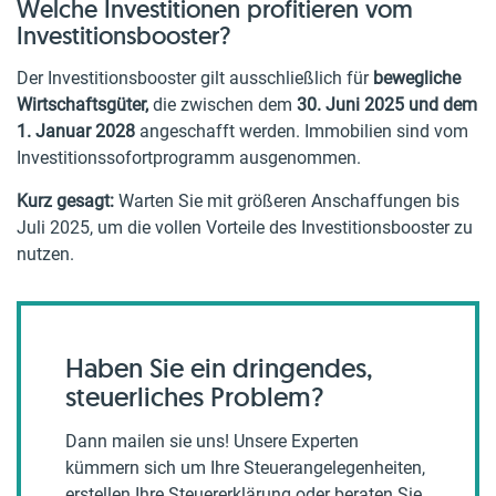
Welche Investitionen profitieren vom
Investitionsbooster?
Der Investitionsbooster gilt ausschließlich für
bewegliche
Wirtschaftsgüter,
die zwischen dem
30. Juni 2025 und dem
1. Januar 2028
angeschafft werden. Immobilien sind vom
Investitionssofortprogramm ausgenommen.
Kurz gesagt:
Warten Sie mit größeren Anschaffungen bis
Juli 2025, um die vollen Vorteile des Investitionsbooster zu
nutzen.
Haben Sie ein dringendes,
steuerliches Problem?
Dann mailen sie uns! Unsere Experten
kümmern sich um Ihre Steuerangelegenheiten,
erstellen Ihre Steuererklärung oder beraten Sie