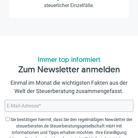
steuerlicher Einzelfälle.
Immer top informiert
Zum Newsletter anmelden
Einmal im Monat die wichtigsten Fakten aus der
Welt der Steuerberatung zusammengefasst.
Sie bestätigen hiermit, dass Sie den regelmäßigen Newsletter der
steuerberaten.de Steuerberatungsgesellschaft mbH mit
Informationen und Tipps erhalten möchten. Ihre Einwilligung