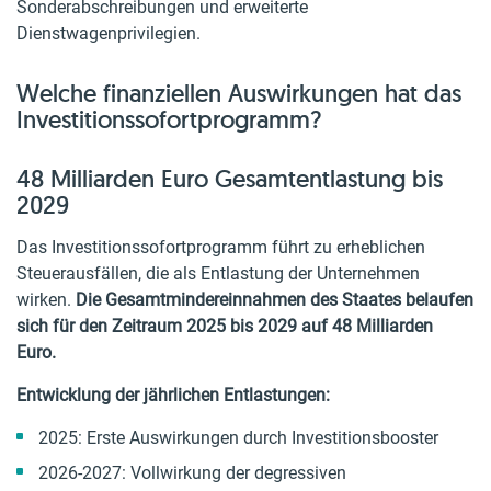
Sonderabschreibungen und erweiterte
Dienstwagenprivilegien.
Welche finanziellen Auswirkungen hat das
Investitionssofortprogramm?
48 Milliarden Euro Gesamtentlastung bis
2029
Das Investitionssofortprogramm führt zu erheblichen
Steuerausfällen, die als Entlastung der Unternehmen
wirken.
Die Gesamtmindereinnahmen des Staates belaufen
sich für den Zeitraum 2025 bis 2029 auf 48 Milliarden
Euro.
Entwicklung der jährlichen Entlastungen:
2025: Erste Auswirkungen durch Investitionsbooster
2026-2027: Vollwirkung der degressiven