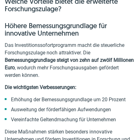
Welche Vorteile bietet die erweiterte
Forschungszulage?
Höhere Bemessungsgrundlage für
innovative Unternehmen
Das Investitionssofortprogramm macht die steuerliche
Forschungszulage noch attraktiver. Die
Bemessungsgrundlage steigt von zehn auf zwölf Millionen
Euro
, wodurch mehr Forschungsausgaben gefördert
werden können.
Die wichtigsten Verbesserungen:
Erhöhung der Bemessungsgrundlage um 20 Prozent
Ausweitung der förderfähigen Aufwendungen
Vereinfachte Geltendmachung für Unternehmen
Diese Maßnahmen stärken besonders innovative
Unternehmen und fördern Investitionen in Forschung und