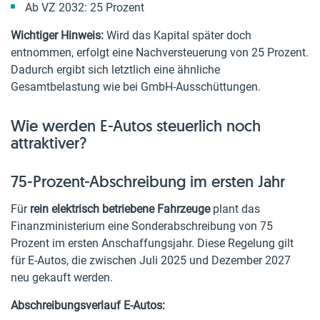
Ab VZ 2032: 25 Prozent
Wichtiger Hinweis:
Wird das Kapital später doch
entnommen, erfolgt eine Nachversteuerung von 25 Prozent.
Dadurch ergibt sich letztlich eine ähnliche
Gesamtbelastung wie bei GmbH-Ausschüttungen.
Wie werden E-Autos steuerlich noch
attraktiver?
75-Prozent-Abschreibung im ersten Jahr
Für
rein elektrisch betriebene Fahrzeuge
plant das
Finanzministerium eine Sonderabschreibung von 75
Prozent im ersten Anschaffungsjahr. Diese Regelung gilt
für E-Autos, die zwischen Juli 2025 und Dezember 2027
neu gekauft werden.
Abschreibungsverlauf E-Autos: