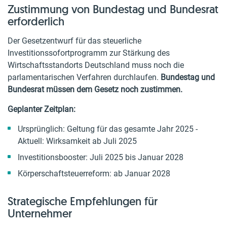
Zustimmung von Bundestag und Bundesrat
erforderlich
Der Gesetzentwurf für das steuerliche
Investitionssofortprogramm zur Stärkung des
Wirtschaftsstandorts Deutschland muss noch die
parlamentarischen Verfahren durchlaufen.
Bundestag und
Bundesrat müssen dem Gesetz noch zustimmen.
Geplanter Zeitplan:
Ursprünglich: Geltung für das gesamte Jahr 2025 -
Aktuell: Wirksamkeit ab Juli 2025
Investitionsbooster: Juli 2025 bis Januar 2028
Körperschaftsteuerreform: ab Januar 2028
Strategische Empfehlungen für
Unternehmer