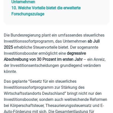
Unternehmen
10.
Welche Vorteile bietet die erweiterte
Forschungszulage
Die Bundesregierung plant ein umfassendes steuerliches
Investitionssofortprogramm, das Unternehmen
ab Juli
2025
erhebliche Steuervorteile bietet. Der sogenannte
Investitionsbooster ermöglicht eine
degressive
Abschreibung von 30 Prozent im ersten Jahr
– ein Anreiz,
der Investitionsentscheidungen grundlegend verändern
könnte.
Das geplante “Gesetz für ein steuerliches
Investitionssofortprogramm zur Stärkung des
Wirtschaftsstandorts Deutschland” bringt nicht nur den
Investitionsbooster, sondern auch weitreichende Reformen
bei Körperschaftsteuer, Thesaurierungssteuersatz und E-
Auto-Förderung mit sich. Die Gesamtentlastung für