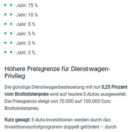
Jahr: 75 %
Jahr: 10 %
Jahr: 5 %
Jahr: 5 %
Jahr: 3 %
Jahr: 2 %
Höhere Preisgrenze für Dienstwagen-
Privileg
Die günstige Dienstwagenbesteuerung mit nur
0,25 Prozent
vom Bruttolistenpreis
wird auf teurere E-Autos ausgeweitet.
Die Preisgrenze steigt von 70.000 auf 100.000 Euro
Bruttolistenpreis.
Kurz gesagt:
E-Auto-Investitionen werden durch das
Investitionssofortprogramm doppelt gefördert – durch