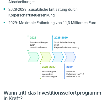
Abschreibungen
2028-2029: Zusätzliche Entlastung durch
Körperschaftsteuersenkung
2029: Maximale Entlastung von 11,3 Milliarden Euro
Wann tritt das Investitionssofortprogramm
in Kraft?