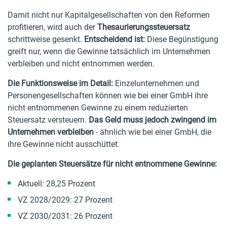
Damit nicht nur Kapitalgesellschaften von den Reformen
profitieren, wird auch der
Thesaurierungssteuersatz
schrittweise gesenkt.
Entscheidend ist:
Diese Begünstigung
greift nur, wenn die Gewinne tatsächlich im Unternehmen
verbleiben und nicht entnommen werden.
Die Funktionsweise im Detail:
Einzelunternehmen und
Personengesellschaften können wie bei einer GmbH ihre
nicht entnommenen Gewinne zu einem reduzierten
Steuersatz versteuern.
Das Geld muss jedoch zwingend im
Unternehmen verbleiben
- ähnlich wie bei einer GmbH, die
ihre Gewinne nicht ausschüttet.
Die geplanten Steuersätze für nicht entnommene Gewinne:
Aktuell: 28,25 Prozent
VZ 2028/2029: 27 Prozent
VZ 2030/2031: 26 Prozent