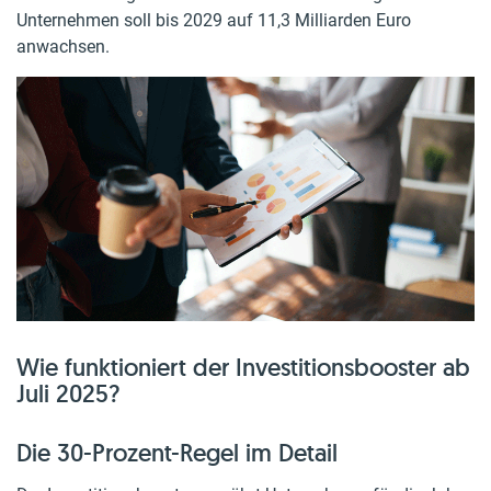
Unternehmen soll bis 2029 auf 11,3 Milliarden Euro
anwachsen.
Wie funktioniert der Investitionsbooster ab
Juli 2025?
Die 30-Prozent-Regel im Detail