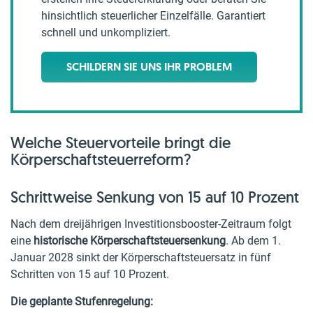
hinsichtlich steuerlicher Einzelfälle. Garantiert
schnell und unkompliziert.
SCHILDERN SIE UNS IHR PROBLEM
Welche Steuervorteile bringt die
Körperschaftsteuerreform?
Schrittweise Senkung von 15 auf 10 Prozent
Nach dem dreijährigen Investitionsbooster-Zeitraum folgt
eine
historische Körperschaftsteuersenkung
. Ab dem 1.
Januar 2028 sinkt der Körperschaftsteuersatz in fünf
Schritten von 15 auf 10 Prozent.
Die geplante Stufenregelung: