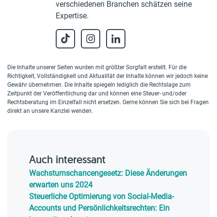
verschiedenen Branchen schätzen seine
Expertise.
Die Inhalte unserer Seiten wurden mit größter Sorgfalt erstellt. Für die
Richtigkeit, Vollständigkeit und Aktualität der Inhalte können wir jedoch keine
Gewähr übernehmen. Die Inhalte spiegeln lediglich die Rechtslage zum
Zeitpunkt der Veröffentlichung dar und können eine Steuer- und/oder
Rechtsberatung im Einzelfall nicht ersetzen. Gerne können Sie sich bei Fragen
direkt an unsere Kanzlei wenden.
Auch interessant
Wachstumschancengesetz: Diese Änderungen
erwarten uns 2024
Steuerliche Optimierung von Social-Media-
Accounts und Persönlichkeitsrechten: Ein