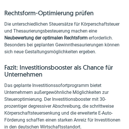
Rechtsform-Optimierung prüfen
Die unterschiedlichen Steuersätze für Körperschaftsteuer
und Thesaurierungsbesteuerung machen eine
Neubewertung der optimalen Rechtsform
erforderlich.
Besonders bei geplanten Gewinnthesaurierungen können
sich neue Gestaltungsmöglichkeiten ergeben.
Fazit: Investitionsbooster als Chance für
Unternehmen
Das geplante Investitionssofortprogramm bietet
Unternehmern außergewöhnliche Möglichkeiten zur
Steueroptimierung. Der Investitionsbooster mit 30-
prozentiger degressiver Abschreibung, die schrittweise
Körperschaftsteuersenkung und die erweiterte E-Auto-
Förderung schaffen einen starken Anreiz für Investitionen
in den deutschen Wirtschaftsstandort.