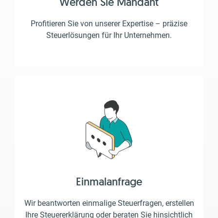
Werden Sie Mandant
Profitieren Sie von unserer Expertise – präzise
Steuerlösungen für Ihr Unternehmen.
Einmalanfrage
Wir beantworten einmalige Steuerfragen, erstellen
Ihre Steuererklärung oder beraten Sie hinsichtlich