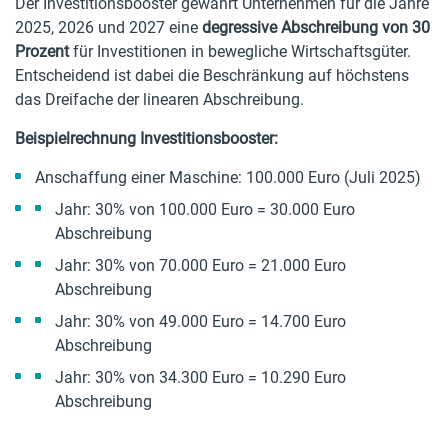
Der Investitionsbooster gewährt Unternehmen für die Jahre
2025, 2026 und 2027 eine
degressive Abschreibung von 30
Prozent
für Investitionen in bewegliche Wirtschaftsgüter.
Entscheidend ist dabei die Beschränkung auf höchstens
das Dreifache der linearen Abschreibung.
Beispielrechnung Investitionsbooster:
Anschaffung einer Maschine: 100.000 Euro (Juli 2025)
Jahr: 30% von 100.000 Euro = 30.000 Euro
Abschreibung
Jahr: 30% von 70.000 Euro = 21.000 Euro
Abschreibung
Jahr: 30% von 49.000 Euro = 14.700 Euro
Abschreibung
Jahr: 30% von 34.300 Euro = 10.290 Euro
Abschreibung