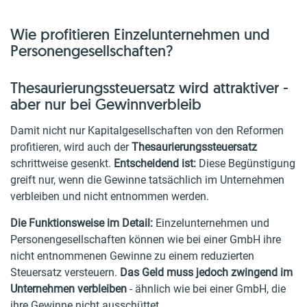
Wie profitieren Einzelunternehmen und
Personengesellschaften?
Thesaurierungssteuersatz wird attraktiver -
aber nur bei Gewinnverbleib
Damit nicht nur Kapitalgesellschaften von den Reformen
profitieren, wird auch der
Thesaurierungssteuersatz
schrittweise gesenkt.
Entscheidend ist:
Diese Begünstigung
greift nur, wenn die Gewinne tatsächlich im Unternehmen
verbleiben und nicht entnommen werden.
Die Funktionsweise im Detail:
Einzelunternehmen und
Personengesellschaften können wie bei einer GmbH ihre
nicht entnommenen Gewinne zu einem reduzierten
Steuersatz versteuern.
Das Geld muss jedoch zwingend im
Unternehmen verbleiben
- ähnlich wie bei einer GmbH, die
ihre Gewinne nicht ausschüttet.