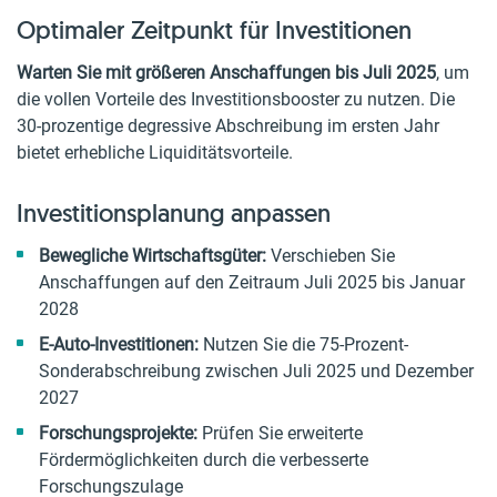
Optimaler Zeitpunkt für Investitionen
Warten Sie mit größeren Anschaffungen bis Juli 2025
, um
die vollen Vorteile des Investitionsbooster zu nutzen. Die
30-prozentige degressive Abschreibung im ersten Jahr
bietet erhebliche Liquiditätsvorteile.
Investitionsplanung anpassen
Bewegliche Wirtschaftsgüter:
Verschieben Sie
Anschaffungen auf den Zeitraum Juli 2025 bis Januar
2028
E-Auto-Investitionen:
Nutzen Sie die 75-Prozent-
Sonderabschreibung zwischen Juli 2025 und Dezember
2027
Forschungsprojekte:
Prüfen Sie erweiterte
Fördermöglichkeiten durch die verbesserte
Forschungszulage