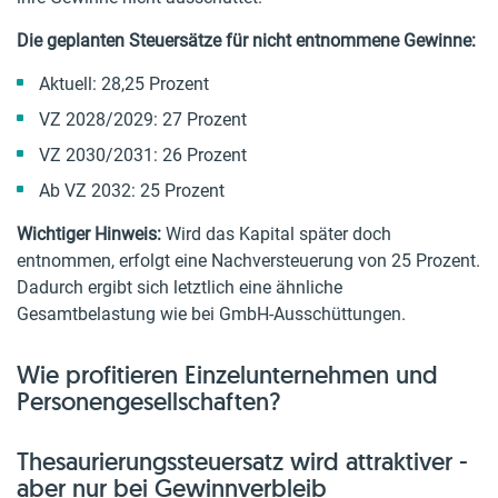
Die geplanten Steuersätze für nicht entnommene Gewinne:
Aktuell: 28,25 Prozent
VZ 2028/2029: 27 Prozent
VZ 2030/2031: 26 Prozent
Ab VZ 2032: 25 Prozent
Wichtiger Hinweis:
Wird das Kapital später doch
entnommen, erfolgt eine Nachversteuerung von 25 Prozent.
Dadurch ergibt sich letztlich eine ähnliche
Gesamtbelastung wie bei GmbH-Ausschüttungen.
Wie profitieren Einzelunternehmen und
Personengesellschaften?
Thesaurierungssteuersatz wird attraktiver -
aber nur bei Gewinnverbleib