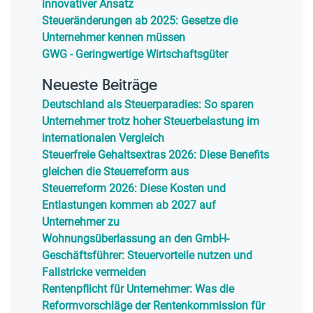
innovativer Ansatz
Steueränderungen ab 2025: Gesetze die
Unternehmer kennen müssen
GWG - Geringwertige Wirtschaftsgüter
Neueste Beiträge
Deutschland als Steuerparadies: So sparen
Unternehmer trotz hoher Steuerbelastung im
internationalen Vergleich
Steuerfreie Gehaltsextras 2026: Diese Benefits
gleichen die Steuerreform aus
Steuerreform 2026: Diese Kosten und
Entlastungen kommen ab 2027 auf
Unternehmer zu
Wohnungsüberlassung an den GmbH-
Geschäftsführer: Steuervorteile nutzen und
Fallstricke vermeiden
Rentenpflicht für Unternehmer: Was die
Reformvorschläge der Rentenkommission für