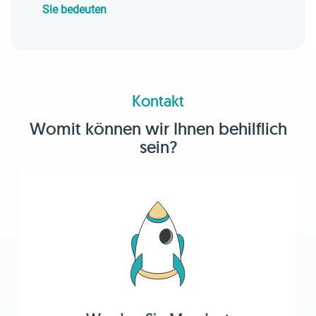
Sie bedeuten
Kontakt
Womit können wir Ihnen behilflich
sein?