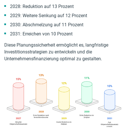
2028: Reduktion auf 13 Prozent
2029: Weitere Senkung auf 12 Prozent
2030: Abschmelzung auf 11 Prozent
2031: Erreichen von 10 Prozent
Diese Planungssicherheit ermöglicht es, langfristige
Investitionsstrategien zu entwickeln und die
Unternehmensfinanzierung optimal zu gestalten.