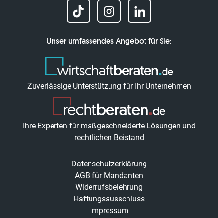
Unser umfassendes Angebot für Sie:
Zuverlässige Unterstützung für Ihr Unternehmen
Ihre Experten für maßgeschneiderte Lösungen und
rechtlichen Beistand
Datenschutzerklärung
AGB für Mandanten
Widerrufsbelehrung
Haftungsausschluss
Impressum