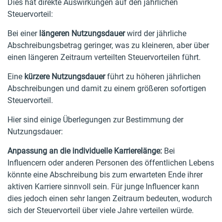
Dies hat direkte Auswirkungen auf den jährlichen
Steuervorteil:
Bei einer
längeren Nutzungsdauer
wird der jährliche
Abschreibungsbetrag geringer, was zu kleineren, aber über
einen längeren Zeitraum verteilten Steuervorteilen führt.
Eine
kürzere Nutzungsdauer
führt zu höheren jährlichen
Abschreibungen und damit zu einem größeren sofortigen
Steuervorteil.
Hier sind einige Überlegungen zur Bestimmung der
Nutzungsdauer:
Anpassung an die individuelle Karrierelänge:
Bei
Influencern oder anderen Personen des öffentlichen Lebens
könnte eine Abschreibung bis zum erwarteten Ende ihrer
aktiven Karriere sinnvoll sein. Für junge Influencer kann
dies jedoch einen sehr langen Zeitraum bedeuten, wodurch
sich der Steuervorteil über viele Jahre verteilen würde.