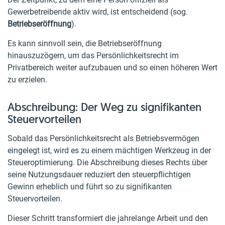
Gewerbetreibende aktiv wird, ist entscheidend (sog.
Betriebseröffnung
).
Es kann sinnvoll sein, die Betriebseröffnung
hinauszuzögern, um das Persönlichkeitsrecht im
Privatbereich weiter aufzubauen und so einen höheren Wert
zu erzielen.
Abschreibung: Der Weg zu signifikanten
Steuervorteilen
Sobald das Persönlichkeitsrecht als Betriebsvermögen
eingelegt ist, wird es zu einem mächtigen Werkzeug in der
Steueroptimierung. Die Abschreibung dieses Rechts über
seine Nutzungsdauer reduziert den steuerpflichtigen
Gewinn erheblich und führt so zu signifikanten
Steuervorteilen.
Dieser Schritt transformiert die jahrelange Arbeit und den