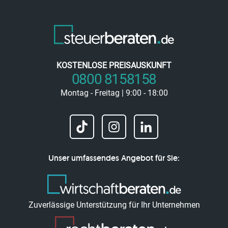
KOSTENLOSE PREISAUSKUNFT
0800 8158158
Montag - Freitag | 9:00 - 18:00
Unser umfassendes Angebot für Sie:
Zuverlässige Unterstützung für Ihr Unternehmen