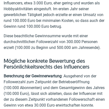
Influencers, etwa 3.000 Euro, eher gering und wurden als
Hobbyaktivitäten eingestuft. Im ersten Jahr seiner
gewerblichen Tätigkeit jedoch erzielte er einen Umsatz von
rund 100.000 Euro bei minimalen Kosten, so dass auch der
Gewinn rund 100.000 Euro betrug.
Diese beachtliche Gewinnsumme wurde mit einer
durchschnittlichen Followerzahl von 300.000 Personen
erzielt (100.000 zu Beginn und 500.000 am Jahresende).
Mögliche konkrete Bewertung des
Persönlichkeitsrechts des Influencers
Berechnung der Gewinnerwartung
: Ausgehend von der
Followerzahl zum Zeitpunkt der Betriebseröffnung
(100.000 Abonnenten) und dem Gesamtgewinn des Jahres
(100.000 Euro), lässt sich ableiten, dass der Influencer mit
der zu diesem Zeitpunkt vorhandenen Followerschaft einen
Gewinn von etwa 30.000 Euro erwirtschaften konnte.