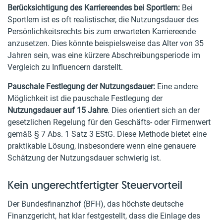
Berücksichtigung des Karriereendes bei Sportlern:
Bei
Sportlern ist es oft realistischer, die Nutzungsdauer des
Persönlichkeitsrechts bis zum erwarteten Karriereende
anzusetzen. Dies könnte beispielsweise das Alter von 35
Jahren sein, was eine kürzere Abschreibungsperiode im
Vergleich zu Influencern darstellt.
Pauschale Festlegung der Nutzungsdauer:
Eine andere
Möglichkeit ist die pauschale Festlegung der
Nutzungsdauer auf 15 Jahre
. Dies orientiert sich an der
gesetzlichen Regelung für den Geschäfts- oder Firmenwert
gemäß § 7 Abs. 1 Satz 3 EStG. Diese Methode bietet eine
praktikable Lösung, insbesondere wenn eine genauere
Schätzung der Nutzungsdauer schwierig ist.
Kein ungerechtfertigter Steuervorteil
Der Bundesfinanzhof (BFH), das höchste deutsche
Finanzgericht, hat klar festgestellt, dass die Einlage des