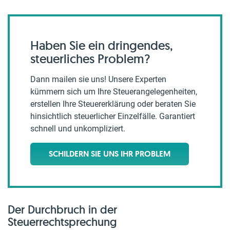
Haben Sie ein dringendes,
steuerliches Problem?
Dann mailen sie uns! Unsere Experten
kümmern sich um Ihre Steuerangelegenheiten,
erstellen Ihre Steuererklärung oder beraten Sie
hinsichtlich steuerlicher Einzelfälle. Garantiert
schnell und unkompliziert.
SCHILDERN SIE UNS IHR PROBLEM
Der Durchbruch in der
Steuerrechtsprechung