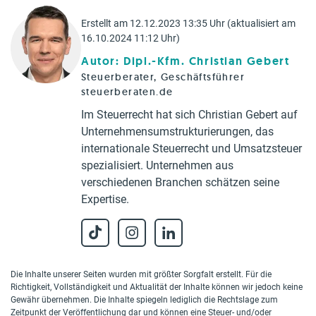
Erstellt am 12.12.2023 13:35 Uhr (aktualisiert am
16.10.2024 11:12 Uhr)
Autor: Dipl.-Kfm. Christian Gebert
Steuerberater, Geschäftsführer
steuerberaten.de
Im Steuerrecht hat sich Christian Gebert auf
Unternehmensumstrukturierungen, das
internationale Steuerrecht und Umsatzsteuer
spezialisiert. Unternehmen aus
verschiedenen Branchen schätzen seine
Expertise.
Die Inhalte unserer Seiten wurden mit größter Sorgfalt erstellt. Für die
Richtigkeit, Vollständigkeit und Aktualität der Inhalte können wir jedoch keine
Gewähr übernehmen. Die Inhalte spiegeln lediglich die Rechtslage zum
Zeitpunkt der Veröffentlichung dar und können eine Steuer- und/oder