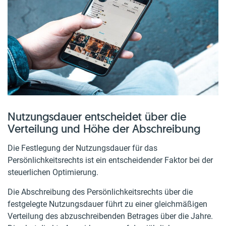
Nutzungsdauer entscheidet über die
Verteilung und Höhe der Abschreibung
Die Festlegung der Nutzungsdauer für das
Persönlichkeitsrechts ist ein entscheidender Faktor bei der
steuerlichen Optimierung.
Die Abschreibung des Persönlichkeitsrechts über die
festgelegte Nutzungsdauer führt zu einer gleichmäßigen
Verteilung des abzuschreibenden Betrages über die Jahre.