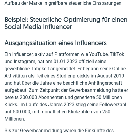
Aufbau der Marke in greifbare steuerliche Einsparungen.
Beispiel: Steuerliche Optimierung für einen
Social Media Influencer
Ausgangssituation eines Influencers
Ein Influencer, aktiv auf Plattformen wie YouTube, TikTok
und Instagram, hat am 01.01.2023 offiziell seine
gewerbliche Tätigkeit angemeldet. Er begann seine Online-
Aktivitäten als Teil eines Studienprojekts im August 2019
und hat über die Jahre eine beachtliche Anhängerschaft
aufgebaut. Zum Zeitpunkt der Gewerbeanmeldung hatte er
bereits 200.000 Abonnenten und generierte 50 Millionen
Klicks. Im Laufe des Jahres 2023 stieg seine Followerzahl
auf 500.000, mit monatlichen Klickzahlen von 250
Millionen.
Bis zur Gewerbeanmeldung waren die Einkünfte des