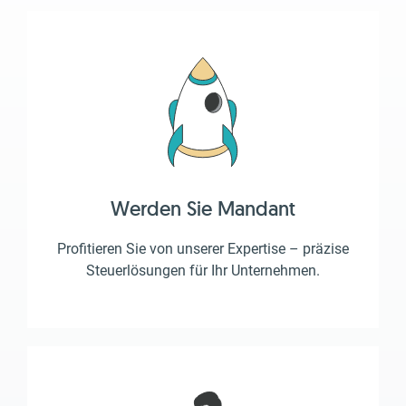
Werden Sie Mandant
Profitieren Sie von unserer Expertise – präzise
Steuerlösungen für Ihr Unternehmen.