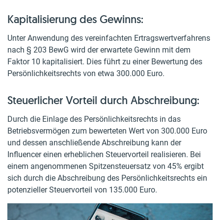
Kapitalisierung des Gewinns:
Unter Anwendung des vereinfachten Ertragswertverfahrens
nach § 203 BewG wird der erwartete Gewinn mit dem
Faktor 10 kapitalisiert. Dies führt zu einer Bewertung des
Persönlichkeitsrechts von etwa 300.000 Euro.
Steuerlicher Vorteil durch Abschreibung:
Durch die Einlage des Persönlichkeitsrechts in das
Betriebsvermögen zum bewerteten Wert von 300.000 Euro
und dessen anschließende Abschreibung kann der
Influencer einen erheblichen Steuervorteil realisieren. Bei
einem angenommenen Spitzensteuersatz von 45% ergibt
sich durch die Abschreibung des Persönlichkeitsrechts ein
potenzieller Steuervorteil von 135.000 Euro.