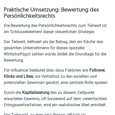
Praktische Umsetzung: Bewertung des
Persönlichkeitsrechts
Die Bewertung des Persönlichkeitsrechts zum Teilwert ist
ein Schlüsselelement dieser steuerlichen Strategie.
Der Teilwert, definiert als der Betrag, den ein Käufer des
gesamten Unternehmens für dieses spezielle
Wirtschaftsgut zahlen würde, bildet die Grundlage für die
Bewertung.
Für Influencer bedeutet dies, dass Faktoren wie
Follower,
Klicks und Likes
, ins Verhältnis zu den erzielten und
potenziellen Gewinnen gesetzt, eine zentrale Rolle spielen.
Durch die
Kapitalisierung
des zu diesem Zeitpunkt
erwarteten Gewinns, oft basierend auf dem vereinfachten
Ertragswertverfahren, wird ein realistischer Wert ermittelt.
Der Zeitpunkt, zu dem eine Person offiziell als