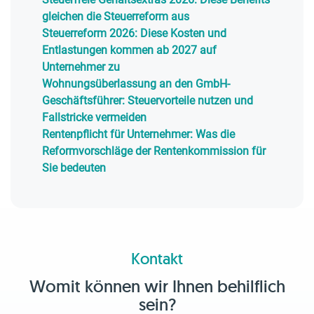
gleichen die Steuerreform aus
Steuerreform 2026: Diese Kosten und
Entlastungen kommen ab 2027 auf
Unternehmer zu
Wohnungsüberlassung an den GmbH-
Geschäftsführer: Steuervorteile nutzen und
Fallstricke vermeiden
Rentenpflicht für Unternehmer: Was die
Reformvorschläge der Rentenkommission für
Sie bedeuten
Kontakt
Womit können wir Ihnen behilflich
sein?