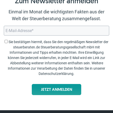
Zum Newsletter anmelden
Einmal im Monat die wichtigsten Fakten aus der
Welt der Steuerberatung zusammengefasst.
Sie bestätigen hiermit, dass Sie den regelmäßigen Newsletter der
steuerberaten.de Steuerberatungsgesellschaft mbH mit
Informationen und Tipps erhalten möchten. Ihre Einwilligung
können Sie jederzeit widerrufen, in jeder E-Mail wird ein Link zur
Abbestellung weiterer Informationen enthalten sein. Weitere
Informationen zur Verarbeitung der Daten finden Sie in unserer
Datenschutzerklärung
.
JETZT ANMELDEN