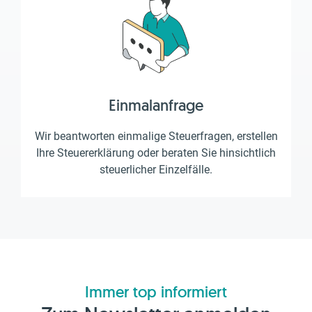
Einmalanfrage
Wir beantworten einmalige Steuerfragen, erstellen
Ihre Steuererklärung oder beraten Sie hinsichtlich
steuerlicher Einzelfälle.
Immer top informiert