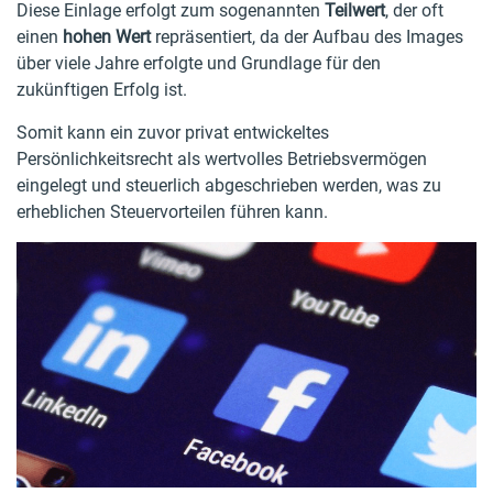
Diese Einlage erfolgt zum sogenannten
Teilwert
, der oft
einen
hohen Wert
repräsentiert, da der Aufbau des Images
über viele Jahre erfolgte und Grundlage für den
zukünftigen Erfolg ist.
Somit kann ein zuvor privat entwickeltes
Persönlichkeitsrecht als wertvolles Betriebsvermögen
eingelegt und steuerlich abgeschrieben werden, was zu
erheblichen Steuervorteilen führen kann.