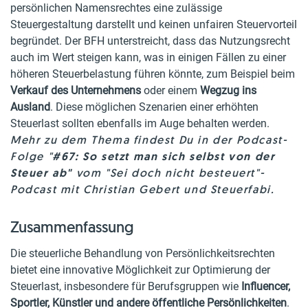
persönlichen Namensrechtes eine zulässige
Steuergestaltung darstellt und keinen unfairen Steuervorteil
begründet. Der BFH unterstreicht, dass das Nutzungsrecht
auch im Wert steigen kann, was in einigen Fällen zu einer
höheren Steuerbelastung führen könnte, zum Beispiel beim
Verkauf des Unternehmens
oder einem
Wegzug ins
Ausland
. Diese möglichen Szenarien einer erhöhten
Steuerlast sollten ebenfalls im Auge behalten werden.
Mehr zu dem Thema findest Du in der Podcast-
Folge "
#67: So setzt man sich selbst von der
Steuer ab"
vom "Sei doch nicht besteuert"-
Podcast mit Christian Gebert und Steuerfabi.
Zusammenfassung
Die steuerliche Behandlung von Persönlichkeitsrechten
bietet eine innovative Möglichkeit zur Optimierung der
Steuerlast, insbesondere für Berufsgruppen wie
Influencer,
Sportler, Künstler und andere öffentliche Persönlichkeiten
.