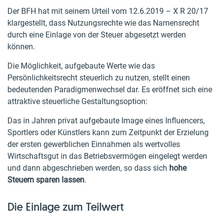
Der BFH hat mit seinem Urteil vom 12.6.2019 – X R 20/17
klargestellt, dass Nutzungsrechte wie das Namensrecht
durch eine Einlage von der Steuer abgesetzt werden
können.
Die Möglichkeit, aufgebaute Werte wie das
Persönlichkeitsrecht steuerlich zu nutzen, stellt einen
bedeutenden Paradigmenwechsel dar. Es eröffnet sich eine
attraktive steuerliche Gestaltungsoption:
Das in Jahren privat aufgebaute Image eines Influencers,
Sportlers oder Künstlers kann zum Zeitpunkt der Erzielung
der ersten gewerblichen Einnahmen als wertvolles
Wirtschaftsgut in das Betriebsvermögen eingelegt werden
und dann abgeschrieben werden, so dass sich
hohe
Steuern sparen lassen
.
Die Einlage zum Teilwert