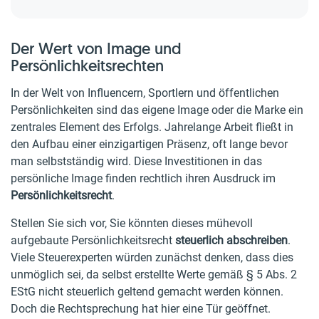
Der Wert von Image und
Persönlichkeitsrechten
In der Welt von Influencern, Sportlern und öffentlichen
Persönlichkeiten sind das eigene Image oder die Marke ein
zentrales Element des Erfolgs. Jahrelange Arbeit fließt in
den Aufbau einer einzigartigen Präsenz, oft lange bevor
man selbstständig wird. Diese Investitionen in das
persönliche Image finden rechtlich ihren Ausdruck im
Persönlichkeitsrecht
.
Stellen Sie sich vor, Sie könnten dieses mühevoll
aufgebaute Persönlichkeitsrecht
steuerlich abschreiben
.
Viele Steuerexperten würden zunächst denken, dass dies
unmöglich sei, da selbst erstellte Werte gemäß § 5 Abs. 2
EStG nicht steuerlich geltend gemacht werden können.
Doch die Rechtsprechung hat hier eine Tür geöffnet.