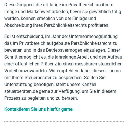
Diese Gruppen, die oft lange im Privatbereich an ihrem
Image und Markenwert arbeiten, bevor sie gewerblich tätig
werden, können erheblich von der Einlage und
Abschreibung ihres Persönlichkeitsrechts profitieren.
Es ist entscheidend, im Jahr der Unternehmensgründung
das im Privatbereich aufgebaute Persönlichkeitsrecht zu
bewerten und in das Betriebsvermögen einzulegen. Dieser
Schritt ermöglicht es, die jahrelange Arbeit und den Aufbau
einer öffentlichen Präsenz in einen messbaren steuerlichen
Vorteil umzuwandeln. Wir empfehlen daher, dieses Thema
mit Ihrem Steuerberater zu besprechen. Sollten Sie
Unterstützung benötigen, steht unsere Kanzlei
steuerberaten.de gerne zur Verfügung, um Sie in diesem
Prozess zu begleiten und zu beraten.
Kontaktieren Sie uns hierfür gerne.