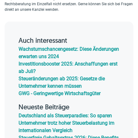
Rechtsberatung im Einzelfall nicht ersetzen. Gerne können Sie sich bei Fragen
direkt an unsere Kanzlei wenden.
Auch interessant
Wachstumschancengesetz: Diese Änderungen
erwarten uns 2024
Investitionsbooster 2025: Anschaffungen erst
ab Juli?
Steueränderungen ab 2025: Gesetze die
Unternehmer kennen müssen
GWG - Geringwertige Wirtschaftsgüter
Neueste Beiträge
Deutschland als Steuerparadies: So sparen
Unternehmer trotz hoher Steuerbelastung im
internationalen Vergleich
Steuerfreie Gehaltsextras 2026: Diese Benefits