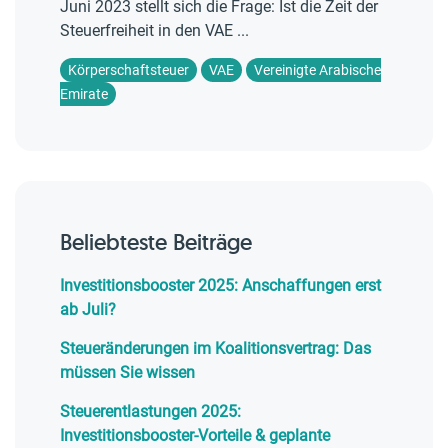
Juni 2023 stellt sich die Frage: Ist die Zeit der
Steuerfreiheit in den VAE ...
Körperschaftsteuer
VAE
Vereinigte Arabische
Emirate
Beliebteste Beiträge
Investitionsbooster 2025: Anschaffungen erst
ab Juli?
Steueränderungen im Koalitionsvertrag: Das
müssen Sie wissen
Steuerentlastungen 2025:
Investitionsbooster‑Vorteile & geplante