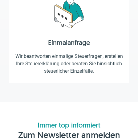
Einmalanfrage
Wir beantworten einmalige Steuerfragen, erstellen
Ihre Steuererklärung oder beraten Sie hinsichtlich
steuerlicher Einzelfälle.
Immer top informiert
Zum Newsletter anmelden