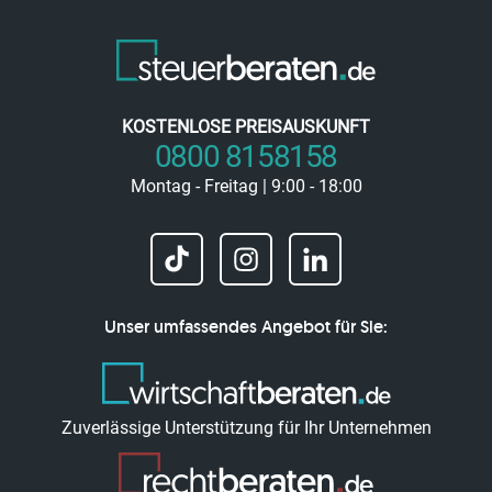
KOSTENLOSE PREISAUSKUNFT
0800 8158158
Montag - Freitag | 9:00 - 18:00
Unser umfassendes Angebot für Sie:
Zuverlässige Unterstützung für Ihr Unternehmen