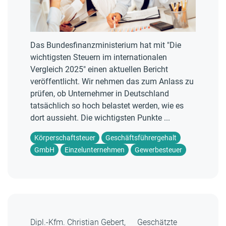
Das Bundesfinanzministerium hat mit "Die
wichtigsten Steuern im internationalen
Vergleich 2025" einen aktuellen Bericht
veröffentlicht. Wir nehmen das zum Anlass zu
prüfen, ob Unternehmer in Deutschland
tatsächlich so hoch belastet werden, wie es
dort aussieht. Die wichtigsten Punkte ...
Körperschaftsteuer
Geschäftsführergehalt
GmbH
Einzelunternehmen
Gewerbesteuer
Dipl.-Kfm. Christian Gebert,
Geschätzte