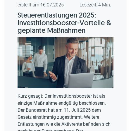
erstellt am 16.07.2025
Lesezeit: 4 Min.
Steuerentlastungen 2025:
Investitionsbooster‑Vorteile &
geplante Maßnahmen
Kurz gesagt: Der Investitionsbooster ist als
einzige Maßnahme endgültig beschlossen.
Der Bundesrat hat am 11. Juli 2025 dem
Gesetz einstimmig zugestimmt. Weitere
Entlastungen wie die Aktivrente befinden sich