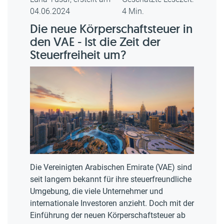
04.06.2024
4 Min.
Die neue Körperschaftsteuer in
den VAE - Ist die Zeit der
Steuerfreiheit um?
Die Vereinigten Arabischen Emirate (VAE) sind
seit langem bekannt für ihre steuerfreundliche
Umgebung, die viele Unternehmer und
internationale Investoren anzieht. Doch mit der
Einführung der neuen Körperschaftsteuer ab