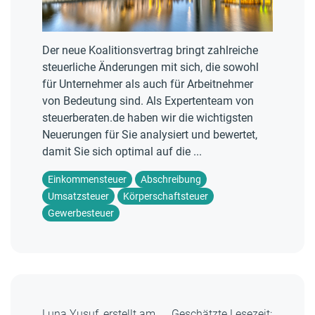
Der neue Koalitionsvertrag bringt zahlreiche
steuerliche Änderungen mit sich, die sowohl
für Unternehmer als auch für Arbeitnehmer
von Bedeutung sind. Als Expertenteam von
steuerberaten.de haben wir die wichtigsten
Neuerungen für Sie analysiert und bewertet,
damit Sie sich optimal auf die ...
Einkommensteuer
Abschreibung
Umsatzsteuer
Körperschaftsteuer
Gewerbesteuer
Luna Yusuf, erstellt am
Geschätzte Lesezeit: