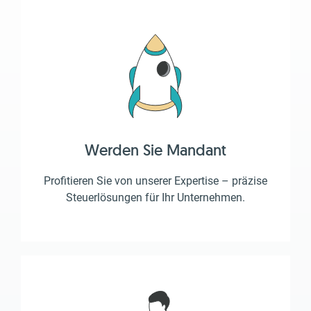
Werden Sie Mandant
Profitieren Sie von unserer Expertise – präzise
Steuerlösungen für Ihr Unternehmen.