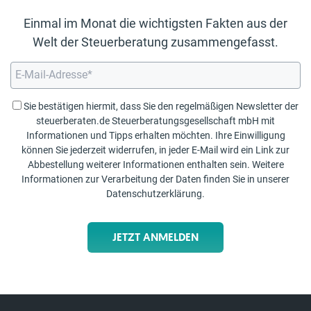
Einmal im Monat die wichtigsten Fakten aus der
Welt der Steuerberatung zusammengefasst.
Sie bestätigen hiermit, dass Sie den regelmäßigen Newsletter der
steuerberaten.de Steuerberatungsgesellschaft mbH mit
Informationen und Tipps erhalten möchten. Ihre Einwilligung
können Sie jederzeit widerrufen, in jeder E-Mail wird ein Link zur
Abbestellung weiterer Informationen enthalten sein. Weitere
Informationen zur Verarbeitung der Daten finden Sie in unserer
Datenschutzerklärung
.
JETZT ANMELDEN