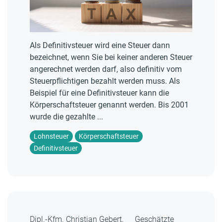
Als Definitivsteuer wird eine Steuer dann
bezeichnet, wenn Sie bei keiner anderen Steuer
angerechnet werden darf, also definitiv vom
Steuerpflichtigen bezahlt werden muss. Als
Beispiel für eine Definitivsteuer kann die
Körperschaftsteuer genannt werden. Bis 2001
wurde die gezahlte ...
Lohnsteuer
Körperschaftsteuer
Definitivsteuer
Dipl.-Kfm. Christian Gebert,
Geschätzte