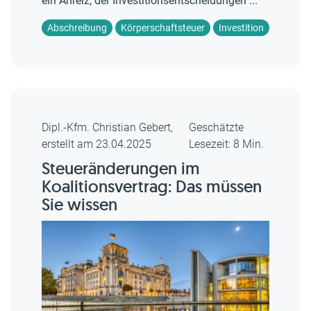
ein Anreiz, der Investitionsentscheidungen ...
Abschreibung
Körperschaftsteuer
Investition
Dipl.-Kfm. Christian Gebert,
Geschätzte
erstellt am 23.04.2025
Lesezeit: 8 Min.
Steueränderungen im
Koalitionsvertrag: Das müssen
Sie wissen