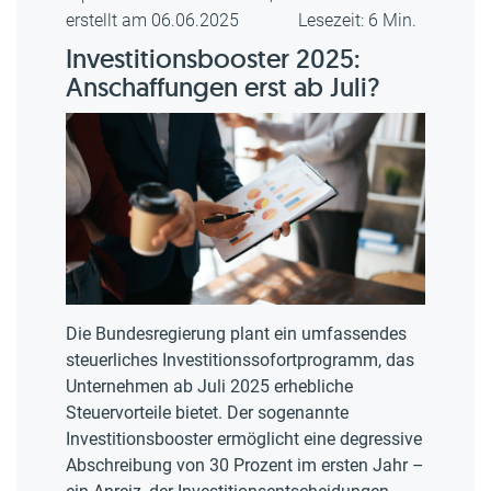
erstellt am 06.06.2025
Lesezeit: 6 Min.
Investitionsbooster 2025:
Anschaffungen erst ab Juli?
Die Bundesregierung plant ein umfassendes
steuerliches Investitionssofortprogramm, das
Unternehmen ab Juli 2025 erhebliche
Steuervorteile bietet. Der sogenannte
Investitionsbooster ermöglicht eine degressive
Abschreibung von 30 Prozent im ersten Jahr –