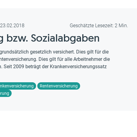
m 23.02.2018
Geschätzte Lesezeit: 2 Min.
ng bzw. Sozialabgaben
undsätzlich gesetzlich versichert. Dies gilt für die
ntenversicherung. Dies gilt für alle Arbeitnehmer die
. Seit 2009 beträgt der Krankenversicherungssatz
nkenversicherung
Rentenversicherung
erung