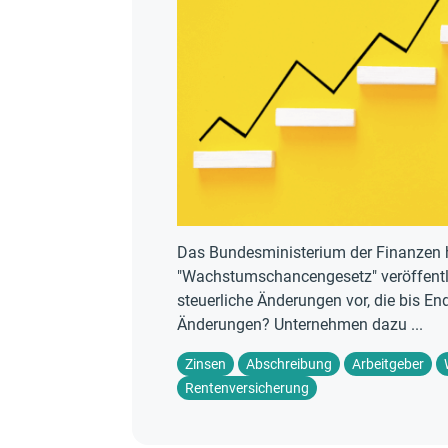
Das Bundesministerium der Finanzen ha
"Wachstumschancengesetz" veröffentli
steuerliche Änderungen vor, die bis E
Änderungen? Unternehmen dazu ...
Zinsen
Abschreibung
Arbeitgeber
Rentenversicherung