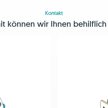
Kontakt
 können wir Ihnen behilflich