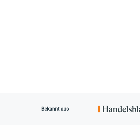
Bekannt aus