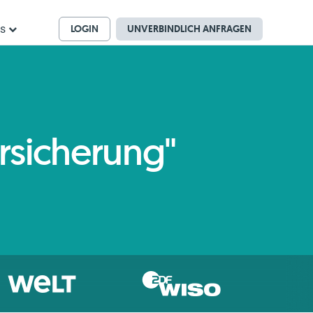
LOGIN
UNVERBINDLICH ANFRAGEN
ns
rsicherung"