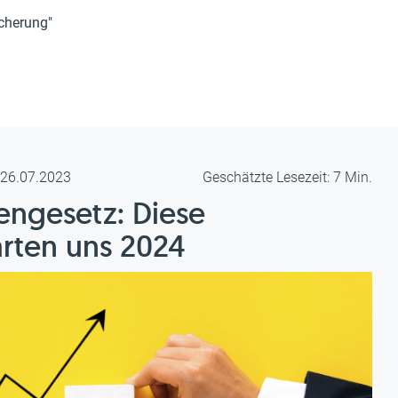
cherung"
m 26.07.2023
Geschätzte Lesezeit: 7 Min.
ngesetz: Diese
rten uns 2024