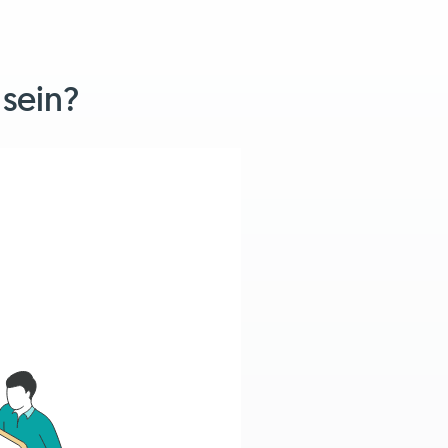
 sein?