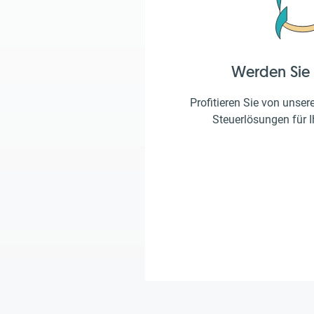
Werden Sie
Profitieren Sie von unser
Steuerlösungen für 