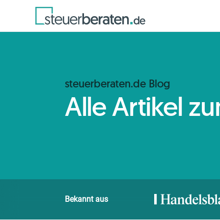
steuerberaten.de Blog
Alle Artikel 
Bekannt aus