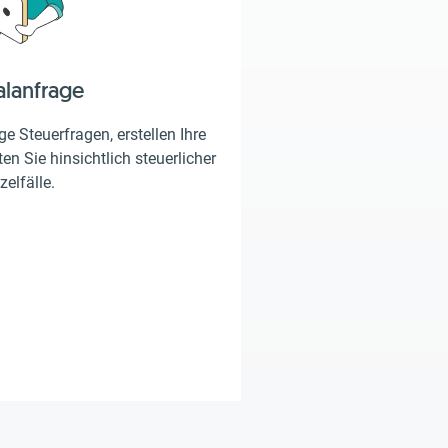
alanfrage
e Steuerfragen, erstellen Ihre
en Sie hinsichtlich steuerlicher
zelfälle.