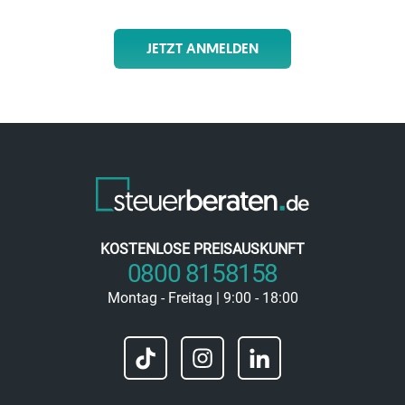
JETZT ANMELDEN
KOSTENLOSE PREISAUSKUNFT
0800 8158158
Montag - Freitag | 9:00 - 18:00