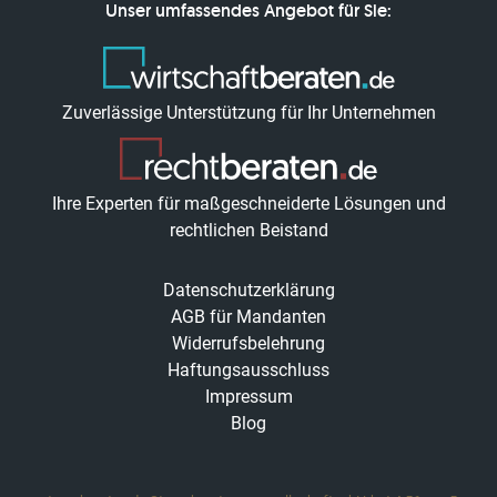
Unser umfassendes Angebot für Sie:
Zuverlässige Unterstützung für Ihr Unternehmen
Ihre Experten für maßgeschneiderte Lösungen und
rechtlichen Beistand
Datenschutzerklärung
AGB für Mandanten
Widerrufsbelehrung
Haftungsausschluss
Impressum
Blog