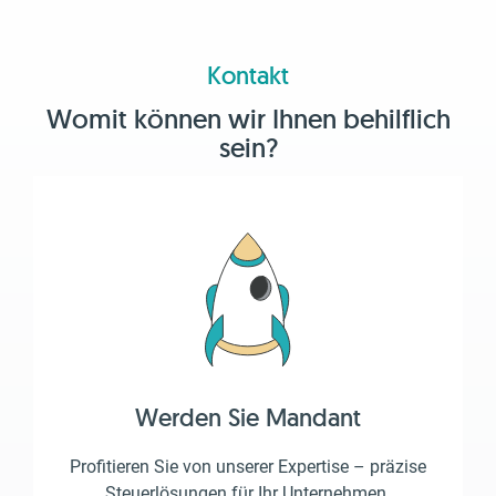
Kontakt
Womit können wir Ihnen behilflich
sein?
Werden Sie Mandant
Profitieren Sie von unserer Expertise – präzise
Steuerlösungen für Ihr Unternehmen.