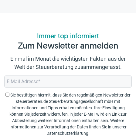
Immer top informiert
Zum Newsletter anmelden
Einmal im Monat die wichtigsten Fakten aus der
Welt der Steuerberatung zusammengefasst.
Sie bestätigen hiermit, dass Sie den regelmäßigen Newsletter der
steuerberaten.de Steuerberatungsgesellschaft mbH mit
Informationen und Tipps erhalten möchten. Ihre Einwilligung
können Sie jederzeit widerrufen, in jeder E-Mail wird ein Link zur
Abbestellung weiterer Informationen enthalten sein. Weitere
Informationen zur Verarbeitung der Daten finden Sie in unserer
Datenschutzerklärung
.