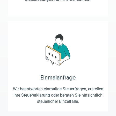
Einmalanfrage
Wir beantworten einmalige Steuerfragen, erstellen
Ihre Steuererklärung oder beraten Sie hinsichtlich
steuerlicher Einzelfälle.