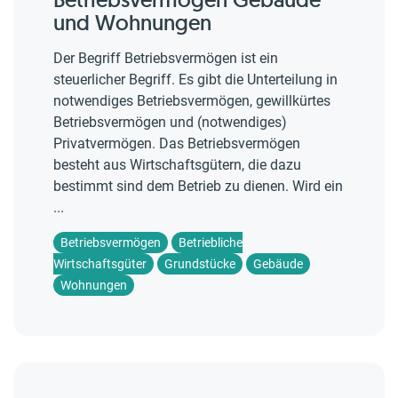
und Wohnungen
Der Begriff Betriebsvermögen ist ein
steuerlicher Begriff. Es gibt die Unterteilung in
notwendiges Betriebsvermögen, gewillkürtes
Betriebsvermögen und (notwendiges)
Privatvermögen. Das Betriebsvermögen
besteht aus Wirtschaftsgütern, die dazu
bestimmt sind dem Betrieb zu dienen. Wird ein
...
Betriebsvermögen
Betriebliche
Wirtschaftsgüter
Grundstücke
Gebäude
Wohnungen