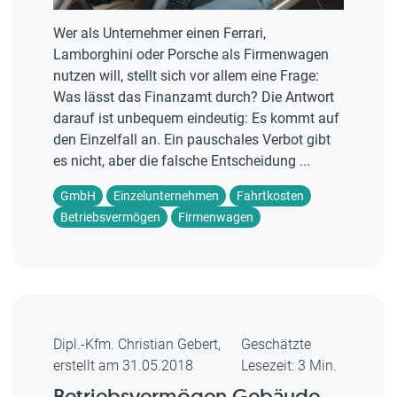
Wer als Unternehmer einen Ferrari,
Lamborghini oder Porsche als Firmenwagen
nutzen will, stellt sich vor allem eine Frage:
Was lässt das Finanzamt durch? Die Antwort
darauf ist unbequem eindeutig: Es kommt auf
den Einzelfall an. Ein pauschales Verbot gibt
es nicht, aber die falsche Entscheidung ...
GmbH
Einzelunternehmen
Fahrtkosten
Betriebsvermögen
Firmenwagen
Dipl.-Kfm. Christian Gebert,
Geschätzte
erstellt am 31.05.2018
Lesezeit: 3 Min.
Betriebsvermögen Gebäude