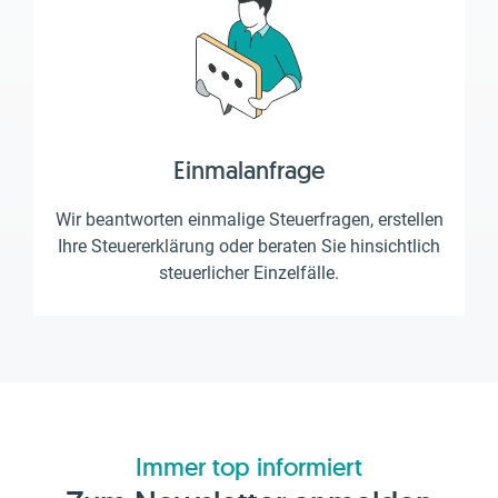
Einmalanfrage
Wir beantworten einmalige Steuerfragen, erstellen
Ihre Steuererklärung oder beraten Sie hinsichtlich
steuerlicher Einzelfälle.
Immer top informiert