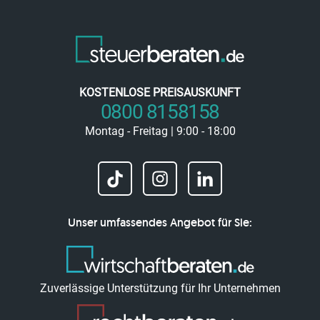
KOSTENLOSE PREISAUSKUNFT
0800 8158158
Montag - Freitag | 9:00 - 18:00
Unser umfassendes Angebot für Sie:
Zuverlässige Unterstützung für Ihr Unternehmen