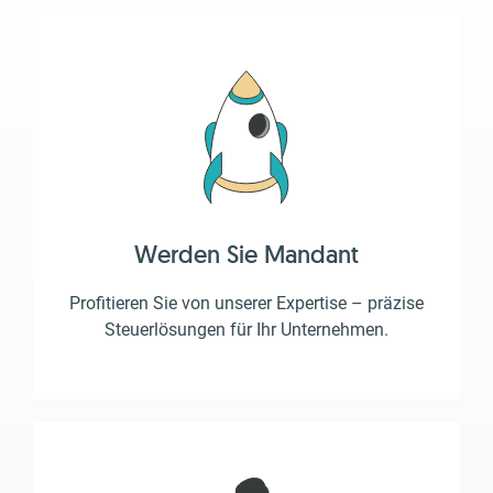
Werden Sie Mandant
Profitieren Sie von unserer Expertise – präzise
Steuerlösungen für Ihr Unternehmen.