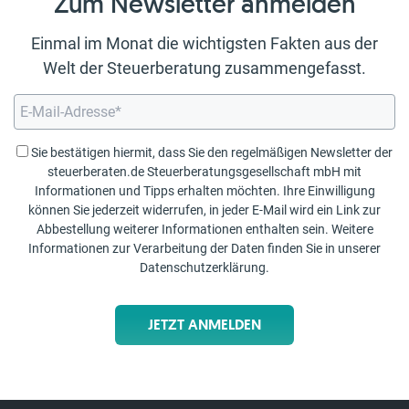
Zum Newsletter anmelden
Einmal im Monat die wichtigsten Fakten aus der
Welt der Steuerberatung zusammengefasst.
Sie bestätigen hiermit, dass Sie den regelmäßigen Newsletter der
steuerberaten.de Steuerberatungsgesellschaft mbH mit
Informationen und Tipps erhalten möchten. Ihre Einwilligung
können Sie jederzeit widerrufen, in jeder E-Mail wird ein Link zur
Abbestellung weiterer Informationen enthalten sein. Weitere
Informationen zur Verarbeitung der Daten finden Sie in unserer
Datenschutzerklärung
.
JETZT ANMELDEN