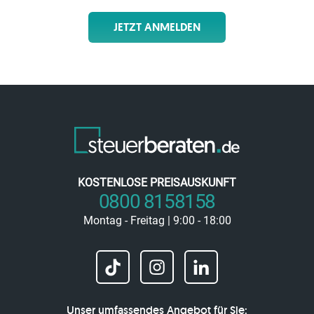
JETZT ANMELDEN
KOSTENLOSE PREISAUSKUNFT
0800 8158158
Montag - Freitag | 9:00 - 18:00
Unser umfassendes Angebot für Sie: