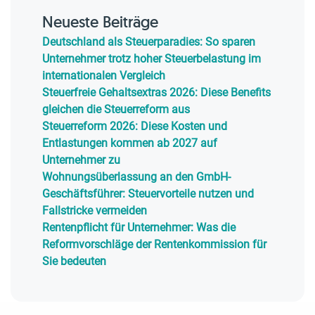
Neueste Beiträge
Deutschland als Steuerparadies: So sparen
Unternehmer trotz hoher Steuerbelastung im
internationalen Vergleich
Steuerfreie Gehaltsextras 2026: Diese Benefits
gleichen die Steuerreform aus
Steuerreform 2026: Diese Kosten und
Entlastungen kommen ab 2027 auf
Unternehmer zu
Wohnungsüberlassung an den GmbH-
Geschäftsführer: Steuervorteile nutzen und
Fallstricke vermeiden
Rentenpflicht für Unternehmer: Was die
Reformvorschläge der Rentenkommission für
Sie bedeuten