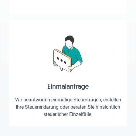
Einmalanfrage
Wir beantworten einmalige Steuerfragen, erstellen
Ihre Steuererklärung oder beraten Sie hinsichtlich
steuerlicher Einzelfälle.