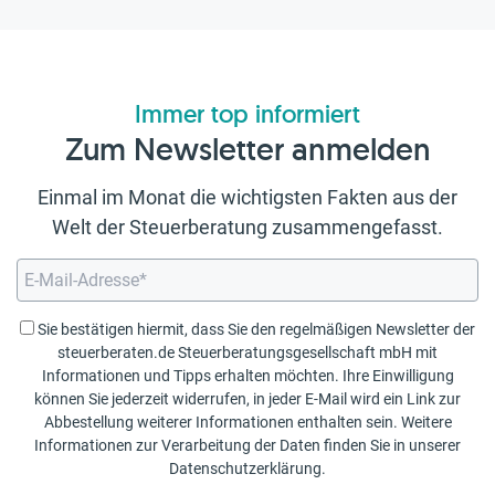
Immer top informiert
Zum Newsletter anmelden
Einmal im Monat die wichtigsten Fakten aus der
Welt der Steuerberatung zusammengefasst.
Sie bestätigen hiermit, dass Sie den regelmäßigen Newsletter der
steuerberaten.de Steuerberatungsgesellschaft mbH mit
Informationen und Tipps erhalten möchten. Ihre Einwilligung
können Sie jederzeit widerrufen, in jeder E-Mail wird ein Link zur
Abbestellung weiterer Informationen enthalten sein. Weitere
Informationen zur Verarbeitung der Daten finden Sie in unserer
Datenschutzerklärung
.