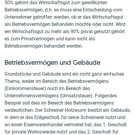
50% gehört das Wirtschaftsgut zum gewillkürten
Betriebsvermögen, d.h. es muss eine Entscheidung vom
Unternehmer getroffen werden, ob er das Wirtschaftsgut
als Betriebsvermögen behandeln möchte oder nicht. Wird
ein Wirtschaftsgut zu mehr als 90% privat genutzt gehört
es zum Privatvermögen und kann nicht als
Betriebsvermögen behandelt werden.
Betriebsvermögen und Gebäude
Grundstücke und Gebäude sind ein nicht ganz einfaches
Thema, weder im Bereich des Betriebsvermögens
(Einkommensteuer) noch im Bereich des
Unternehmensvermögens (Umsatzsteuer). Folgendes
Beispiel soll dies im Bereich des Betriebsvermögens
verdeutlichen: Der Schreiner Holzwurm besitzt ein Gebäude,
in dem er das Erdgeschoß für seine Schreinerei nutzt und
an einen Eisenwarenhandel vermietet hat, das 1. Geschoß
für private Wohnzwecke nutzt und das 2. Geschoß für