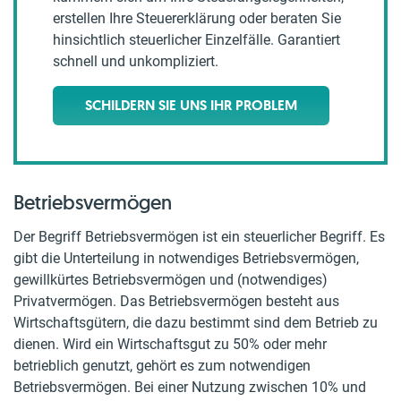
erstellen Ihre Steuererklärung oder beraten Sie
hinsichtlich steuerlicher Einzelfälle. Garantiert
schnell und unkompliziert.
SCHILDERN SIE UNS IHR PROBLEM
Betriebsvermögen
Der Begriff Betriebsvermögen ist ein steuerlicher Begriff. Es
gibt die Unterteilung in notwendiges Betriebsvermögen,
gewillkürtes Betriebsvermögen und (notwendiges)
Privatvermögen. Das Betriebsvermögen besteht aus
Wirtschaftsgütern, die dazu bestimmt sind dem Betrieb zu
dienen. Wird ein Wirtschaftsgut zu 50% oder mehr
betrieblich genutzt, gehört es zum notwendigen
Betriebsvermögen. Bei einer Nutzung zwischen 10% und