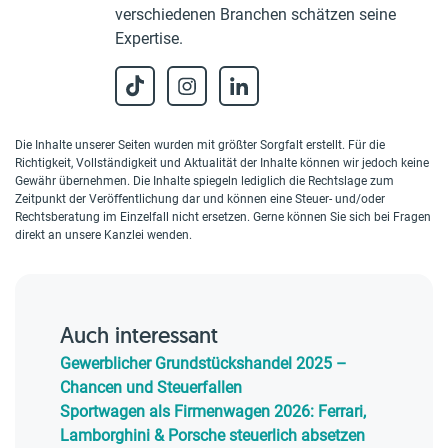
verschiedenen Branchen schätzen seine
Expertise.
Die Inhalte unserer Seiten wurden mit größter Sorgfalt erstellt. Für die
Richtigkeit, Vollständigkeit und Aktualität der Inhalte können wir jedoch keine
Gewähr übernehmen. Die Inhalte spiegeln lediglich die Rechtslage zum
Zeitpunkt der Veröffentlichung dar und können eine Steuer- und/oder
Rechtsberatung im Einzelfall nicht ersetzen. Gerne können Sie sich bei Fragen
direkt an unsere Kanzlei wenden.
Auch interessant
Gewerblicher Grundstückshandel 2025 –
Chancen und Steuerfallen
Sportwagen als Firmenwagen 2026: Ferrari,
Lamborghini & Porsche steuerlich absetzen