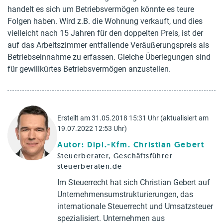
handelt es sich um Betriebsvermögen könnte es teure
Folgen haben. Wird z.B. die Wohnung verkauft, und dies
vielleicht nach 15 Jahren für den doppelten Preis, ist der
auf das Arbeitszimmer entfallende Veräußerungspreis als
Betriebseinnahme zu erfassen. Gleiche Überlegungen sind
für gewillkürtes Betriebsvermögen anzustellen.
Erstellt am 31.05.2018 15:31 Uhr (aktualisiert am
19.07.2022 12:53 Uhr)
Autor: Dipl.-Kfm. Christian Gebert
Steuerberater, Geschäftsführer
steuerberaten.de
Im Steuerrecht hat sich Christian Gebert auf
Unternehmensumstrukturierungen, das
internationale Steuerrecht und Umsatzsteuer
spezialisiert. Unternehmen aus