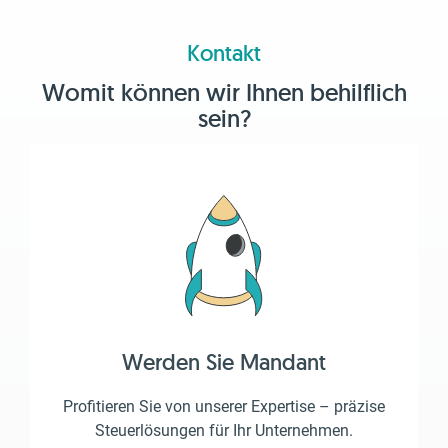
Kontakt
Womit können wir Ihnen behilflich
sein?
Werden Sie Mandant
Profitieren Sie von unserer Expertise – präzise
Steuerlösungen für Ihr Unternehmen.