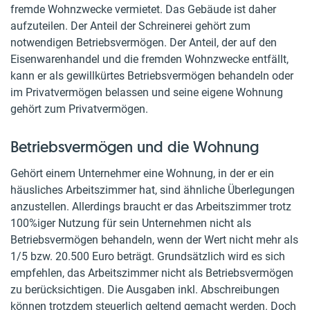
fremde Wohnzwecke vermietet. Das Gebäude ist daher
aufzuteilen. Der Anteil der Schreinerei gehört zum
notwendigen Betriebsvermögen. Der Anteil, der auf den
Eisenwarenhandel und die fremden Wohnzwecke entfällt,
kann er als gewillkürtes Betriebsvermögen behandeln oder
im Privatvermögen belassen und seine eigene Wohnung
gehört zum Privatvermögen.
Betriebsvermögen und die Wohnung
Gehört einem Unternehmer eine Wohnung, in der er ein
häusliches Arbeitszimmer hat, sind ähnliche Überlegungen
anzustellen. Allerdings braucht er das Arbeitszimmer trotz
100%iger Nutzung für sein Unternehmen nicht als
Betriebsvermögen behandeln, wenn der Wert nicht mehr als
1/5 bzw. 20.500 Euro beträgt. Grundsätzlich wird es sich
empfehlen, das Arbeitszimmer nicht als Betriebsvermögen
zu berücksichtigen. Die Ausgaben inkl. Abschreibungen
können trotzdem steuerlich geltend gemacht werden. Doch