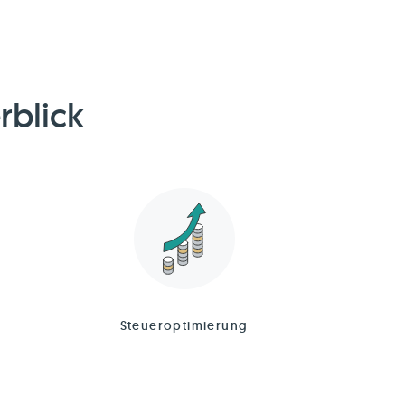
rblick
Steueroptimierung