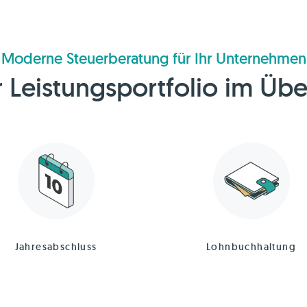
Moderne Steuerberatung für Ihr Unternehmen
 Leistungsportfolio im Übe
Jahresabschluss
Lohnbuchhaltung