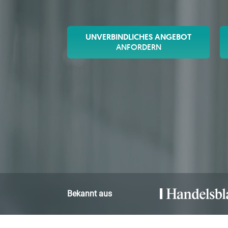
UNVERBINDLICHES ANGEBOT
ANFORDERN
Bekannt aus