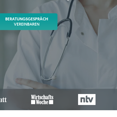
BERATUNGSGESPRÄCH
VEREINBAREN