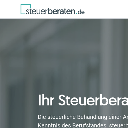
Ihr Steuerbera
Die steuerliche Behandlung einer Arz
Kenntnis des Berufstandes. steuerb