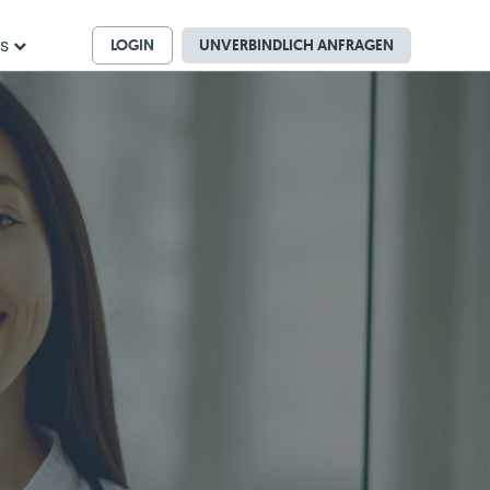
LOGIN
UNVERBINDLICH ANFRAGEN
ns