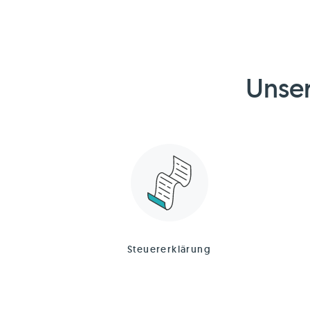
Unser
Steuererklärung