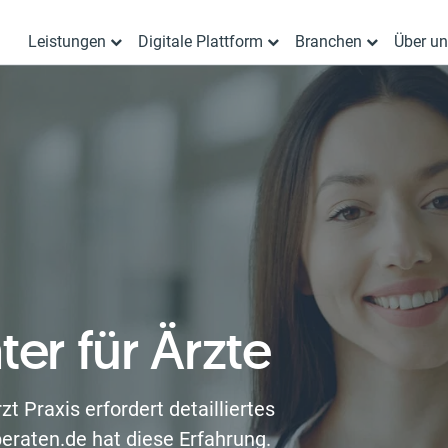
Leistungen
Digitale Plattform
Branchen
Über u
ter für Ärzte
t Praxis erfordert detailliertes
eraten.de hat diese Erfahrung.