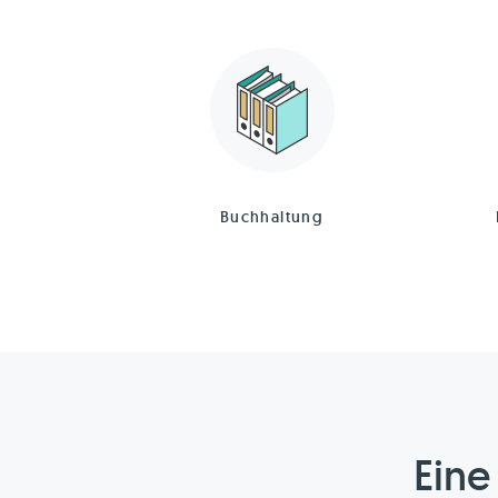
Buchhaltung
Eine