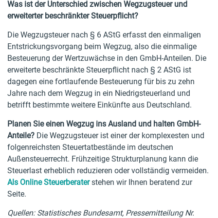
Was ist der Unterschied zwischen Wegzugsteuer und
erweiterter beschränkter Steuerpflicht?
Die Wegzugsteuer nach § 6 AStG erfasst den einmaligen
Entstrickungsvorgang beim Wegzug, also die einmalige
Besteuerung der Wertzuwächse in den GmbH-Anteilen. Die
erweiterte beschränkte Steuerpflicht nach § 2 AStG ist
dagegen eine fortlaufende Besteuerung für bis zu zehn
Jahre nach dem Wegzug in ein Niedrigsteuerland und
betrifft bestimmte weitere Einkünfte aus Deutschland.
Planen Sie einen Wegzug ins Ausland und halten GmbH-
Anteile?
Die Wegzugsteuer ist einer der komplexesten und
folgenreichsten Steuertatbestände im deutschen
Außensteuerrecht. Frühzeitige Strukturplanung kann die
Steuerlast erheblich reduzieren oder vollständig vermeiden.
Als Online Steuerberater
stehen wir Ihnen beratend zur
Seite.
Quellen: Statistisches Bundesamt, Pressemitteilung Nr.