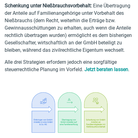
Schenkung unter Nießbrauchsvorbehalt:
Eine Übertragung
der Anteile auf Familienangehörige unter Vorbehalt des
Nießbrauchs (dem Recht, weiterhin die Erträge bzw.
Gewinnausschüttungen zu erhalten, auch wenn die Anteile
rechtlich übertragen wurden) ermöglicht es dem bisherigen
Gesellschafter, wirtschaftlich an der GmbH beteiligt zu
bleiben, während das zivilrechtliche Eigentum wechselt.
Alle drei Strategien erfordern jedoch eine sorgfältige
steuerrechtliche Planung im Vorfeld.
Jetzt beraten lassen
.