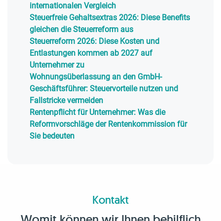
internationalen Vergleich
Steuerfreie Gehaltsextras 2026: Diese Benefits
gleichen die Steuerreform aus
Steuerreform 2026: Diese Kosten und
Entlastungen kommen ab 2027 auf
Unternehmer zu
Wohnungsüberlassung an den GmbH-
Geschäftsführer: Steuervorteile nutzen und
Fallstricke vermeiden
Rentenpflicht für Unternehmer: Was die
Reformvorschläge der Rentenkommission für
Sie bedeuten
Kontakt
Womit können wir Ihnen behilflich