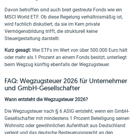
Davon betroffen sind auch breit gestreute Fonds wie ein
MSCI World ETF. Ob diese Regelung verhältnismäßig ist,
wird fachlich diskutiert, da sie im Kern private
Vermögensbildung trifft, die strukturell keine
Steuergestaltung darstellt.
Kurz gesagt:
Wer ETFs im Wert von über 500.000 Euro hält
oder mehr als 1 Prozent an einem Fonds besitzt, unterliegt
beim Wegzug künftig ebenfalls der Wegzugsteuer.
FAQ: Wegzugsteuer 2026 für Unternehmer
und GmbH-Gesellschafter
Wann entsteht die Wegzugsteuer 2026?
Die Wegzugsteuer nach § 6 AStG entsteht, wenn ein GmbH-
Gesellschafter mit mindestens 1 Prozent Beteiligung seinen
Wohnsitz oder gewöhnlichen Aufenthalt aus Deutschland
verlegt und das deutsche Besteuerungsrecht an den