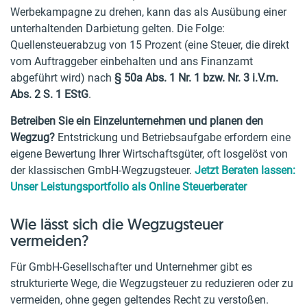
Werbekampagne zu drehen, kann das als Ausübung einer
unterhaltenden Darbietung gelten. Die Folge:
Quellensteuerabzug von 15 Prozent (eine Steuer, die direkt
vom Auftraggeber einbehalten und ans Finanzamt
abgeführt wird) nach
§ 50a Abs. 1 Nr. 1 bzw. Nr. 3 i.V.m.
Abs. 2 S. 1 EStG
.
Betreiben Sie ein Einzelunternehmen und planen den
Wegzug?
Entstrickung und Betriebsaufgabe erfordern eine
eigene Bewertung Ihrer Wirtschaftsgüter, oft losgelöst von
der klassischen GmbH-Wegzugsteuer.
Jetzt Beraten lassen:
Unser Leistungsportfolio als Online Steuerberater
Wie lässt sich die Wegzugsteuer
vermeiden?
Für GmbH-Gesellschafter und Unternehmer gibt es
strukturierte Wege, die Wegzugsteuer zu reduzieren oder zu
vermeiden, ohne gegen geltendes Recht zu verstoßen.