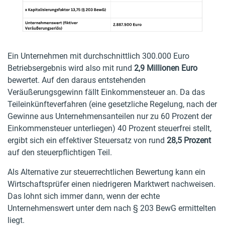
Ein Unternehmen mit durchschnittlich 300.000 Euro
Betriebsergebnis wird also mit rund
2,9 Millionen Euro
bewertet. Auf den daraus entstehenden
Veräußerungsgewinn fällt Einkommensteuer an. Da das
Teileinkünfteverfahren (eine gesetzliche Regelung, nach der
Gewinne aus Unternehmensanteilen nur zu 60 Prozent der
Einkommensteuer unterliegen) 40 Prozent steuerfrei stellt,
ergibt sich ein effektiver Steuersatz von rund
28,5 Prozent
auf den steuerpflichtigen Teil.
Als Alternative zur steuerrechtlichen Bewertung kann ein
Wirtschaftsprüfer einen niedrigeren Marktwert nachweisen.
Das lohnt sich immer dann, wenn der echte
Unternehmenswert unter dem nach § 203 BewG ermittelten
liegt.