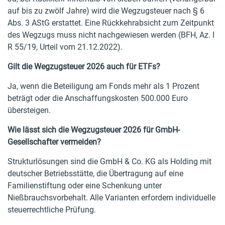
auf bis zu zwölf Jahre) wird die Wegzugsteuer nach § 6
Abs. 3 AStG erstattet. Eine Rückkehrabsicht zum Zeitpunkt
des Wegzugs muss nicht nachgewiesen werden (BFH, Az. I
R 55/19, Urteil vom 21.12.2022).
Gilt die Wegzugsteuer 2026 auch für ETFs?
Ja, wenn die Beteiligung am Fonds mehr als 1 Prozent
beträgt oder die Anschaffungskosten 500.000 Euro
übersteigen.
Wie lässt sich die Wegzugsteuer 2026 für GmbH-
Gesellschafter vermeiden?
Strukturlösungen sind die GmbH & Co. KG als Holding mit
deutscher Betriebsstätte, die Übertragung auf eine
Familienstiftung oder eine Schenkung unter
Nießbrauchsvorbehalt. Alle Varianten erfordern individuelle
steuerrechtliche Prüfung.