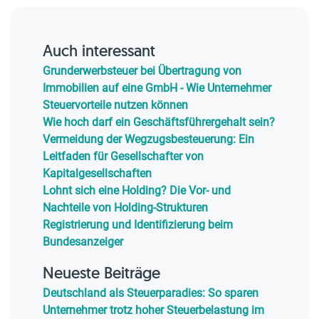
Auch interessant
Grunderwerbsteuer bei Übertragung von
Immobilien auf eine GmbH - Wie Unternehmer
Steuervorteile nutzen können
Wie hoch darf ein Geschäftsführergehalt sein?
Vermeidung der Wegzugsbesteuerung: Ein
Leitfaden für Gesellschafter von
Kapitalgesellschaften
Lohnt sich eine Holding? Die Vor- und
Nachteile von Holding-Strukturen
Registrierung und Identifizierung beim
Bundesanzeiger
Neueste Beiträge
Deutschland als Steuerparadies: So sparen
Unternehmer trotz hoher Steuerbelastung im