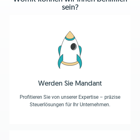
sein?
Werden Sie Mandant
Profitieren Sie von unserer Expertise – präzise
Steuerlösungen für Ihr Unternehmen.