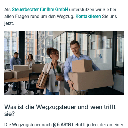
Als
Steuerberater für Ihre GmbH
unterstützen wir Sie bei
allen Fragen rund um den Wegzug.
Kontaktieren
Sie uns
jetzt.
Was ist die Wegzugsteuer und wen trifft
sie?
Die Wegzugsteuer nach
§ 6 AStG
betrifft jeden, der an einer