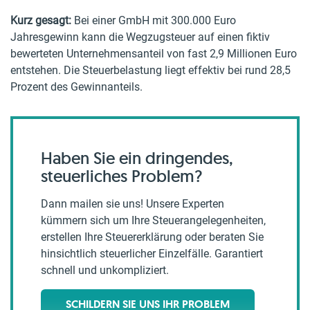
Kurz gesagt:
Bei einer GmbH mit 300.000 Euro
Jahresgewinn kann die Wegzugsteuer auf einen fiktiv
bewerteten Unternehmensanteil von fast 2,9 Millionen Euro
entstehen. Die Steuerbelastung liegt effektiv bei rund 28,5
Prozent des Gewinnanteils.
Haben Sie ein dringendes,
steuerliches Problem?
Dann mailen sie uns! Unsere Experten
kümmern sich um Ihre Steuerangelegenheiten,
erstellen Ihre Steuererklärung oder beraten Sie
hinsichtlich steuerlicher Einzelfälle. Garantiert
schnell und unkompliziert.
SCHILDERN SIE UNS IHR PROBLEM