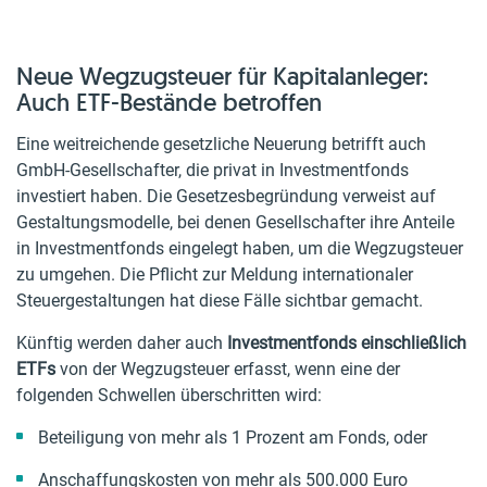
Neue Wegzugsteuer für Kapitalanleger:
Auch ETF-Bestände betroffen
Eine weitreichende gesetzliche Neuerung betrifft auch
GmbH-Gesellschafter, die privat in Investmentfonds
investiert haben. Die Gesetzesbegründung verweist auf
Gestaltungsmodelle, bei denen Gesellschafter ihre Anteile
in Investmentfonds eingelegt haben, um die Wegzugsteuer
zu umgehen. Die Pflicht zur Meldung internationaler
Steuergestaltungen hat diese Fälle sichtbar gemacht.
Künftig werden daher auch
Investmentfonds einschließlich
ETFs
von der Wegzugsteuer erfasst, wenn eine der
folgenden Schwellen überschritten wird:
Beteiligung von mehr als 1 Prozent am Fonds, oder
Anschaffungskosten von mehr als 500.000 Euro