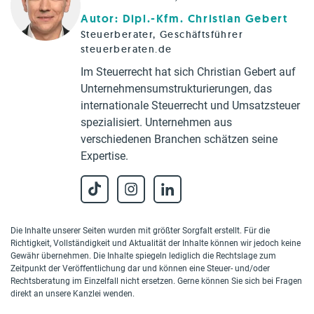
Autor: Dipl.-Kfm. Christian Gebert
Steuerberater, Geschäftsführer
steuerberaten.de
Im Steuerrecht hat sich Christian Gebert auf
Unternehmensumstrukturierungen, das
internationale Steuerrecht und Umsatzsteuer
spezialisiert. Unternehmen aus
verschiedenen Branchen schätzen seine
Expertise.
Die Inhalte unserer Seiten wurden mit größter Sorgfalt erstellt. Für die
Richtigkeit, Vollständigkeit und Aktualität der Inhalte können wir jedoch keine
Gewähr übernehmen. Die Inhalte spiegeln lediglich die Rechtslage zum
Zeitpunkt der Veröffentlichung dar und können eine Steuer- und/oder
Rechtsberatung im Einzelfall nicht ersetzen. Gerne können Sie sich bei Fragen
direkt an unsere Kanzlei wenden.