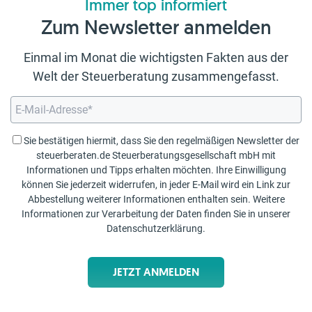
Immer top informiert
Zum Newsletter anmelden
Einmal im Monat die wichtigsten Fakten aus der
Welt der Steuerberatung zusammengefasst.
Sie bestätigen hiermit, dass Sie den regelmäßigen Newsletter der
steuerberaten.de Steuerberatungsgesellschaft mbH mit
Informationen und Tipps erhalten möchten. Ihre Einwilligung
können Sie jederzeit widerrufen, in jeder E-Mail wird ein Link zur
Abbestellung weiterer Informationen enthalten sein. Weitere
Informationen zur Verarbeitung der Daten finden Sie in unserer
Datenschutzerklärung
.
JETZT ANMELDEN