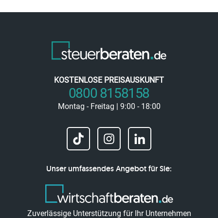
KOSTENLOSE PREISAUSKUNFT
0800 8158158
Montag - Freitag | 9:00 - 18:00
Unser umfassendes Angebot für Sie:
Zuverlässige Unterstützung für Ihr Unternehmen