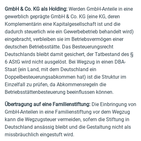
GmbH & Co. KG als Holding:
Werden GmbH-Anteile in eine
gewerblich geprägte GmbH & Co. KG (eine KG, deren
Komplementärin eine Kapitalgesellschaft ist und die
dadurch steuerlich wie ein Gewerbebetrieb behandelt wird)
eingebracht, verbleiben sie im Betriebsvermögen einer
deutschen Betriebsstätte. Das Besteuerungsrecht
Deutschlands bleibt damit gesichert, der Tatbestand des §
6 AStG wird nicht ausgelöst. Bei Wegzug in einen DBA-
Staat (ein Land, mit dem Deutschland ein
Doppelbesteuerungsabkommen hat) ist die Struktur im
Einzelfall zu prüfen, da Abkommensregeln die
Betriebsstättenbesteuerung beeinflussen können.
Übertragung auf eine Familienstiftung:
Die Einbringung von
GmbH-Anteilen in eine Familienstiftung vor dem Wegzug
kann die Wegzugsteuer vermeiden, sofern die Stiftung in
Deutschland ansässig bleibt und die Gestaltung nicht als
missbräuchlich eingestuft wird.