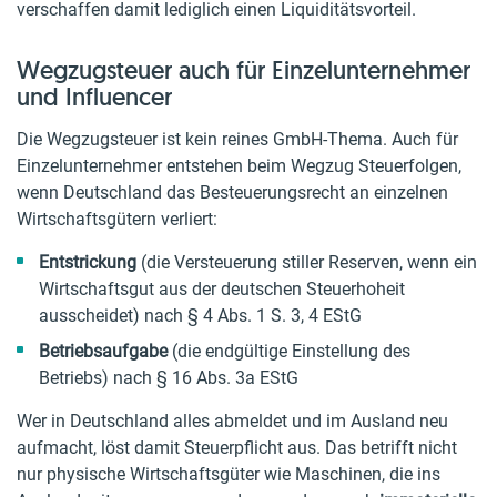
verschaffen damit lediglich einen Liquiditätsvorteil.
Wegzugsteuer auch für Einzelunternehmer
und Influencer
Die Wegzugsteuer ist kein reines GmbH-Thema. Auch für
Einzelunternehmer entstehen beim Wegzug Steuerfolgen,
wenn Deutschland das Besteuerungsrecht an einzelnen
Wirtschaftsgütern verliert:
Entstrickung
(die Versteuerung stiller Reserven, wenn ein
Wirtschaftsgut aus der deutschen Steuerhoheit
ausscheidet) nach § 4 Abs. 1 S. 3, 4 EStG
Betriebsaufgabe
(die endgültige Einstellung des
Betriebs) nach § 16 Abs. 3a EStG
Wer in Deutschland alles abmeldet und im Ausland neu
aufmacht, löst damit Steuerpflicht aus. Das betrifft nicht
nur physische Wirtschaftsgüter wie Maschinen, die ins