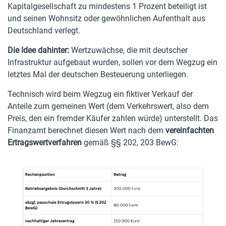
Kapitalgesellschaft zu mindestens 1 Prozent beteiligt ist
und seinen Wohnsitz oder gewöhnlichen Aufenthalt aus
Deutschland verlegt.
Die Idee dahinter:
Wertzuwächse, die mit deutscher
Infrastruktur aufgebaut wurden, sollen vor dem Wegzug ein
letztes Mal der deutschen Besteuerung unterliegen.
Technisch wird beim Wegzug ein fiktiver Verkauf der
Anteile zum gemeinen Wert (dem Verkehrswert, also dem
Preis, den ein fremder Käufer zahlen würde) unterstellt. Das
Finanzamt berechnet diesen Wert nach dem
vereinfachten
Ertragswertverfahren
gemäß §§ 202, 203 BewG: