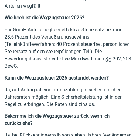
Anteilen wegfällt.
Wie hoch ist die Wegzugsteuer 2026?
Für GmbH-Anteile liegt der effektive Steuersatz bei rund
28,5 Prozent des Veräußerungsgewinns
(Teileinkünfteverfahren: 40 Prozent steuerfrei, persönlicher
Steuersatz auf den steuerpflichtigen Teil). Die
Bewertungsbasis ist der fiktive Marktwert nach §§ 202, 203
BewG.
Kann die Wegzugsteuer 2026 gestundet werden?
Ja, auf Antrag ist eine Ratenzahlung in sieben gleichen
Jahresraten möglich. Eine Sicherheitsleistung ist in der
Regel zu erbringen. Die Raten sind zinslos.
Bekomme ich die Wegzugsteuer zurück, wenn ich
zurückziehe?
Ja, bei Rückkehr innerhalb von sieben Jahren (verlängerbar