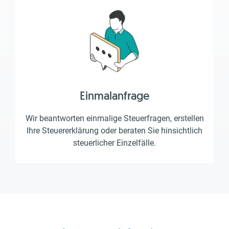
Einmalanfrage
Wir beantworten einmalige Steuerfragen, erstellen
Ihre Steuererklärung oder beraten Sie hinsichtlich
steuerlicher Einzelfälle.