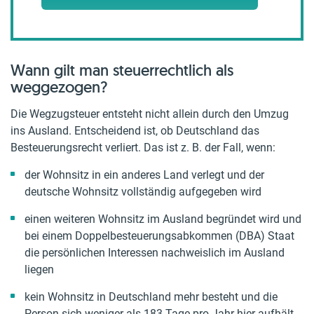
Wann gilt man steuerrechtlich als
weggezogen?
Die Wegzugsteuer entsteht nicht allein durch den Umzug
ins Ausland. Entscheidend ist, ob Deutschland das
Besteuerungsrecht verliert. Das ist z. B. der Fall, wenn:
der Wohnsitz in ein anderes Land verlegt und der
deutsche Wohnsitz vollständig aufgegeben wird
einen weiteren Wohnsitz im Ausland begründet wird und
bei einem Doppelbesteuerungsabkommen (DBA) Staat
die persönlichen Interessen nachweislich im Ausland
liegen
kein Wohnsitz in Deutschland mehr besteht und die
Person sich weniger als 183 Tage pro Jahr hier aufhält