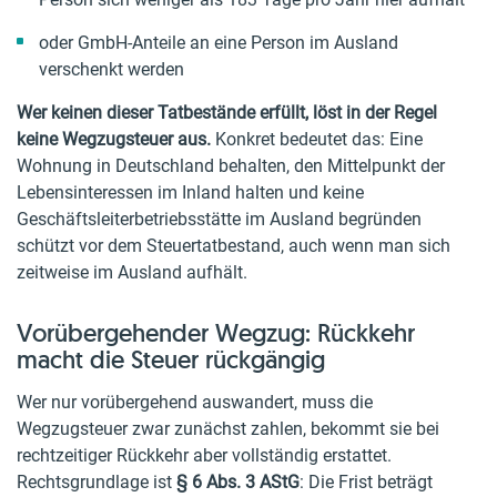
oder GmbH-Anteile an eine Person im Ausland
verschenkt werden
Wer keinen dieser Tatbestände erfüllt, löst in der Regel
keine Wegzugsteuer aus.
Konkret bedeutet das: Eine
Wohnung in Deutschland behalten, den Mittelpunkt der
Lebensinteressen im Inland halten und keine
Geschäftsleiterbetriebsstätte im Ausland begründen
schützt vor dem Steuertatbestand, auch wenn man sich
zeitweise im Ausland aufhält.
Vorübergehender Wegzug: Rückkehr
macht die Steuer rückgängig
Wer nur vorübergehend auswandert, muss die
Wegzugsteuer zwar zunächst zahlen, bekommt sie bei
rechtzeitiger Rückkehr aber vollständig erstattet.
Rechtsgrundlage ist
§ 6 Abs. 3 AStG
: Die Frist beträgt