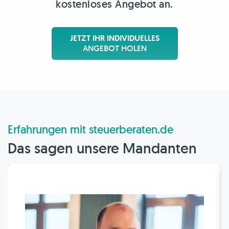
kostenloses Angebot an.
JETZT IHR INDIVIDUELLES
ANGEBOT HOLEN
Erfahrungen mit steuerberaten.de
Das sagen unsere Mandanten