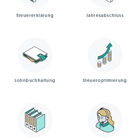
Steuererklärung
Jahresabschluss
Lohnbuchhaltung
Steueroptimierung