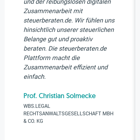
und der reibungslosen digitalen
Zusammenarbeit mit
steuerberaten.de. Wir fühlen uns
hinsichtlich unserer steuerlichen
Belange gut und proaktiv
beraten. Die steuerberaten.de
Plattform macht die
Zusammenarbeit effizient und
einfach.
Prof. Christian Solmecke
WBS.LEGAL
RECHTSANWALTSGESELLSCHAFT MBH
& CO. KG