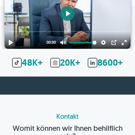
48K+
20K+
8600+
Kontakt
Womit können wir Ihnen behilflich