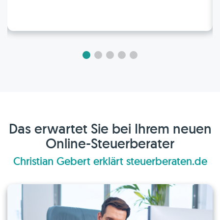
Das erwartet Sie bei Ihrem neuen
Online-Steuerberater
Christian Gebert erklärt steuerberaten.de