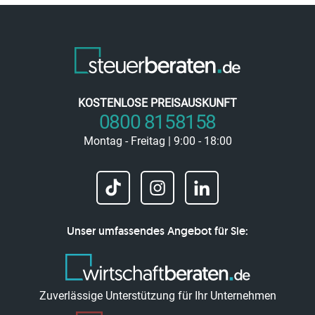
KOSTENLOSE PREISAUSKUNFT
0800 8158158
Montag - Freitag | 9:00 - 18:00
Unser umfassendes Angebot für Sie:
Zuverlässige Unterstützung für Ihr Unternehmen