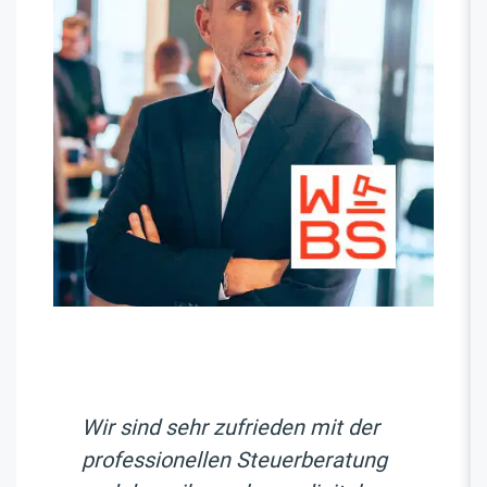
Wir sind sehr zufrieden mit der
professionellen Steuerberatung