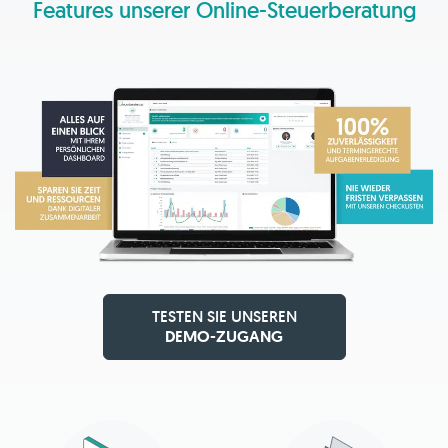
Features unserer Online-Steuerberatung
TESTEN SIE UNSEREN
DEMO-ZUGANG