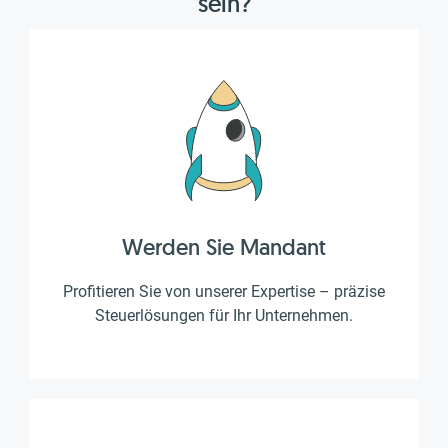
sein?
Werden Sie Mandant
Profitieren Sie von unserer Expertise – präzise
Steuerlösungen für Ihr Unternehmen.