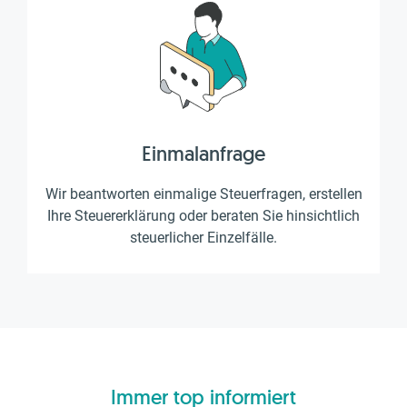
Einmalanfrage
Wir beantworten einmalige Steuerfragen, erstellen
Ihre Steuererklärung oder beraten Sie hinsichtlich
steuerlicher Einzelfälle.
Immer top informiert