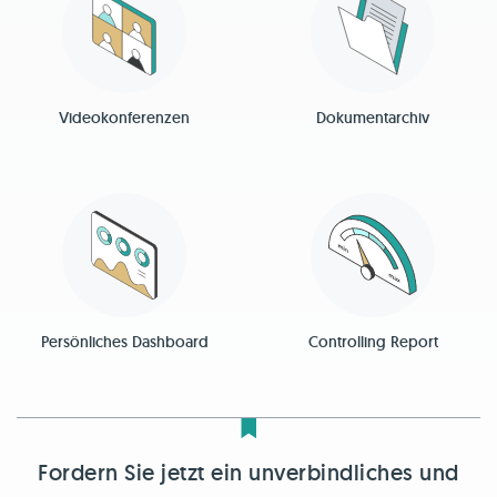
Videokonferenzen
Dokumentarchiv
Persönliches Dashboard
Controlling Report
Fordern Sie jetzt ein unverbindliches und