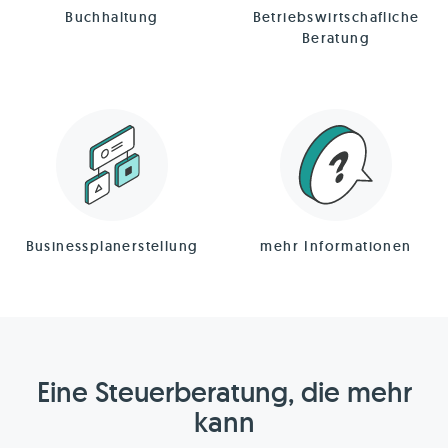
Buchhaltung
Betriebswirtschafliche
Beratung
Businessplanerstellung
mehr Informationen
Eine Steuerberatung, die mehr
kann