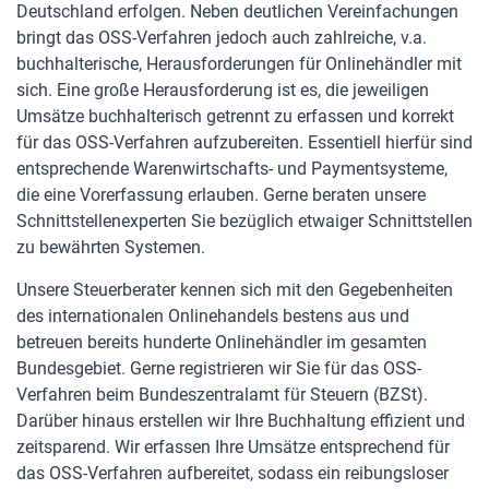
Deutschland erfolgen. Neben deutlichen Vereinfachungen
bringt das OSS-Verfahren jedoch auch zahlreiche, v.a.
buchhalterische, Herausforderungen für Onlinehändler mit
sich. Eine große Herausforderung ist es, die jeweiligen
Umsätze buchhalterisch getrennt zu erfassen und korrekt
für das OSS-Verfahren aufzubereiten. Essentiell hierfür sind
entsprechende Warenwirtschafts- und Paymentsysteme,
die eine Vorerfassung erlauben. Gerne beraten unsere
Schnittstellenexperten Sie bezüglich etwaiger Schnittstellen
zu bewährten Systemen.
Unsere Steuerberater kennen sich mit den Gegebenheiten
des internationalen Onlinehandels bestens aus und
betreuen bereits hunderte Onlinehändler im gesamten
Bundesgebiet. Gerne registrieren wir Sie für das OSS-
Verfahren beim Bundeszentralamt für Steuern (BZSt).
Darüber hinaus erstellen wir Ihre Buchhaltung effizient und
zeitsparend. Wir erfassen Ihre Umsätze entsprechend für
das OSS-Verfahren aufbereitet, sodass ein reibungsloser