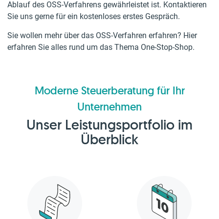
Ablauf des OSS-Verfahrens gewährleistet ist. Kontaktieren
Sie uns gerne für ein kostenloses erstes Gespräch.
Sie wollen mehr über das OSS-Verfahren erfahren? Hier
erfahren Sie alles rund um das Thema One-Stop-Shop.
Moderne Steuerberatung für Ihr
Unternehmen
Unser Leistungsportfolio im
Überblick