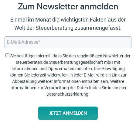
Zum Newsletter anmelden
Einmal im Monat die wichtigsten Fakten aus der
Welt der Steuerberatung zusammengefasst.
Sie bestätigen hiermit, dass Sie den regelmäßigen Newsletter der
steuerberaten.de Steuerberatungsgesellschaft mbH mit
Informationen und Tipps erhalten möchten. Ihre Einwilligung
können Sie jederzeit widerrufen, in jeder E-Mail wird ein Link zur
Abbestellung weiterer Informationen enthalten sein. Weitere
Informationen zur Verarbeitung der Daten finden Sie in unserer
Datenschutzerklärung
.
JETZT ANMELDEN