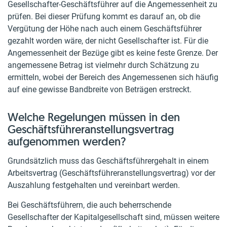
Gesellschafter-Geschäftsführer auf die Angemessenheit zu
prüfen. Bei dieser Prüfung kommt es darauf an, ob die
Vergütung der Höhe nach auch einem Geschäftsführer
gezahlt worden wäre, der nicht Gesellschafter ist. Für die
Angemessenheit der Bezüge gibt es keine feste Grenze. Der
angemessene Betrag ist vielmehr durch Schätzung zu
ermitteln, wobei der Bereich des Angemessenen sich häufig
auf eine gewisse Bandbreite von Beträgen erstreckt.
Welche Regelungen müssen in den
Geschäftsführeranstellungsvertrag
aufgenommen werden?
Grundsätzlich muss das Geschäftsführergehalt in einem
Arbeitsvertrag (Geschäftsführeranstellungsvertrag) vor der
Auszahlung festgehalten und vereinbart werden.
Bei Geschäftsführern, die auch beherrschende
Gesellschafter der Kapitalgesellschaft sind, müssen weitere