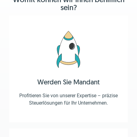
sein?
Werden Sie Mandant
Profitieren Sie von unserer Expertise – präzise
Steuerlösungen für Ihr Unternehmen.