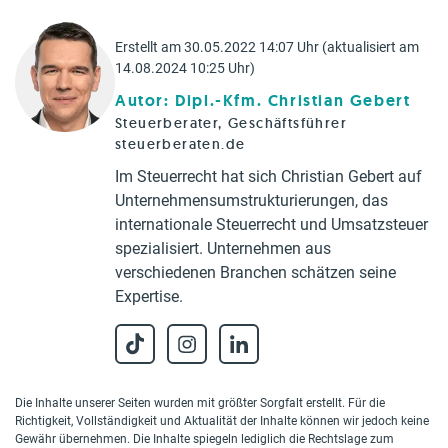
Erstellt am 30.05.2022 14:07 Uhr (aktualisiert am
14.08.2024 10:25 Uhr)
Autor: Dipl.-Kfm. Christian Gebert
Steuerberater, Geschäftsführer
steuerberaten.de
Im Steuerrecht hat sich Christian Gebert auf
Unternehmensumstrukturierungen, das
internationale Steuerrecht und Umsatzsteuer
spezialisiert. Unternehmen aus
verschiedenen Branchen schätzen seine
Expertise.
Die Inhalte unserer Seiten wurden mit größter Sorgfalt erstellt. Für die
Richtigkeit, Vollständigkeit und Aktualität der Inhalte können wir jedoch keine
Gewähr übernehmen. Die Inhalte spiegeln lediglich die Rechtslage zum