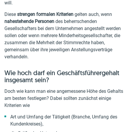
will.
Diese
strengen formalen Kriterien
gelten auch, wenn
nahestehende Personen
des beherrschenden
Gesellschafters bei dem Unternehmen angestellt werden
sollen oder wenn mehrere Minderheitsgesellschafter, die
zusammen die Mehrheit der Stimmrechte haben,
gemeinsam über ihre jeweiligen Anstellungsverträge
verhandeln.
Wie hoch darf ein Geschäftsführergehalt
insgesamt sein?
Doch wie kann man eine angemessene Höhe des Gehalts
am besten festlegen? Dabei sollten zunächst einige
Kriterien wie
Art und Umfang der Tätigkeit (Branche, Umfang des
Kundenkreises),