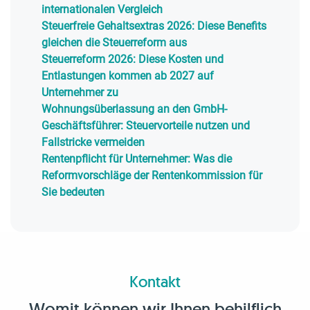
internationalen Vergleich
Steuerfreie Gehaltsextras 2026: Diese Benefits
gleichen die Steuerreform aus
Steuerreform 2026: Diese Kosten und
Entlastungen kommen ab 2027 auf
Unternehmer zu
Wohnungsüberlassung an den GmbH-
Geschäftsführer: Steuervorteile nutzen und
Fallstricke vermeiden
Rentenpflicht für Unternehmer: Was die
Reformvorschläge der Rentenkommission für
Sie bedeuten
Kontakt
Womit können wir Ihnen behilflich