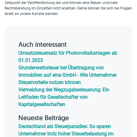
Zeitpunkt der Veröffentlichung dar und können eine Steuer- und/oder
Rechtsberatung im Einzelfall nicht ersetzen. Gerne können Sie sich bei Fragen
direkt an unsere Kanzlei wenden.
Auch interessant
Umsatzsteuersatz für Photovoltaikanlagen ab
01.01.2023
Grunderwerbsteuer bei Übertragung von
Immobilien auf eine GmbH - Wie Unternehmer
Steuervorteile nutzen können
Vermeidung der Wegzugsbesteuerung: Ein
Leitfaden für Gesellschafter von
Kapitalgesellschaften
Neueste Beiträge
Deutschland als Steuerparadies: So sparen
Unternehmer trotz hoher Steuerbelastung im