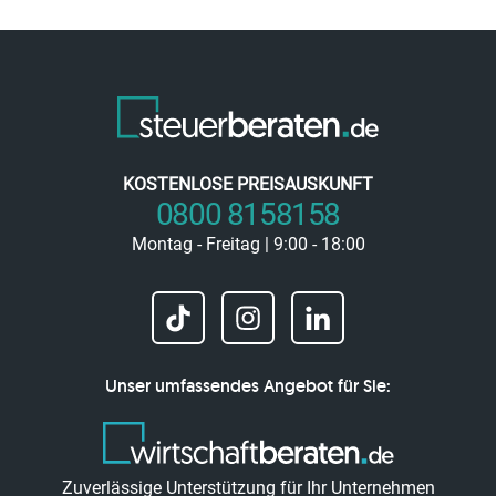
KOSTENLOSE PREISAUSKUNFT
0800 8158158
Montag - Freitag | 9:00 - 18:00
Unser umfassendes Angebot für Sie:
Zuverlässige Unterstützung für Ihr Unternehmen