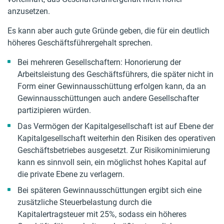
anzusetzen.
Es kann aber auch gute Gründe geben, die für ein deutlich
höheres Geschäftsführergehalt sprechen.
Bei mehreren Gesellschaftern: Honorierung der
Arbeitsleistung des Geschäftsführers, die später nicht in
Form einer Gewinnausschüttung erfolgen kann, da an
Gewinnausschüttungen auch andere Gesellschafter
partizipieren würden.
Das Vermögen der Kapitalgesellschaft ist auf Ebene der
Kapitalgesellschaft weiterhin den Risiken des operativen
Geschäftsbetriebes ausgesetzt. Zur Risikominimierung
kann es sinnvoll sein, ein möglichst hohes Kapital auf
die private Ebene zu verlagern.
Bei späteren Gewinnausschüttungen ergibt sich eine
zusätzliche Steuerbelastung durch die
Kapitalertragsteuer mit 25%, sodass ein höheres