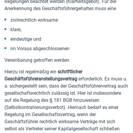
Regelungen beachtet werden (Klarheitsgebot). Für die
Anerkennung des Geschäftsführergehaltes muss eine
zivilrechtlich wirksame
klare,
eindeutige und
im Voraus abgeschlossenen
Vereinbarung getroffen werden.
Hierzu ist regelmäßig ein
schriftlicher
Geschäftsführeranstellungsvertrag
erforderlich. Es muss u.
a. sichergestellt sein, dass der Geschäftsführervertrag auch
gesellschaftsrechtlich zulässig ist. Hier ist insbesondere
auf die Regelung des § 181 BGB hinzuweisen
(Selbstkontrahierungsverbot). Hiernach bedarf es einer
Regelung im Gesellschaftsvertrag, wenn der
Geschäftsführer rechtlich wirksame Verträge mit sich
selbst als Vertreter seiner Kapitalgesellschaft schließen