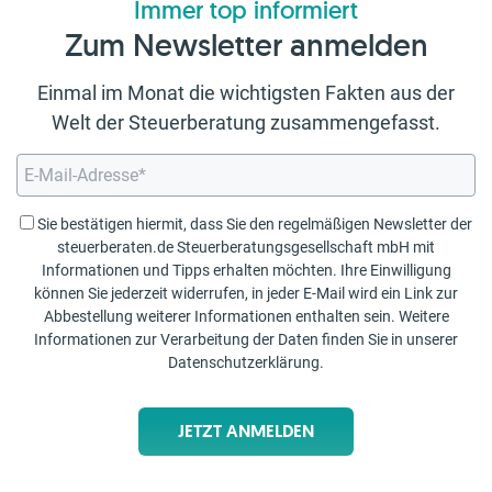
Immer top informiert
Zum Newsletter anmelden
Einmal im Monat die wichtigsten Fakten aus der
Welt der Steuerberatung zusammengefasst.
Sie bestätigen hiermit, dass Sie den regelmäßigen Newsletter der
steuerberaten.de Steuerberatungsgesellschaft mbH mit
Informationen und Tipps erhalten möchten. Ihre Einwilligung
können Sie jederzeit widerrufen, in jeder E-Mail wird ein Link zur
Abbestellung weiterer Informationen enthalten sein. Weitere
Informationen zur Verarbeitung der Daten finden Sie in unserer
Datenschutzerklärung
.
JETZT ANMELDEN