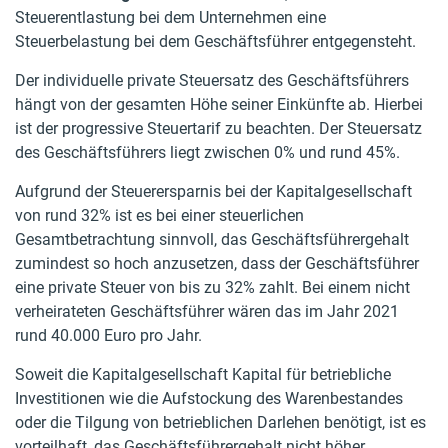
Steuerentlastung bei dem Unternehmen eine
Steuerbelastung bei dem Geschäftsführer entgegensteht.
Der individuelle private Steuersatz des Geschäftsführers
hängt von der gesamten Höhe seiner Einkünfte ab. Hierbei
ist der progressive Steuertarif zu beachten. Der Steuersatz
des Geschäftsführers liegt zwischen 0% und rund 45%.
Aufgrund der Steuerersparnis bei der Kapitalgesellschaft
von rund 32% ist es bei einer steuerlichen
Gesamtbetrachtung sinnvoll, das Geschäftsführergehalt
zumindest so hoch anzusetzen, dass der Geschäftsführer
eine private Steuer von bis zu 32% zahlt. Bei einem nicht
verheirateten Geschäftsführer wären das im Jahr 2021
rund 40.000 Euro pro Jahr.
Soweit die Kapitalgesellschaft Kapital für betriebliche
Investitionen wie die Aufstockung des Warenbestandes
oder die Tilgung von betrieblichen Darlehen benötigt, ist es
vorteilhaft, das Geschäftsführergehalt nicht höher