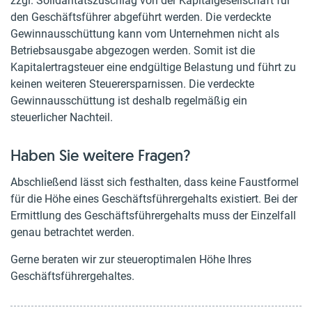
zzgl. Solidaritätszuschlag von der Kapitalgesellschaft für
den Geschäftsführer abgeführt werden. Die verdeckte
Gewinnausschüttung kann vom Unternehmen nicht als
Betriebsausgabe abgezogen werden. Somit ist die
Kapitalertragsteuer eine endgültige Belastung und führt zu
keinen weiteren Steuerersparnissen. Die verdeckte
Gewinnausschüttung ist deshalb regelmäßig ein
steuerlicher Nachteil.
Haben Sie weitere Fragen?
Abschließend lässt sich festhalten, dass keine Faustformel
für die Höhe eines Geschäftsführergehalts existiert. Bei der
Ermittlung des Geschäftsführergehalts muss der Einzelfall
genau betrachtet werden.
Gerne beraten wir zur steueroptimalen Höhe Ihres
Geschäftsführergehaltes.