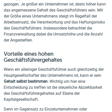
gezogen. Je größer ein Unternehmen ist, desto höher kann
das angemessene Gehalt des Geschäftsführers sein. Mit
der Größe eines Unternehmens steigt im Regelfall der
Arbeitseinsatz, die Verantwortung und das Haftungsrisiko
des Geschäftsführers. Insbesondere betrachtet die
Finanzverwaltung dabei die Umsatzhöhe und die Anzahl
der Angestellten.
Vorteile eines hohen
Geschäftsführergehaltes
Wenn ein alleiniger Geschäftsführer auch gleichzeitig der
Hauptgesellschafter des Unternehmens ist, kann er sein
Gehalt selbst bestimmen
. Wichtig um hier eine
Entscheidung zu treffen ist die steuerliche Abziehbarkeit
des Geschäftsführergehaltes auf Ebene der
Kapitalgesellschaft.
Denn im Gegensatz zu Einzelunternehmen oder