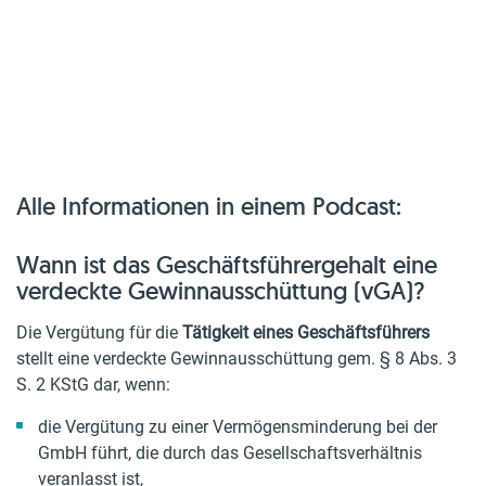
Alle Informationen in einem Podcast:
Wann ist das Geschäftsführergehalt eine
verdeckte Gewinnausschüttung (vGA)?
Die Vergütung für die
Tätigkeit eines Geschäftsführers
stellt eine verdeckte Gewinnausschüttung gem. § 8 Abs. 3
S. 2 KStG dar, wenn:
die Vergütung zu einer Vermögensminderung bei der
GmbH führt, die durch das Gesellschaftsverhältnis
veranlasst ist,