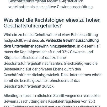
Geschäftsführergehalt regelmäßig steuerlich
vorteilhafter als eine spätere Gewinnausschüttung.
Was sind die Rechtsfolgen eines zu hohen
Geschäftsführergehaltes?
Wird ein zu hohes Gehalt während einer Betriebsprüfung
festgestellt, wird dies als
verdeckte Gewinnausschüttung
dem Unternehmensgewinn hinzugerechnet
. In diesem Fall
muss die Kapitalgesellschaft rund 32% Gewerbe- und
Körperschaftssteuer auf das zu hohe
Geschäftsführergehalt nachzahlen. Gleichzeitig wird die
Besteuerung auf der privaten Ebene durch den
Geschäftsführer rückabgewickelt. Das Unternehmen erhält
somit die bereits gezahlte Lohnsteuer auf das
Geschäftsführergehalt zurück.
Allerdings muss im nächsten Schritt wegen der verdeckten
Gewinnausschüttung eine Kapitalertragsteuer von 25%