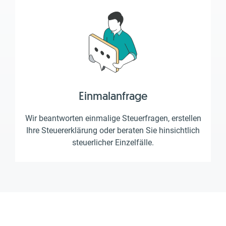
Einmalanfrage
Wir beantworten einmalige Steuerfragen, erstellen
Ihre Steuererklärung oder beraten Sie hinsichtlich
steuerlicher Einzelfälle.