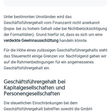
Unter bestimmten Umständen wird das
Geschäftsführergehalt vom Finanzamt nicht anerkannt
(bspw. bei zu hohem Gehalt oder bei Nichtberücksichtigung
der Formalitäten). Grund hierfür ist, dass es sich um eine
verdeckte Gewinnausschüttung
handeln könnte.
Für die Höhe eines zulässigen Geschäftsführergehalts sieht
das Steuerrecht einige Grenzen vor. Nachfolgend gehen wir
auf die Rahmenbedingungen für ein angemessenes
Geschäftsführergehalt ein.
Geschäftsführergehalt bei
Kapitalgesellschaften und
Personengesellschaften
Die steuerlichen Einschränkungen bei dem
Geschäftsführergehalt betreffen sowohl die GmbH-