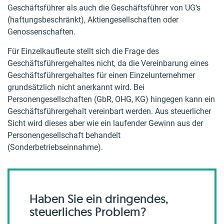
Geschäftsführer als auch die Geschäftsführer von UG‘s
(haftungsbeschränkt), Aktiengesellschaften oder
Genossenschaften.
Für Einzelkaufleute stellt sich die Frage des
Geschäftsführergehaltes nicht, da die Vereinbarung eines
Geschäftsführergehaltes für einen Einzelunternehmer
grundsätzlich nicht anerkannt wird. Bei
Personengesellschaften (GbR, OHG, KG) hingegen kann ein
Geschäftsführergehalt vereinbart werden. Aus steuerlicher
Sicht wird dieses aber wie ein laufender Gewinn aus der
Personengesellschaft behandelt
(Sonderbetriebseinnahme).
Haben Sie ein dringendes,
steuerliches Problem?