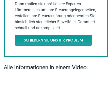
Dann mailen sie uns! Unsere Experten
kümmern sich um Ihre Steuerangelegenheiten,
erstellen Ihre Steuererklärung oder beraten Sie
hinsichtlich steuerlicher Einzelfälle. Garantiert
schnell und unkompliziert.
SCHILDERN SIE UNS IHR PROBLEM
Alle Informationen in einem Video: