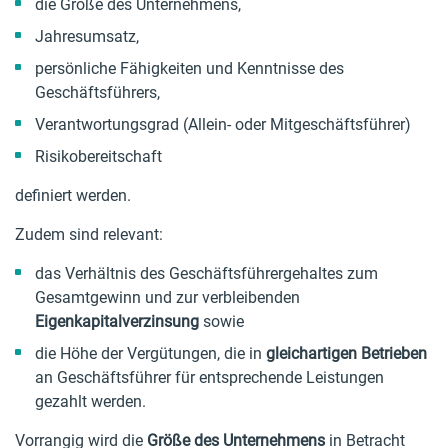
die Größe des Unternehmens,
Jahresumsatz,
persönliche Fähigkeiten und Kenntnisse des
Geschäftsführers,
Verantwortungsgrad (Allein- oder Mitgeschäftsführer)
Risikobereitschaft
definiert werden.
Zudem sind relevant:
das Verhältnis des Geschäftsführergehaltes zum
Gesamtgewinn und zur verbleibenden
Eigenkapitalverzinsung
sowie
die Höhe der Vergütungen, die in
gleichartigen Betrieben
an Geschäftsführer für entsprechende Leistungen
gezahlt werden.
Vorrangig wird die
Größe des Unternehmens
in Betracht