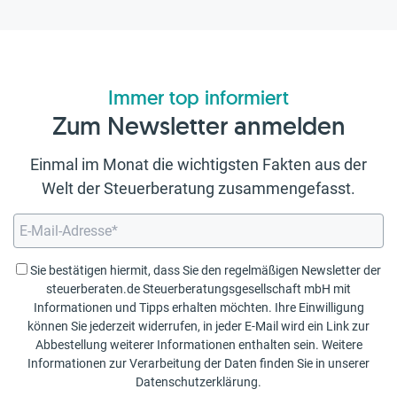
Immer top informiert
Zum Newsletter anmelden
Einmal im Monat die wichtigsten Fakten aus der
Welt der Steuerberatung zusammengefasst.
Sie bestätigen hiermit, dass Sie den regelmäßigen Newsletter der
steuerberaten.de Steuerberatungsgesellschaft mbH mit
Informationen und Tipps erhalten möchten. Ihre Einwilligung
können Sie jederzeit widerrufen, in jeder E-Mail wird ein Link zur
Abbestellung weiterer Informationen enthalten sein. Weitere
Informationen zur Verarbeitung der Daten finden Sie in unserer
Datenschutzerklärung
.