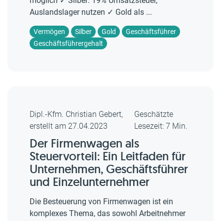
möglich ✓ Silber: 19% Umsatzsteuer,
Auslandslager nutzen ✓ Gold als ...
Vermögen
Silber
Gold
Geschäftsführer
Geschäftsführergehalt
Dipl.-Kfm. Christian Gebert,
Geschätzte
erstellt am 27.04.2023
Lesezeit: 7 Min.
Der Firmenwagen als
Steuervorteil: Ein Leitfaden für
Unternehmen, Geschäftsführer
und Einzelunternehmer
Die Besteuerung von Firmenwagen ist ein
komplexes Thema, das sowohl Arbeitnehmer