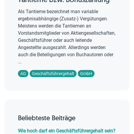
Als Tantieme bezeichnet man variable
ergebnisabhängige (Zusatz-) Vergütungen.
Meistens werden die Tantiemen an
Vorstandsmitglieder von Aktiengesellschaften,
Geschäftsführer oder auch leitende
Angestellte ausgezahlt. Allerdings werden
auch die Beteiligungen von Buchautoren oder
...
AG
Geschäftsführergehalt
GmbH
Beliebteste Beiträge
Wie hoch darf ein Geschäftsführergehalt sein?