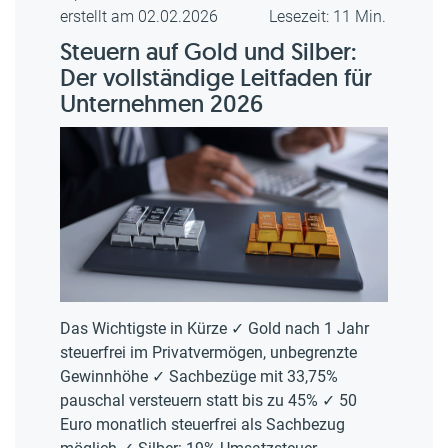
erstellt am 02.02.2026
Lesezeit: 11 Min.
Steuern auf Gold und Silber:
Der vollständige Leitfaden für
Unternehmen 2026
Das Wichtigste in Kürze ✓ Gold nach 1 Jahr
steuerfrei im Privatvermögen, unbegrenzte
Gewinnhöhe ✓ Sachbezüge mit 33,75%
pauschal versteuern statt bis zu 45% ✓ 50
Euro monatlich steuerfrei als Sachbezug