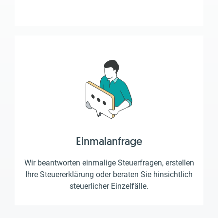
Einmalanfrage
Wir beantworten einmalige Steuerfragen, erstellen
Ihre Steuererklärung oder beraten Sie hinsichtlich
steuerlicher Einzelfälle.