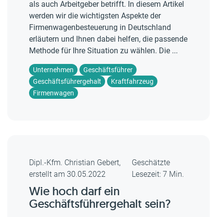
als auch Arbeitgeber betrifft. In diesem Artikel
werden wir die wichtigsten Aspekte der
Firmenwagenbesteuerung in Deutschland
erläutern und Ihnen dabei helfen, die passende
Methode für Ihre Situation zu wählen. Die ...
Unternehmen
Geschäftsführer
Geschäftsführergehalt
Kraftfahrzeug
Firmenwagen
Dipl.-Kfm. Christian Gebert,
Geschätzte
erstellt am 30.05.2022
Lesezeit: 7 Min.
Wie hoch darf ein
Geschäftsführergehalt sein?