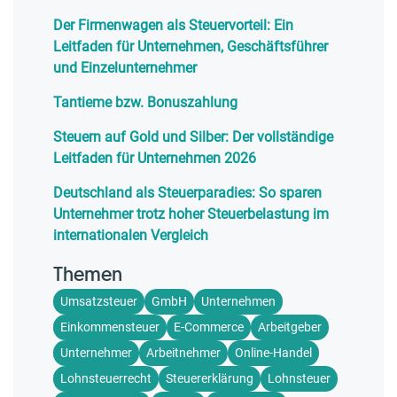
Der Firmenwagen als Steuervorteil: Ein
Leitfaden für Unternehmen, Geschäftsführer
und Einzelunternehmer
Tantieme bzw. Bonuszahlung
Steuern auf Gold und Silber: Der vollständige
Leitfaden für Unternehmen 2026
Deutschland als Steuerparadies: So sparen
Unternehmer trotz hoher Steuerbelastung im
internationalen Vergleich
Themen
Umsatzsteuer
GmbH
Unternehmen
Einkommensteuer
E-Commerce
Arbeitgeber
Unternehmer
Arbeitnehmer
Online-Handel
Lohnsteuerrecht
Steuererklärung
Lohnsteuer