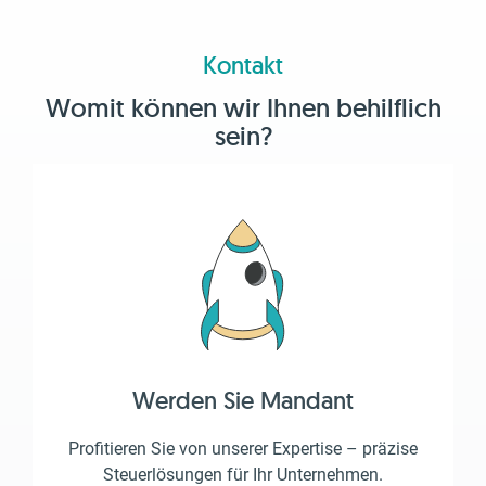
Kontakt
Womit können wir Ihnen behilflich
sein?
Werden Sie Mandant
Profitieren Sie von unserer Expertise – präzise
Steuerlösungen für Ihr Unternehmen.