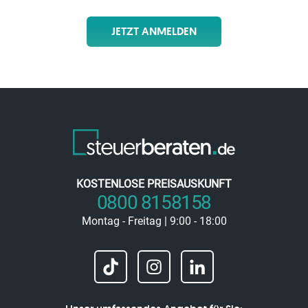
JETZT ANMELDEN
KOSTENLOSE PREISAUSKUNFT
0800 8158158
Montag - Freitag | 9:00 - 18:00