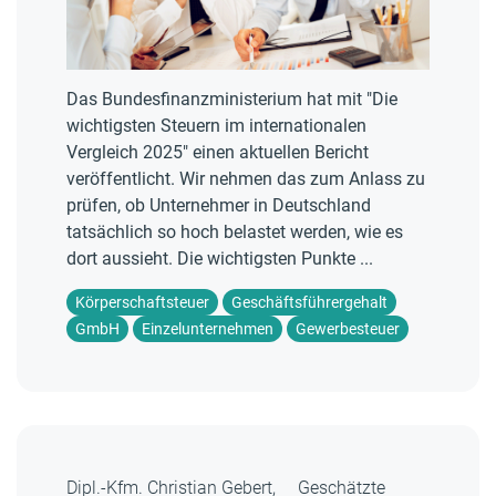
Das Bundesfinanzministerium hat mit "Die
wichtigsten Steuern im internationalen
Vergleich 2025" einen aktuellen Bericht
veröffentlicht. Wir nehmen das zum Anlass zu
prüfen, ob Unternehmer in Deutschland
tatsächlich so hoch belastet werden, wie es
dort aussieht. Die wichtigsten Punkte ...
Körperschaftsteuer
Geschäftsführergehalt
GmbH
Einzelunternehmen
Gewerbesteuer
Dipl.-Kfm. Christian Gebert,
Geschätzte