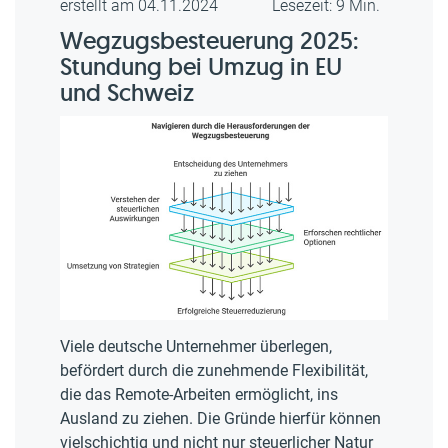
erstellt am 04.11.2024
Lesezeit: 9 Min.
Wegzugsbesteuerung 2025:
Stundung bei Umzug in EU
und Schweiz
Viele deutsche Unternehmer überlegen,
befördert durch die zunehmende Flexibilität,
die das Remote-Arbeiten ermöglicht, ins
Ausland zu ziehen. Die Gründe hierfür können
vielschichtig und nicht nur steuerlicher Natur