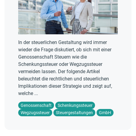
In der steuerlichen Gestaltung wird immer
wieder die Frage diskutiert, ob sich mit einer
Genossenschaft Steuern wie die
Schenkungssteuer oder Wegzugssteuer
vermeiden lassen. Der folgende Artikel
beleuchtet die rechtlichen und steuerlichen
Implikationen dieser Strategie und zeigt auf,
welche ...
Genossenschaft
Schenkungssteuer
Wegzugssteuer
Steuergestaltungen
GmbH