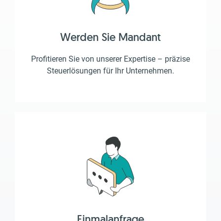
Werden Sie Mandant
Profitieren Sie von unserer Expertise – präzise
Steuerlösungen für Ihr Unternehmen.
Einmalanfrage