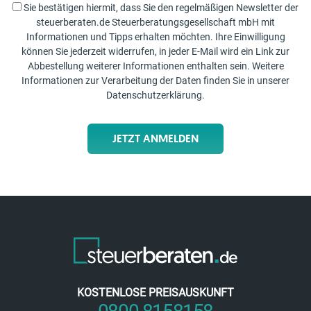
Sie bestätigen hiermit, dass Sie den regelmäßigen Newsletter der
steuerberaten.de Steuerberatungsgesellschaft mbH mit
Informationen und Tipps erhalten möchten. Ihre Einwilligung
können Sie jederzeit widerrufen, in jeder E-Mail wird ein Link zur
Abbestellung weiterer Informationen enthalten sein. Weitere
Informationen zur Verarbeitung der Daten finden Sie in unserer
Datenschutzerklärung
.
JETZT ANMELDEN
KOSTENLOSE PREISAUSKUNFT