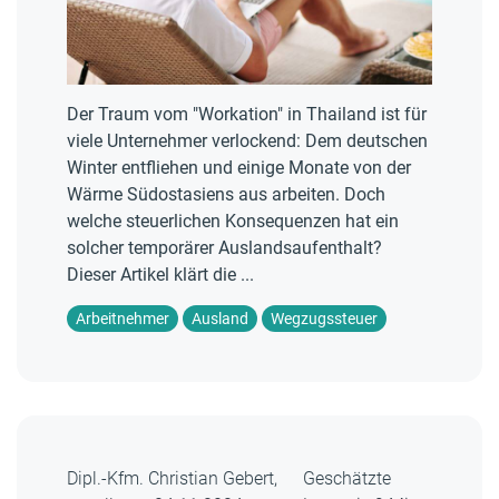
Der Traum vom "Workation" in Thailand ist für
viele Unternehmer verlockend: Dem deutschen
Winter entfliehen und einige Monate von der
Wärme Südostasiens aus arbeiten. Doch
welche steuerlichen Konsequenzen hat ein
solcher temporärer Auslandsaufenthalt?
Dieser Artikel klärt die ...
Arbeitnehmer
Ausland
Wegzugssteuer
Dipl.-Kfm. Christian Gebert,
Geschätzte