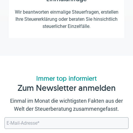
Wir beantworten einmalige Steuerfragen, erstellen
Ihre Steuererklärung oder beraten Sie hinsichtlich
steuerlicher Einzelfälle.
Immer top informiert
Zum Newsletter anmelden
Einmal im Monat die wichtigsten Fakten aus der
Welt der Steuerberatung zusammengefasst.