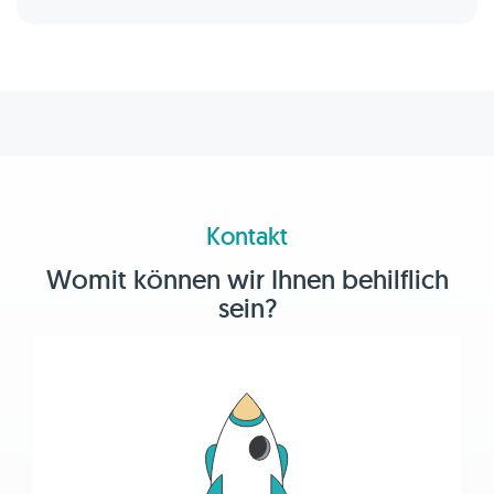
Kontakt
Womit können wir Ihnen behilflich
sein?