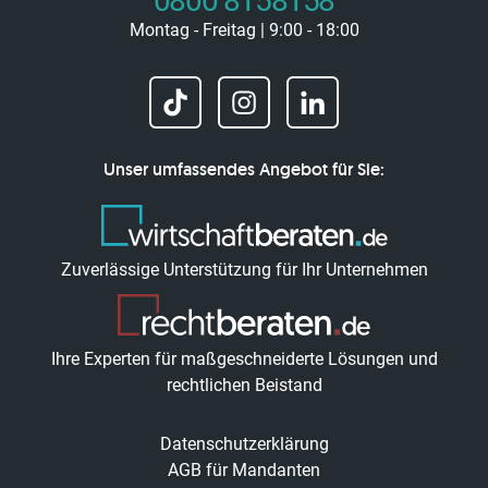
0800 8158158
Montag - Freitag | 9:00 - 18:00
Unser umfassendes Angebot für Sie:
Zuverlässige Unterstützung für Ihr Unternehmen
Ihre Experten für maßgeschneiderte Lösungen und
rechtlichen Beistand
Datenschutzerklärung
AGB für Mandanten