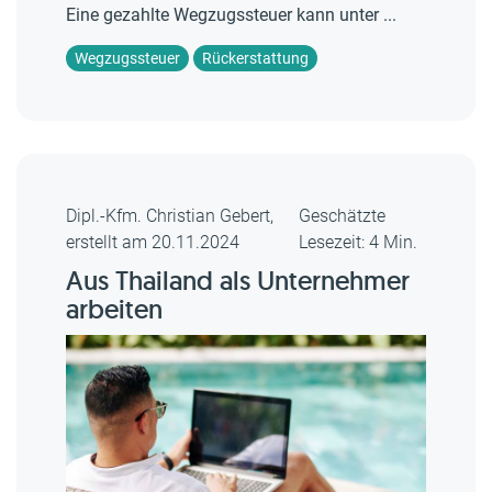
Eine gezahlte Wegzugssteuer kann unter ...
Wegzugssteuer
Rückerstattung
Dipl.-Kfm. Christian Gebert,
Geschätzte
erstellt am 20.11.2024
Lesezeit: 4 Min.
Aus Thailand als Unternehmer
arbeiten