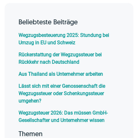
Beliebteste Beiträge
Wegzugsbesteuerung 2025: Stundung bei
Umzug in EU und Schweiz
Rückerstattung der Wegzugssteuer bei
Rückkehr nach Deutschland
Aus Thailand als Unternehmer arbeiten
Lässt sich mit einer Genossenschaft die
Wegzugssteuer oder Schenkungssteuer
umgehen?
Wegzugsteuer 2026: Das müssen GmbH-
Gesellschafter und Unternehmer wissen
Themen