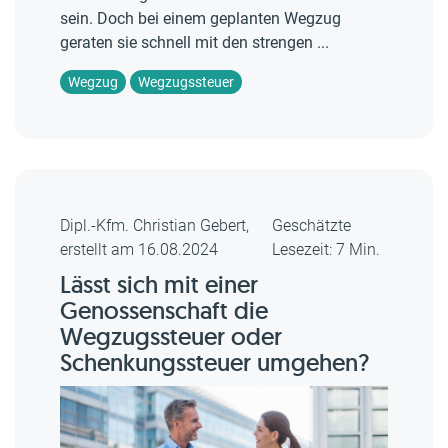
sein. Doch bei einem geplanten Wegzug
geraten sie schnell mit den strengen ...
Wegzug
Wegzugssteuer
Dipl.-Kfm. Christian Gebert,
Geschätzte
erstellt am 16.08.2024
Lesezeit: 7 Min.
Lässt sich mit einer
Genossenschaft die
Wegzugssteuer oder
Schenkungssteuer umgehen?