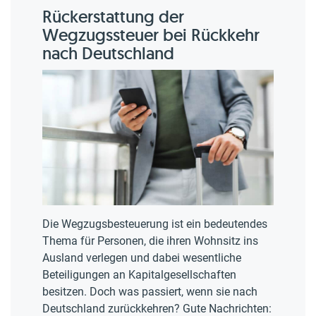
Rückerstattung der
Wegzugssteuer bei Rückkehr
nach Deutschland
Die Wegzugsbesteuerung ist ein bedeutendes
Thema für Personen, die ihren Wohnsitz ins
Ausland verlegen und dabei wesentliche
Beteiligungen an Kapitalgesellschaften
besitzen. Doch was passiert, wenn sie nach
Deutschland zurückkehren? Gute Nachrichten: