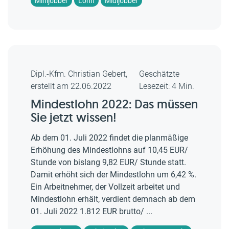
Minijobber
Lohn
Midijobber
Dipl.-Kfm. Christian Gebert,
Geschätzte
erstellt am 22.06.2022
Lesezeit: 4 Min.
Mindestlohn 2022: Das müssen
Sie jetzt wissen!
Ab dem 01. Juli 2022 findet die planmäßige
Erhöhung des Mindestlohns auf 10,45 EUR/
Stunde von bislang 9,82 EUR/ Stunde statt.
Damit erhöht sich der Mindestlohn um 6,42 %.
Ein Arbeitnehmer, der Vollzeit arbeitet und
Mindestlohn erhält, verdient demnach ab dem
01. Juli 2022 1.812 EUR brutto/ ...