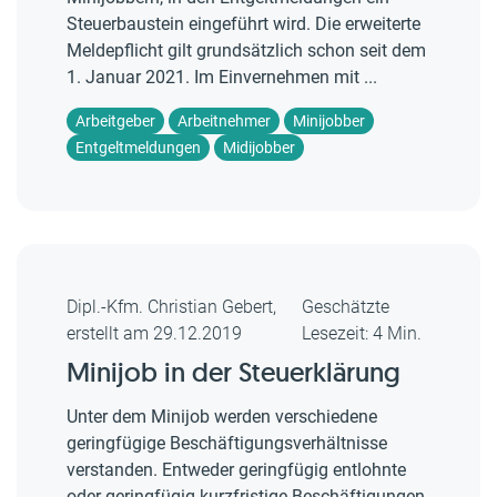
Steuerbaustein eingeführt wird. Die erweiterte
Meldepflicht gilt grundsätzlich schon seit dem
1. Januar 2021. Im Einvernehmen mit ...
Arbeitgeber
Arbeitnehmer
Minijobber
Entgeltmeldungen
Midijobber
Dipl.-Kfm. Christian Gebert,
Geschätzte
erstellt am 29.12.2019
Lesezeit: 4 Min.
Minijob in der Steuerklärung
Unter dem Minijob werden verschiedene
geringfügige Beschäftigungsverhältnisse
verstanden. Entweder geringfügig entlohnte
oder geringfügig kurzfristige Beschäftigungen.