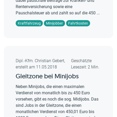
dabei pauschale Beiträge zur Kranken- und
Rentenversicherung sowie eine
Pauschalsteuer ab und zahlt so auf die 450 ...
Kraftfahrzeug
Minijobber
Fahrtkosten
Dipl.-Kfm. Christian Gebert,
Geschätzte
erstellt am 11.05.2018
Lesezeit: 2 Min.
Gleitzone bei Minijobs
Neben Minijobs, die einen maximalen
Verdienst von monatlich bis zu 450 Euro
vorsehen, gibt es noch die sog. Midijobs. Das
sind Jobs in der Gleitzone, die einen
monatlichen Verdienst von 450,01 Euro bis