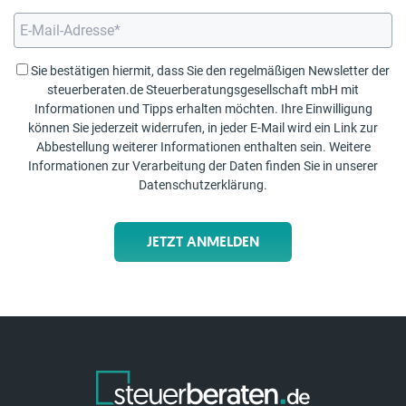
Sie bestätigen hiermit, dass Sie den regelmäßigen Newsletter der
steuerberaten.de Steuerberatungsgesellschaft mbH mit
Informationen und Tipps erhalten möchten. Ihre Einwilligung
können Sie jederzeit widerrufen, in jeder E-Mail wird ein Link zur
Abbestellung weiterer Informationen enthalten sein. Weitere
Informationen zur Verarbeitung der Daten finden Sie in unserer
Datenschutzerklärung
.
JETZT ANMELDEN