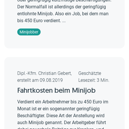
Der Normalfall ist allerdings der geringfügig
entlohnte Minijob. Also ein Job, bei dem man
bis 450 Euro verdient. ...
Minijobber
Dipl.-Kfm. Christian Gebert,
Geschätzte
erstellt am 09.08.2019
Lesezeit: 3 Min.
Fahrtkosten beim Minijob
Verdient ein Arbeitnehmer bis zu 450 Euro im
Monat ist er ein sogenannter geringfügig
Beschäftigter. Diese Art der Anstellung wird
auch Minijob genannt. Der Arbeitgeber führt