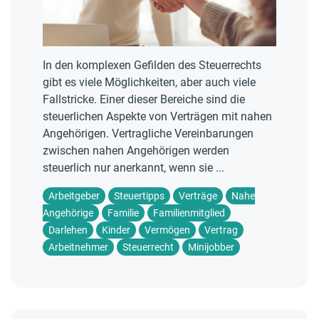
In den komplexen Gefilden des Steuerrechts
gibt es viele Möglichkeiten, aber auch viele
Fallstricke. Einer dieser Bereiche sind die
steuerlichen Aspekte von Verträgen mit nahen
Angehörigen. Vertragliche Vereinbarungen
zwischen nahen Angehörigen werden
steuerlich nur anerkannt, wenn sie ...
Arbeitgeber
Steuertipps
Verträge
Nahe
Angehörige
Familie
Familienmitglied
Darlehen
Kinder
Vermögen
Vertrag
Arbeitnehmer
Steuerrecht
Minijobber