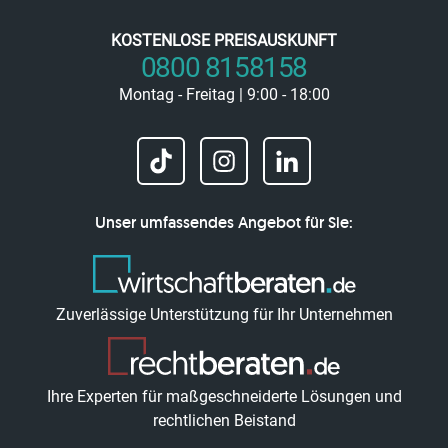
KOSTENLOSE PREISAUSKUNFT
0800 8158158
Montag - Freitag | 9:00 - 18:00
Unser umfassendes Angebot für Sie:
Zuverlässige Unterstützung für Ihr Unternehmen
Ihre Experten für maßgeschneiderte Lösungen und
rechtlichen Beistand