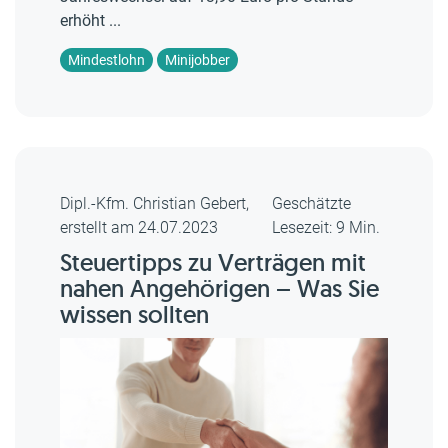
erhöht ...
Mindestlohn
Minijobber
Dipl.-Kfm. Christian Gebert,
Geschätzte
erstellt am 24.07.2023
Lesezeit: 9 Min.
Steuertipps zu Verträgen mit
nahen Angehörigen – Was Sie
wissen sollten