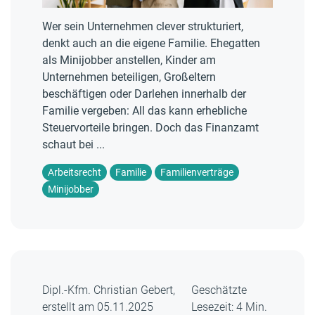
Wer sein Unternehmen clever strukturiert,
denkt auch an die eigene Familie. Ehegatten
als Minijobber anstellen, Kinder am
Unternehmen beteiligen, Großeltern
beschäftigen oder Darlehen innerhalb der
Familie vergeben: All das kann erhebliche
Steuervorteile bringen. Doch das Finanzamt
schaut bei ...
Arbeitsrecht
Familie
Familienverträge
Minijobber
Dipl.-Kfm. Christian Gebert,
Geschätzte
erstellt am 05.11.2025
Lesezeit: 4 Min.