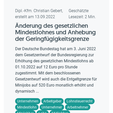
Dipl.-Kfm. Christian Gebert,
Geschätzte
erstellt am 13.09.2022
Lesezeit: 2 Min.
Änderung des gesetzlichen
Mindestlohnes und Anhebung
der Geringfügigkeitsgrenze
Der Deutsche Bundestag hat am 3. Juni 2022
dem Gesetzentwurf der Bundesregierung zur
Erhöhung des gesetzlichen Mindestlohns ab
01.10.2022 auf 12 Euro pro Stunde
zugestimmt. Mit dem beschlossenen
Gesetzentwurf wird auch die Entgeltgrenze für
Minijobs auf 520 Euro monatlich erhöht und
dynamisch ...
Unternehmen
Arbeitgeber
Lohnsteuerrecht
Mindestlohn
Unternehmer
Arbeitnehmer