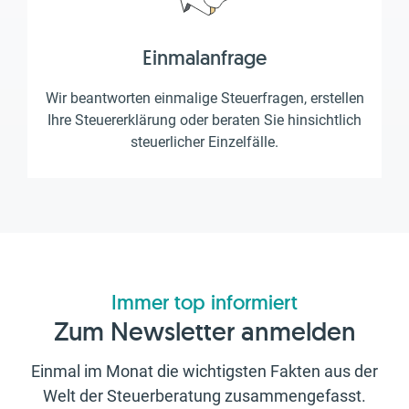
Einmalanfrage
Wir beantworten einmalige Steuerfragen, erstellen
Ihre Steuererklärung oder beraten Sie hinsichtlich
steuerlicher Einzelfälle.
Immer top informiert
Zum Newsletter anmelden
Einmal im Monat die wichtigsten Fakten aus der
Welt der Steuerberatung zusammengefasst.