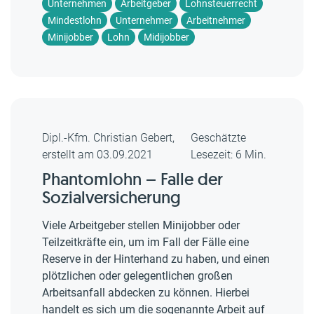
Unternehmen
Arbeitgeber
Lohnsteuerrecht
Mindestlohn
Unternehmer
Arbeitnehmer
Minijobber
Lohn
Midijobber
Dipl.-Kfm. Christian Gebert,
Geschätzte
erstellt am 03.09.2021
Lesezeit: 6 Min.
Phantomlohn – Falle der
Sozialversicherung
Viele Arbeitgeber stellen Minijobber oder
Teilzeitkräfte ein, um im Fall der Fälle eine
Reserve in der Hinterhand zu haben, und einen
plötzlichen oder gelegentlichen großen
Arbeitsanfall abdecken zu können. Hierbei
handelt es sich um die sogenannte Arbeit auf