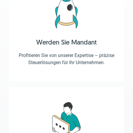
Werden Sie Mandant
Profitieren Sie von unserer Expertise – präzise
Steuerlösungen für Ihr Unternehmen.