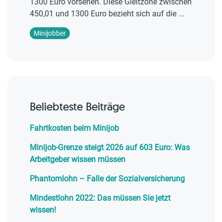
1300 Euro vorsehen. Diese Gleitzone zwischen
450,01 und 1300 Euro bezieht sich auf die ...
Minijobber
Beliebteste Beiträge
Fahrtkosten beim Minijob
Minijob-Grenze steigt 2026 auf 603 Euro: Was
Arbeitgeber wissen müssen
Phantomlohn – Falle der Sozialversicherung
Mindestlohn 2022: Das müssen Sie jetzt
wissen!