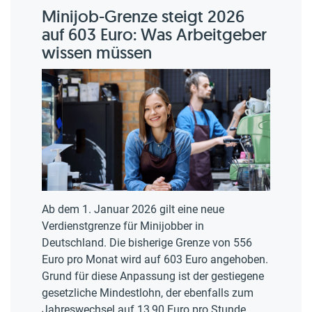
Minijob-Grenze steigt 2026
auf 603 Euro: Was Arbeitgeber
wissen müssen
Ab dem 1. Januar 2026 gilt eine neue
Verdienstgrenze für Minijobber in
Deutschland. Die bisherige Grenze von 556
Euro pro Monat wird auf 603 Euro angehoben.
Grund für diese Anpassung ist der gestiegene
gesetzliche Mindestlohn, der ebenfalls zum
Jahreswechsel auf 13,90 Euro pro Stunde