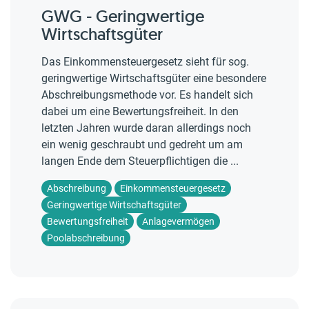
GWG - Geringwertige
Wirtschaftsgüter
Das Einkommensteuergesetz sieht für sog.
geringwertige Wirtschaftsgüter eine besondere
Abschreibungsmethode vor. Es handelt sich
dabei um eine Bewertungsfreiheit. In den
letzten Jahren wurde daran allerdings noch
ein wenig geschraubt und gedreht um am
langen Ende dem Steuerpflichtigen die ...
Abschreibung
Einkommensteuergesetz
Geringwertige Wirtschaftsgüter
Bewertungsfreiheit
Anlagevermögen
Poolabschreibung