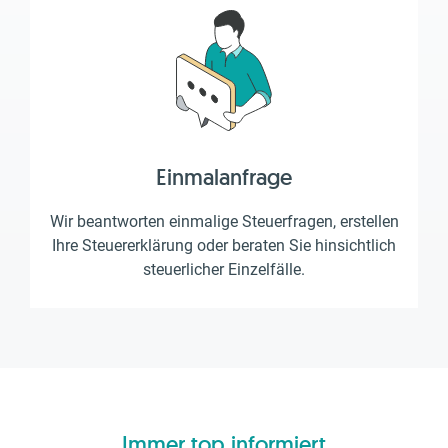
Einmalanfrage
Wir beantworten einmalige Steuerfragen, erstellen
Ihre Steuererklärung oder beraten Sie hinsichtlich
steuerlicher Einzelfälle.
Immer top informiert