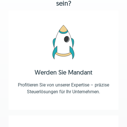
sein?
Werden Sie Mandant
Profitieren Sie von unserer Expertise – präzise
Steuerlösungen für Ihr Unternehmen.