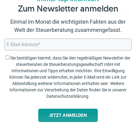
Zum Newsletter anmelden
Einmal im Monat die wichtigsten Fakten aus der
Welt der Steuerberatung zusammengefasst.
Sie bestätigen hiermit, dass Sie den regelmäßigen Newsletter der
steuerberaten.de Steuerberatungsgesellschaft mbH mit
Informationen und Tipps erhalten möchten. Ihre Einwilligung
können Sie jederzeit widerrufen, in jeder E-Mail wird ein Link zur
Abbestellung weiterer Informationen enthalten sein. Weitere
Informationen zur Verarbeitung der Daten finden Sie in unserer
Datenschutzerklärung
.
JETZT ANMELDEN