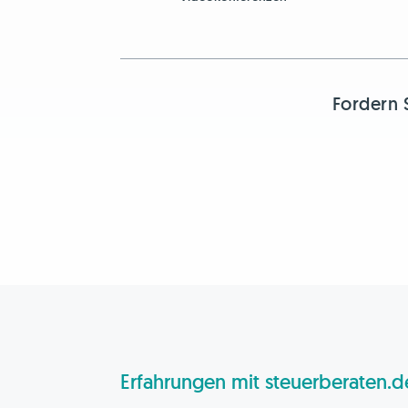
Fordern 
Erfahrungen mit steuerberaten.d