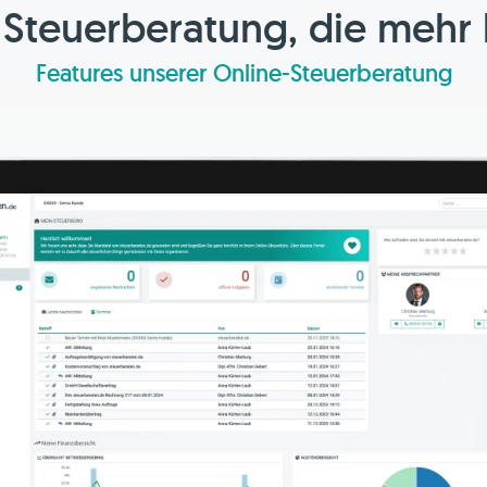
 Steuerberatung, die mehr
Features unserer Online-Steuerberatung