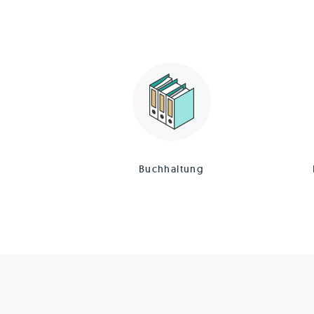
Buchhaltung