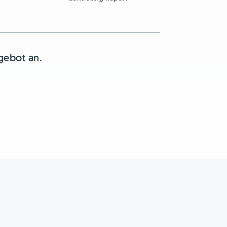
gebot an.