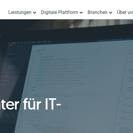
Leistungen
Digitale Plattform
Branchen
Über u
er für IT-