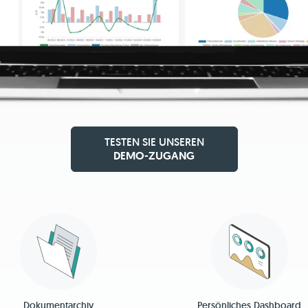
TESTEN SIE UNSEREN
DEMO-ZUGANG
Dokumentarchiv
Persönliches Dashboard