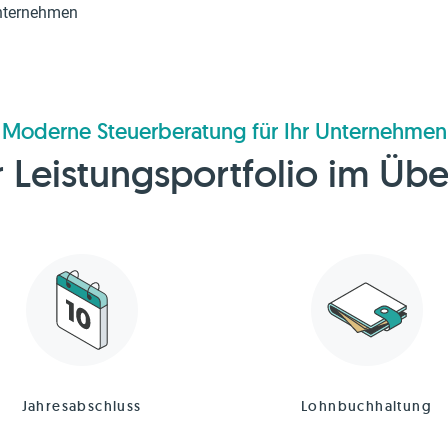
Unternehmen
Moderne Steuerberatung für Ihr Unternehmen
 Leistungsportfolio im Übe
Jahresabschluss
Lohnbuchhaltung