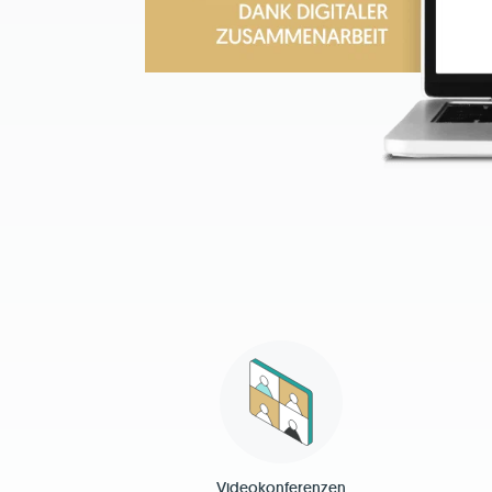
Videokonferenzen