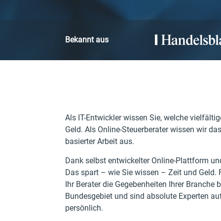
Bekannt aus
Als IT-Entwickler wissen Sie, welche vielfälti
Geld. Als Online-Steuerberater wissen wir da
basierter Arbeit aus.
Dank selbst entwickelter Online-Plattform un
Das spart – wie Sie wissen – Zeit und Geld. F
Ihr Berater die Gegebenheiten Ihrer Branche 
Bundesgebiet und sind absolute Experten auf
persönlich.