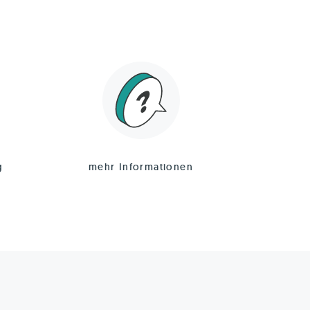
g
mehr Informationen