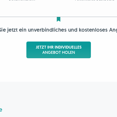
Sie jetzt ein unverbindliches und kostenloses An
JETZT IHR INDIVIDUELLES
ANGEBOT HOLEN
e