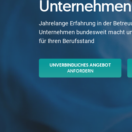
Unternehmen
Jahrelange Erfahrung in der Betreuu
Unternehmen bundesweit macht uns
für Ihren Berufsstand
UNVERBINDLICHES ANGEBOT
ANFORDERN