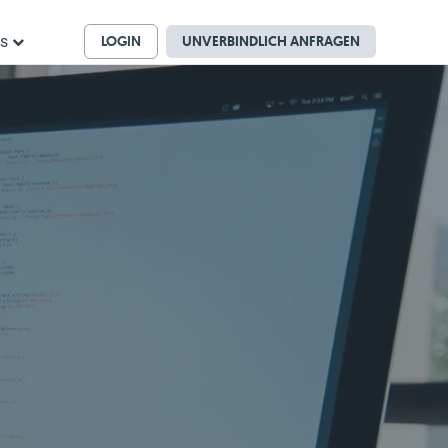
LOGIN
UNVERBINDLICH ANFRAGEN
ns