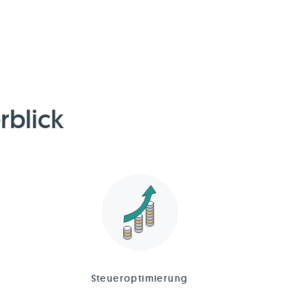
rblick
Steueroptimierung