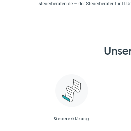
steuerberaten.de – der Steuerberater für IT-
Unser
Steuererklärung