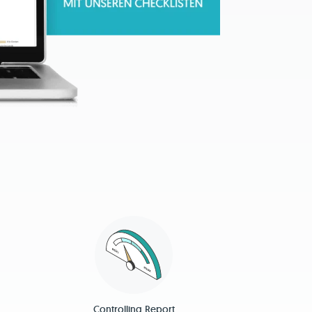
Controlling Report