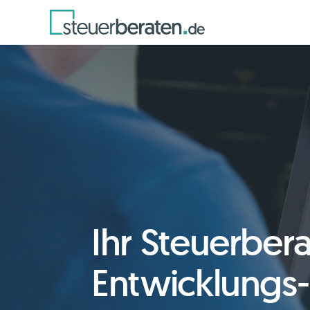
Ihr Steuerberat
Entwicklungs-