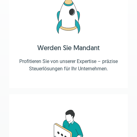
Werden Sie Mandant
Profitieren Sie von unserer Expertise – präzise
Steuerlösungen für Ihr Unternehmen.