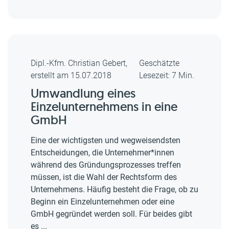
Dipl.-Kfm. Christian Gebert,
Geschätzte
erstellt am 15.07.2018
Lesezeit: 7 Min.
Umwandlung eines
Einzelunternehmens in eine
GmbH
Eine der wichtigsten und wegweisendsten
Entscheidungen, die Unternehmer*innen
während des Gründungsprozesses treffen
müssen, ist die Wahl der Rechtsform des
Unternehmens. Häufig besteht die Frage, ob zu
Beginn ein Einzelunternehmen oder eine
GmbH gegründet werden soll. Für beides gibt
es ...