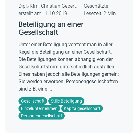
Dipl.-Kfm. Christian Gebert,
Geschätzte
erstellt am 11.10.2019
Lesezeit: 2 Min.
Beteiligung an einer
Gesellschaft
Unter einer Beteiligung versteht man in aller
Regel die Beteiligung an einer Gesellschaft.
Die Beteiligungen können abhängig von der
Gesellschaftsform unterschiedlich ausfallen.
Eines haben jedoch alle Beteiligungen gemein:
Sie werden erworben. Personengesellschaften
sind z.B. eine ...
Gesellschaft
Stille Beteiligung
Einzelunternehmen
Kapitalgesellschaft
Personengesellschaft