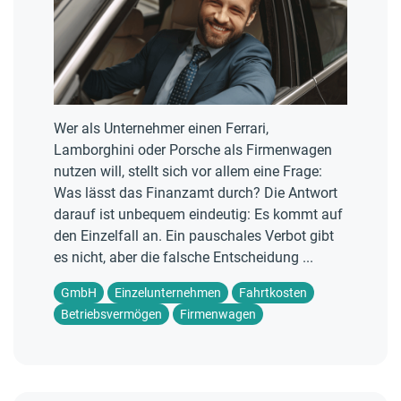
Wer als Unternehmer einen Ferrari,
Lamborghini oder Porsche als Firmenwagen
nutzen will, stellt sich vor allem eine Frage:
Was lässt das Finanzamt durch? Die Antwort
darauf ist unbequem eindeutig: Es kommt auf
den Einzelfall an. Ein pauschales Verbot gibt
es nicht, aber die falsche Entscheidung ...
GmbH
Einzelunternehmen
Fahrtkosten
Betriebsvermögen
Firmenwagen