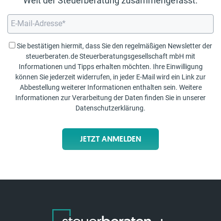
Welt der Steuerberatung zusammengefasst.
Sie bestätigen hiermit, dass Sie den regelmäßigen Newsletter der
steuerberaten.de Steuerberatungsgesellschaft mbH mit
Informationen und Tipps erhalten möchten. Ihre Einwilligung
können Sie jederzeit widerrufen, in jeder E-Mail wird ein Link zur
Abbestellung weiterer Informationen enthalten sein. Weitere
Informationen zur Verarbeitung der Daten finden Sie in unserer
Datenschutzerklärung
.
JETZT ANMELDEN