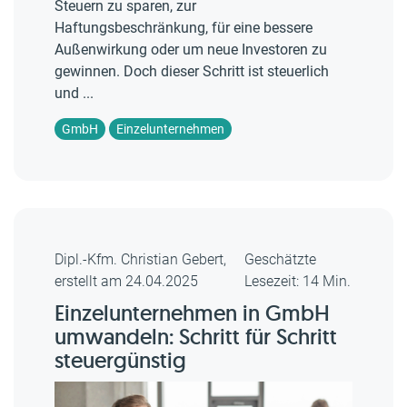
Steuern zu sparen, zur
Haftungsbeschränkung, für eine bessere
Außenwirkung oder um neue Investoren zu
gewinnen. Doch dieser Schritt ist steuerlich
und ...
GmbH
Einzelunternehmen
Dipl.-Kfm. Christian Gebert,
Geschätzte
erstellt am 24.04.2025
Lesezeit: 14 Min.
Einzelunternehmen in GmbH
umwandeln: Schritt für Schritt
steuergünstig