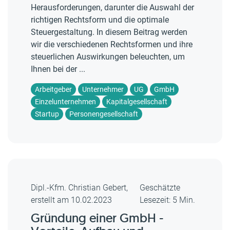
Herausforderungen, darunter die Auswahl der
richtigen Rechtsform und die optimale
Steuergestaltung. In diesem Beitrag werden
wir die verschiedenen Rechtsformen und ihre
steuerlichen Auswirkungen beleuchten, um
Ihnen bei der ...
Arbeitgeber
Unternehmer
UG
GmbH
Einzelunternehmen
Kapitalgesellschaft
Startup
Personengesellschaft
Dipl.-Kfm. Christian Gebert,
Geschätzte
erstellt am 10.02.2023
Lesezeit: 5 Min.
Gründung einer GmbH -