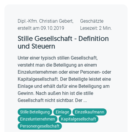
Dipl.-Kfm. Christian Gebert,
Geschätzte
erstellt am 09.10.2019
Lesezeit: 2 Min.
Stille Gesellschaft - Definition
und Steuern
Unter einer typisch stillen Gesellschaft,
versteht man die Beteiligung an einem
Einzelunternehmen oder einer Personen- oder
Kapitalgesellschaft. Der Beteiligte leistet eine
Einlage und erhält dafür eine Beteiligung am
Gewinn. Nach außen hin ist die stille
Gesellschaft nicht sichtbar. Der ...
Stille Beteiligung
Einlage
Einzelkaufmann
Einzelunternehmen
Kapitalgesellschaft
Personengesellschaft