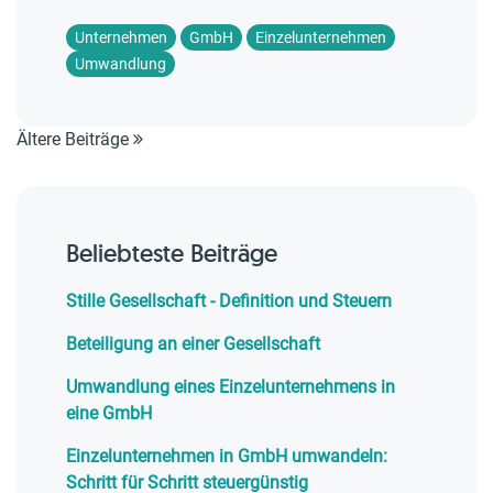
Unternehmen
GmbH
Einzelunternehmen
Umwandlung
Ältere Beiträge
Beliebteste Beiträge
Stille Gesellschaft - Definition und Steuern
Beteiligung an einer Gesellschaft
Umwandlung eines Einzelunternehmens in
eine GmbH
Einzelunternehmen in GmbH umwandeln:
Schritt für Schritt steuergünstig