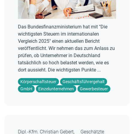
Das Bundesfinanzministerium hat mit "Die
wichtigsten Steuern im internationalen
Vergleich 2025" einen aktuellen Bericht
veröffentlicht. Wir nehmen das zum Anlass zu
prüfen, ob Unternehmer in Deutschland
tatsächlich so hoch belastet werden, wie es
dort aussieht. Die wichtigsten Punkte ...
Körperschaftsteuer
Geschäftsführergehalt
GmbH
Einzelunternehmen
Gewerbesteuer
Dipl.-Kfm. Christian Gebert,
Geschätzte