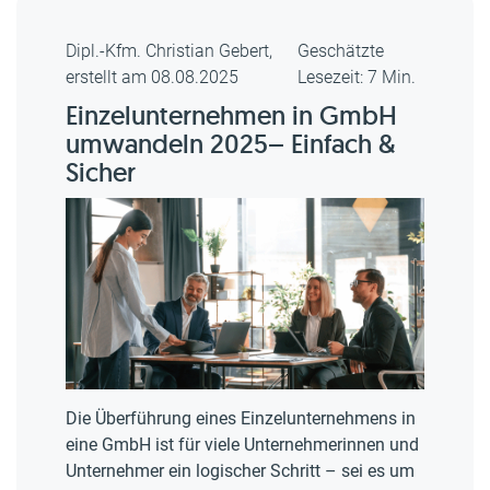
Dipl.-Kfm. Christian Gebert,
Geschätzte
erstellt am 08.08.2025
Lesezeit: 7 Min.
Einzelunternehmen in GmbH
umwandeln 2025– Einfach &
Sicher
Die Überführung eines Einzelunternehmens in
eine GmbH ist für viele Unternehmerinnen und
Unternehmer ein logischer Schritt – sei es um