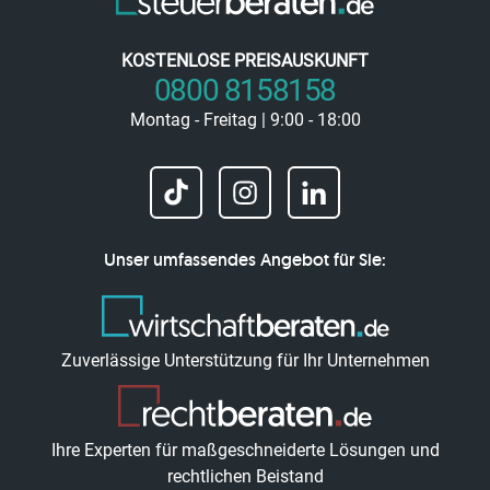
KOSTENLOSE PREISAUSKUNFT
0800 8158158
Montag - Freitag | 9:00 - 18:00
Unser umfassendes Angebot für Sie:
Zuverlässige Unterstützung für Ihr Unternehmen
Ihre Experten für maßgeschneiderte Lösungen und
rechtlichen Beistand