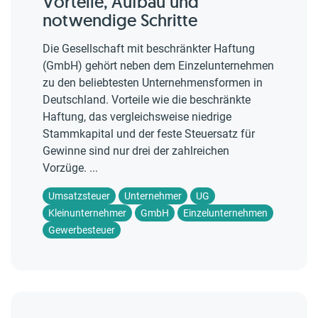
Vorteile, Aufbau und
notwendige Schritte
Die Gesellschaft mit beschränkter Haftung
(GmbH) gehört neben dem Einzelunternehmen
zu den beliebtesten Unternehmensformen in
Deutschland. Vorteile wie die beschränkte
Haftung, das vergleichsweise niedrige
Stammkapital und der feste Steuersatz für
Gewinne sind nur drei der zahlreichen
Vorzüge. ...
Umsatzsteuer
Unternehmer
UG
Kleinunternehmer
GmbH
Einzelunternehmen
Gewerbesteuer