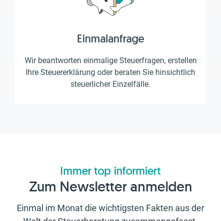
Einmalanfrage
Wir beantworten einmalige Steuerfragen, erstellen
Ihre Steuererklärung oder beraten Sie hinsichtlich
steuerlicher Einzelfälle.
Immer top informiert
Zum Newsletter anmelden
Einmal im Monat die wichtigsten Fakten aus der