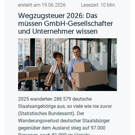
erstellt am 19.06.2026
Lesezeit: 10 Min.
Wegzugsteuer 2026: Das
müssen GmbH-Gesellschafter
und Unternehmer wissen
2025 wanderten 288.579 deutsche
Staatsangehörige aus, so viele wie nie zuvor
(Statistisches Bundesamt). Der
Wanderungsverlust deutscher Staatsbürger
gegenüber dem Ausland stieg auf 97.000