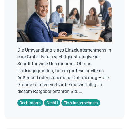
Die Umwandlung eines Einzelunternehmens in
eine GmbH ist ein wichtiger strategischer
Schritt für viele Unternehmer. Ob aus
Haftungsgründen, für ein professionelleres
Außenbild oder steuerliche Optimierung – die
Gründe für diesen Schritt sind vielfältig. In
diesem Ratgeber erfahren Sie, ...
Rechtsform
GmbH
Einzelunternehmen