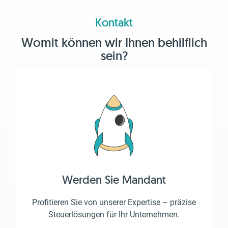
Kontakt
Womit können wir Ihnen behilflich
sein?
Werden Sie Mandant
Profitieren Sie von unserer Expertise – präzise
Steuerlösungen für Ihr Unternehmen.