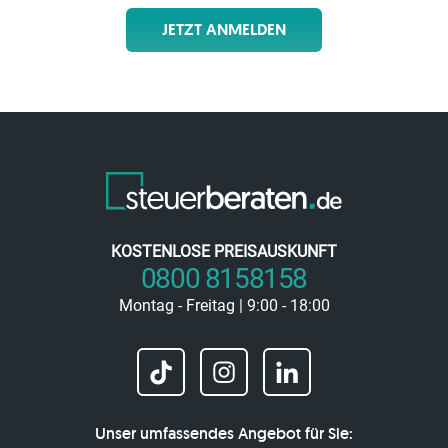
JETZT ANMELDEN
KOSTENLOSE PREISAUSKUNFT
0800 8158158
Montag - Freitag | 9:00 - 18:00
Unser umfassendes Angebot für Sie: