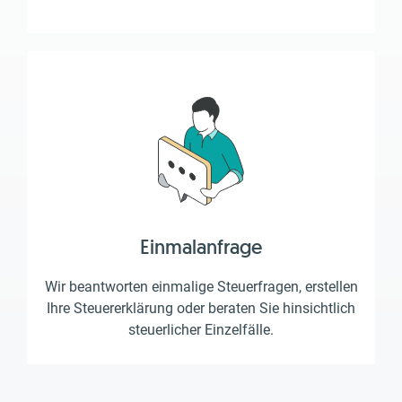
Einmalanfrage
Wir beantworten einmalige Steuerfragen, erstellen
Ihre Steuererklärung oder beraten Sie hinsichtlich
steuerlicher Einzelfälle.