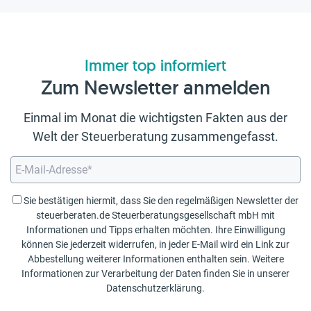
Immer top informiert
Zum Newsletter anmelden
Einmal im Monat die wichtigsten Fakten aus der
Welt der Steuerberatung zusammengefasst.
Sie bestätigen hiermit, dass Sie den regelmäßigen Newsletter der
steuerberaten.de Steuerberatungsgesellschaft mbH mit
Informationen und Tipps erhalten möchten. Ihre Einwilligung
können Sie jederzeit widerrufen, in jeder E-Mail wird ein Link zur
Abbestellung weiterer Informationen enthalten sein. Weitere
Informationen zur Verarbeitung der Daten finden Sie in unserer
Datenschutzerklärung
.