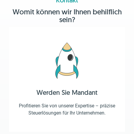
Womit können wir Ihnen behilflich
sein?
Werden Sie Mandant
Profitieren Sie von unserer Expertise – präzise
Steuerlösungen für Ihr Unternehmen.