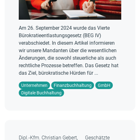
Am 26. September 2024 wurde das Vierte
Bürokratieentlastungsgesetz (BEG IV)
verabschiedet. In diesem Artikel informieren
wir unsere Mandanten über die wesentlichen
Änderungen, die sowohl steuerliche als auch
rechtliche Prozesse betreffen. Das Gesetz hat
das Ziel, bürokratische Hürden für ...
Unternehmen
Finanzbuchhaltung
GmbH
Digitale Buchhaltung
Dipl.-Kfm. Christian Gebert,
Geschätzte