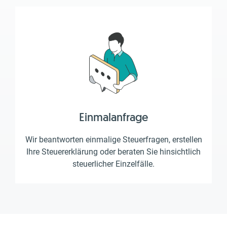
Einmalanfrage
Wir beantworten einmalige Steuerfragen, erstellen
Ihre Steuererklärung oder beraten Sie hinsichtlich
steuerlicher Einzelfälle.