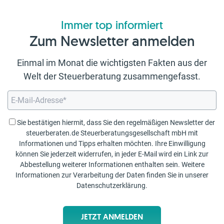
Immer top informiert
Zum Newsletter anmelden
Einmal im Monat die wichtigsten Fakten aus der
Welt der Steuerberatung zusammengefasst.
Sie bestätigen hiermit, dass Sie den regelmäßigen Newsletter der
steuerberaten.de Steuerberatungsgesellschaft mbH mit
Informationen und Tipps erhalten möchten. Ihre Einwilligung
können Sie jederzeit widerrufen, in jeder E-Mail wird ein Link zur
Abbestellung weiterer Informationen enthalten sein. Weitere
Informationen zur Verarbeitung der Daten finden Sie in unserer
Datenschutzerklärung
.
JETZT ANMELDEN