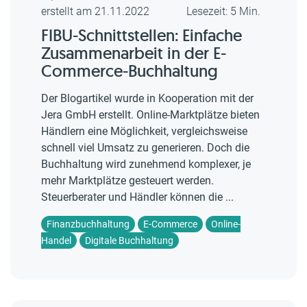
erstellt am 21.11.2022
Lesezeit: 5 Min.
FIBU-Schnittstellen: Einfache
Zusammenarbeit in der E-
Commerce-Buchhaltung
Der Blogartikel wurde in Kooperation mit der
Jera GmbH erstellt. Online-Marktplätze bieten
Händlern eine Möglichkeit, vergleichsweise
schnell viel Umsatz zu generieren. Doch die
Buchhaltung wird zunehmend komplexer, je
mehr Marktplätze gesteuert werden.
Steuerberater und Händler können die ...
Finanzbuchhaltung
E-Commerce
Online-
Handel
Digitale Buchhaltung