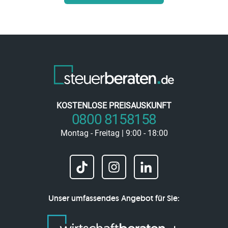
KOSTENLOSE PREISAUSKUNFT
0800 8158158
Montag - Freitag | 9:00 - 18:00
Unser umfassendes Angebot für Sie: