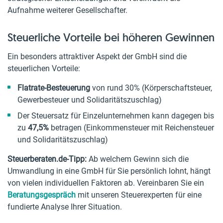
Aufnahme weiterer Gesellschafter.
Steuerliche Vorteile bei höheren Gewinnen
Ein besonders attraktiver Aspekt der GmbH sind die
steuerlichen Vorteile:
Flatrate-Besteuerung
von rund 30% (Körperschaftsteuer,
Gewerbesteuer und Solidaritätszuschlag)
Der Steuersatz für Einzelunternehmen kann dagegen bis
zu
47,5%
betragen (Einkommensteuer mit Reichensteuer
und Solidaritätszuschlag)
Steuerberaten.de-Tipp:
Ab welchem Gewinn sich die
Umwandlung in eine GmbH für Sie persönlich lohnt, hängt
von vielen individuellen Faktoren ab. Vereinbaren Sie ein
Beratungsgespräch
mit unseren Steuerexperten für eine
fundierte Analyse Ihrer Situation.