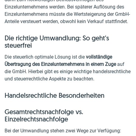
Einzelunternehmens werden. Bei späterer Auflösung des
Einzelunternehmens müsste die Wertsteigerung der GmbH-
Anteile versteuert werden, obwohl kein Verkauf stattfindet.
Die richtige Umwandlung: So geht's
steuerfrei
Die steuerlich optimale Lösung ist die
vollständige
Übertragung des Einzelunternehmens in einem Zuge
auf
die GmbH. Hierbei gibt es einige wichtige handelsrechtliche
und steuerrechtliche Aspekte zu beachten.
Handelsrechtliche Besonderheiten
Gesamtrechtsnachfolge vs.
Einzelrechtsnachfolge
Bei der Umwandlung stehen zwei Wege zur Verfügung: