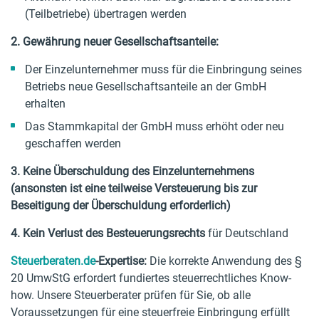
(Teilbetriebe) übertragen werden
2. Gewährung neuer Gesellschaftsanteile:
Der Einzelunternehmer muss für die Einbringung seines
Betriebs neue Gesellschaftsanteile an der GmbH
erhalten
Das Stammkapital der GmbH muss erhöht oder neu
geschaffen werden
3. Keine Überschuldung des Einzelunternehmens
(ansonsten ist eine teilweise Versteuerung bis zur
Beseitigung der Überschuldung erforderlich)
4. Kein Verlust des Besteuerungsrechts
für Deutschland
Steuerberaten.de
-Expertise:
Die korrekte Anwendung des §
20 UmwStG erfordert fundiertes steuerrechtliches Know-
how. Unsere Steuerberater prüfen für Sie, ob alle
Voraussetzungen für eine steuerfreie Einbringung erfüllt