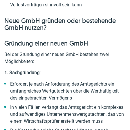
Verlustvorträgen sinnvoll sein kann
Neue GmbH gründen oder bestehende
GmbH nutzen?
Gründung einer neuen GmbH
Bei der Gründung einer neuen GmbH bestehen zwei
Möglichkeiten:
1. Sachgründung:
Erfordert je nach Anforderung des Amtsgerichts ein
umfangreiches Wertgutachten über die Werthaltigkeit
des eingebrachten Vermögens
In vielen Fällen verlangt das Amtsgericht ein komplexes
und aufwendiges Unternehmenswertgutachten, das von
einem Wirtschaftsprüfer erstellt werden muss