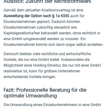
Ausblick: Zukunft der Rechtsformwahl
Gemäß dem aktuellen Koalitionsvertrag ist eine
Ausweitung der Option nach § 1a KStG
auch für
Einzelunternehmen geplant. Dadurch könnten
Einzelunternehmen zukünftig steuerlich wie
Kapitalgesellschaften behandelt werden, ohne rechtlich in
eine GmbH umgewandelt werden zu müssen. Ein
Einzelunternehmer könnte sich dann sogar selbst anstellen.
Dennoch bleiben viele rechtliche und wirtschaftliche
Vorteile, die nur eine GmbH bietet. Insbesondere die
Möglichkeit einer Holding-Struktur, die nur mit einer GmbH
realisierbar ist, kann für größere Unternehmen
entscheidende Vorteile bringen.
Fazit: Professionelle Beratung für die
optimale Umwandlung
Die Umwandlung eines Einzelunternehmens in eine GmbH