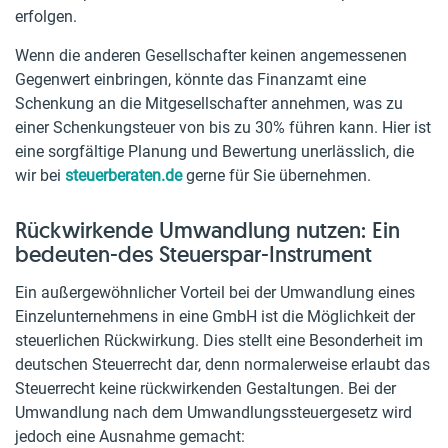
erfolgen.
Wenn die anderen Gesellschafter keinen angemessenen
Gegenwert einbringen, könnte das Finanzamt eine
Schenkung an die Mitgesellschafter annehmen, was zu
einer Schenkungsteuer von bis zu 30% führen kann. Hier ist
eine sorgfältige Planung und Bewertung unerlässlich, die
wir bei
steuerberaten.de
gerne für Sie übernehmen.
Rückwirkende Umwandlung nutzen: Ein
bedeuten-des Steuerspar-Instrument
Ein außergewöhnlicher Vorteil bei der Umwandlung eines
Einzelunternehmens in eine GmbH ist die Möglichkeit der
steuerlichen Rückwirkung. Dies stellt eine Besonderheit im
deutschen Steuerrecht dar, denn normalerweise erlaubt das
Steuerrecht keine rückwirkenden Gestaltungen. Bei der
Umwandlung nach dem Umwandlungssteuergesetz wird
jedoch eine Ausnahme gemacht: