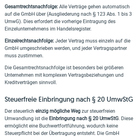
Gesamtrechtsnachfolge:
Alle Verträge gehen automatisch
auf die GmbH über (Ausgliederung nach § 123 Abs. 1 bis 3
UmwG). Dies erfordert die vorherige Eintragung des
Einzelunternehmens im Handelsregister.
Einzelrechtsnachfolge:
Jeder Vertrag muss einzeln auf die
GmbH umgeschrieben werden, und jeder Vertragspartner
muss zustimmen.
Die Gesamtrechtsnachfolge ist besonders bei größeren
Unternehmen mit komplexen Vertragsbeziehungen und
Kreditverträgen sinnvoll.
Steuerfreie Einbringung nach § 20 UmwStG
Der steuerlich
einzig mögliche Weg
zur steuerfreien
Umwandlung ist die
Einbringung nach § 20 UmwStG
. Diese
ermöglicht eine Buchwertfortführung, wodurch keine
Steuerpflicht bei der Übertragung entsteht. Die GmbH