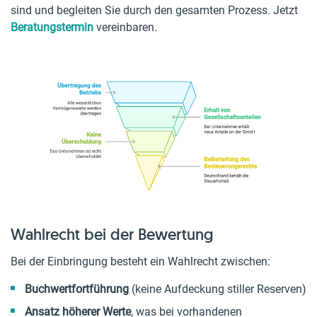
sind und begleiten Sie durch den gesamten Prozess. Jetzt
Beratungstermin
vereinbaren.
Wahlrecht bei der Bewertung
Bei der Einbringung besteht ein Wahlrecht zwischen:
Buchwertfortführung
(keine Aufdeckung stiller Reserven)
Ansatz höherer Werte
, was bei vorhandenen