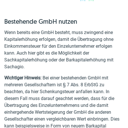
Bestehende GmbH nutzen
Wenn bereits eine GmbH besteht, muss zwingend eine
Kapitalerhöhung erfolgen, damit die Übertragung ohne
Einkommensteuer für den Einzelunternehmer erfolgen
kann. Auch hier gibt es die Möglichkeit der
Sachkapitalerhöhung oder der Barkapitalerhöhung mit
Sachagio.
Wichtiger Hinweis:
Bei einer bestehenden GmbH mit
mehreren Gesellschaftern ist § 7 Abs. 8 ErbStG zu
beachten, da hier Schenkungsteuer anfallen kann. In
diesem Fall muss darauf geachtet werden, dass für die
Übertragung des Einzelunternehmens und die damit
einhergehende Wertsteigerung der GmbH die anderen
Gesellschafter einen vergleichbaren Wert einbringen. Dies
kann beispielsweise in Form von neuem Barkapital