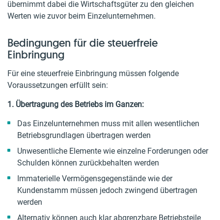
übernimmt dabei die Wirtschaftsgüter zu den gleichen
Werten wie zuvor beim Einzelunternehmen.
Bedingungen für die steuerfreie
Einbringung
Für eine steuerfreie Einbringung müssen folgende
Voraussetzungen erfüllt sein:
1. Übertragung des Betriebs im Ganzen:
Das Einzelunternehmen muss mit allen wesentlichen
Betriebsgrundlagen übertragen werden
Unwesentliche Elemente wie einzelne Forderungen oder
Schulden können zurückbehalten werden
Immaterielle Vermögensgegenstände wie der
Kundenstamm müssen jedoch zwingend übertragen
werden
Alternativ können auch klar abgrenzbare Betriebsteile