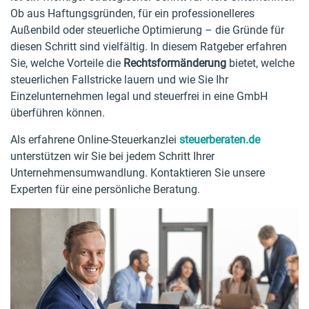
Ob aus Haftungsgründen, für ein professionelleres
Außenbild oder steuerliche Optimierung – die Gründe für
diesen Schritt sind vielfältig. In diesem Ratgeber erfahren
Sie, welche Vorteile die
Rechtsformänderung
bietet, welche
steuerlichen Fallstricke lauern und wie Sie Ihr
Einzelunternehmen legal und steuerfrei in eine GmbH
überführen können.
Als erfahrene Online-Steuerkanzlei
steuerberaten.de
unterstützen wir Sie bei jedem Schritt Ihrer
Unternehmensumwandlung. Kontaktieren Sie unsere
Experten für eine persönliche Beratung.