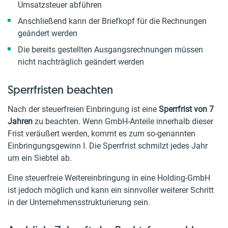
Umsatzsteuer abführen
Anschließend kann der Briefkopf für die Rechnungen
geändert werden
Die bereits gestellten Ausgangsrechnungen müssen
nicht nachträglich geändert werden
Sperrfristen beachten
Nach der steuerfreien Einbringung ist eine
Sperrfrist von 7
Jahren
zu beachten. Wenn GmbH-Anteile innerhalb dieser
Frist veräußert werden, kommt es zum so-genannten
Einbringungsgewinn I. Die Sperrfrist schmilzt jedes Jahr
um ein Siebtel ab.
Eine steuerfreie Weitereinbringung in eine Holding-GmbH
ist jedoch möglich und kann ein sinnvoller weiterer Schritt
in der Unternehmensstrukturierung sein.