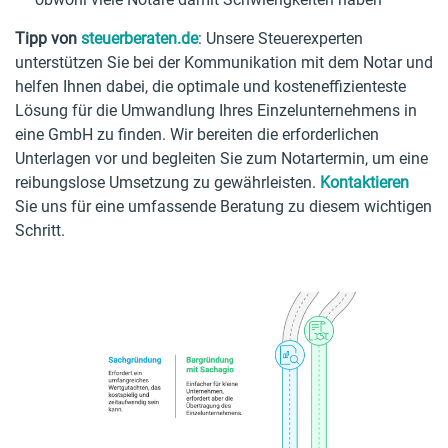
Tipp von
steuerberaten.de
: Unsere Steuerexperten
unterstützen Sie bei der Kommunikation mit dem Notar und
helfen Ihnen dabei, die optimale und kosteneffizienteste
Lösung für die Umwandlung Ihres Einzelunternehmens in
eine GmbH zu finden. Wir bereiten die erforderlichen
Unterlagen vor und begleiten Sie zum Notartermin, um eine
reibungslose Umsetzung zu gewährleisten.
Kontaktieren
Sie uns für eine umfassende Beratung zu diesem wichtigen
Schritt.