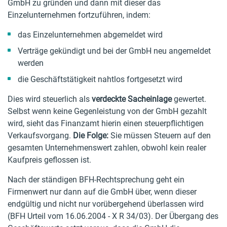
GmbH zu gründen und dann mit dieser das
Einzelunternehmen fortzuführen, indem:
das Einzelunternehmen abgemeldet wird
Verträge gekündigt und bei der GmbH neu angemeldet
werden
die Geschäftstätigkeit nahtlos fortgesetzt wird
Dies wird steuerlich als
verdeckte Sacheinlage
gewertet.
Selbst wenn keine Gegenleistung von der GmbH gezahlt
wird, sieht das Finanzamt hierin einen steuerpflichtigen
Verkaufsvorgang.
Die Folge:
Sie müssen Steuern auf den
gesamten Unternehmenswert zahlen, obwohl kein realer
Kaufpreis geflossen ist.
Nach der ständigen BFH-Rechtsprechung geht ein
Firmenwert nur dann auf die GmbH über, wenn dieser
endgültig und nicht nur vorübergehend überlassen wird
(BFH Urteil vom 16.06.2004 - X R 34/03). Der Übergang des