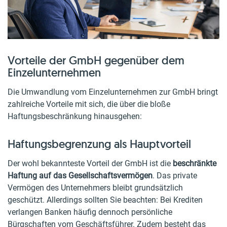
Vorteile der GmbH gegenüber dem
Einzelunternehmen
Die Umwandlung vom Einzelunternehmen zur GmbH bringt
zahlreiche Vorteile mit sich, die über die bloße
Haftungsbeschränkung hinausgehen:
Haftungsbegrenzung als Hauptvorteil
Der wohl bekannteste Vorteil der GmbH ist die
beschränkte
Haftung auf das Gesellschaftsvermögen
. Das private
Vermögen des Unternehmers bleibt grundsätzlich
geschützt. Allerdings sollten Sie beachten: Bei Krediten
verlangen Banken häufig dennoch persönliche
Bürgschaften vom Geschäftsführer. Zudem besteht das