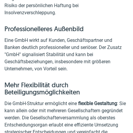
Risiko der persönlichen Haftung bei
Insolvenzverschleppung.
Professionelleres Außenbild
Eine GmbH wirkt auf Kunden, Geschäftspartner und
Banken deutlich professioneller und seriöser. Der Zusatz
"GmbH" signalisiert Stabilität und kann bei
Geschäftsbeziehungen, insbesondere mit größeren
Unternehmen, von Vorteil sein.
Mehr Flexibilität durch
Beteiligungsmöglichkeiten
Die GmbH-Struktur ermöglicht eine
flexible Gestaltung
: Sie
kann allein oder mit mehreren Gesellschaftern gegründet
werden. Die Gesellschafterversammlung als oberstes
Entscheidungsorgan erlaubt eine effiziente Umsetzung
strategischer Entscheidungen und vereinfacht die