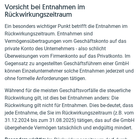
Vorsicht bei Entnahmen im
Rückwirkungszeitraum
Ein besonders wichtiger Punkt betrifft die Entnahmen im
Rückwirkungszeitraum. Entnahmen sind
Vermögensübertragungen vom Geschäftskonto auf das
private Konto des Unternehmers - also schlicht
Überweisungen vom Firmenkonto auf das Privatkonto. Im
Gegensatz zu angestellten Geschäftsführern einer GmbH
können Einzelunternehmer solche Entnahmen jederzeit und
ohne formelle Anforderungen tätigen.
Während für die meisten Geschäftsvorfälle die steuerliche
Rückwirkung gilt, ist dies bei Entnahmen anders: Die
Rückwirkung gilt nicht für Entnahmen. Dies be-deutet, dass
jede Entnahme, die Sie im Rückwirkungszeitraum (z.B. vom
31.12.2024 bis zum 31.08.2025) tätigen, das auf die GmbH
übergehende Vermögen tatsächlich und endgültig mindert.