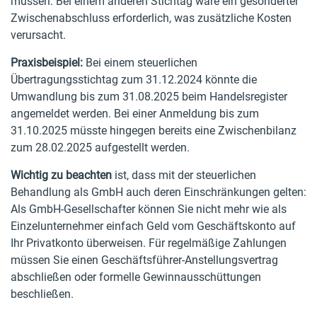
müssen. Bei einem anderen Stichtag wäre ein gesonderter
Zwischenabschluss erforderlich, was zusätzliche Kosten
verursacht.
Praxisbeispiel:
Bei einem steuerlichen
Übertragungsstichtag zum 31.12.2024 könnte die
Umwandlung bis zum 31.08.2025 beim Handelsregister
angemeldet werden. Bei einer Anmeldung bis zum
31.10.2025 müsste hingegen bereits eine Zwischenbilanz
zum 28.02.2025 aufgestellt werden.
Wichtig zu beachten
ist, dass mit der steuerlichen
Behandlung als GmbH auch deren Einschränkungen gelten:
Als GmbH-Gesellschafter können Sie nicht mehr wie als
Einzelunternehmer einfach Geld vom Geschäftskonto auf
Ihr Privatkonto überweisen. Für regelmäßige Zahlungen
müssen Sie einen Geschäftsführer-Anstellungsvertrag
abschließen oder formelle Gewinnausschüttungen
beschließen.