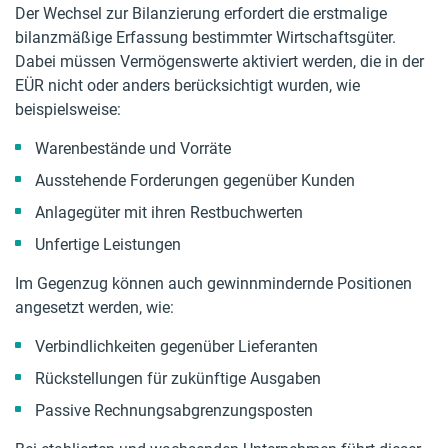
Der Wechsel zur Bilanzierung erfordert die erstmalige
bilanzmäßige Erfassung bestimmter Wirtschaftsgüter.
Dabei müssen Vermögenswerte aktiviert werden, die in der
EÜR nicht oder anders berücksichtigt wurden, wie
beispielsweise:
Warenbestände und Vorräte
Ausstehende Forderungen gegenüber Kunden
Anlagegüter mit ihren Restbuchwerten
Unfertige Leistungen
Im Gegenzug können auch gewinnmindernde Positionen
angesetzt werden, wie:
Verbindlichkeiten gegenüber Lieferanten
Rückstellungen für zukünftige Ausgaben
Passive Rechnungsabgrenzungsposten