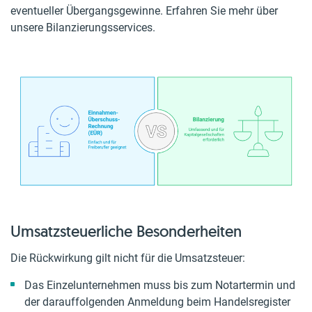
eventueller Übergangsgewinne. Erfahren Sie mehr über
unsere Bilanzierungsservices.
Umsatzsteuerliche Besonderheiten
Die Rückwirkung gilt nicht für die Umsatzsteuer:
Das Einzelunternehmen muss bis zum Notartermin und
der darauffolgenden Anmeldung beim Handelsregister