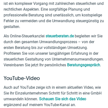
ist ein komplexer Vorgang mit zahlreichen steuerlichen und
rechtlichen Aspekten. Eine sorgfältige Planung und
professionelle Beratung sind unerlässlich, um kostspielige
Fehler zu vermeiden und die Umwandlung steuergünstig zu
gestalten.
Als Online-Steuerkanzlei
steuerberaten.de
begleiten wir Sie
durch den gesamten Umwandlungsprozess – von der
ersten Beratung bis zur vollständigen Umsetzung.
Profitieren Sie von unserer langjährigen Erfahrung in der
steuerlichen Gestaltung von Unternehmensumwandlungen.
Vereinbaren Sie jetzt Ihr persönliches
Beratungsgespräch
.
YouTube-Video
Auch auf YouTube zeige ich in einem aktuellen Video, wie
Sie Ihr Einzelunternehmen Schritt für Schritt in eine GmbH
umwandeln können.
Schauen Sie sich das Video
ergänzend auf meinem YouTube-Kanal an.