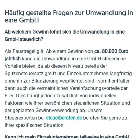
Häufig gestellte Fragen zur Umwandlung in
eine GmbH
Ab welchem Gewinn lohnt sich die Umwandlung in eine
GmbH steuerlich?
Als Faustregel gilt: Ab einem Gewinn von
ca. 80.000 Euro
jährlich
kann die Umwandlung in eine GmbH steuerliche
Vorteile bieten, da ab diesem Niveau bereits der
Spitzensteuersatz greift und Einzelunternehmen langfristig
ohnehin zur Bilanzierung verpflichtet sind - somit entfallen
dann auch die vermeintlichen Vereinfachungsvorteile der
EÜR. Dies hängt jedoch zusätzlich von individuellen
Faktoren wie Ihrer persönlichen steuerlichen Situation und
der geplanten Gewinnverwendung ab. Unsere
Steuerexperten bei
steuerberaten.de
beraten Sie gerne zu
Ihrer spezifischen Situation.
Kann ich mein Einzelunternehmen teilweise in eine GmbH