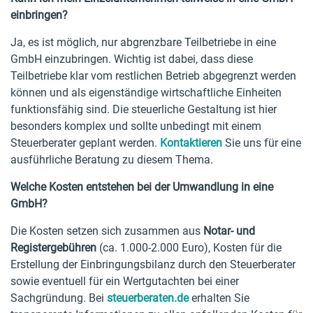
einbringen?
Ja, es ist möglich, nur abgrenzbare Teilbetriebe in eine
GmbH einzubringen. Wichtig ist dabei, dass diese
Teilbetriebe klar vom restlichen Betrieb abgegrenzt werden
können und als eigenständige wirtschaftliche Einheiten
funktionsfähig sind. Die steuerliche Gestaltung ist hier
besonders komplex und sollte unbedingt mit einem
Steuerberater geplant werden.
Kontaktieren
Sie uns für eine
ausführliche Beratung zu diesem Thema.
Welche Kosten entstehen bei der Umwandlung in eine
GmbH?
Die Kosten setzen sich zusammen aus
Notar- und
Registergebühren
(ca. 1.000-2.000 Euro), Kosten für die
Erstellung der Einbringungsbilanz durch den Steuerberater
sowie eventuell für ein Wertgutachten bei einer
Sachgründung. Bei
steuerberaten.de
erhalten Sie