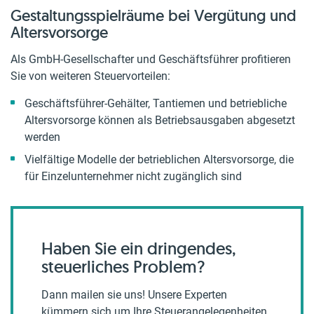
Gestaltungsspielräume bei Vergütung und
Altersvorsorge
Als GmbH-Gesellschafter und Geschäftsführer profitieren
Sie von weiteren Steuervorteilen:
Geschäftsführer-Gehälter, Tantiemen und betriebliche
Altersvorsorge können als Betriebsausgaben abgesetzt
werden
Vielfältige Modelle der betrieblichen Altersvorsorge, die
für Einzelunternehmer nicht zugänglich sind
Haben Sie ein dringendes,
steuerliches Problem?
Dann mailen sie uns! Unsere Experten
kümmern sich um Ihre Steuerangelegenheiten,