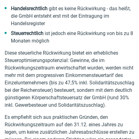
Handelsrechtlich
gibt es keine Rückwirkung - das heißt,
die GmbH entsteht erst mit der Eintragung im
Handelsregister
Steuerrechtlich
ist jedoch eine Rückwirkung von bis zu 8
Monaten möglich
Diese steuerliche Rückwirkung bietet ein erhebliches
Steueroptimierungspotenzial: Gewinne, die im
Rückwirkungszeitraum erwirtschaftet wurden, werden nicht
mehr mit dem progressiven Einkommensteuertarif des
Einzelunternehmers (bis zu 47,5% inkl. Solidaritätszuschlag
bei der Reichensteuer) besteuert, sondern mit dem deutlich
günstigeren Körperschaftsteuersatz der GmbH (rund 30%
inkl. Gewerbesteuer und Solidaritätszuschlag).
Es empfiehlt sich aus praktischen Gründen, den
Rückwirkungszeitraum auf den 31.12. eines Jahres zu
legen, um keine zusätzlichen Jahresabschlüsse erstellen zu