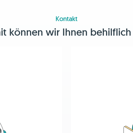
Kontakt
 können wir Ihnen behilflich