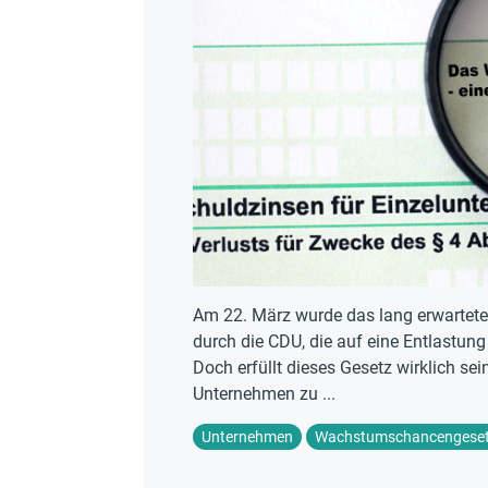
Am 22. März wurde das lang erwartet
durch die CDU, die auf eine Entlastun
Doch erfüllt dieses Gesetz wirklich se
Unternehmen zu ...
Unternehmen
Wachstumschancengese