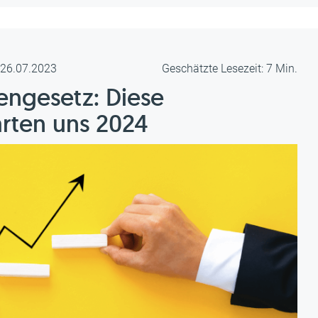
m 26.07.2023
Geschätzte Lesezeit: 7 Min.
ngesetz: Diese
rten uns 2024