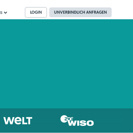
LOGIN
UNVERBINDLICH ANFRAGEN
ns