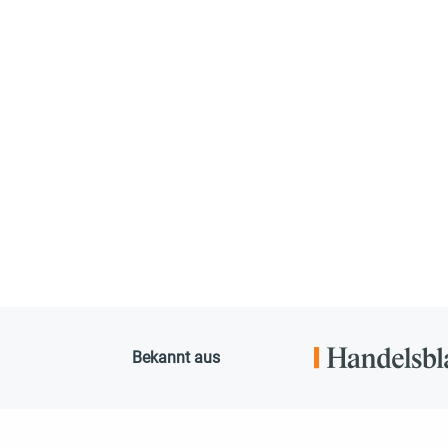
Bekannt aus