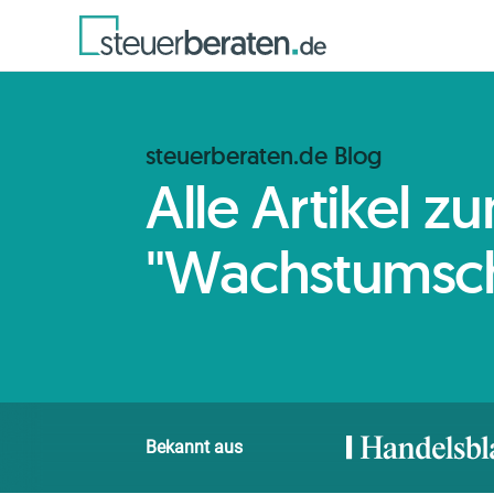
steuerberaten.de Blog
Alle Artikel 
"Wachstumsc
Bekannt aus