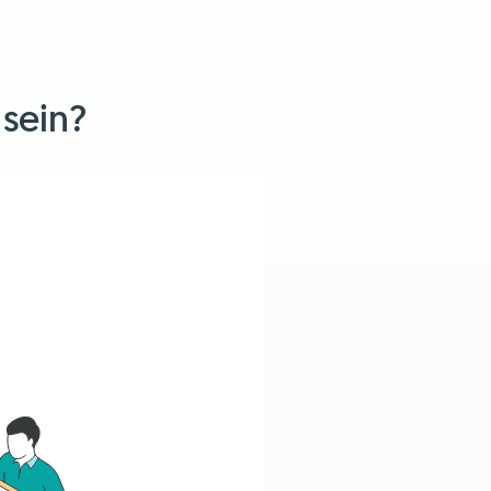
 sein?