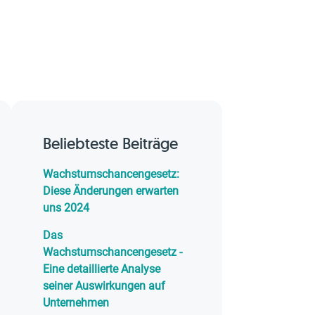
Beliebteste Beiträge
Wachstumschancengesetz:
Diese Änderungen erwarten
uns 2024
Das
Wachstumschancengesetz -
Eine detaillierte Analyse
seiner Auswirkungen auf
Unternehmen