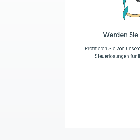
Werden Sie
Profitieren Sie von unser
Steuerlösungen für 