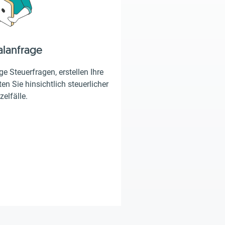
alanfrage
e Steuerfragen, erstellen Ihre
en Sie hinsichtlich steuerlicher
zelfälle.