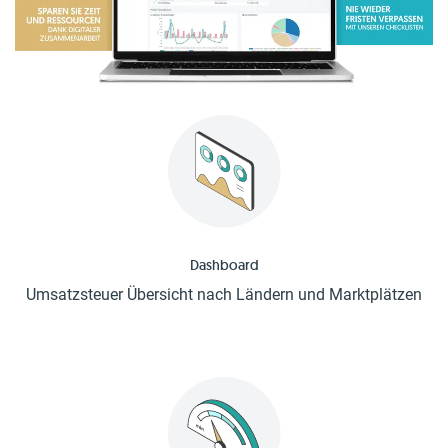
Dashboard
Umsatzsteuer Übersicht nach Ländern und Marktplätzen