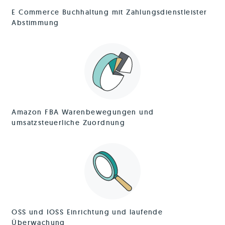
E Commerce Buchhaltung mit Zahlungsdienstleister
Abstimmung
Amazon FBA Warenbewegungen und
umsatzsteuerliche Zuordnung
OSS und IOSS Einrichtung und laufende
Überwachung