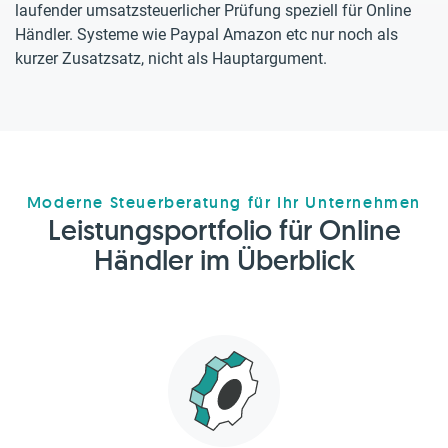
laufender umsatzsteuerlicher Prüfung speziell für Online
Händler. Systeme wie Paypal Amazon etc nur noch als
kurzer Zusatzsatz, nicht als Hauptargument.
Moderne Steuerberatung für Ihr Unternehmen
Leistungsportfolio für Online
Händler im Überblick