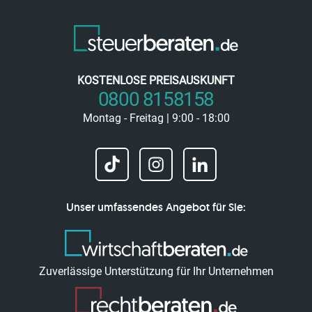
KOSTENLOSE PREISAUSKUNFT
0800 8158158
Montag - Freitag | 9:00 - 18:00
Unser umfassendes Angebot für Sie:
Zuverlässige Unterstützung für Ihr Unternehmen