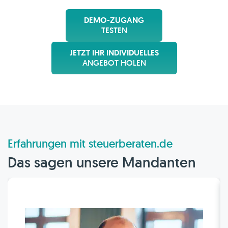
DEMO-ZUGANG
TESTEN
JETZT IHR INDIVIDUELLES
ANGEBOT HOLEN
Erfahrungen mit steuerberaten.de
Das sagen unsere Mandanten