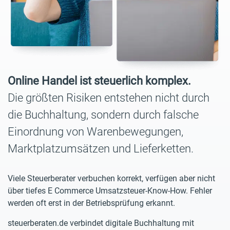
Online Handel ist steuerlich komplex.
Die größten Risiken entstehen nicht durch
die Buchhaltung, sondern durch falsche
Einordnung von Warenbewegungen,
Marktplatzumsätzen und Lieferketten.
Viele Steuerberater verbuchen korrekt, verfügen aber nicht
über tiefes E Commerce Umsatzsteuer-Know-How. Fehler
werden oft erst in der Betriebsprüfung erkannt.
steuerberaten.de verbindet digitale Buchhaltung mit