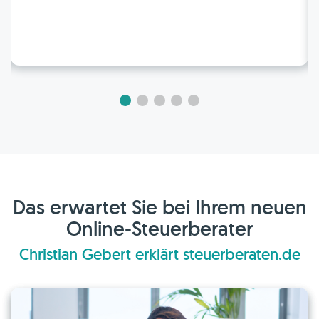
Das erwartet Sie bei Ihrem neuen
Online-Steuerberater
Christian Gebert erklärt steuerberaten.de