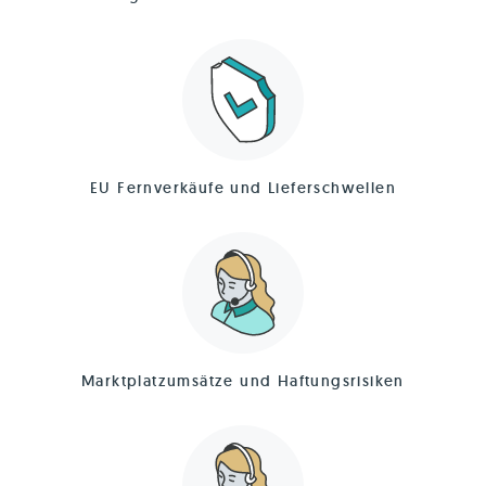
EU Fernverkäufe und Lieferschwellen
Marktplatzumsätze und Haftungsrisiken