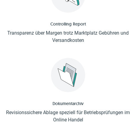
Controlling Report
Transparenz über Margen trotz Marktplatz Gebühren und
Versandkosten
Dokumentarchiv
Revisionssichere Ablage speziell für Betriebsprüfungen im
Online Handel