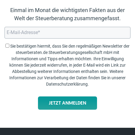
Einmal im Monat die wichtigsten Fakten aus der
Welt der Steuerberatung zusammengefasst.
Sie bestätigen hiermit, dass Sie den regelmäßigen Newsletter der
steuerberaten.de Steuerberatungsgesellschaft mbH mit
Informationen und Tipps erhalten möchten. Ihre Einwilligung
können Sie jederzeit widerrufen, in jeder E-Mail wird ein Link zur
Abbestellung weiterer Informationen enthalten sein. Weitere
Informationen zur Verarbeitung der Daten finden Sie in unserer
Datenschutzerklärung
.
JETZT ANMELDEN