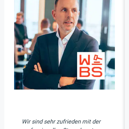
Wir sind sehr zufrieden mit der