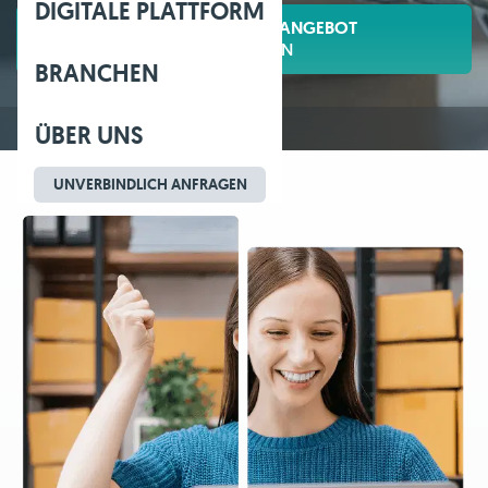
DIGITALE PLATTFORM
UNVERBINDLICHES ANGEBOT
ANFORDERN
BRANCHEN
ÜBER UNS
UNVERBINDLICH ANFRAGEN