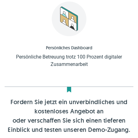
Persönliches Dashboard
Persönliche Betreuung trotz 100 Prozent digitaler
Zusammenarbeit
Fordern Sie jetzt ein unverbindliches und
kostenloses Angebot an
oder verschaffen Sie sich einen tieferen
Einblick und testen unseren Demo-Zugang.