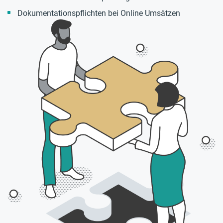
Dokumentationspflichten bei Online Umsätzen