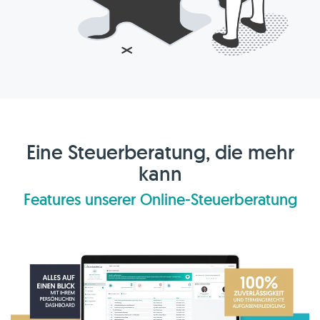
Eine Steuerberatung, die mehr
kann
Features unserer Online-Steuerberatung