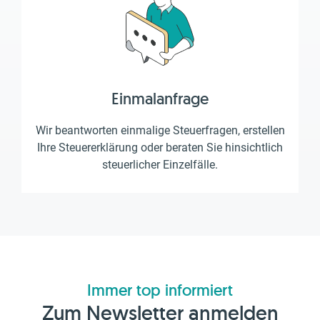
Einmalanfrage
Wir beantworten einmalige Steuerfragen, erstellen
Ihre Steuererklärung oder beraten Sie hinsichtlich
steuerlicher Einzelfälle.
Immer top informiert
Zum Newsletter anmelden