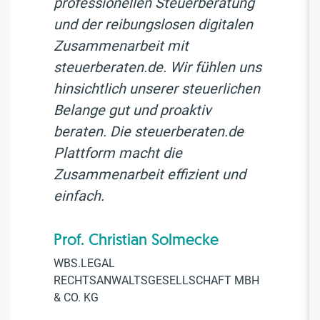
professionellen Steuerberatung
und der reibungslosen digitalen
Zusammenarbeit mit
steuerberaten.de. Wir fühlen uns
hinsichtlich unserer steuerlichen
Belange gut und proaktiv
beraten. Die steuerberaten.de
Plattform macht die
Zusammenarbeit effizient und
einfach.
Prof. Christian Solmecke
WBS.LEGAL
RECHTSANWALTSGESELLSCHAFT MBH
& CO. KG