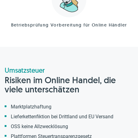
Betriebsprüfung Vorbereitung für Online Händler
Umsatzsteuer
Risiken im Online Handel, die
viele unterschätzen
Marktplatzhaftung
Lieferkettenfiktion bei Drittland und EU Versand
OSS keine Allzwecklösung
Plattformen Steuertransparenzgesetz