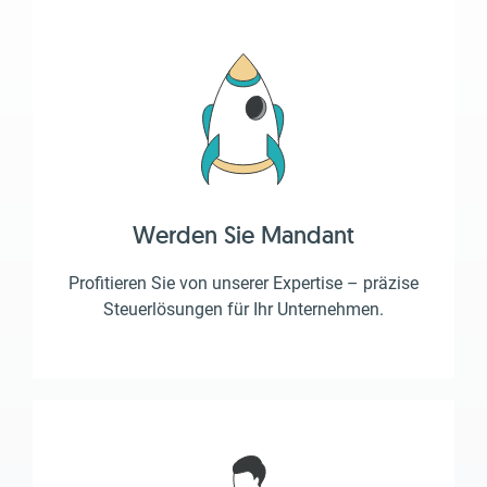
Werden Sie Mandant
Profitieren Sie von unserer Expertise – präzise
Steuerlösungen für Ihr Unternehmen.