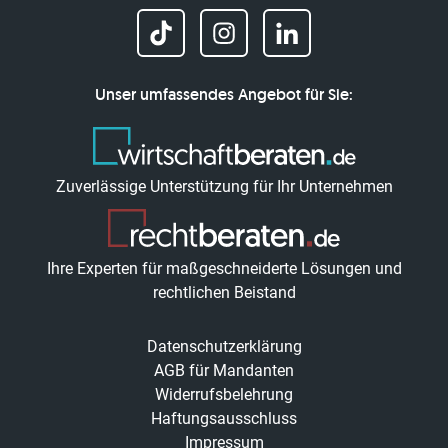
Unser umfassendes Angebot für Sie:
Zuverlässige Unterstützung für Ihr Unternehmen
Ihre Experten für maßgeschneiderte Lösungen und
rechtlichen Beistand
Datenschutzerklärung
AGB für Mandanten
Widerrufsbelehrung
Haftungsausschluss
Impressum