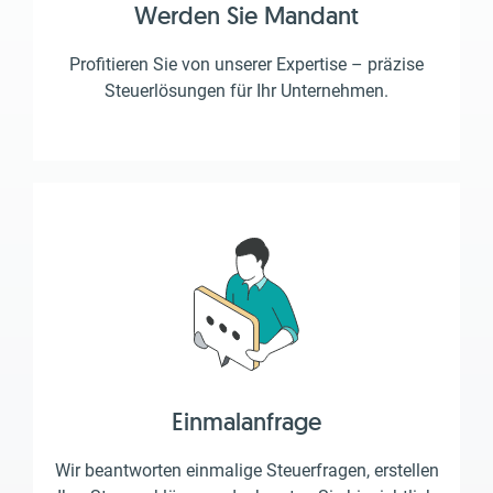
Werden Sie Mandant
Profitieren Sie von unserer Expertise – präzise
Steuerlösungen für Ihr Unternehmen.
Einmalanfrage
Wir beantworten einmalige Steuerfragen, erstellen