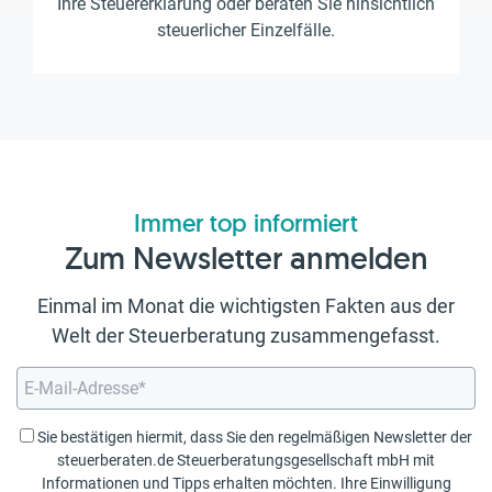
Ihre Steuererklärung oder beraten Sie hinsichtlich
steuerlicher Einzelfälle.
Immer top informiert
Zum Newsletter anmelden
Einmal im Monat die wichtigsten Fakten aus der
Welt der Steuerberatung zusammengefasst.
Sie bestätigen hiermit, dass Sie den regelmäßigen Newsletter der
steuerberaten.de Steuerberatungsgesellschaft mbH mit
Informationen und Tipps erhalten möchten. Ihre Einwilligung