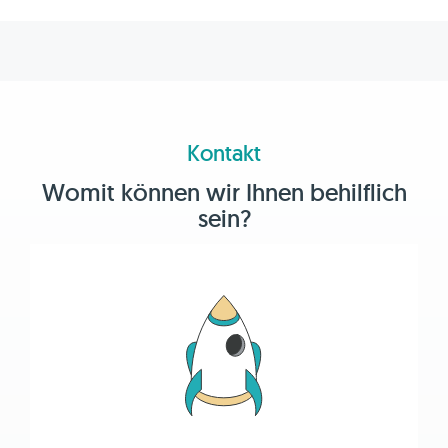
Kontakt
Womit können wir Ihnen behilflich
sein?