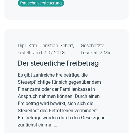
Pauschalversteuerung
Dipl.-Kfm. Christian Gebert,
Geschätzte
erstellt am 07.07.2018
Lesezeit: 2 Min.
Der steuerliche Freibetrag
Es gibt zahlreiche Freibeträge, die
Steuerpflichtige für sich gegenüber dem
Finanzamt oder der Familienkasse in
Anspruch nehmen können. Durch einen
Freibetrag wird bewirkt, sich sich die
Steuerlast des Betroffenen vermindert.
Freibeträge wurden durch den Gesetzgeber
zunächst einmal ...