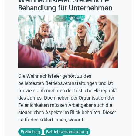
Behandlung für Unternehmen
Die Weihnachtsfeier gehört zu den
beliebtesten Betriebsveranstaltungen und ist
für viele Unternehmen der festliche Höhepunkt
des Jahres. Doch neben der Organisation der
Feierlichkeiten müssen Arbeitgeber auch die
steuerlichen Aspekte im Blick behalten. Dieser
Leitfaden erklärt Ihnen, worauf ...
Freibetrag
Betriebsveranstaltung