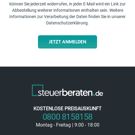
können Sie jederzeit widerrufen, in jeder E-Mail wird ein Link zur
Abbestellung weiterer Informationen enthalten sein. Weitere
Informationen zur Verarbeitung der Daten finden Sie in unserer
Datenschutzerklärung
.
JETZT ANMELDEN
KOSTENLOSE PREISAUSKUNFT
0800 8158158
Montag - Freitag | 9:00 - 18:00