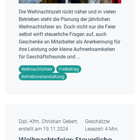
Die Weihnachtszeit rückt näher und in vielen
Betrieben steht die Planung der jährlichen
Weihnachtsfeier an. Doch nicht nur die Feier
selbst wirft steuerliche Fragen auf, auch
Geschenke an Mitarbeiter als Anerkennung für
ihre Leistung oder kleine Aufmerksamkeiten
für Geschäftsfreunde und ...
Weihnachtsfeier
Freibetrag
Betriebsveranstaltung
Dipl.-Kfm. Christian Gebert,
Geschätzte
erstellt am 19.11.2024
Lesezeit: 4 Min.
Weihnachtsfeier: Steuerliche