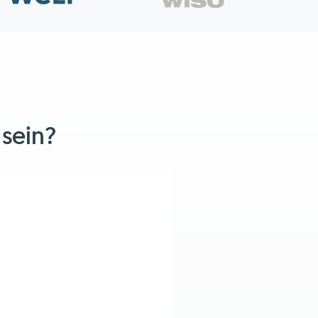
 sein?