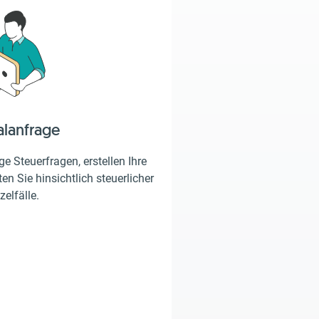
alanfrage
e Steuerfragen, erstellen Ihre
en Sie hinsichtlich steuerlicher
zelfälle.