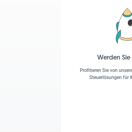
Werden Sie
Profitieren Sie von unser
Steuerlösungen für 