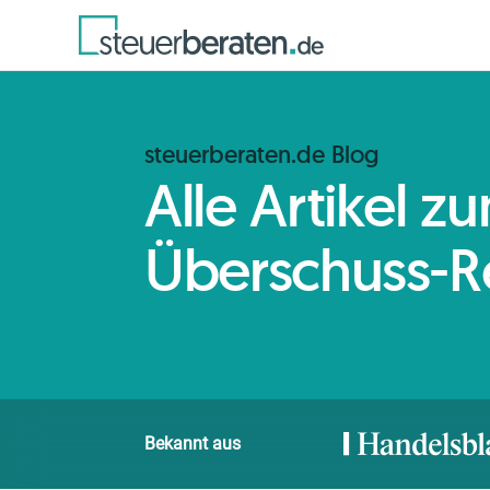
steuerberaten.de Blog
Alle Artikel 
Überschuss-R
Bekannt aus