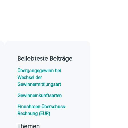
Beliebteste Beiträge
Übergangsgewinn bei
Wechsel der
Gewinnermittlungsart
Gewinneinkunftsarten
Einnahmen-Überschuss-
Rechnung (EÜR)
Themen