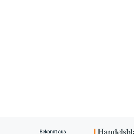
Bekannt aus