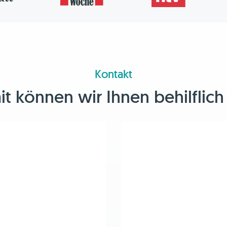
Kontakt
 können wir Ihnen behilflich