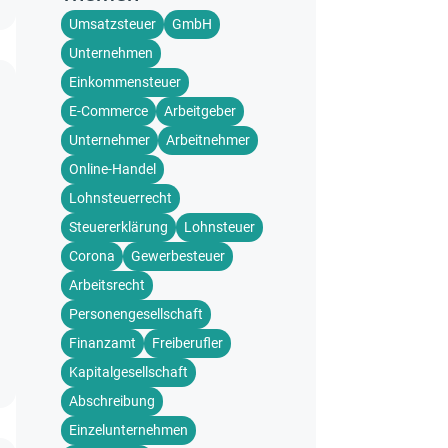
Umsatzsteuer
GmbH
Unternehmen
Einkommensteuer
E-Commerce
Arbeitgeber
Unternehmer
Arbeitnehmer
Online-Handel
Lohnsteuerrecht
Steuererklärung
Lohnsteuer
Corona
Gewerbesteuer
Arbeitsrecht
Personengesellschaft
Finanzamt
Freiberufler
Kapitalgesellschaft
Abschreibung
Einzelunternehmen