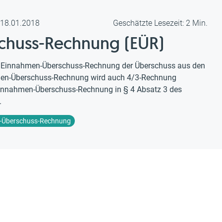
m 18.01.2018
Geschätzte Lesezeit: 2 Min.
chuss-Rechnung (EÜR)
er Einnahmen-Überschuss-Rechnung der Überschuss aus den
men-Überschuss-Rechnung wird auch 4/3-Rechnung
Einnahmen-Überschuss-Rechnung in § 4 Absatz 3 des
.
-Überschuss-Rechnung