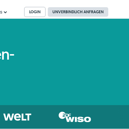
LOGIN
UNVERBINDLICH ANFRAGEN
ns
en-