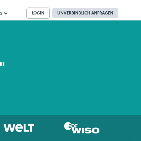
LOGIN
UNVERBINDLICH ANFRAGEN
ns
"