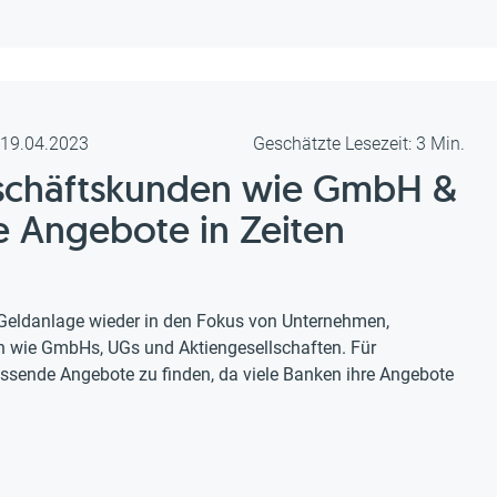
m 19.04.2023
Geschätzte Lesezeit: 3 Min.
eschäftskunden wie GmbH &
 Angebote in Zeiten
Geldanlage wieder in den Fokus von Unternehmen,
en wie GmbHs, UGs und Aktiengesellschaften. Für
ssende Angebote zu finden, da viele Banken ihre Angebote