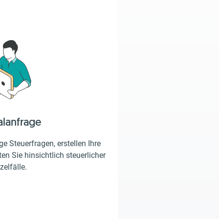
alanfrage
e Steuerfragen, erstellen Ihre
en Sie hinsichtlich steuerlicher
zelfälle.