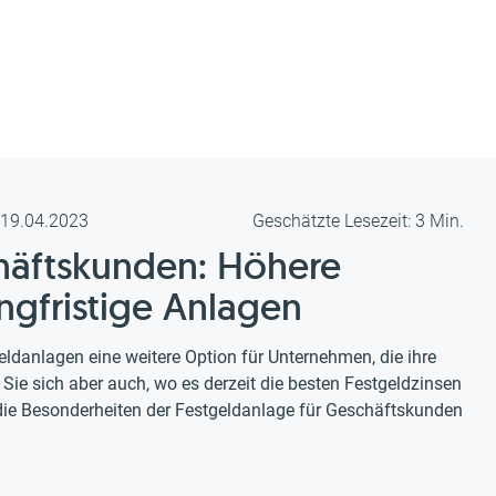
m 19.04.2023
Geschätzte Lesezeit: 3 Min.
chäftskunden: Höhere
ngfristige Anlagen
danlagen eine weitere Option für Unternehmen, die ihre
 Sie sich aber auch, wo es derzeit die besten Festgeldzinsen
 die Besonderheiten der Festgeldanlage für Geschäftskunden