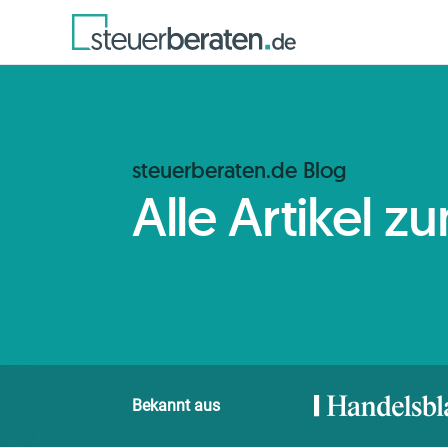
steuerberaten.de Blog
Alle Artikel
Bekannt aus