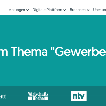
Leistungen
Digitale Plattform
Branchen
Über u
 zum Thema "Gewerbe