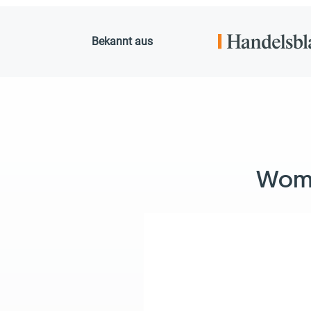
Bekannt aus
Womit