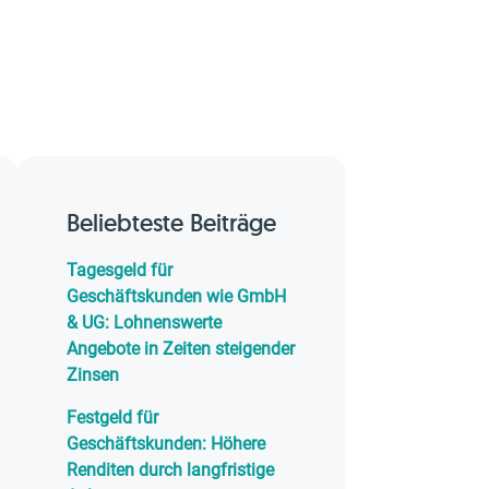
Beliebteste Beiträge
Tagesgeld für
Geschäftskunden wie GmbH
& UG: Lohnenswerte
Angebote in Zeiten steigender
Zinsen
Festgeld für
Geschäftskunden: Höhere
Renditen durch langfristige