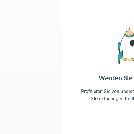
Werden Sie
Profitieren Sie von unser
Steuerlösungen für 