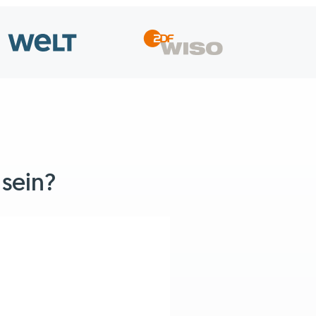
 sein?