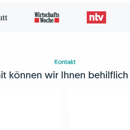
Kontakt
 können wir Ihnen behilflich