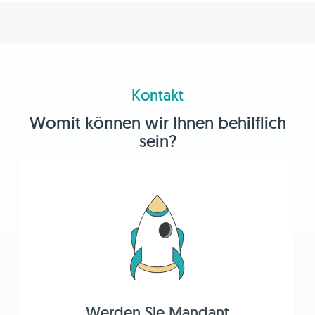
Kontakt
Womit können wir Ihnen behilflich
sein?
Werden Sie Mandant