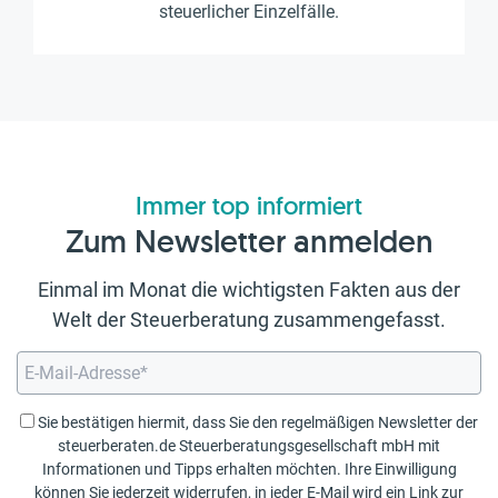
steuerlicher Einzelfälle.
Immer top informiert
Zum Newsletter anmelden
Einmal im Monat die wichtigsten Fakten aus der
Welt der Steuerberatung zusammengefasst.
Sie bestätigen hiermit, dass Sie den regelmäßigen Newsletter der
steuerberaten.de Steuerberatungsgesellschaft mbH mit
Informationen und Tipps erhalten möchten. Ihre Einwilligung
können Sie jederzeit widerrufen, in jeder E-Mail wird ein Link zur