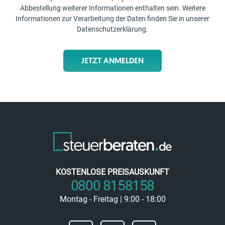
Abbestellung weiterer Informationen enthalten sein. Weitere
Informationen zur Verarbeitung der Daten finden Sie in unserer
Datenschutzerklärung
.
JETZT ANMELDEN
KOSTENLOSE PREISAUSKUNFT
0800 8158158
Montag - Freitag | 9:00 - 18:00