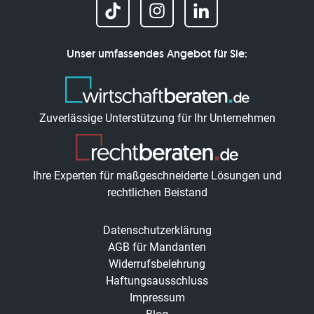
Unser umfassendes Angebot für Sie:
Zuverlässige Unterstützung für Ihr Unternehmen
Ihre Experten für maßgeschneiderte Lösungen und
rechtlichen Beistand
Datenschutzerklärung
AGB für Mandanten
Widerrufsbelehrung
Haftungsausschluss
Impressum