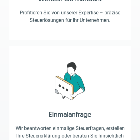
Profitieren Sie von unserer Expertise – präzise
Steuerlösungen für Ihr Unternehmen.
Einmalanfrage
Wir beantworten einmalige Steuerfragen, erstellen
Ihre Steuererklärung oder beraten Sie hinsichtlich