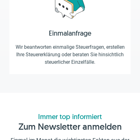
Einmalanfrage
Wir beantworten einmalige Steuerfragen, erstellen
Ihre Steuererklärung oder beraten Sie hinsichtlich
steuerlicher Einzelfälle.
Immer top informiert
Zum Newsletter anmelden