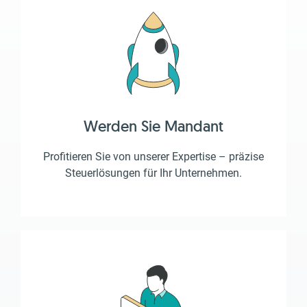
Werden Sie Mandant
Profitieren Sie von unserer Expertise – präzise
Steuerlösungen für Ihr Unternehmen.