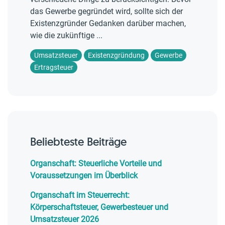
das Gewerbe gegründet wird, sollte sich der
Existenzgründer Gedanken darüber machen,
wie die zukünftige ...
Umsatzsteuer
Existenzgründung
Gewerbe
Ertragsteuer
Beliebteste Beiträge
Organschaft: Steuerliche Vorteile und
Voraussetzungen im Überblick
Organschaft im Steuerrecht:
Körperschaftsteuer, Gewerbesteuer und
Umsatzsteuer 2026