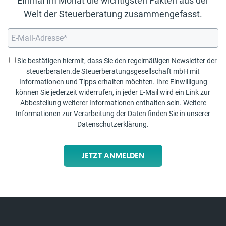
Einmal im Monat die wichtigsten Fakten aus der
Welt der Steuerberatung zusammengefasst.
Sie bestätigen hiermit, dass Sie den regelmäßigen Newsletter der
steuerberaten.de Steuerberatungsgesellschaft mbH mit
Informationen und Tipps erhalten möchten. Ihre Einwilligung
können Sie jederzeit widerrufen, in jeder E-Mail wird ein Link zur
Abbestellung weiterer Informationen enthalten sein. Weitere
Informationen zur Verarbeitung der Daten finden Sie in unserer
Datenschutzerklärung
.
JETZT ANMELDEN