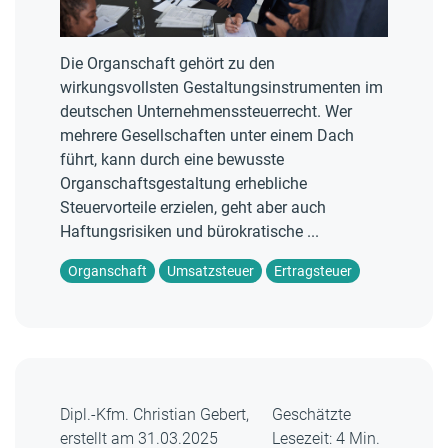
Die Organschaft gehört zu den
wirkungsvollsten Gestaltungsinstrumenten im
deutschen Unternehmenssteuerrecht. Wer
mehrere Gesellschaften unter einem Dach
führt, kann durch eine bewusste
Organschaftsgestaltung erhebliche
Steuervorteile erzielen, geht aber auch
Haftungsrisiken und bürokratische ...
Organschaft
Umsatzsteuer
Ertragsteuer
Dipl.-Kfm. Christian Gebert,
Geschätzte
erstellt am 31.03.2025
Lesezeit: 4 Min.