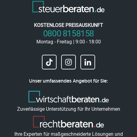
KOSTENLOSE PREISAUSKUNFT
0800 8158158
Montag - Freitag | 9:00 - 18:00
Unser umfassendes Angebot für Sie:
Zuverlässige Unterstützung für Ihr Unternehmen
Ihre Experten für maßgeschneiderte Lösungen und