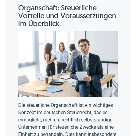
Organschaft: Steuerliche
Vorteile und Voraussetzungen
im Überblick
Die steuerliche Organschaft ist ein wichtiges
Konzept im deutschen Steuerrecht, das es
ermöglicht, mehrere rechtlich selbstständige
Unternehmen für steuerliche Zwecke als eine
Einheit zu behandeln. Dies kann insbesondere