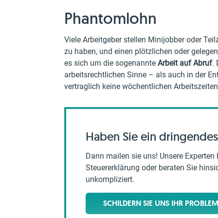
Phantomlohn
Viele Arbeitgeber stellen Minijobber oder Teil
zu haben, und einen plötzlichen oder gelegen
es sich um die sogenannte
Arbeit auf Abruf
.
arbeitsrechtlichen Sinne – als auch in der E
vertraglich keine wöchentlichen Arbeitszeiten
Haben Sie ein dringendes
Dann mailen sie uns! Unsere Experten 
Steuererklärung oder beraten Sie hinsich
unkompliziert.
SCHILDERN SIE UNS IHR PROBLE