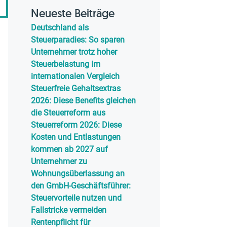
Neueste Beiträge
Deutschland als
Steuerparadies: So sparen
Unternehmer trotz hoher
Steuerbelastung im
internationalen Vergleich
Steuerfreie Gehaltsextras
2026: Diese Benefits gleichen
die Steuerreform aus
Steuerreform 2026: Diese
Kosten und Entlastungen
kommen ab 2027 auf
Unternehmer zu
Wohnungsüberlassung an
den GmbH-Geschäftsführer:
Steuervorteile nutzen und
Fallstricke vermeiden
Rentenpflicht für