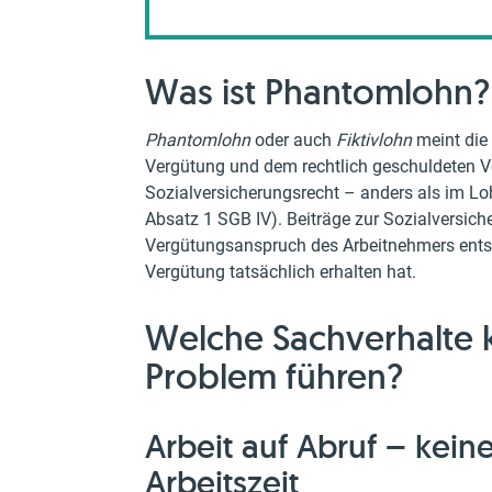
Was ist Phantomlohn?
Phantomlohn
oder auch
Fiktivlohn
meint die 
Vergütung und dem rechtlich geschuldeten 
Sozialversicherungsrecht – anders als im Lo
Absatz 1 SGB IV). Beiträge zur Sozialversich
Vergütungsanspruch des Arbeitnehmers entstan
Vergütung tatsächlich erhalten hat.
Welche Sachverhalte
Problem führen?
Arbeit auf Abruf – kei
Arbeitszeit