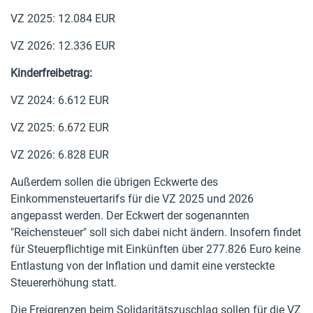
VZ 2025: 12.084 EUR
VZ 2026: 12.336 EUR
Kinderfreibetrag:
VZ 2024: 6.612 EUR
VZ 2025: 6.672 EUR
VZ 2026: 6.828 EUR
Außerdem sollen die übrigen Eckwerte des
Einkommensteuertarifs für die VZ 2025 und 2026
angepasst werden. Der Eckwert der sogenannten
"Reichensteuer" soll sich dabei nicht ändern. Insofern findet
für Steuerpflichtige mit Einkünften über 277.826 Euro keine
Entlastung von der Inflation und damit eine versteckte
Steuererhöhung statt.
Die Freigrenzen beim Solidaritätszuschlag sollen für die VZ