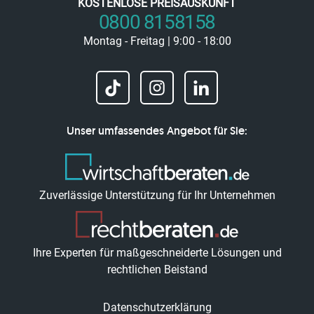
KOSTENLOSE PREISAUSKUNFT
0800 8158158
Montag - Freitag | 9:00 - 18:00
Unser umfassendes Angebot für Sie:
Zuverlässige Unterstützung für Ihr Unternehmen
Ihre Experten für maßgeschneiderte Lösungen und
rechtlichen Beistand
Datenschutzerklärung