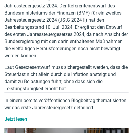
Jahressteuergesetz 2024. Der Referentenentwurf des
Bundesministeriums der Finanzen (BMF) für ein zweites
Jahressteuergesetz 2024 (JStG 2024 II) hat den
Bearbeitungsstand 10. Juli 2024. Er ergänzt den Entwurf
des ersten Jahressteuergesetzes 2024, da nach Ansicht der
Bundesregierung mit den darin enthaltenen Maßnahmen
die vielfältigen Herausforderungen noch nicht bewältigt
werden können.
Laut Gesetzesentwurf muss sichergestellt werden, dass die
Steuerlast nicht allein durch die Inflation ansteigt und
damit zu Belastungen führt, ohne dass sich die
Leistungsfähigkeit erhöht hat.
In einem bereits veröffentlichen Blogbeitrag thematisierten
wir das erste Jahressteuergesetz detailliert.
Jetzt lesen