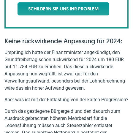
SCHILDERN SIE UNS IHR PROBLEM
Keine rückwirkende Anpassung für 2024:
Ursprünglich hatte der Finanzminister angekündigt, den
Grundfreibetrag schon rückwirkend für 2024 um 180 EUR
auf 11.784 EUR zu erhöhen. Das diese rückwirkende
Anpassung nun wegfällt, ist zwar gut für den
Verwaltungsaufwand, besonders bei der Lohnabrechnung
wäre das ein hoher Aufwand gewesen.
Aber was ist mit der Entlastung von der kalten Progression?
Durch das gestiegene Bürgergeld und den dadurch zum
Ausdruck gebrachten höheren Mehrbedarf für die
Lebensführung müssen auch Steuerzahler entlastet
werden. Das subjektive Nettoprinzip bestätigt der