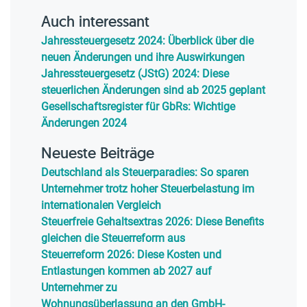
Auch interessant
Jahressteuergesetz 2024: Überblick über die
neuen Änderungen und ihre Auswirkungen
Jahressteuergesetz (JStG) 2024: Diese
steuerlichen Änderungen sind ab 2025 geplant
Gesellschaftsregister für GbRs: Wichtige
Änderungen 2024
Neueste Beiträge
Deutschland als Steuerparadies: So sparen
Unternehmer trotz hoher Steuerbelastung im
internationalen Vergleich
Steuerfreie Gehaltsextras 2026: Diese Benefits
gleichen die Steuerreform aus
Steuerreform 2026: Diese Kosten und
Entlastungen kommen ab 2027 auf
Unternehmer zu
Wohnungsüberlassung an den GmbH-