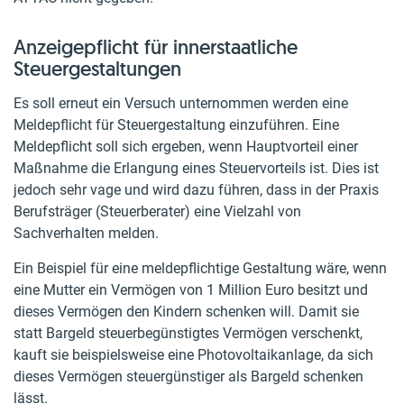
Anzeigepflicht für innerstaatliche
Steuergestaltungen
Es soll erneut ein Versuch unternommen werden eine
Meldepflicht für Steuergestaltung einzuführen. Eine
Meldepflicht soll sich ergeben, wenn Hauptvorteil einer
Maßnahme die Erlangung eines Steuervorteils ist. Dies ist
jedoch sehr vage und wird dazu führen, dass in der Praxis
Berufsträger (Steuerberater) eine Vielzahl von
Sachverhalten melden.
Ein Beispiel für eine meldepflichtige Gestaltung wäre, wenn
eine Mutter ein Vermögen von 1 Million Euro besitzt und
dieses Vermögen den Kindern schenken will. Damit sie
statt Bargeld steuerbegünstigtes Vermögen verschenkt,
kauft sie beispielsweise eine Photovoltaikanlage, da sich
dieses Vermögen steuergünstiger als Bargeld schenken
lässt.