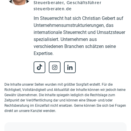
Steuerberater, Geschäftsführer
steuerberaten.de
Im Steuerrecht hat sich Christian Gebert auf
Unternehmensumstrukturierungen, das
internationale Steuerrecht und Umsatzsteuer
spezialisiert. Unternehmen aus
verschiedenen Branchen schätzen seine
Expertise.
Die Inhalte unserer Seiten wurden mit größter Sorgfalt erstellt. Für die
Richtigkeit, Vollständigkeit und Aktualität der Inhalte können wir jedoch keine
Gewähr übernehmen. Die Inhalte spiegeln lediglich die Rechtslage zum
Zeitpunkt der Veröffentlichung dar und können eine Steuer- und/oder
Rechtsberatung im Einzelfall nicht ersetzen. Gerne können Sie sich bei Fragen
direkt an unsere Kanzlei wenden.