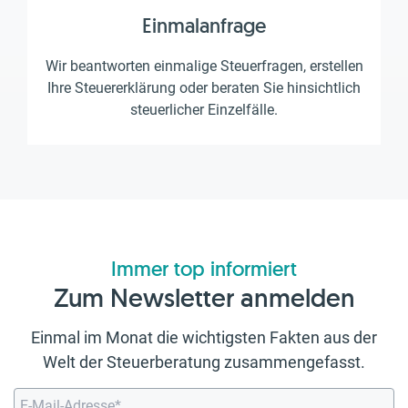
Einmalanfrage
Wir beantworten einmalige Steuerfragen, erstellen
Ihre Steuererklärung oder beraten Sie hinsichtlich
steuerlicher Einzelfälle.
Immer top informiert
Zum Newsletter anmelden
Einmal im Monat die wichtigsten Fakten aus der
Welt der Steuerberatung zusammengefasst.