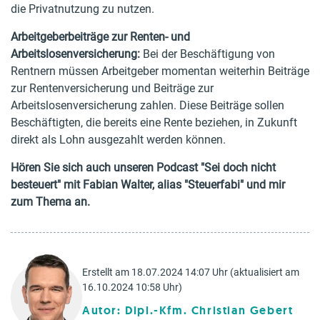
die Privatnutzung zu nutzen.
Arbeitgeberbeiträge zur Renten- und
Arbeitslosenversicherung:
Bei der Beschäftigung von
Rentnern müssen Arbeitgeber momentan weiterhin Beiträge
zur Rentenversicherung und Beiträge zur
Arbeitslosenversicherung zahlen. Diese Beiträge sollen
Beschäftigten, die bereits eine Rente beziehen, in Zukunft
direkt als Lohn ausgezahlt werden können.
Hören Sie sich auch unseren Podcast "Sei doch nicht
besteuert" mit Fabian Walter, alias "Steuerfabi" und mir
zum Thema an.
Erstellt am 18.07.2024 14:07 Uhr (aktualisiert am
16.10.2024 10:58 Uhr)
Autor: Dipl.-Kfm. Christian Gebert