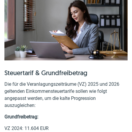
Steuertarif & Grundfreibetrag
Die für die Veranlagungszeiträume (VZ) 2025 und 2026
geltenden Einkommensteuertarife sollen wie folgt
angepasst werden, um die kalte Progression
auszugleichen:
Grundfreibetrag:
VZ 2024: 11.604 EUR