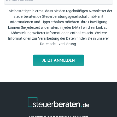
Sie bestätigen hiermit, dass Sie den regelmäßigen Newsletter der
steuerberaten.de Steuerberatungsgesellschaft mbH mit
Informationen und Tipps erhalten möchten. Ihre Einwilligung
können Sie jederzeit widerrufen, in jeder E-Mail wird ein Link zur
Abbestellung weiterer Informationen enthalten sein. Weitere
Informationen zur Verarbeitung der Daten finden Sie in unserer
Datenschutzerklärung
.
JETZT ANMELDEN