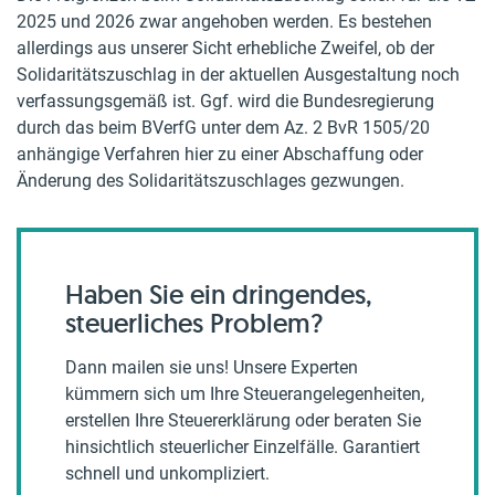
2025 und 2026 zwar angehoben werden. Es bestehen
allerdings aus unserer Sicht erhebliche Zweifel, ob der
Solidaritätszuschlag in der aktuellen Ausgestaltung noch
verfassungsgemäß ist. Ggf. wird die Bundesregierung
durch das beim BVerfG unter dem Az. 2 BvR 1505/20
anhängige Verfahren hier zu einer Abschaffung oder
Änderung des Solidaritätszuschlages gezwungen.
Haben Sie ein dringendes,
steuerliches Problem?
Dann mailen sie uns! Unsere Experten
kümmern sich um Ihre Steuerangelegenheiten,
erstellen Ihre Steuererklärung oder beraten Sie
hinsichtlich steuerlicher Einzelfälle. Garantiert
schnell und unkompliziert.