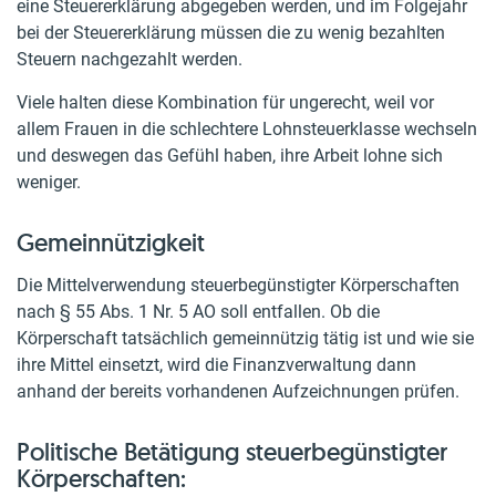
eine Steuererklärung abgegeben werden, und im Folgejahr
bei der Steuererklärung müssen die zu wenig bezahlten
Steuern nachgezahlt werden.
Viele halten diese Kombination für ungerecht, weil vor
allem Frauen in die schlechtere Lohnsteuerklasse wechseln
und deswegen das Gefühl haben, ihre Arbeit lohne sich
weniger.
Gemeinnützigkeit
Die Mittelverwendung steuerbegünstigter Körperschaften
nach § 55 Abs. 1 Nr. 5 AO soll entfallen. Ob die
Körperschaft tatsächlich gemeinnützig tätig ist und wie sie
ihre Mittel einsetzt, wird die Finanzverwaltung dann
anhand der bereits vorhandenen Aufzeichnungen prüfen.
Politische Betätigung steuerbegünstigter
Körperschaften: