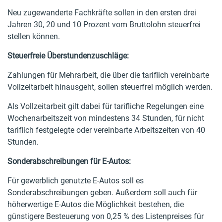
Neu zugewanderte Fachkräfte sollen in den ersten drei
Jahren 30, 20 und 10 Prozent vom Bruttolohn steuerfrei
stellen können.
Steuerfreie Überstundenzuschläge:
Zahlungen für Mehrarbeit, die über die tariflich vereinbarte
Vollzeitarbeit hinausgeht, sollen steuerfrei möglich werden.
Als Vollzeitarbeit gilt dabei für tarifliche Regelungen eine
Wochenarbeitszeit von mindestens 34 Stunden, für nicht
tariflich festgelegte oder vereinbarte Arbeitszeiten von 40
Stunden.
Sonderabschreibungen für E-Autos:
Für gewerblich genutzte E-Autos soll es
Sonderabschreibungen geben. Außerdem soll auch für
höherwertige E-Autos die Möglichkeit bestehen, die
günstigere Besteuerung von 0,25 % des Listenpreises für