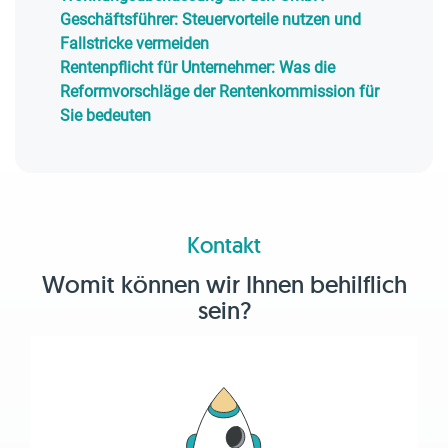
Geschäftsführer: Steuervorteile nutzen und
Fallstricke vermeiden
Rentenpflicht für Unternehmer: Was die
Reformvorschläge der Rentenkommission für
Sie bedeuten
Kontakt
Womit können wir Ihnen behilflich
sein?