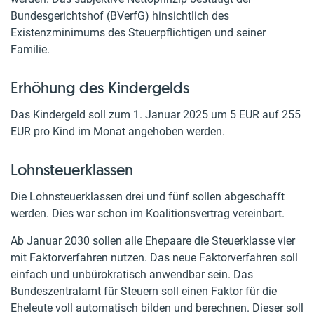
Bundesgerichtshof (BVerfG) hinsichtlich des
Existenzminimums des Steuerpflichtigen und seiner
Familie.
Erhöhung des Kindergelds
Das Kindergeld soll zum 1. Januar 2025 um 5 EUR auf 255
EUR pro Kind im Monat angehoben werden.
Lohnsteuerklassen
Die Lohnsteuerklassen drei und fünf sollen abgeschafft
werden. Dies war schon im Koalitionsvertrag vereinbart.
Ab Januar 2030 sollen alle Ehepaare die Steuerklasse vier
mit Faktorverfahren nutzen. Das neue Faktorverfahren soll
einfach und unbürokratisch anwendbar sein. Das
Bundeszentralamt für Steuern soll einen Faktor für die
Eheleute voll automatisch bilden und berechnen. Dieser soll