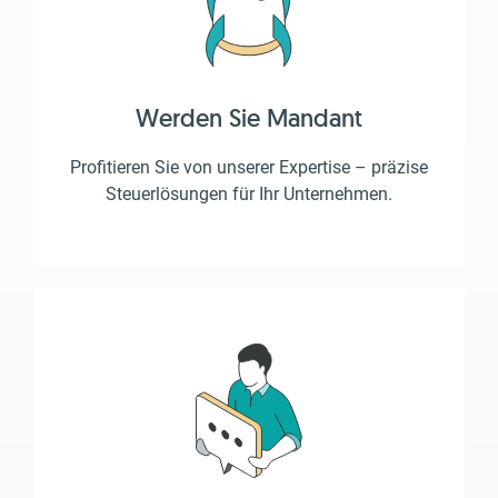
Werden Sie Mandant
Profitieren Sie von unserer Expertise – präzise
Steuerlösungen für Ihr Unternehmen.