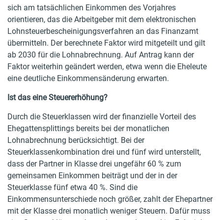
sich am tatsächlichen Einkommen des Vorjahres
orientieren, das die Arbeitgeber mit dem elektronischen
Lohnsteuerbescheinigungsverfahren an das Finanzamt
übermitteln. Der berechnete Faktor wird mitgeteilt und gilt
ab 2030 für die Lohnabrechnung. Auf Antrag kann der
Faktor weiterhin geändert werden, etwa wenn die Eheleute
eine deutliche Einkommensänderung erwarten.
Ist das eine Steuererhöhung?
Durch die Steuerklassen wird der finanzielle Vorteil des
Ehegattensplittings bereits bei der monatlichen
Lohnabrechnung berücksichtigt. Bei der
Steuerklassenkombination drei und fünf wird unterstellt,
dass der Partner in Klasse drei ungefähr 60 % zum
gemeinsamen Einkommen beiträgt und der in der
Steuerklasse fünf etwa 40 %. Sind die
Einkommensunterschiede noch größer, zahlt der Ehepartner
mit der Klasse drei monatlich weniger Steuern. Dafür muss