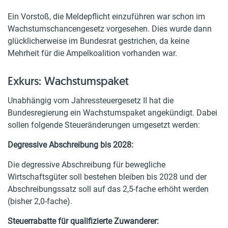
Ein Vorstoß, die Meldepflicht einzuführen war schon im
Wachstumschancengesetz vorgesehen. Dies wurde dann
glücklicherweise im Bundesrat gestrichen, da keine
Mehrheit für die Ampelkoalition vorhanden war.
Exkurs: Wachstumspaket
Unabhängig vom Jahressteuergesetz II hat die
Bundesregierung ein Wachstumspaket angekündigt. Dabei
sollen folgende Steueränderungen umgesetzt werden:
Degressive Abschreibung bis 2028:
Die degressive Abschreibung für bewegliche
Wirtschaftsgüter soll bestehen bleiben bis 2028 und der
Abschreibungssatz soll auf das 2,5-fache erhöht werden
(bisher 2,0-fache).
Steuerrabatte für qualifizierte Zuwanderer: