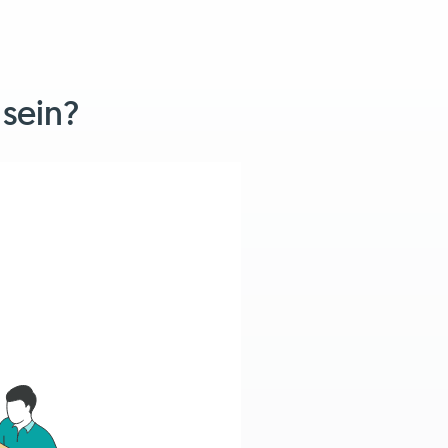
 sein?