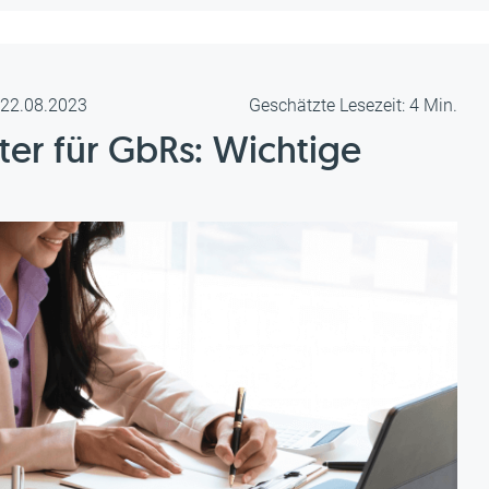
m 22.08.2023
Geschätzte Lesezeit: 4 Min.
ter für GbRs: Wichtige
4