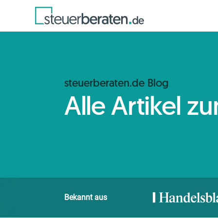
steuerberaten.de Blog
Alle Artikel 
Bekannt aus