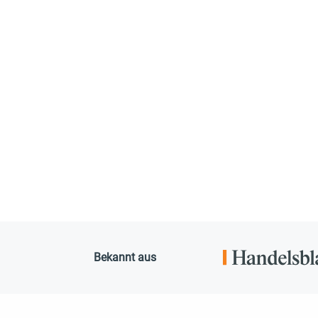
Bekannt aus