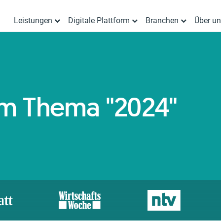
Leistungen
Digitale Plattform
Branchen
Über u
zum Thema "2024"