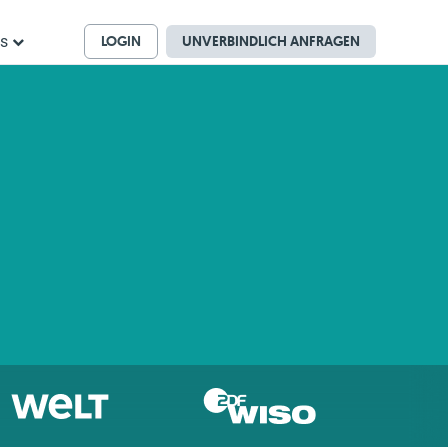
LOGIN
UNVERBINDLICH ANFRAGEN
ns