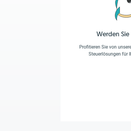
Werden Sie
Profitieren Sie von unser
Steuerlösungen für 