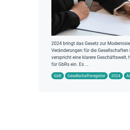
2024 bringt das Gesetz zur Modernisi
Veränderungen für die Gesellschaften 
verspricht eine klarere Geschäftswelt,
für GbRs ein. Es ...
GbR
Gesellschaftsregister
2024
Ä