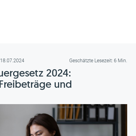
m 18.07.2024
Geschätzte Lesezeit: 6 Min.
uergesetz 2024:
Freibeträge und