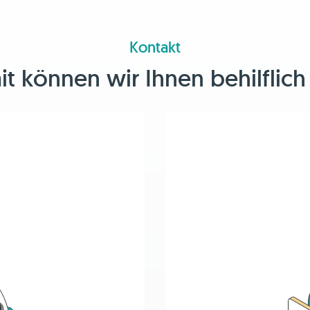
Kontakt
 können wir Ihnen behilflich