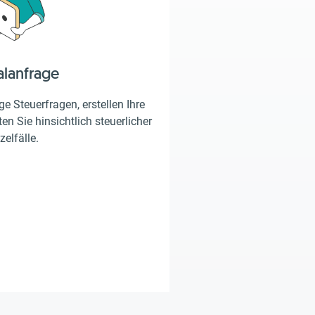
alanfrage
e Steuerfragen, erstellen Ihre
en Sie hinsichtlich steuerlicher
zelfälle.