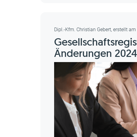
Dipl.-Kfm. Christian Gebert, erstellt a
Gesellschaftsregis
Änderungen 202