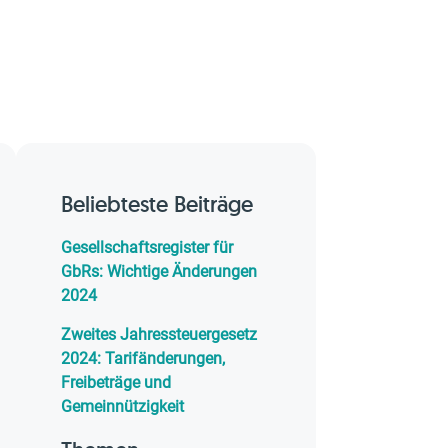
Beliebteste Beiträge
Gesellschaftsregister für
GbRs: Wichtige Änderungen
2024
Zweites Jahressteuergesetz
2024: Tarifänderungen,
Freibeträge und
Gemeinnützigkeit