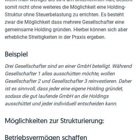
somit nicht ohne weiteres die Möglichkeit eine Holding-
Struktur ohne Steuerbelastung zu errichten. Es besteht
zwar die Möglichkeit dass mehrere Gesellschafter eine
gemeinsame Holding gründen. Hierbei können sich aber
erhebliche Streitigkeiten in der Praxis ergeben.
Beispiel
Drei Gesellschafter sind an einer GmbH beteiligt. Während
Gesellschafter 1 alles ausschütten möchte, wollen
Gesellschafter 2 und Gesellschafter 3 reinvestieren. Daher
ist es sinnvoll, dass jeder eine eigene Holding gründet,
sodass die gut laufende GmbH an die Holdings
ausschüttet und jeder individuell entscheiden kann.
Möglichkeiten zur Strukturierung:
Betriebsvermögen schaffen