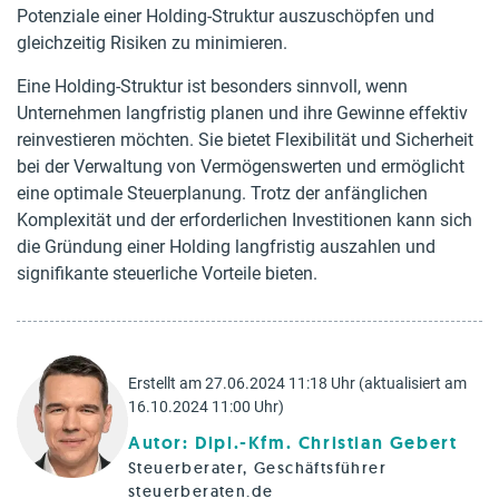
Potenziale einer Holding-Struktur auszuschöpfen und
gleichzeitig Risiken zu minimieren.
Eine Holding-Struktur ist besonders sinnvoll, wenn
Unternehmen langfristig planen und ihre Gewinne effektiv
reinvestieren möchten. Sie bietet Flexibilität und Sicherheit
bei der Verwaltung von Vermögenswerten und ermöglicht
eine optimale Steuerplanung. Trotz der anfänglichen
Komplexität und der erforderlichen Investitionen kann sich
die Gründung einer Holding langfristig auszahlen und
signifikante steuerliche Vorteile bieten.
Erstellt am 27.06.2024 11:18 Uhr (aktualisiert am
16.10.2024 11:00 Uhr)
Autor: Dipl.-Kfm. Christian Gebert
Steuerberater, Geschäftsführer
steuerberaten.de