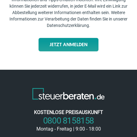
können Sie jederzeit widerrufen, in jeder E-Mail wird ein Link zur
Abbestellung weiterer Informationen enthalten sein. Weitere
Informationen zur Verarbeitung der Daten finden Sie in unserer
Datenschutzerklärung
.
JETZT ANMELDEN
KOSTENLOSE PREISAUSKUNFT
0800 8158158
Montag - Freitag | 9:00 - 18:00