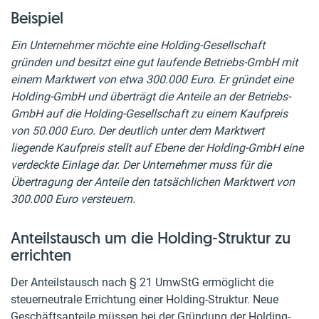
Beispiel
Ein Unternehmer möchte eine Holding-Gesellschaft
gründen und besitzt eine gut laufende Betriebs-GmbH mit
einem Marktwert von etwa 300.000 Euro. Er gründet eine
Holding-GmbH und überträgt die Anteile an der Betriebs-
GmbH auf die Holding-Gesellschaft zu einem Kaufpreis
von 50.000 Euro. Der deutlich unter dem Marktwert
liegende Kaufpreis stellt auf Ebene der Holding-GmbH eine
verdeckte Einlage dar. Der Unternehmer muss für die
Übertragung der Anteile den tatsächlichen Marktwert von
300.000 Euro versteuern.
Anteilstausch um die Holding-Struktur zu
errichten
Der Anteilstausch nach § 21 UmwStG ermöglicht die
steuerneutrale Errichtung einer Holding-Struktur. Neue
Geschäftsanteile müssen bei der Gründung der Holding-