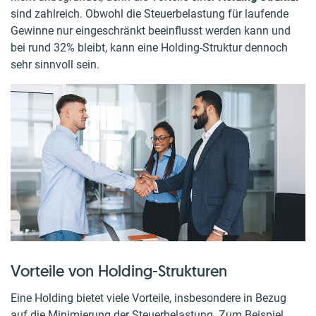
sind zahlreich. Obwohl die Steuerbelastung für laufende
Gewinne nur eingeschränkt beeinflusst werden kann und
bei rund 32% bleibt, kann eine Holding-Struktur dennoch
sehr sinnvoll sein.
Vorteile von Holding-Strukturen
Eine Holding bietet viele Vorteile, insbesondere in Bezug
auf die Minimierung der Steuerbelastung. Zum Beispiel