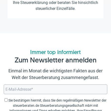
Ihre Steuererklärung oder beraten Sie hinsichtlich
steuerlicher Einzelfälle.
Immer top informiert
Zum Newsletter anmelden
Einmal im Monat die wichtigsten Fakten aus der
Welt der Steuerberatung zusammengefasst.
Sie bestätigen hiermit, dass Sie den regelmäßigen Newsletter der
steuerberaten.de Steuerberatungsgesellschaft mbH mit
Informationen und Tipps erhalten möchten. Ihre Einwilligung