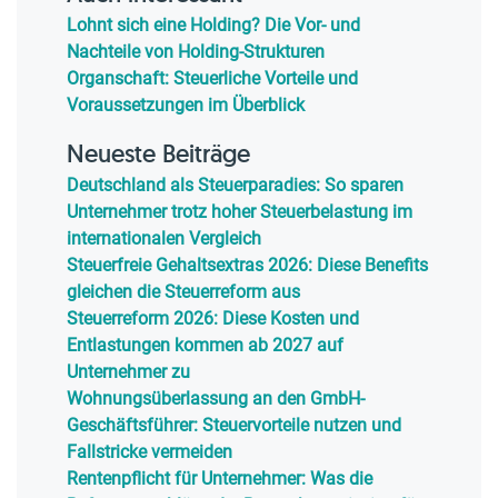
Lohnt sich eine Holding? Die Vor- und
Nachteile von Holding-Strukturen
Organschaft: Steuerliche Vorteile und
Voraussetzungen im Überblick
Neueste Beiträge
Deutschland als Steuerparadies: So sparen
Unternehmer trotz hoher Steuerbelastung im
internationalen Vergleich
Steuerfreie Gehaltsextras 2026: Diese Benefits
gleichen die Steuerreform aus
Steuerreform 2026: Diese Kosten und
Entlastungen kommen ab 2027 auf
Unternehmer zu
Wohnungsüberlassung an den GmbH-
Geschäftsführer: Steuervorteile nutzen und
Fallstricke vermeiden
Rentenpflicht für Unternehmer: Was die