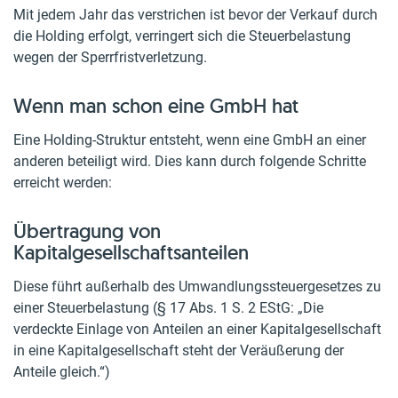
Mit jedem Jahr das verstrichen ist bevor der Verkauf durch
die Holding erfolgt, verringert sich die Steuerbelastung
wegen der Sperrfristverletzung.
Wenn man schon eine GmbH hat
Eine Holding-Struktur entsteht, wenn eine GmbH an einer
anderen beteiligt wird. Dies kann durch folgende Schritte
erreicht werden:
Übertragung von
Kapitalgesellschaftsanteilen
Diese führt außerhalb des Umwandlungssteuergesetzes zu
einer Steuerbelastung (§ 17 Abs. 1 S. 2 EStG: „Die
verdeckte Einlage von Anteilen an einer Kapitalgesellschaft
in eine Kapitalgesellschaft steht der Veräußerung der
Anteile gleich.“)