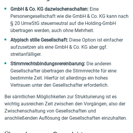
GmbH & Co. KG dazwischenschalten:
Eine
Personengesellschaft wie die GmbH & Co. KG kann nach
§ 20 UmwStG steuerneutral auf die Holding-GmbH
übertragen werden, auch ohne Mehrheit.
Atypisch stille Gesellschaft:
Diese Option ist einfacher
aufzusetzen als eine GmbH & Co. KG aber ggf.
streitanfälliger.
Stimmrechtsbindungsvereinbarung:
Die anderen
Gesellschafter übertragen die Stimmrechte für eine
bestimmte Zeit. Hierfür ist allerdings ein hohes
Vertrauen unter den Gesellschafter erforderlich.
Bei sämtlichen Möglichkeiten zur Strukturierung ist es
wichtig ausreichen Zeit zwischen den Vorgängen, also der
Zwischenschaltung von Gesellschaften und
anschließenden Auflösung der Gesellschaften einzuhalten.