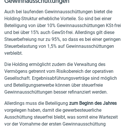
Gewinnausschüttungen
Auch bei laufenden Gewinnausschüttungen bietet die
Holding-Struktur erhebliche Vorteile. So sind bei einer
Beteiligung von über 10% Gewinnausschüttungen KSt-frei
und bei über 15% auch GewSt-frei. Allerdings gilt diese
Steuerbefreiung nur zu 95%, so dass es bei einer geringen
Steuerbelastung von 1,5% auf Gewinnausschüttungen
verbleibt.
Die Holding ermöglicht zudem die Verwaltung des
Vermögens getrennt vom Risikobereich der operativen
Gesellschaft. Ergebnisabführungsverträge sind möglich
und Beteiligungserwerbe können über steuerfreie
Gewinnausschüttungen besser refinanziert werden.
Allerdings muss die Beteiligung
zum Beginn des Jahres
vorgelegen haben, damit die gewerbesteuerliche
Ausschüttung steuerfrei bleibt, was somit eine Wartezeit
vor der Vornahme der ersten Gewinnausschüttung