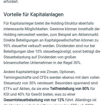
erfordert.
Vorteile für Kapitalanlagen
Für Kapitalanleger bietet die Holding-Struktur ebenfalls
interessante Möglichkeiten. Gewinne können innerhalb der
Holding reinvestiert werden, zum Beispiel am Aktienmarkt.
Direkte Beteiligungen an Kapitalgesellschaften können zu
95% steuerfrei verkauft werden. Dividenden sind nur bei
Beteiligungen über 10% steuerbegünstigt, sonst beträgt die
Steuerbelastung auf Dividenden von großen
börsennotierten Unternehmen in der Regel 30%.
Andere Kapitalerträge wie Zinsen, Optionen,
Termingeschäfte und CFDs werden ebenso mit dem vollen
Steuersatz von 30% versteuert. Besonders spannend sind
ETFs auf Aktien, da sie eine
Teilfreistellung von 80%
für
KSt und 40% für GewSt bieten, was zu einer
Gesamtsteuerbelastung von nur 12%
führt. Allerdings ist