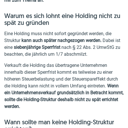
mir zum Thema an.
Warum es sich lohnt eine Holding nicht zu
spät zu gründen
Eine Holding muss nicht sofort gegründet werden, die
Struktur
kann auch später nachgezogen werden.
Dabei ist
eine
siebenjährige Sperrfrist
nach § 22 Abs. 2 UmwStG zu
beachten, die jährlich um 1/7 abschmilzt.
Verkauft die Holding das übertragene Unternehmen
innerhalb dieser Sperrfrist kommt es teilweise zu einer
höheren Steuerbelastung und der Steuerspareffekt durch
die Holding kann nicht in vollem Umfang eintreten.
Wenn
ein Unternehmensverkauf grundsätzlich in Betracht kommt,
sollte die Holding-Struktur deshalb nicht zu spät errichtet
werden.
Wann sollte man keine Holding-Struktur