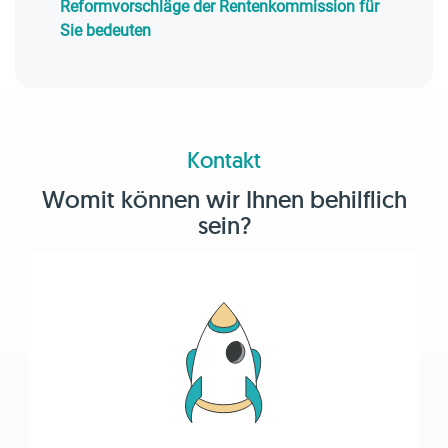
Reformvorschläge der Rentenkommission für
Sie bedeuten
Kontakt
Womit können wir Ihnen behilflich
sein?