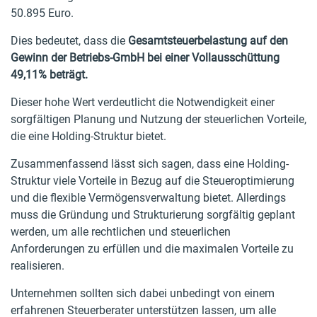
50.895 Euro.
Dies bedeutet, dass die
Gesamtsteuerbelastung auf den
Gewinn der Betriebs-GmbH bei einer Vollausschüttung
49,11% beträgt.
Dieser hohe Wert verdeutlicht die Notwendigkeit einer
sorgfältigen Planung und Nutzung der steuerlichen Vorteile,
die eine Holding-Struktur bietet.
Zusammenfassend lässt sich sagen, dass eine Holding-
Struktur viele Vorteile in Bezug auf die Steueroptimierung
und die flexible Vermögensverwaltung bietet. Allerdings
muss die Gründung und Strukturierung sorgfältig geplant
werden, um alle rechtlichen und steuerlichen
Anforderungen zu erfüllen und die maximalen Vorteile zu
realisieren.
Unternehmen sollten sich dabei unbedingt von einem
erfahrenen Steuerberater unterstützen lassen, um alle