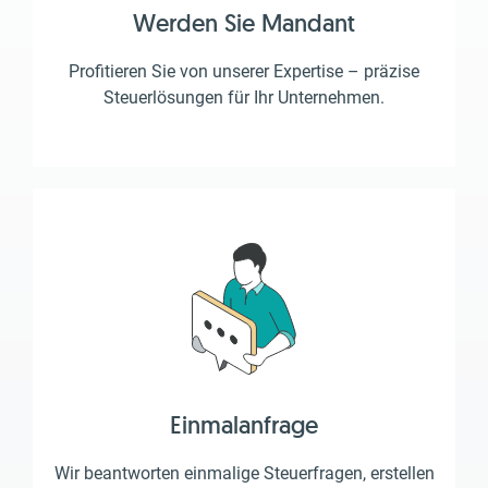
Werden Sie Mandant
Profitieren Sie von unserer Expertise – präzise
Steuerlösungen für Ihr Unternehmen.
Einmalanfrage
Wir beantworten einmalige Steuerfragen, erstellen