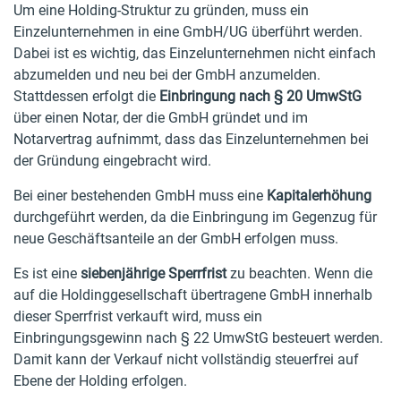
Um eine Holding-Struktur zu gründen, muss ein
Einzelunternehmen in eine GmbH/UG überführt werden.
Dabei ist es wichtig, das Einzelunternehmen nicht einfach
abzumelden und neu bei der GmbH anzumelden.
Stattdessen erfolgt die
Einbringung nach § 20 UmwStG
über einen Notar, der die GmbH gründet und im
Notarvertrag aufnimmt, dass das Einzelunternehmen bei
der Gründung eingebracht wird.
Bei einer bestehenden GmbH muss eine
Kapitalerhöhung
durchgeführt werden, da die Einbringung im Gegenzug für
neue Geschäftsanteile an der GmbH erfolgen muss.
Es ist eine
siebenjährige Sperrfrist
zu beachten. Wenn die
auf die Holdinggesellschaft übertragene GmbH innerhalb
dieser Sperrfrist verkauft wird, muss ein
Einbringungsgewinn nach § 22 UmwStG besteuert werden.
Damit kann der Verkauf nicht vollständig steuerfrei auf
Ebene der Holding erfolgen.