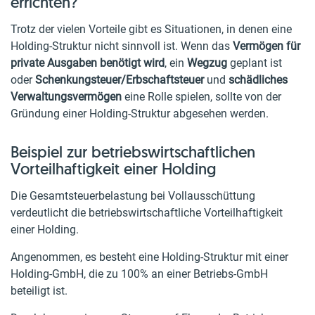
errichten?
Trotz der vielen Vorteile gibt es Situationen, in denen eine
Holding-Struktur nicht sinnvoll ist. Wenn das
Vermögen für
private Ausgaben benötigt wird
, ein
Wegzug
geplant ist
oder
Schenkungsteuer/Erbschaftsteuer
und
schädliches
Verwaltungsvermögen
eine Rolle spielen, sollte von der
Gründung einer Holding-Struktur abgesehen werden.
Beispiel zur betriebswirtschaftlichen
Vorteilhaftigkeit einer Holding
Die Gesamtsteuerbelastung bei Vollausschüttung
verdeutlicht die betriebswirtschaftliche Vorteilhaftigkeit
einer Holding.
Angenommen, es besteht eine Holding-Struktur mit einer
Holding-GmbH, die zu 100% an einer Betriebs-GmbH
beteiligt ist.