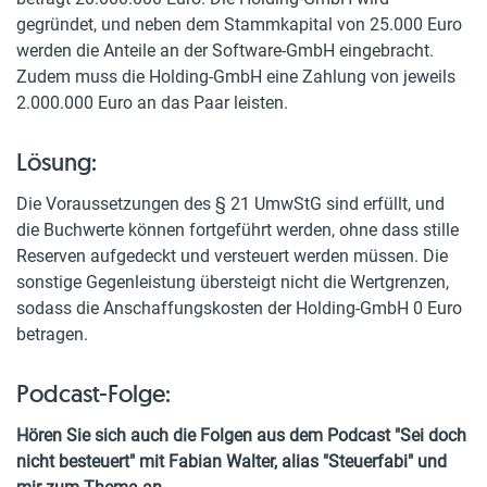
gegründet, und neben dem Stammkapital von 25.000 Euro
werden die Anteile an der Software-GmbH eingebracht.
Zudem muss die Holding-GmbH eine Zahlung von jeweils
2.000.000 Euro an das Paar leisten.
Lösung:
Die Voraussetzungen des § 21 UmwStG sind erfüllt, und
die Buchwerte können fortgeführt werden, ohne dass stille
Reserven aufgedeckt und versteuert werden müssen. Die
sonstige Gegenleistung übersteigt nicht die Wertgrenzen,
sodass die Anschaffungskosten der Holding-GmbH 0 Euro
betragen.
Podcast-Folge:
Hören Sie sich auch die Folgen aus dem Podcast "Sei doch
nicht besteuert" mit Fabian Walter, alias "Steuerfabi" und