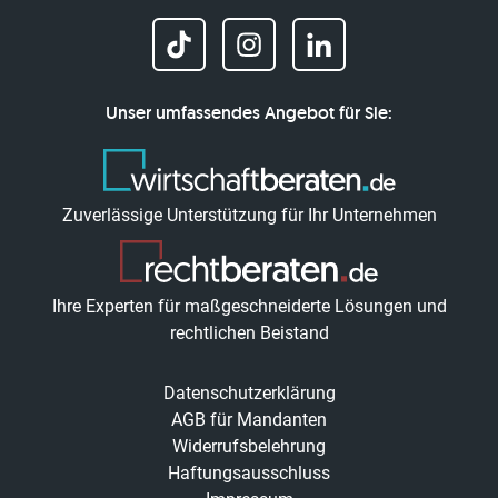
Unser umfassendes Angebot für Sie:
Zuverlässige Unterstützung für Ihr Unternehmen
Ihre Experten für maßgeschneiderte Lösungen und
rechtlichen Beistand
Datenschutzerklärung
AGB für Mandanten
Widerrufsbelehrung
Haftungsausschluss