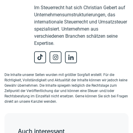
Im Steuerrecht hat sich Christian Gebert auf
Unternehmensumstrukturierungen, das
internationale Steuerrecht und Umsatzsteuer
spezialisiert. Unternehmen aus
verschiedenen Branchen schätzen seine
Expertise.
Die Inhalte unserer Seiten wurden mit größter Sorgfalt erstellt. Für die
Richtigkeit, Vollständigkeit und Aktualität der Inhalte können wir jedoch keine
Gewähr übernehmen. Die Inhalte spiegeln lediglich die Rechtslage zum
Zeitpunkt der Veröffentlichung dar und können eine Steuer- und/oder
Rechtsberatung im Einzelfall nicht ersetzen. Gerne können Sie sich bei Fragen
direkt an unsere Kanzlei wenden.
Auch interessant