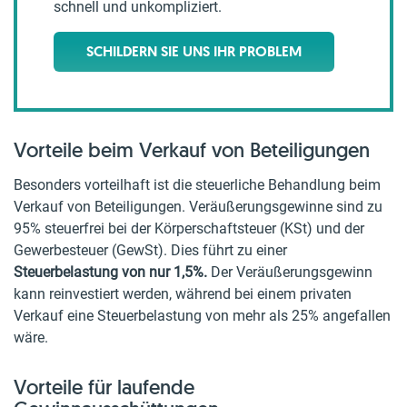
schnell und unkompliziert.
SCHILDERN SIE UNS IHR PROBLEM
Vorteile beim Verkauf von Beteiligungen
Besonders vorteilhaft ist die steuerliche Behandlung beim
Verkauf von Beteiligungen. Veräußerungsgewinne sind zu
95% steuerfrei bei der Körperschaftsteuer (KSt) und der
Gewerbesteuer (GewSt). Dies führt zu einer
Steuerbelastung von nur 1,5%.
Der Veräußerungsgewinn
kann reinvestiert werden, während bei einem privaten
Verkauf eine Steuerbelastung von mehr als 25% angefallen
wäre.
Vorteile für laufende