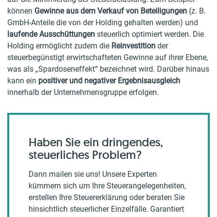
können
Gewinne aus dem Verkauf von Beteiligungen
(z. B.
GmbH-Anteile die von der Holding gehalten werden) und
laufende Ausschüttungen
steuerlich optimiert werden. Die
Holding ermöglicht zudem die
Reinvestition
der
steuerbegünstigt erwirtschafteten Gewinne auf ihrer Ebene,
was als „Spardoseneffekt“ bezeichnet wird. Darüber hinaus
kann ein
positiver und negativer Ergebnisausgleich
innerhalb der Unternehmensgruppe erfolgen.
Haben Sie ein dringendes,
steuerliches Problem?
Dann mailen sie uns! Unsere Experten
kümmern sich um Ihre Steuerangelegenheiten,
erstellen Ihre Steuererklärung oder beraten Sie
hinsichtlich steuerlicher Einzelfälle. Garantiert