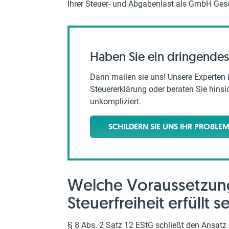
Ihrer Steuer- und Abgabenlast als GmbH Gesc
Haben Sie ein dringendes
Dann mailen sie uns! Unsere Experten 
Steuererklärung oder beraten Sie hinsich
unkompliziert.
SCHILDERN SIE UNS IHR PROBLE
Welche Voraussetzung
Steuerfreiheit erfüllt s
§ 8 Abs. 2 Satz 12 EStG schließt den Ansatz