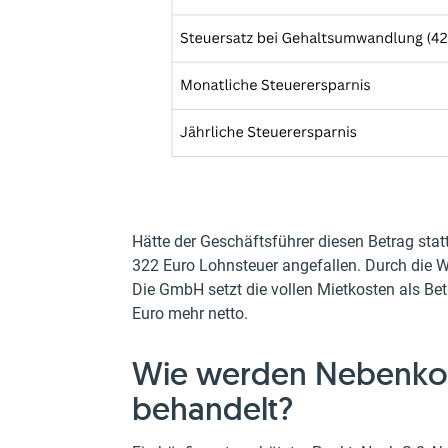
Hätte der Geschäftsführer diesen Betrag stat
322 Euro Lohnsteuer angefallen. Durch die W
Die GmbH setzt die vollen Mietkosten als Be
Euro mehr netto.
Wie werden Nebenkost
behandelt?