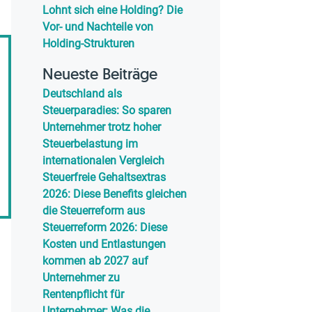
Lohnt sich eine Holding? Die
Vor- und Nachteile von
Holding-Strukturen
Neueste Beiträge
Deutschland als
Steuerparadies: So sparen
Unternehmer trotz hoher
Steuerbelastung im
internationalen Vergleich
Steuerfreie Gehaltsextras
2026: Diese Benefits gleichen
die Steuerreform aus
Steuerreform 2026: Diese
Kosten und Entlastungen
kommen ab 2027 auf
Unternehmer zu
Rentenpflicht für
Unternehmer: Was die