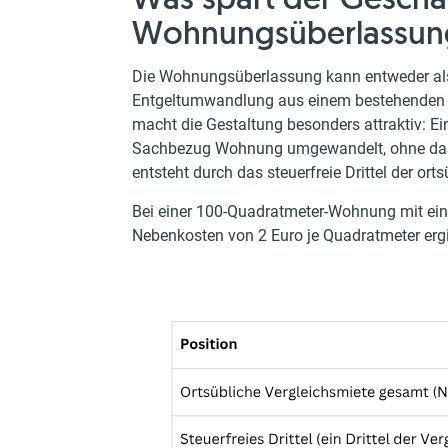
Wohnungsüberlassun
Die Wohnungsüberlassung kann entweder al
Entgeltumwandlung aus einem bestehenden B
macht die Gestaltung besonders attraktiv: Ein
Sachbezug Wohnung umgewandelt, ohne dass 
entsteht durch das steuerfreie Drittel der or
Bei einer 100-Quadratmeter-Wohnung mit ein
Nebenkosten von 2 Euro je Quadratmeter ergi