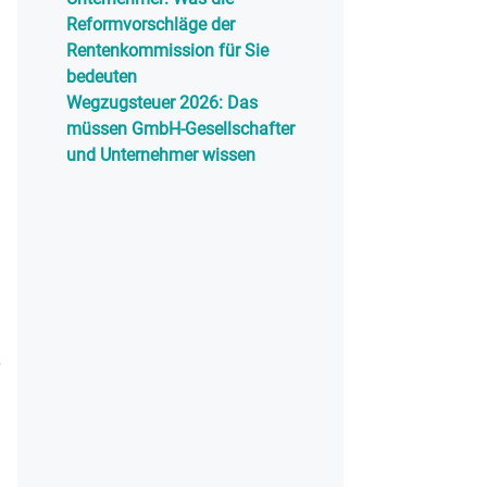
Reformvorschläge der
Rentenkommission für Sie
bedeuten
Wegzugsteuer 2026: Das
müssen GmbH-Gesellschafter
und Unternehmer wissen