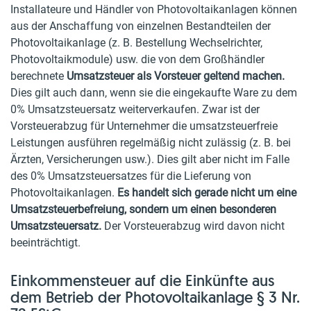
Installateure und Händler von Photovoltaikanlagen können
aus der Anschaffung von einzelnen Bestandteilen der
Photovoltaikanlage (z. B. Bestellung Wechselrichter,
Photovoltaikmodule) usw. die von dem Großhändler
berechnete
Umsatzsteuer als Vorsteuer geltend machen.
Dies gilt auch dann, wenn sie die eingekaufte Ware zu dem
0% Umsatzsteuersatz weiterverkaufen. Zwar ist der
Vorsteuerabzug für Unternehmer die umsatzsteuerfreie
Leistungen ausführen regelmäßig nicht zulässig (z. B. bei
Ärzten, Versicherungen usw.). Dies gilt aber nicht im Falle
des 0% Umsatzsteuersatzes für die Lieferung von
Photovoltaikanlagen.
Es handelt sich gerade nicht um eine
Umsatzsteuerbefreiung, sondern um einen besonderen
Umsatzsteuersatz.
Der Vorsteuerabzug wird davon nicht
beeinträchtigt.
Einkommensteuer auf die Einkünfte aus
dem Betrieb der Photovoltaikanlage § 3 Nr.