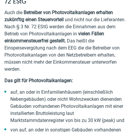
72 EStG
Auch die
Betreiber von Photovoltaikanlagen erhalten
zukünftig einen Steuervorteil
und nicht nur die Lieferanten.
Nach § 3 Nr. 72 EStG werden die Einnahmen aus dem
Betrieb von Photovoltaikanlagen in
vielen Fällen
einkommensteuerfrei gestellt.
Das heißt die
Einspeisevergütung nach dem EEG die die Betreiber von
Photovoltaikanlagen von den Netzbetreibern erhalten,
müssen nicht mehr der Einkommensteuer unterworfen
werden.
Das gilt für Photovoltaikanlagen:
auf, an oder in Einfamilienhäusern (einschließlich
Nebengebäuden) oder nicht Wohnzwecken dienenden
Gebäuden vorhandenen Photovoltaikanlagen mit einer
installierten Bruttoleistung laut
Marktstammdatenregister von bis zu 30 kW (peak) und
von auf, an oder in sonstigen Gebäuden vorhandenen