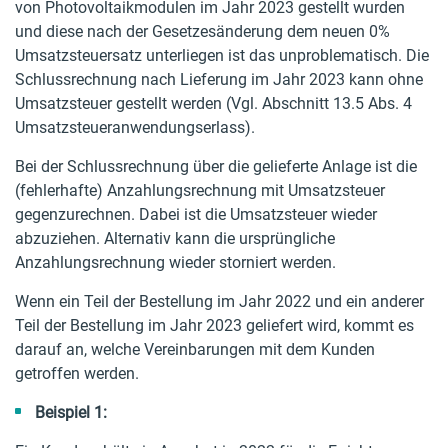
von Photovoltaikmodulen im Jahr 2023 gestellt wurden
und diese nach der Gesetzesänderung dem neuen 0%
Umsatzsteuersatz unterliegen ist das unproblematisch. Die
Schlussrechnung nach Lieferung im Jahr 2023 kann ohne
Umsatzsteuer gestellt werden (Vgl. Abschnitt 13.5 Abs. 4
Umsatzsteueranwendungserlass).
Bei der Schlussrechnung über die gelieferte Anlage ist die
(fehlerhafte) Anzahlungsrechnung mit Umsatzsteuer
gegenzurechnen. Dabei ist die Umsatzsteuer wieder
abzuziehen. Alternativ kann die ursprüngliche
Anzahlungsrechnung wieder storniert werden.
Wenn ein Teil der Bestellung im Jahr 2022 und ein anderer
Teil der Bestellung im Jahr 2023 geliefert wird, kommt es
darauf an, welche Vereinbarungen mit dem Kunden
getroffen werden.
Beispiel 1: