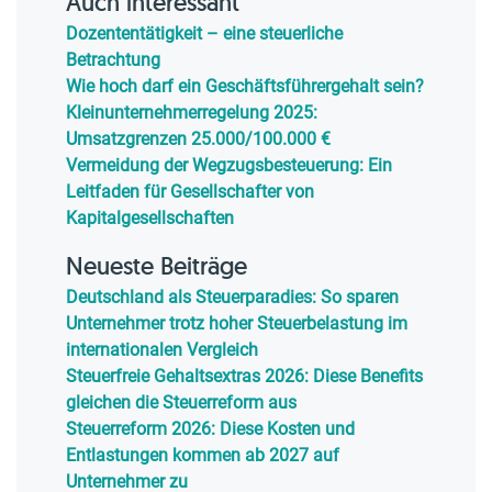
Auch interessant
Dozententätigkeit – eine steuerliche
Betrachtung
Wie hoch darf ein Geschäftsführergehalt sein?
Kleinunternehmerregelung 2025:
Umsatzgrenzen 25.000/100.000 €
Vermeidung der Wegzugsbesteuerung: Ein
Leitfaden für Gesellschafter von
Kapitalgesellschaften
Neueste Beiträge
Deutschland als Steuerparadies: So sparen
Unternehmer trotz hoher Steuerbelastung im
internationalen Vergleich
Steuerfreie Gehaltsextras 2026: Diese Benefits
gleichen die Steuerreform aus
Steuerreform 2026: Diese Kosten und
Entlastungen kommen ab 2027 auf
Unternehmer zu