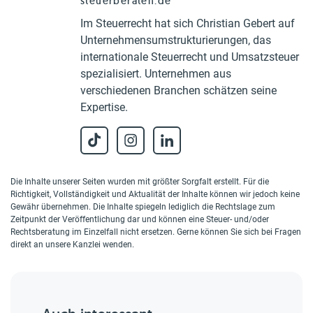
steuerberaten.de
Im Steuerrecht hat sich Christian Gebert auf
Unternehmensumstrukturierungen, das
internationale Steuerrecht und Umsatzsteuer
spezialisiert. Unternehmen aus
verschiedenen Branchen schätzen seine
Expertise.
Die Inhalte unserer Seiten wurden mit größter Sorgfalt erstellt. Für die
Richtigkeit, Vollständigkeit und Aktualität der Inhalte können wir jedoch keine
Gewähr übernehmen. Die Inhalte spiegeln lediglich die Rechtslage zum
Zeitpunkt der Veröffentlichung dar und können eine Steuer- und/oder
Rechtsberatung im Einzelfall nicht ersetzen. Gerne können Sie sich bei Fragen
direkt an unsere Kanzlei wenden.