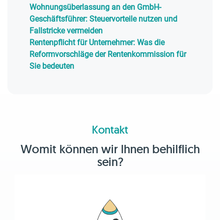
Wohnungsüberlassung an den GmbH-
Geschäftsführer: Steuervorteile nutzen und
Fallstricke vermeiden
Rentenpflicht für Unternehmer: Was die
Reformvorschläge der Rentenkommission für
Sie bedeuten
Kontakt
Womit können wir Ihnen behilflich
sein?