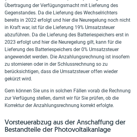
Übertragung der Verfügungsmacht mit Lieferung des
Gegenstandes. Da die Lieferung des Wechselrichters
bereits in 2022 erfolgt und hier die Neuregelung noch nicht
in Kraft war, ist für die Lieferung 19% Umsatzsteuer
abzuführen. Da die Lieferung des Batteriespeichers erst in
2023 erfolgt und hier die Neuregelung gilt, kann für die
Lieferung des Batteriespeichers der 0% Umsatzsteuer
angewendet werden. Die Anzahlungsrechnung ist insofern
zu stornieren oder in der Schlussrechnung so zu
berücksichtigen, dass die Umsatzsteuer offen wieder
gekürzt wird.
Gern können Sie uns in solchen Fällen vorab die Rechnung
zur Verfügung stellen, damit wir für Sie prüfen, ob die
Korrektur der Anzahlungsrechnung korrekt erfolgte.
Vorsteuerabzug aus der Anschaffung der
Bestandteile der Photovoltaikanlage