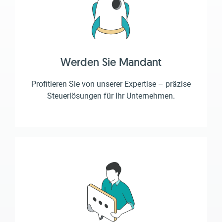
Werden Sie Mandant
Profitieren Sie von unserer Expertise – präzise
Steuerlösungen für Ihr Unternehmen.