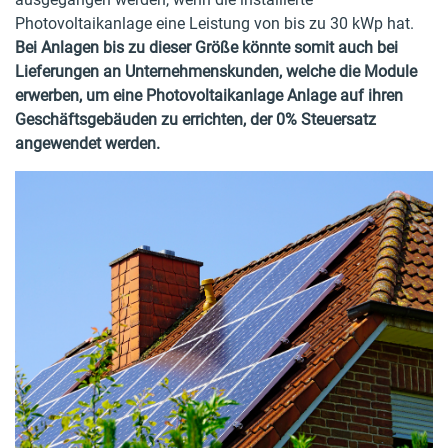
Photovoltaikanlage eine Leistung von bis zu 30 kWp hat.
Bei Anlagen bis zu dieser Größe könnte somit auch bei
Lieferungen an Unternehmenskunden, welche die Module
erwerben, um eine Photovoltaikanlage Anlage auf ihren
Geschäftsgebäuden zu errichten, der 0% Steuersatz
angewendet werden.