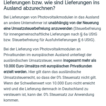
Lieferungen bzw. wie sind Lieferungen ins
Ausland abzurechnen?
Bei Lieferungen von Photovoltaikmodulen in das Ausland
an andere Unternehmer ist
unabhängig von der Neuerung
eine Umsatzsteuerbefreiung anzuwenden
(Steuerbefreiung
für innengemeinschaftliche Lieferungen nach § 6a UStG
bzw. Steuerbefreiung für Ausfuhrlieferungen § 6 UStG).
Bei der Lieferung von Photovoltaikmodulen an
Privatkunden im europäischen Ausland unterliegt der
ausländischen Umsatzsteuer, wenn
insgesamt mehr als
10.000 Euro Umsätze mit europäischen Privatkunden
erzielt werden.
Hier gilt dann das ausländische
Umsatzsteuerrecht, so dass der 0% Steuersatz nicht gilt.
Wenn der Schwellenwert von 10.000 Euro nicht erreicht
wird und die Lieferung demnach in Deutschland zu
versteuern ist, kann der. 0% Steuersatz zur Anwendung
kommen.