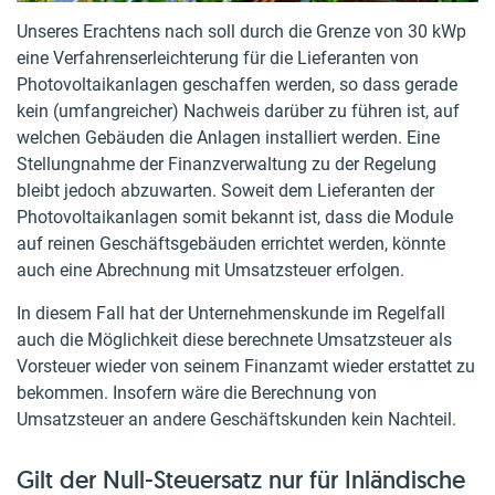
Unseres Erachtens nach soll durch die Grenze von 30 kWp
eine Verfahrenserleichterung für die Lieferanten von
Photovoltaikanlagen geschaffen werden, so dass gerade
kein (umfangreicher) Nachweis darüber zu führen ist, auf
welchen Gebäuden die Anlagen installiert werden. Eine
Stellungnahme der Finanzverwaltung zu der Regelung
bleibt jedoch abzuwarten. Soweit dem Lieferanten der
Photovoltaikanlagen somit bekannt ist, dass die Module
auf reinen Geschäftsgebäuden errichtet werden, könnte
auch eine Abrechnung mit Umsatzsteuer erfolgen.
In diesem Fall hat der Unternehmenskunde im Regelfall
auch die Möglichkeit diese berechnete Umsatzsteuer als
Vorsteuer wieder von seinem Finanzamt wieder erstattet zu
bekommen. Insofern wäre die Berechnung von
Umsatzsteuer an andere Geschäftskunden kein Nachteil.
Gilt der Null-Steuersatz nur für Inländische