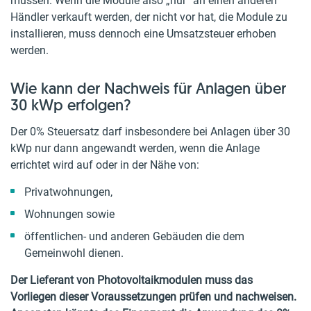
müssen. Wenn die Module also „nur“ an einen anderen
Händler verkauft werden, der nicht vor hat, die Module zu
installieren, muss dennoch eine Umsatzsteuer erhoben
werden.
Wie kann der Nachweis für Anlagen über
30 kWp erfolgen?
Der 0% Steuersatz darf insbesondere bei Anlagen über 30
kWp nur dann angewandt werden, wenn die Anlage
errichtet wird auf oder in der Nähe von:
Privatwohnungen,
Wohnungen sowie
öffentlichen- und anderen Gebäuden die dem
Gemeinwohl dienen.
Der Lieferant von Photovoltaikmodulen muss das
Vorliegen dieser Voraussetzungen prüfen und nachweisen.