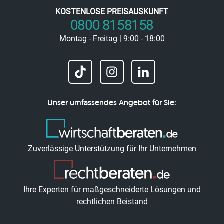
KOSTENLOSE PREISAUSKUNFT
0800 8158158
Montag - Freitag | 9:00 - 18:00
Unser umfassendes Angebot für Sie:
Zuverlässige Unterstützung für Ihr Unternehmen
Ihre Experten für maßgeschneiderte Lösungen und
rechtlichen Beistand