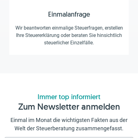
Einmalanfrage
Wir beantworten einmalige Steuerfragen, erstellen
Ihre Steuererklärung oder beraten Sie hinsichtlich
steuerlicher Einzelfälle.
Immer top informiert
Zum Newsletter anmelden
Einmal im Monat die wichtigsten Fakten aus der
Welt der Steuerberatung zusammengefasst.