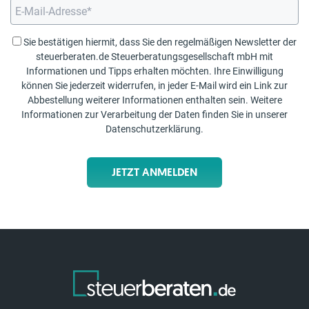
Sie bestätigen hiermit, dass Sie den regelmäßigen Newsletter der
steuerberaten.de Steuerberatungsgesellschaft mbH mit
Informationen und Tipps erhalten möchten. Ihre Einwilligung
können Sie jederzeit widerrufen, in jeder E-Mail wird ein Link zur
Abbestellung weiterer Informationen enthalten sein. Weitere
Informationen zur Verarbeitung der Daten finden Sie in unserer
Datenschutzerklärung
.
JETZT ANMELDEN