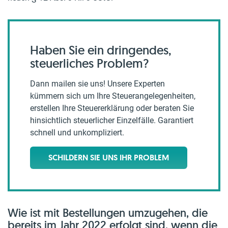
Haben Sie ein dringendes,
steuerliches Problem?
Dann mailen sie uns! Unsere Experten
kümmern sich um Ihre Steuerangelegenheiten,
erstellen Ihre Steuererklärung oder beraten Sie
hinsichtlich steuerlicher Einzelfälle. Garantiert
schnell und unkompliziert.
SCHILDERN SIE UNS IHR PROBLEM
Wie ist mit Bestellungen umzugehen, die
bereits im Jahr 2022 erfolgt sind, wenn die