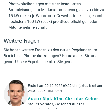
Photovoltaikanlagen mit einer installierten
Bruttoleistung laut Marktstammdatenregister von bis zu
15 kW (peak) je Wohn- oder Gewerbeeinheit, insgesamt
höchstens 100 kW (peak) pro Steuerpflichtigen oder
Mitunternehmerschaft.
Weitere Fragen
Sie haben weitere Fragen zu den neuen Regelungen im
Bereich der Photovoltaikanlagen? Kontaktieren Sie uns
gerne. Unsere Experten beraten Sie gerne.
Erstellt am 20.12.2022 09:29 Uhr (aktualisiert am
24.01.2024 15:31 Uhr)
Autor: Dipl.-Kfm. Christian Gebert
Steuerberater, Geschäftsführer