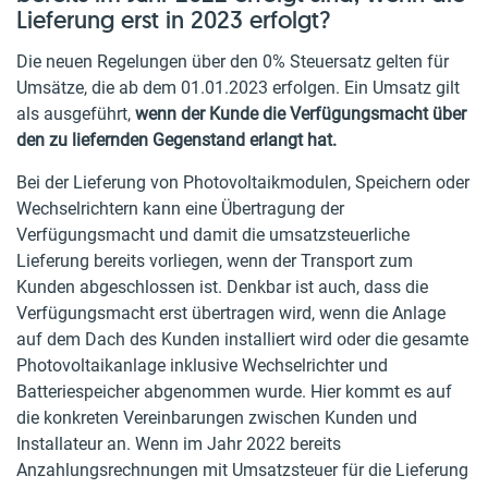
Lieferung erst in 2023 erfolgt?
Die neuen Regelungen über den 0% Steuersatz gelten für
Umsätze, die ab dem 01.01.2023 erfolgen. Ein Umsatz gilt
als ausgeführt,
wenn der Kunde die Verfügungsmacht über
den zu liefernden Gegenstand erlangt hat.
Bei der Lieferung von Photovoltaikmodulen, Speichern oder
Wechselrichtern kann eine Übertragung der
Verfügungsmacht und damit die umsatzsteuerliche
Lieferung bereits vorliegen, wenn der Transport zum
Kunden abgeschlossen ist. Denkbar ist auch, dass die
Verfügungsmacht erst übertragen wird, wenn die Anlage
auf dem Dach des Kunden installiert wird oder die gesamte
Photovoltaikanlage inklusive Wechselrichter und
Batteriespeicher abgenommen wurde. Hier kommt es auf
die konkreten Vereinbarungen zwischen Kunden und
Installateur an. Wenn im Jahr 2022 bereits
Anzahlungsrechnungen mit Umsatzsteuer für die Lieferung