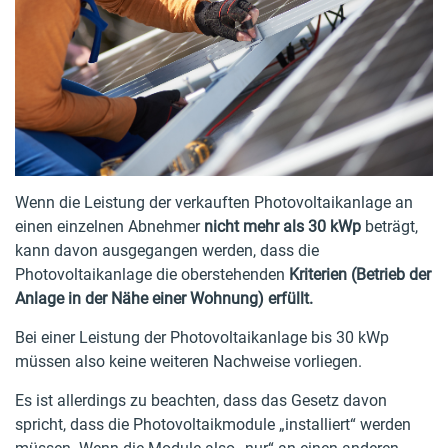
Wenn die Leistung der verkauften Photovoltaikanlage an
einen einzelnen Abnehmer
nicht mehr als 30 kWp
beträgt,
kann davon ausgegangen werden, dass die
Photovoltaikanlage die oberstehenden
Kriterien (Betrieb der
Anlage in der Nähe einer Wohnung) erfüllt.
Bei einer Leistung der Photovoltaikanlage bis 30 kWp
müssen also keine weiteren Nachweise vorliegen.
Es ist allerdings zu beachten, dass das Gesetz davon
spricht, dass die Photovoltaikmodule „installiert“ werden