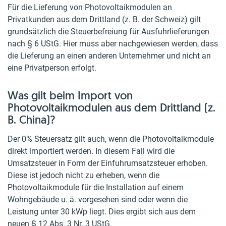
Für die Lieferung von Photovoltaikmodulen an
Privatkunden aus dem Drittland (z. B. der Schweiz) gilt
grundsätzlich die Steuerbefreiung für Ausfuhrlieferungen
nach § 6 UStG. Hier muss aber nachgewiesen werden, dass
die Lieferung an einen anderen Unternehmer und nicht an
eine Privatperson erfolgt.
Was gilt beim Import von
Photovoltaikmodulen aus dem Drittland (z.
B. China)?
Der 0% Steuersatz gilt auch, wenn die Photovoltaikmodule
direkt importiert werden. In diesem Fall wird die
Umsatzsteuer in Form der Einfuhrumsatzsteuer erhoben.
Diese ist jedoch nicht zu erheben, wenn die
Photovoltaikmodule für die Installation auf einem
Wohngebäude u. ä. vorgesehen sind oder wenn die
Leistung unter 30 kWp liegt. Dies ergibt sich aus dem
neuen § 12 Abs. 3 Nr. 3 UStG.