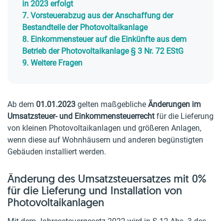
in 2023 erfolgt
7.
Vorsteuerabzug aus der Anschaffung der
Bestandteile der Photovoltaikanlage
8.
Einkommensteuer auf die Einkünfte aus dem
Betrieb der Photovoltaikanlage § 3 Nr. 72 EStG
9.
Weitere Fragen
Ab dem
01.01.2023
gelten maßgebliche
Änderungen im
Umsatzsteuer- und Einkommensteuerrecht
für die Lieferung
von kleinen Photovoltaikanlagen und größeren Anlagen,
wenn diese auf Wohnhäusern und anderen begünstigten
Gebäuden installiert werden.
Änderung des Umsatzsteuersatzes mit 0%
für die Lieferung und Installation von
Photovoltaikanlagen