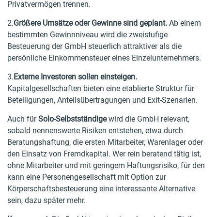
Privatvermögen trennen.
2.
Größere Umsätze oder Gewinne sind geplant.
Ab einem
bestimmten Gewinnniveau wird die zweistufige
Besteuerung der GmbH steuerlich attraktiver als die
persönliche Einkommensteuer eines Einzelunternehmers.
3.
Externe Investoren sollen einsteigen.
Kapitalgesellschaften bieten eine etablierte Struktur für
Beteiligungen, Anteilsübertragungen und Exit-Szenarien.
Auch für
Solo-Selbstständige
wird die GmbH relevant,
sobald nennenswerte Risiken entstehen, etwa durch
Beratungshaftung, die ersten Mitarbeiter, Warenlager oder
den Einsatz von Fremdkapital. Wer rein beratend tätig ist,
ohne Mitarbeiter und mit geringem Haftungsrisiko, für den
kann eine Personengesellschaft mit Option zur
Körperschaftsbesteuerung eine interessante Alternative
sein, dazu später mehr.