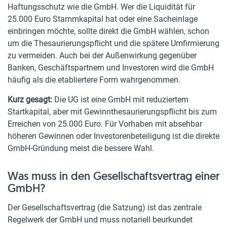
Haftungsschutz wie die GmbH. Wer die Liquidität für
25.000 Euro Stammkapital hat oder eine Sacheinlage
einbringen möchte, sollte direkt die GmbH wählen, schon
um die Thesaurierungspflicht und die spätere Umfirmierung
zu vermeiden. Auch bei der Außenwirkung gegenüber
Banken, Geschäftspartnern und Investoren wird die GmbH
häufig als die etabliertere Form wahrgenommen.
Kurz gesagt:
Die UG ist eine GmbH mit reduziertem
Startkapital, aber mit Gewinnthesaurierungspflicht bis zum
Erreichen von 25.000 Euro. Für Vorhaben mit absehbar
höheren Gewinnen oder Investorenbeteiligung ist die direkte
GmbH-Gründung meist die bessere Wahl.
Was muss in den Gesellschaftsvertrag einer
GmbH?
Der Gesellschaftsvertrag (die Satzung) ist das zentrale
Regelwerk der GmbH und muss notariell beurkundet