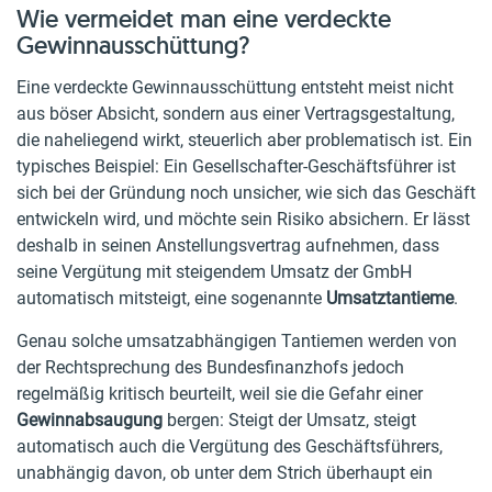
Wie vermeidet man eine verdeckte
Gewinnausschüttung?
Eine verdeckte Gewinnausschüttung entsteht meist nicht
aus böser Absicht, sondern aus einer Vertragsgestaltung,
die naheliegend wirkt, steuerlich aber problematisch ist. Ein
typisches Beispiel: Ein Gesellschafter-Geschäftsführer ist
sich bei der Gründung noch unsicher, wie sich das Geschäft
entwickeln wird, und möchte sein Risiko absichern. Er lässt
deshalb in seinen Anstellungsvertrag aufnehmen, dass
seine Vergütung mit steigendem Umsatz der GmbH
automatisch mitsteigt, eine sogenannte
Umsatztantieme
.
Genau solche umsatzabhängigen Tantiemen werden von
der Rechtsprechung des Bundesfinanzhofs jedoch
regelmäßig kritisch beurteilt, weil sie die Gefahr einer
Gewinnabsaugung
bergen: Steigt der Umsatz, steigt
automatisch auch die Vergütung des Geschäftsführers,
unabhängig davon, ob unter dem Strich überhaupt ein