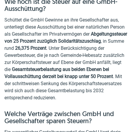
Wie hoch ist die Steuer auf eine GmbH-
Ausschüttung?
Schüttet die GmbH Gewinne an ihre Gesellschafter aus,
unterliegt diese Ausschüttung bei einer natürlichen Person
als Gesellschafter im Privatvermögen der
Abgeltungssteuer
von 25 Prozent zuzüglich Solidaritätszuschlag
, in Summe
rund
26,375 Prozent
. Unter Berücksichtigung der
Gewerbesteuer, die je nach Gemeinde-Hebesatz zusätzlich
zur Körperschaftsteuer auf Ebene der GmbH anfällt, liegt
die
Gesamtsteuerbelastung aus beiden Ebenen bei
Vollausschüttung derzeit bei knapp unter 50 Prozent
. Mit
der schrittweisen Senkung des Körperschaftsteuersatzes
wird sich auch diese Gesamtbelastung bis 2032
entsprechend reduzieren.
Welche Verträge zwischen GmbH und
Gesellschafter sparen Steuern?