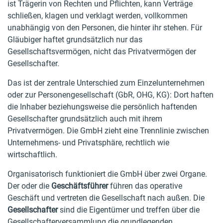
ist Trägerin von Rechten und Pflichten, kann Verträge
schließen, klagen und verklagt werden, vollkommen
unabhängig von den Personen, die hinter ihr stehen. Für
Gläubiger haftet grundsätzlich nur das
Gesellschaftsvermögen, nicht das Privatvermögen der
Gesellschafter.
Das ist der zentrale Unterschied zum Einzelunternehmen
oder zur Personengesellschaft (GbR, OHG, KG): Dort haften
die Inhaber beziehungsweise die persönlich haftenden
Gesellschafter grundsätzlich auch mit ihrem
Privatvermögen. Die GmbH zieht eine Trennlinie zwischen
Unternehmens- und Privatsphäre, rechtlich wie
wirtschaftlich.
Organisatorisch funktioniert die GmbH über zwei Organe.
Der oder die
Geschäftsführer
führen das operative
Geschäft und vertreten die Gesellschaft nach außen. Die
Gesellschafter
sind die Eigentümer und treffen über die
Gesellschafterversammlung die grundlegenden