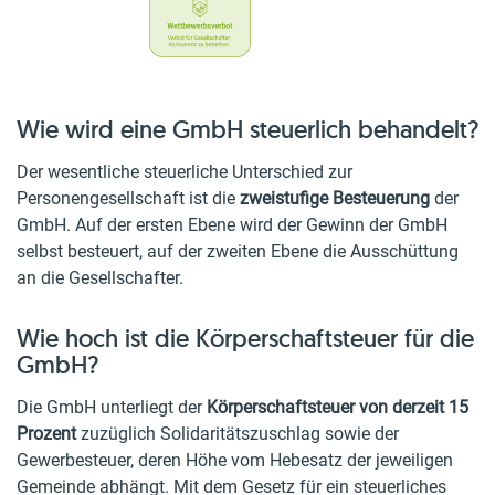
Wie wird eine GmbH steuerlich behandelt?
Der wesentliche steuerliche Unterschied zur
Personengesellschaft ist die
zweistufige Besteuerung
der
GmbH. Auf der ersten Ebene wird der Gewinn der GmbH
selbst besteuert, auf der zweiten Ebene die Ausschüttung
an die Gesellschafter.
Wie hoch ist die Körperschaftsteuer für die
GmbH?
Die GmbH unterliegt der
Körperschaftsteuer von derzeit 15
Prozent
zuzüglich Solidaritätszuschlag sowie der
Gewerbesteuer, deren Höhe vom Hebesatz der jeweiligen
Gemeinde abhängt. Mit dem Gesetz für ein steuerliches