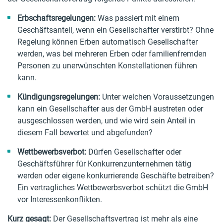
Erbschaftsregelungen:
Was passiert mit einem
Geschäftsanteil, wenn ein Gesellschafter verstirbt? Ohne
Regelung können Erben automatisch Gesellschafter
werden, was bei mehreren Erben oder familienfremden
Personen zu unerwünschten Konstellationen führen
kann.
Kündigungsregelungen:
Unter welchen Voraussetzungen
kann ein Gesellschafter aus der GmbH austreten oder
ausgeschlossen werden, und wie wird sein Anteil in
diesem Fall bewertet und abgefunden?
Wettbewerbsverbot:
Dürfen Gesellschafter oder
Geschäftsführer für Konkurrenzunternehmen tätig
werden oder eigene konkurrierende Geschäfte betreiben?
Ein vertragliches Wettbewerbsverbot schützt die GmbH
vor Interessenkonflikten.
Kurz gesagt:
Der Gesellschaftsvertrag ist mehr als eine