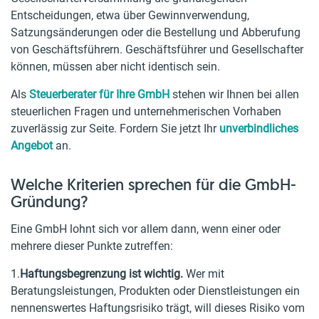
Entscheidungen, etwa über Gewinnverwendung,
Satzungsänderungen oder die Bestellung und Abberufung
von Geschäftsführern. Geschäftsführer und Gesellschafter
können, müssen aber nicht identisch sein.
Als
Steuerberater für Ihre GmbH
stehen wir Ihnen bei allen
steuerlichen Fragen und unternehmerischen Vorhaben
zuverlässig zur Seite. Fordern Sie jetzt Ihr
unverbindliches
Angebot
an.
Welche Kriterien sprechen für die GmbH-
Gründung?
Eine GmbH lohnt sich vor allem dann, wenn einer oder
mehrere dieser Punkte zutreffen:
1.
Haftungsbegrenzung ist wichtig.
Wer mit
Beratungsleistungen, Produkten oder Dienstleistungen ein
nennenswertes Haftungsrisiko trägt, will dieses Risiko vom