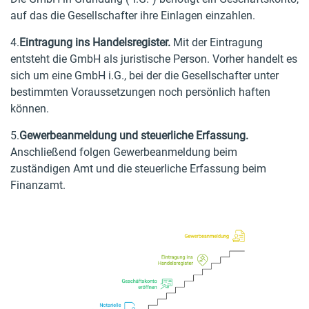
auf das die Gesellschafter ihre Einlagen einzahlen.
4.
Eintragung ins Handelsregister.
Mit der Eintragung
entsteht die GmbH als juristische Person. Vorher handelt es
sich um eine GmbH i.G., bei der die Gesellschafter unter
bestimmten Voraussetzungen noch persönlich haften
können.
5.
Gewerbeanmeldung und steuerliche Erfassung.
Anschließend folgen Gewerbeanmeldung beim
zuständigen Amt und die steuerliche Erfassung beim
Finanzamt.