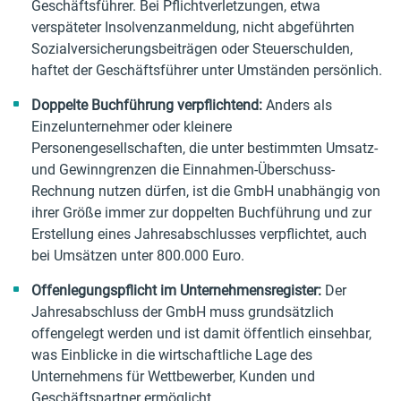
Geschäftsführer. Bei Pflichtverletzungen, etwa
verspäteter Insolvenzanmeldung, nicht abgeführten
Sozialversicherungsbeiträgen oder Steuerschulden,
haftet der Geschäftsführer unter Umständen persönlich.
Doppelte Buchführung verpflichtend:
Anders als
Einzelunternehmer oder kleinere
Personengesellschaften, die unter bestimmten Umsatz-
und Gewinngrenzen die Einnahmen-Überschuss-
Rechnung nutzen dürfen, ist die GmbH unabhängig von
ihrer Größe immer zur doppelten Buchführung und zur
Erstellung eines Jahresabschlusses verpflichtet, auch
bei Umsätzen unter 800.000 Euro.
Offenlegungspflicht im Unternehmensregister:
Der
Jahresabschluss der GmbH muss grundsätzlich
offengelegt werden und ist damit öffentlich einsehbar,
was Einblicke in die wirtschaftliche Lage des
Unternehmens für Wettbewerber, Kunden und
Geschäftspartner ermöglicht.