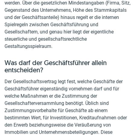
werden. Über die gesetzlichen Mindestangaben (Firma, Sitz,
Gegenstand des Unternehmens, Höhe des Stammkapitals
und der Geschäftsanteile) hinaus regelt er die internen
Spielregeln zwischen Geschäftsführung und
Gesellschaftern, und genau hier liegt der eigentliche
steuerliche und gesellschaftsrechtliche
Gestaltungsspielraum.
Was darf der Geschäftsführer allein
entscheiden?
Der Gesellschaftsvertrag legt fest, welche Geschäfte der
Geschäftsführer eigenständig vornehmen darf und für
welche Maßnahmen er die Zustimmung der
Gesellschafterversammlung benötigt. Üblich sind
Zustimmungsvorbehalte für Geschäfte ab einem
bestimmten Wert, für Investitionen, Kreditaufnahmen oder
den Erwerb beziehungsweise die Veräußerung von
Immobilien und Unternehmensbeteiligungen. Diese