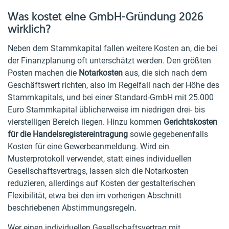
Was kostet eine GmbH-Gründung 2026
wirklich?
Neben dem Stammkapital fallen weitere Kosten an, die bei
der Finanzplanung oft unterschätzt werden. Den größten
Posten machen die
Notarkosten
aus, die sich nach dem
Geschäftswert richten, also im Regelfall nach der Höhe des
Stammkapitals, und bei einer Standard-GmbH mit 25.000
Euro Stammkapital üblicherweise im niedrigen drei- bis
vierstelligen Bereich liegen. Hinzu kommen
Gerichtskosten
für die Handelsregistereintragung
sowie gegebenenfalls
Kosten für eine Gewerbeanmeldung. Wird ein
Musterprotokoll verwendet, statt eines individuellen
Gesellschaftsvertrags, lassen sich die Notarkosten
reduzieren, allerdings auf Kosten der gestalterischen
Flexibilität, etwa bei den im vorherigen Abschnitt
beschriebenen Abstimmungsregeln.
Wer einen individuellen Gesellschaftsvertrag mit