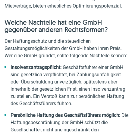
Mietverträge, bieten erhebliches Optimierungspotenzial.
Welche Nachteile hat eine GmbH
gegenüber anderen Rechtsformen?
Der Haftungsschutz und die steuerlichen
Gestaltungsmöglichkeiten der GmbH haben ihren Preis.
Wer eine GmbH gründet, sollte folgende Nachteile kennen:
Insolvenzantragspflicht:
Geschäftsführer einer GmbH
sind gesetzlich verpflichtet, bei Zahlungsunfähigkeit
oder Überschuldung unverzüglich, spätestens aber
innerhalb der gesetzlichen Frist, einen Insolvenzantrag
zu stellen. Ein Verstoß kann zur persönlichen Haftung
des Geschäftsführers führen.
Persönliche Haftung des Geschäftsführers möglich:
Die
Haftungsbeschränkung der GmbH schützt die
Gesellschafter, nicht uneingeschränkt den