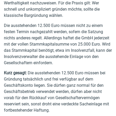
Werthaltigkeit nachzuweisen. Für die Praxis gilt: Wer
schnell und unkompliziert gründen möchte, sollte die
klassische Bargründung wählen.
Die ausstehenden 12.500 Euro müssen nicht zu einem
festen Termin nachgezahlt werden, sofern die Satzung
nichts anderes regelt. Allerdings haftet die GmbH jederzeit
mit der vollen Stammkapitalsumme von 25.000 Euro. Wird
das Stammkapital benötigt, etwa im Insolvenzfall, kann der
Insolvenzverwalter die ausstehende Einlage von den
Gesellschaftern einfordern.
Kurz gesagt:
Die ausstehenden 12.500 Euro müssen bei
Gründung tatsächlich und frei verfügbar auf dem
Geschäftskonto liegen. Sie dürfen ganz normal für den
Geschäftsbetrieb verwendet werden, dürfen aber nicht
vorab für den Rückkauf von Gesellschaftervermögen
reserviert sein, sonst droht eine verdeckte Sacheinlage mit
fortbestehender Haftung.