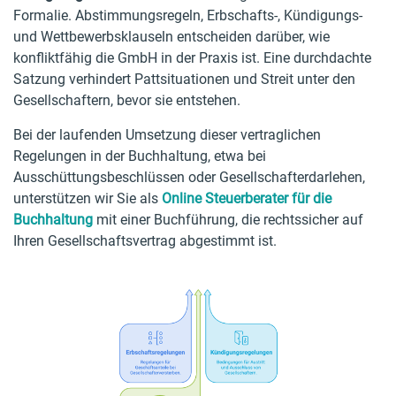
Formalie. Abstimmungsregeln, Erbschafts-, Kündigungs-
und Wettbewerbsklauseln entscheiden darüber, wie
konfliktfähig die GmbH in der Praxis ist. Eine durchdachte
Satzung verhindert Pattsituationen und Streit unter den
Gesellschaftern, bevor sie entstehen.
Bei der laufenden Umsetzung dieser vertraglichen
Regelungen in der Buchhaltung, etwa bei
Ausschüttungsbeschlüssen oder Gesellschafterdarlehen,
unterstützen wir Sie als
Online Steuerberater für die
Buchhaltung
mit einer Buchführung, die rechtssicher auf
Ihren Gesellschaftsvertrag abgestimmt ist.