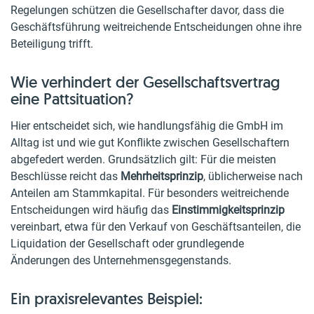
Regelungen schützen die Gesellschafter davor, dass die
Geschäftsführung weitreichende Entscheidungen ohne ihre
Beteiligung trifft.
Wie verhindert der Gesellschaftsvertrag
eine Pattsituation?
Hier entscheidet sich, wie handlungsfähig die GmbH im
Alltag ist und wie gut Konflikte zwischen Gesellschaftern
abgefedert werden. Grundsätzlich gilt: Für die meisten
Beschlüsse reicht das
Mehrheitsprinzip
, üblicherweise nach
Anteilen am Stammkapital. Für besonders weitreichende
Entscheidungen wird häufig das
Einstimmigkeitsprinzip
vereinbart, etwa für den Verkauf von Geschäftsanteilen, die
Liquidation der Gesellschaft oder grundlegende
Änderungen des Unternehmensgegenstands.
Ein praxisrelevantes Beispiel: