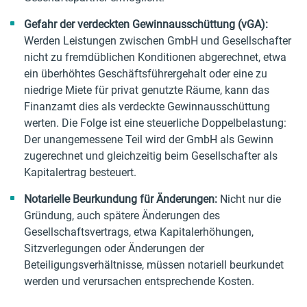
Gefahr der verdeckten Gewinnausschüttung (vGA):
Werden Leistungen zwischen GmbH und Gesellschafter
nicht zu fremdüblichen Konditionen abgerechnet, etwa
ein überhöhtes Geschäftsführergehalt oder eine zu
niedrige Miete für privat genutzte Räume, kann das
Finanzamt dies als verdeckte Gewinnausschüttung
werten. Die Folge ist eine steuerliche Doppelbelastung:
Der unangemessene Teil wird der GmbH als Gewinn
zugerechnet und gleichzeitig beim Gesellschafter als
Kapitalertrag besteuert.
Notarielle Beurkundung für Änderungen:
Nicht nur die
Gründung, auch spätere Änderungen des
Gesellschaftsvertrags, etwa Kapitalerhöhungen,
Sitzverlegungen oder Änderungen der
Beteiligungsverhältnisse, müssen notariell beurkundet
werden und verursachen entsprechende Kosten.