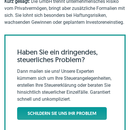
Kurz gesagt:
Die GmbH trennt unternehmerisches Risiko
vom Privatvermögen, bringt aber zusätzliche Formalien mit
sich. Sie lohnt sich besonders bei Haftungsrisiken,
wachsenden Gewinnen oder geplantem Investoreneinstieg.
Haben Sie ein dringendes,
steuerliches Problem?
Dann mailen sie uns! Unsere Experten
kümmern sich um Ihre Steuerangelegenheiten,
erstellen Ihre Steuererklärung oder beraten Sie
hinsichtlich steuerlicher Einzelfälle. Garantiert
schnell und unkompliziert.
SCHILDERN SIE UNS IHR PROBLEM