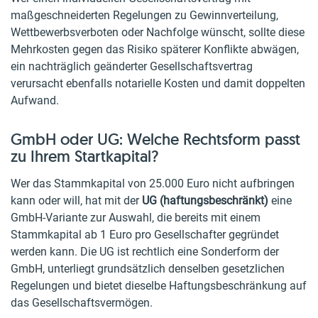
maßgeschneiderten Regelungen zu Gewinnverteilung,
Wettbewerbsverboten oder Nachfolge wünscht, sollte diese
Mehrkosten gegen das Risiko späterer Konflikte abwägen,
ein nachträglich geänderter Gesellschaftsvertrag
verursacht ebenfalls notarielle Kosten und damit doppelten
Aufwand.
GmbH oder UG: Welche Rechtsform passt
zu Ihrem Startkapital?
Wer das Stammkapital von 25.000 Euro nicht aufbringen
kann oder will, hat mit der
UG (haftungsbeschränkt)
eine
GmbH-Variante zur Auswahl, die bereits mit einem
Stammkapital ab 1 Euro pro Gesellschafter gegründet
werden kann. Die UG ist rechtlich eine Sonderform der
GmbH, unterliegt grundsätzlich denselben gesetzlichen
Regelungen und bietet dieselbe Haftungsbeschränkung auf
das Gesellschaftsvermögen.