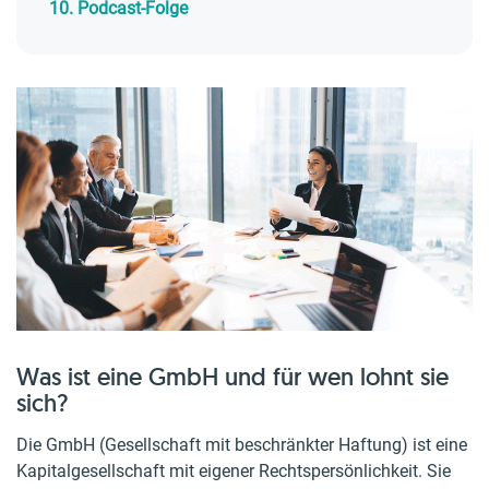
10.
Podcast-Folge
Was ist eine GmbH und für wen lohnt sie
sich?
Die GmbH (Gesellschaft mit beschränkter Haftung) ist eine
Kapitalgesellschaft mit eigener Rechtspersönlichkeit. Sie