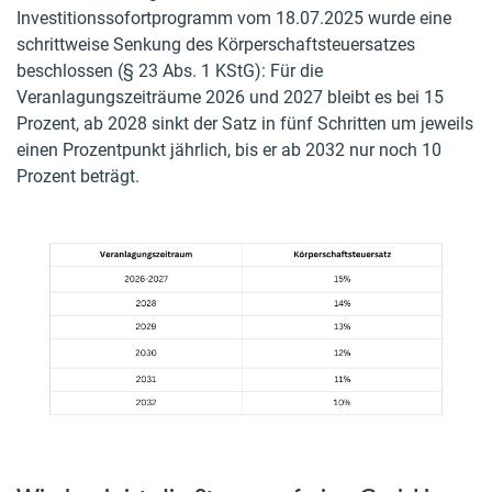
Investitionssofortprogramm vom 18.07.2025 wurde eine
schrittweise Senkung des Körperschaftsteuersatzes
beschlossen (§ 23 Abs. 1 KStG): Für die
Veranlagungszeiträume 2026 und 2027 bleibt es bei 15
Prozent, ab 2028 sinkt der Satz in fünf Schritten um jeweils
einen Prozentpunkt jährlich, bis er ab 2032 nur noch 10
Prozent beträgt.