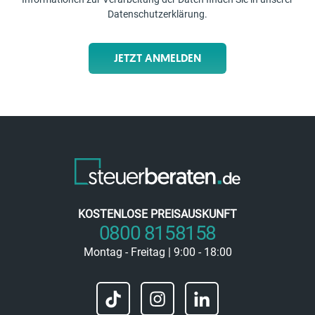
Datenschutzerklärung
.
JETZT ANMELDEN
KOSTENLOSE PREISAUSKUNFT
0800 8158158
Montag - Freitag | 9:00 - 18:00