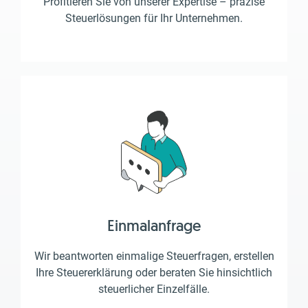
Profitieren Sie von unserer Expertise – präzise
Steuerlösungen für Ihr Unternehmen.
Einmalanfrage
Wir beantworten einmalige Steuerfragen, erstellen
Ihre Steuererklärung oder beraten Sie hinsichtlich
steuerlicher Einzelfälle.