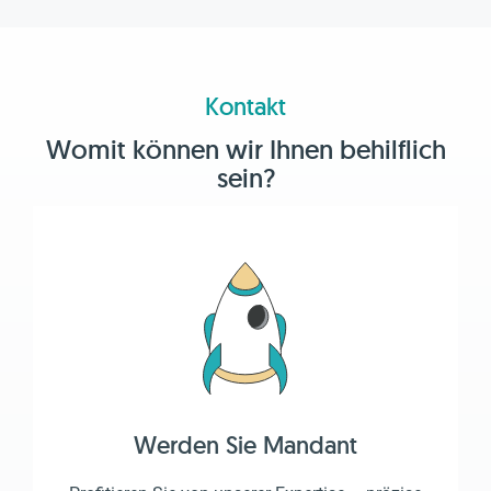
Kontakt
Womit können wir Ihnen behilflich
sein?
Werden Sie Mandant