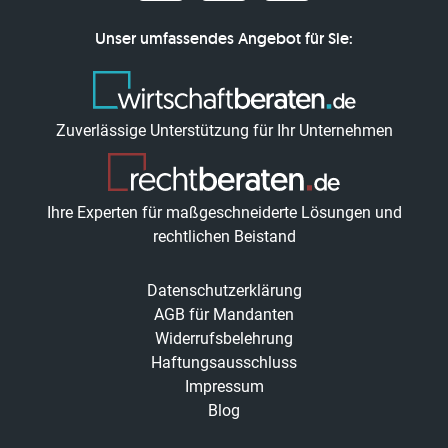
Unser umfassendes Angebot für Sie:
Zuverlässige Unterstützung für Ihr Unternehmen
Ihre Experten für maßgeschneiderte Lösungen und
rechtlichen Beistand
Datenschutzerklärung
AGB für Mandanten
Widerrufsbelehrung
Haftungsausschluss
Impressum
Blog