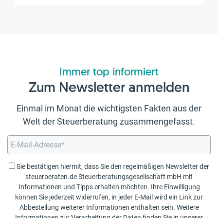
Immer top informiert
Zum Newsletter anmelden
Einmal im Monat die wichtigsten Fakten aus der
Welt der Steuerberatung zusammengefasst.
Sie bestätigen hiermit, dass Sie den regelmäßigen Newsletter der
steuerberaten.de Steuerberatungsgesellschaft mbH mit
Informationen und Tipps erhalten möchten. Ihre Einwilligung
können Sie jederzeit widerrufen, in jeder E-Mail wird ein Link zur
Abbestellung weiterer Informationen enthalten sein. Weitere
Informationen zur Verarbeitung der Daten finden Sie in unserer