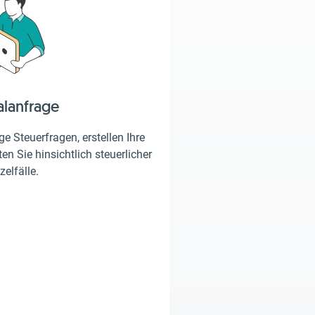
alanfrage
e Steuerfragen, erstellen Ihre
en Sie hinsichtlich steuerlicher
zelfälle.