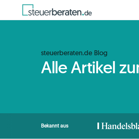
steuerberaten.de Blog
Alle Artikel 
Bekannt aus