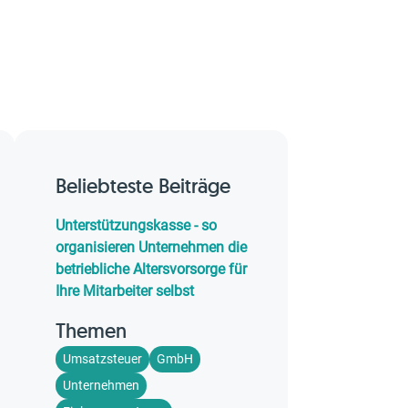
Beliebteste Beiträge
Unterstützungskasse - so
organisieren Unternehmen die
betriebliche Altersvorsorge für
Ihre Mitarbeiter selbst
Themen
Umsatzsteuer
GmbH
Unternehmen