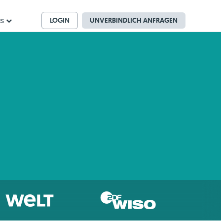
LOGIN
UNVERBINDLICH ANFRAGEN
ns