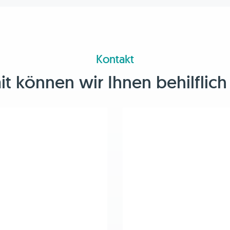
Kontakt
 können wir Ihnen behilflich