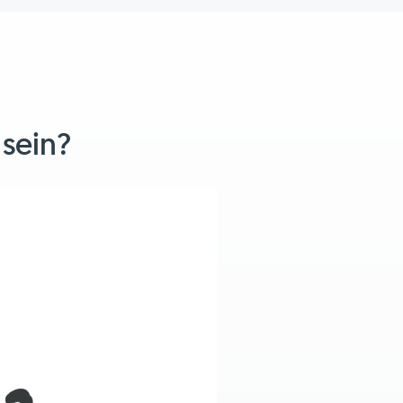
 sein?