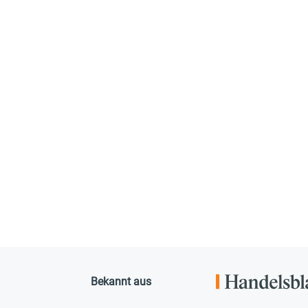
Bekannt aus