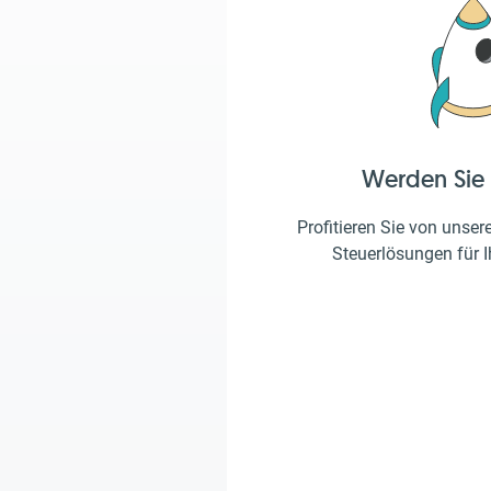
Werden Sie
Profitieren Sie von unser
Steuerlösungen für 