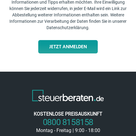
Informationen und Tipps erhalten möchten. Ihre Einwilligung
können Sie jederzeit widerrufen, in jeder E-Mail wird ein Link zur
Abbestellung weiterer Informationen enthalten sein. Weitere
Informationen zur Verarbeitung der Daten finden Sie in unserer
Datenschutzerklärung
.
JETZT ANMELDEN
KOSTENLOSE PREISAUSKUNFT
0800 8158158
Montag - Freitag | 9:00 - 18:00