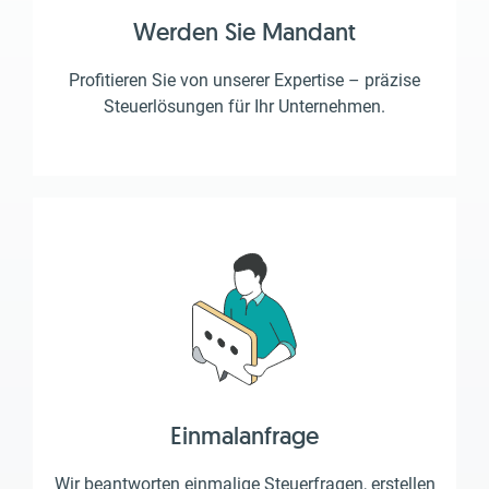
Werden Sie Mandant
Profitieren Sie von unserer Expertise – präzise
Steuerlösungen für Ihr Unternehmen.
Einmalanfrage
Wir beantworten einmalige Steuerfragen, erstellen