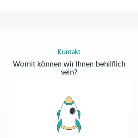
Kontakt
Womit können wir Ihnen behilflich
sein?