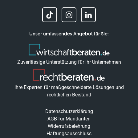
Unser umfassendes Angebot für Sie:
Zuverlässige Unterstützung für Ihr Unternehmen
Ihre Experten für maßgeschneiderte Lösungen und
rechtlichen Beistand
Datenschutzerklärung
AGB für Mandanten
Widerrufsbelehrung
Haftungsausschluss