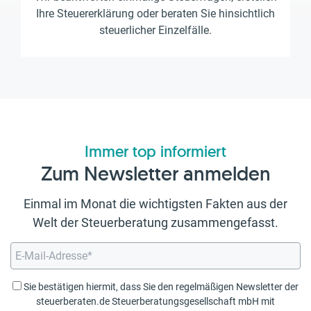
Ihre Steuererklärung oder beraten Sie hinsichtlich
steuerlicher Einzelfälle.
Immer top informiert
Zum Newsletter anmelden
Einmal im Monat die wichtigsten Fakten aus der
Welt der Steuerberatung zusammengefasst.
Sie bestätigen hiermit, dass Sie den regelmäßigen Newsletter der
steuerberaten.de Steuerberatungsgesellschaft mbH mit