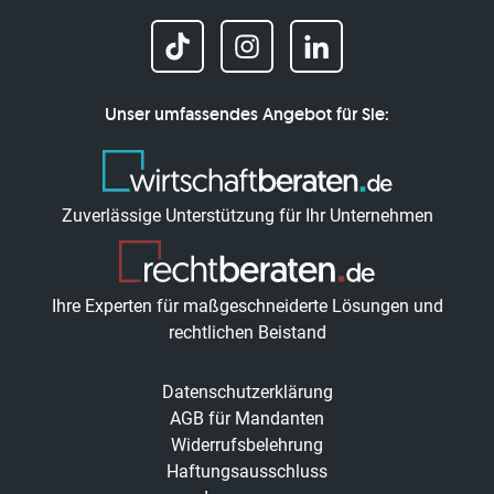
Unser umfassendes Angebot für Sie:
Zuverlässige Unterstützung für Ihr Unternehmen
Ihre Experten für maßgeschneiderte Lösungen und
rechtlichen Beistand
Datenschutzerklärung
AGB für Mandanten
Widerrufsbelehrung
Haftungsausschluss