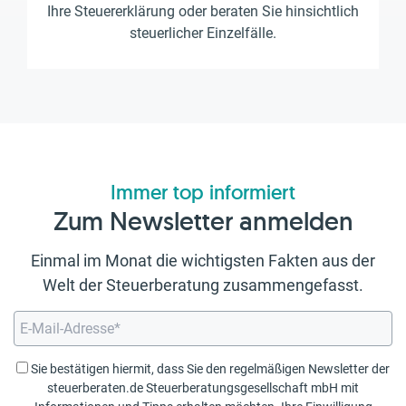
Ihre Steuererklärung oder beraten Sie hinsichtlich
steuerlicher Einzelfälle.
Immer top informiert
Zum Newsletter anmelden
Einmal im Monat die wichtigsten Fakten aus der
Welt der Steuerberatung zusammengefasst.
Sie bestätigen hiermit, dass Sie den regelmäßigen Newsletter der
steuerberaten.de Steuerberatungsgesellschaft mbH mit