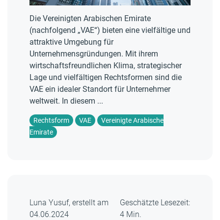
Die Vereinigten Arabischen Emirate
(nachfolgend „VAE“) bieten eine vielfältige und
attraktive Umgebung für
Unternehmensgründungen. Mit ihrem
wirtschaftsfreundlichen Klima, strategischer
Lage und vielfältigen Rechtsformen sind die
VAE ein idealer Standort für Unternehmer
weltweit. In diesem ...
Rechtsform
VAE
Vereinigte Arabische
Emirate
Luna Yusuf, erstellt am
Geschätzte Lesezeit:
04.06.2024
4 Min.