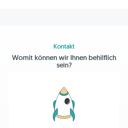
Kontakt
Womit können wir Ihnen behilflich
sein?