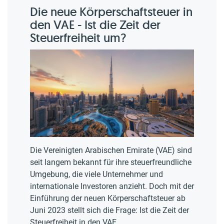
Die neue Körperschaftsteuer in
den VAE - Ist die Zeit der
Steuerfreiheit um?
Die Vereinigten Arabischen Emirate (VAE) sind
seit langem bekannt für ihre steuerfreundliche
Umgebung, die viele Unternehmer und
internationale Investoren anzieht. Doch mit der
Einführung der neuen Körperschaftsteuer ab
Juni 2023 stellt sich die Frage: Ist die Zeit der
Steuerfreiheit in den VAE ...