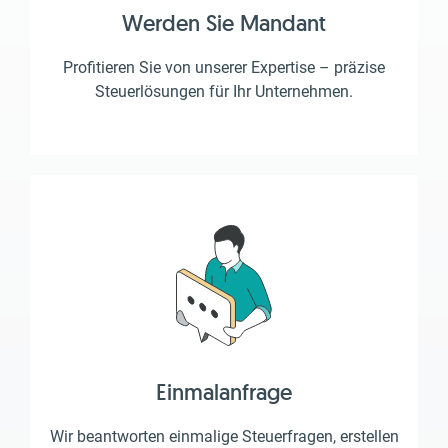
Werden Sie Mandant
Profitieren Sie von unserer Expertise – präzise
Steuerlösungen für Ihr Unternehmen.
Einmalanfrage
Wir beantworten einmalige Steuerfragen, erstellen