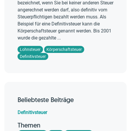
bezeichnet, wenn Sie bei keiner anderen Steuer
angerechnet werden darf, also definitiv vom
Steuerpflichtigen bezahlt werden muss. Als
Beispiel für eine Definitivsteuer kann die
Körperschaftsteuer genannt werden. Bis 2001
wurde die gezahlte ...
Lohnsteuer
Körperschaftsteuer
Definitivsteuer
Beliebteste Beiträge
Definitivsteuer
Themen