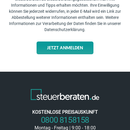
Informationen und Tipps erhalten möchten. Ihre Einwilligung
können Sie jederzeit widerrufen, in jeder E-Mail wird ein Link zur
Abbestellung weiterer Informationen enthalten sein. Weitere
Informationen zur Verarbeitung der Daten finden Sie in unserer
Datenschutzerklärung
.
JETZT ANMELDEN
KOSTENLOSE PREISAUSKUNFT
0800 8158158
Montag - Freitag | 9:00 - 18:00