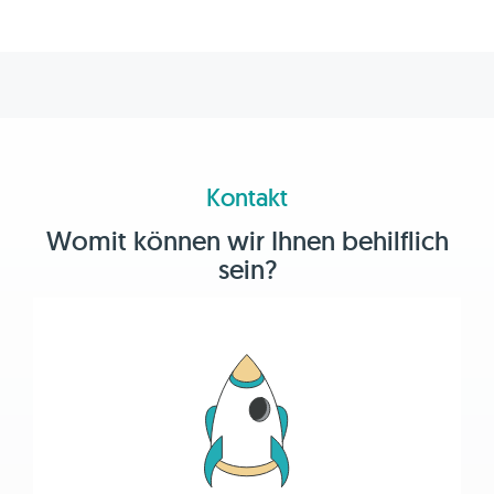
Kontakt
Womit können wir Ihnen behilflich
sein?