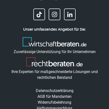
Unser umfassendes Angebot für Sie:
Zuverlässige Unterstützung für Ihr Unternehmen
Ihre Experten für maßgeschneiderte Lösungen und
rechtlichen Beistand
Datenschutzerklärung
AGB für Mandanten
Widerrufsbelehrung
Haftungsausschluss