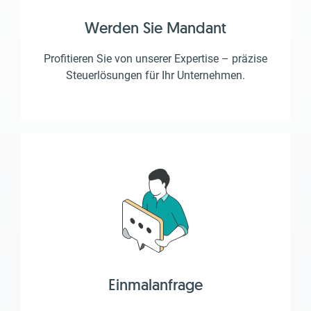
Werden Sie Mandant
Profitieren Sie von unserer Expertise – präzise
Steuerlösungen für Ihr Unternehmen.
Einmalanfrage