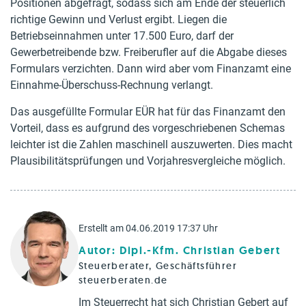
Positionen abgefragt, sodass sich am Ende der steuerlich
richtige Gewinn und Verlust ergibt. Liegen die
Betriebseinnahmen unter 17.500 Euro, darf der
Gewerbetreibende bzw. Freiberufler auf die Abgabe dieses
Formulars verzichten. Dann wird aber vom Finanzamt eine
Einnahme-Überschuss-Rechnung verlangt.
Das ausgefüllte Formular EÜR hat für das Finanzamt den
Vorteil, dass es aufgrund des vorgeschriebenen Schemas
leichter ist die Zahlen maschinell auszuwerten. Dies macht
Plausibilitätsprüfungen und Vorjahresvergleiche möglich.
Erstellt am 04.06.2019 17:37 Uhr
Autor: Dipl.-Kfm. Christian Gebert
Steuerberater, Geschäftsführer
steuerberaten.de
Im Steuerrecht hat sich Christian Gebert auf