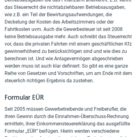
das Steuerrecht die nichtabziehbaren Betriebsausgaben,
wie z.B. ein Teil der Bewirtungsaufwendungen, die
Deckelung der Kosten des Arbeitszimmers oder der
Fahrtkosten uvm. Auch die Gewerbesteuer ist seit 2008
keine Betriebsausgabe mehr. Auch schreibt das Steuerrecht
vor, dass die privaten Fahrten mit einem geschäftlichen Kfz
gewinnerhöhend zu berücksichtigen sind und wie dies zu
berechnen ist. Und wie Anlagevermögen abgeschrieben
werden muss ist auch klar definiert. So gibt es eine ganze
Reihe von Gesetzen und Vorschriften, um am Ende mit dem
steuerlich richtigen Ergebnis da zustehen.
Formular EÜR
Seit 2005 müssen Gewerbetreibende und Freiberufler, die
ihren Gewinn durch die Einnahmen-Überschuss-Rechnung
ermitteln, ihrer Einkommensteuererklärung das ausgefüllte
Formular „EÜR“ beifügen. Hierin werden verschiedene