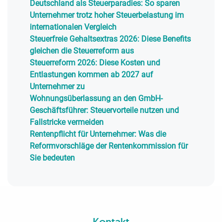
Deutschland als Steuerparadies: So sparen
Unternehmer trotz hoher Steuerbelastung im
internationalen Vergleich
Steuerfreie Gehaltsextras 2026: Diese Benefits
gleichen die Steuerreform aus
Steuerreform 2026: Diese Kosten und
Entlastungen kommen ab 2027 auf
Unternehmer zu
Wohnungsüberlassung an den GmbH-
Geschäftsführer: Steuervorteile nutzen und
Fallstricke vermeiden
Rentenpflicht für Unternehmer: Was die
Reformvorschläge der Rentenkommission für
Sie bedeuten