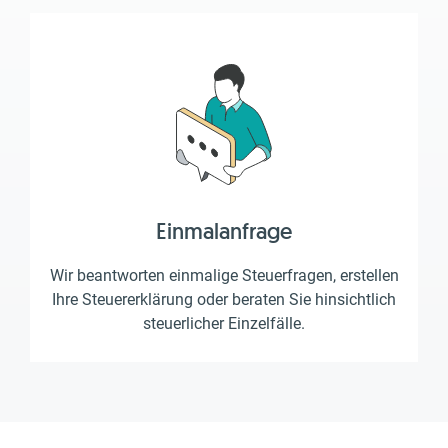
Einmalanfrage
Wir beantworten einmalige Steuerfragen, erstellen
Ihre Steuererklärung oder beraten Sie hinsichtlich
steuerlicher Einzelfälle.