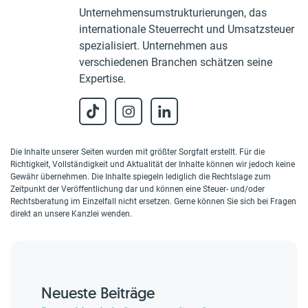
Unternehmensumstrukturierungen, das
internationale Steuerrecht und Umsatzsteuer
spezialisiert. Unternehmen aus
verschiedenen Branchen schätzen seine
Expertise.
Die Inhalte unserer Seiten wurden mit größter Sorgfalt erstellt. Für die
Richtigkeit, Vollständigkeit und Aktualität der Inhalte können wir jedoch keine
Gewähr übernehmen. Die Inhalte spiegeln lediglich die Rechtslage zum
Zeitpunkt der Veröffentlichung dar und können eine Steuer- und/oder
Rechtsberatung im Einzelfall nicht ersetzen. Gerne können Sie sich bei Fragen
direkt an unsere Kanzlei wenden.
Neueste Beiträge