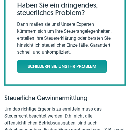
Haben Sie ein dringendes,
steuerliches Problem?
Dann mailen sie uns! Unsere Experten
kümmern sich um Ihre Steuerangelegenheiten,
erstellen Ihre Steuererklärung oder beraten Sie
hinsichtlich steuerlicher Einzelfälle. Garantiert
schnell und unkompliziert.
SCHILDERN SIE UNS IHR PROBLEM
Steuerliche Gewinnermittlung
Um das richtige Ergebnis zu ermitteln muss das
Steuerrecht beachtet werden. D.h. nicht alle
offensichtlichen Betriebsausgaben, sind auch
Betriebsausgaben die das Finanzamt anerkennt. Z.B. kennt