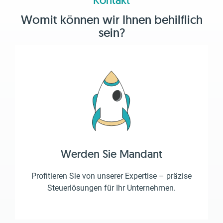
Kontakt
Womit können wir Ihnen behilflich
sein?
Werden Sie Mandant
Profitieren Sie von unserer Expertise – präzise
Steuerlösungen für Ihr Unternehmen.