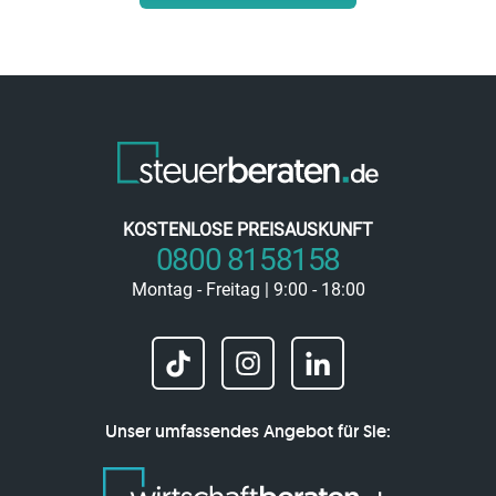
KOSTENLOSE PREISAUSKUNFT
0800 8158158
Montag - Freitag | 9:00 - 18:00
Unser umfassendes Angebot für Sie: