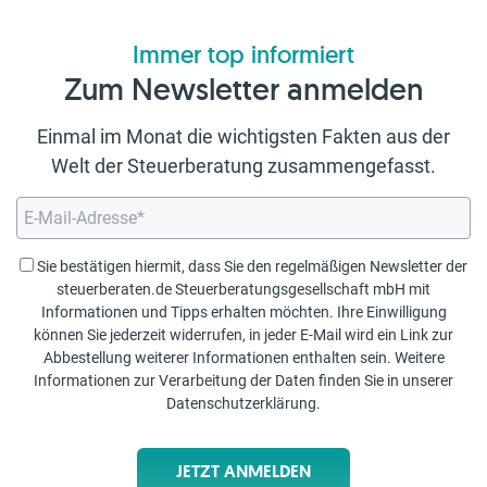
Immer top informiert
Zum Newsletter anmelden
Einmal im Monat die wichtigsten Fakten aus der
Welt der Steuerberatung zusammengefasst.
Sie bestätigen hiermit, dass Sie den regelmäßigen Newsletter der
steuerberaten.de Steuerberatungsgesellschaft mbH mit
Informationen und Tipps erhalten möchten. Ihre Einwilligung
können Sie jederzeit widerrufen, in jeder E-Mail wird ein Link zur
Abbestellung weiterer Informationen enthalten sein. Weitere
Informationen zur Verarbeitung der Daten finden Sie in unserer
Datenschutzerklärung
.
JETZT ANMELDEN